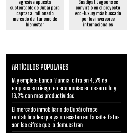
agresiva apuesta
Saadiyat Lagoons se
sustentable de Dubái para
convirtió en el proyecto
captar al millonario
eco-luxury más buscado
mercado del turismo de
por los inversores
bienestar
internacionales
ARTÍCULOS POPULARES
IA y empleo: Banco Mundial cifra en 4,5% de
empleos en riesgo en economías en desarrollo y
16,2% con más productividad
El mercado inmobiliario de Dubái ofrece
rentabilidades que ya no existen en España: Estas
son las cifras que lo demuestran