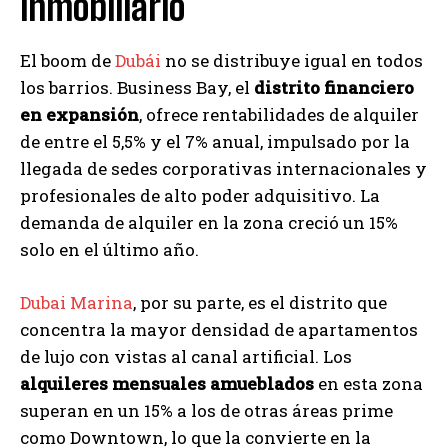
inmobiliario
El boom de
Dubái
no se distribuye igual en todos
los barrios. Business Bay, el
distrito financiero
en expansión
, ofrece rentabilidades de alquiler
de entre el 5,5% y el 7% anual, impulsado por la
llegada de sedes corporativas internacionales y
profesionales de alto poder adquisitivo. La
demanda de alquiler en la zona creció un 15%
solo en el último año.
Dubai Marina
, por su parte, es el distrito que
concentra la mayor densidad de apartamentos
de lujo con vistas al canal artificial. Los
alquileres mensuales amueblados
en esta zona
superan en un 15% a los de otras áreas prime
como Downtown, lo que la convierte en la