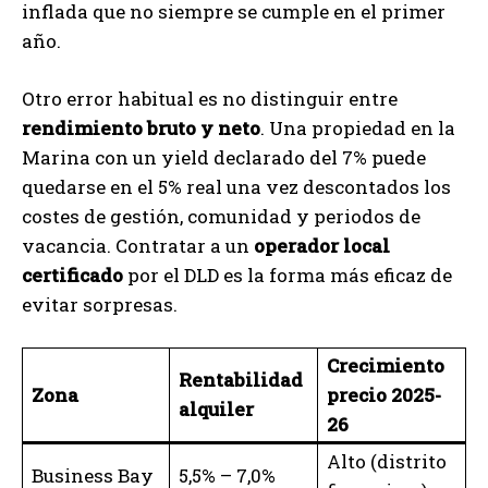
inflada que no siempre se cumple en el primer
año.
Otro error habitual es no distinguir entre
rendimiento bruto y neto
. Una propiedad en la
Marina con un yield declarado del 7% puede
quedarse en el 5% real una vez descontados los
costes de gestión, comunidad y periodos de
vacancia. Contratar a un
operador local
certificado
por el DLD es la forma más eficaz de
evitar sorpresas.
Crecimiento
Rentabilidad
Zona
precio 2025-
alquiler
26
Alto (distrito
Business Bay
5,5% – 7,0%