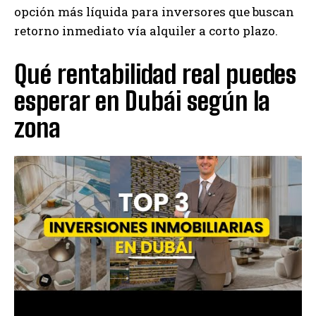
opción más líquida para inversores que buscan
retorno inmediato vía alquiler a corto plazo.
Qué rentabilidad real puedes
esperar en Dubái según la
zona