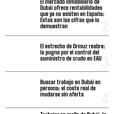
El mercado inmobiliario de
Dubái ofrece rentabilidades
que ya no existen en España:
Estas son las cifras que lo
demuestran
El estrecho de Ormuz reabre:
la pugna por el control del
suministro de crudo en EAU
Buscar trabajo en Dubái en
persona: el coste real de
mudarse sin oferta