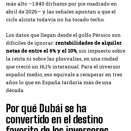
más alto —1.840 dírhams por pie cuadrado en
abril de 2026— y las señales apuntan a que el
ciclo alcista todavía no ha tocado techo.
Los datos que llegan desde el golfo Pérsico son
difíciles de ignorar:
rentabilidades de alquiler
netas de entre el 6% y el 10%
, sin impuesto sobre
la renta ni sobre las plusvalías, en una ciudad
que creció un 16,1% interanual. Para el inversor
español medio, eso equivale a recuperar en tres
años lo que en España tardaría más de una
década.
Por qué Dubái se ha
convertido en el destino
favorito de los inversores