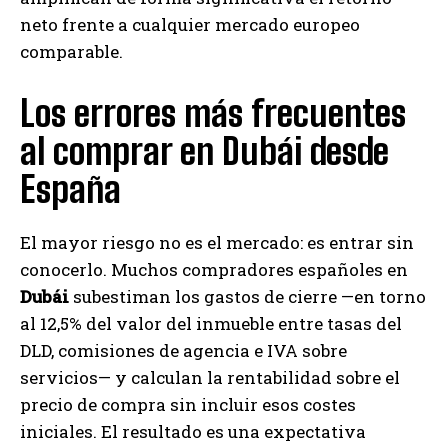
neto frente a cualquier mercado europeo
comparable.
Los errores más frecuentes
al comprar en Dubái desde
España
El mayor riesgo no es el mercado: es entrar sin
conocerlo. Muchos compradores españoles en
Dubái
subestiman los gastos de cierre —en torno
al 12,5% del valor del inmueble entre tasas del
DLD, comisiones de agencia e IVA sobre
servicios— y calculan la rentabilidad sobre el
precio de compra sin incluir esos costes
iniciales. El resultado es una expectativa