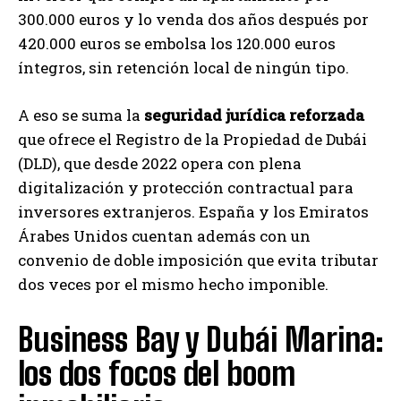
300.000 euros y lo venda dos años después por
420.000 euros se embolsa los 120.000 euros
íntegros, sin retención local de ningún tipo.
A eso se suma la
seguridad jurídica reforzada
que ofrece el Registro de la Propiedad de Dubái
(DLD), que desde 2022 opera con plena
digitalización y protección contractual para
inversores extranjeros. España y los Emiratos
Árabes Unidos cuentan además con un
convenio de doble imposición que evita tributar
dos veces por el mismo hecho imponible.
Business Bay y Dubái Marina:
los dos focos del boom