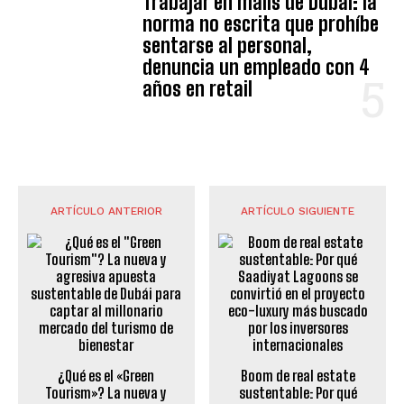
Trabajar en malls de Dubái: la
norma no escrita que prohíbe
sentarse al personal,
denuncia un empleado con 4
años en retail
ARTÍCULO ANTERIOR
ARTÍCULO SIGUIENTE
¿Qué es el «Green
Boom de real estate
Tourism»? La nueva y
sustentable: Por qué