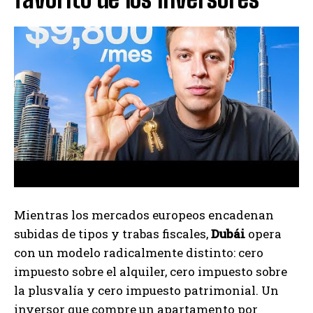
Mientras los mercados europeos encadenan
subidas de tipos y trabas fiscales,
Dubái
opera
con un modelo radicalmente distinto: cero
impuesto sobre el alquiler, cero impuesto sobre
la plusvalía y cero impuesto patrimonial. Un
inversor que compre un apartamento por