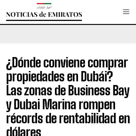
¿Dónde conviene comprar
propiedades en Dubái?
Las zonas de Business Bay
y Dubai Marina rompen
récords de rentabilidad en
dólares