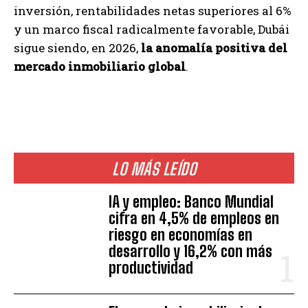
inversión, rentabilidades netas superiores al 6%
y un marco fiscal radicalmente favorable, Dubái
sigue siendo, en 2026,
la anomalía positiva del
mercado inmobiliario global
.
LO MÁS LEÍDO
IA y empleo: Banco Mundial
cifra en 4,5% de empleos en
riesgo en economías en
desarrollo y 16,2% con más
productividad