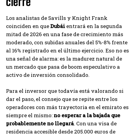
cierre
Los analistas de Savills y Knight Frank
coinciden en que
Dubái
entrará en la segunda
mitad de 2026 en una fase de crecimiento más
moderado, con subidas anuales del 5%-8% frente
al 16% registrado en el último ejercicio. Eso no es
una señal de alarma: es la madurez natural de
un mercado que pasa de boom especulativo a
activo de inversión consolidado.
Para el inversor que todavía está valorando si
dar el paso, el consejo que se repite entre los
operadores con más trayectoria en el emirato es
siempre el mismo:
no esperar a la bajada que
probablemente no llegará
. Con una visa de
residencia accesible desde 205.000 euros de