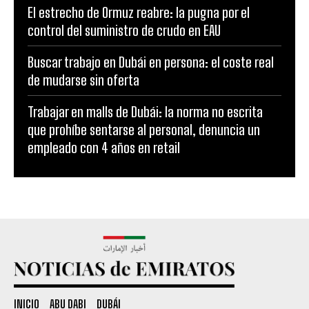
El estrecho de Ormuz reabre: la pugna por el
control del suministro de crudo en EAU
Buscar trabajo en Dubái en persona: el coste real
de mudarse sin oferta
Trabajar en malls de Dubái: la norma no escrita
que prohíbe sentarse al personal, denuncia un
empleado con 4 años en retail
INICIO
ABU DABI
DUBÁI