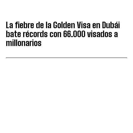
La fiebre de la Golden Visa en Dubái
bate récords con 66.000 visados a
millonarios