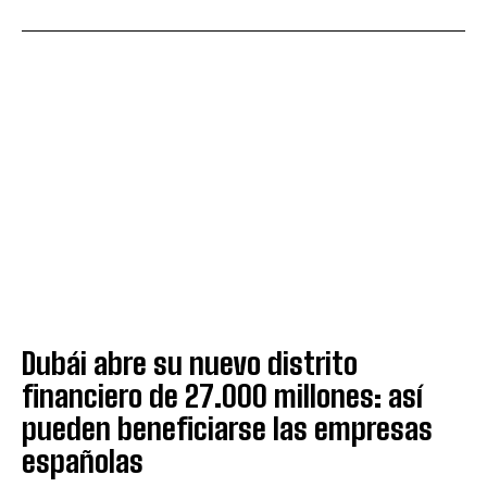
Dubái abre su nuevo distrito
financiero de 27.000 millones: así
pueden beneficiarse las empresas
españolas