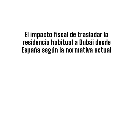
El impacto fiscal de trasladar la
residencia habitual a Dubái desde
España según la normativa actual