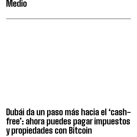
Medio
Dubái da un paso más hacia el ‘cash-
free’: ahora puedes pagar impuestos
y propiedades con Bitcoin