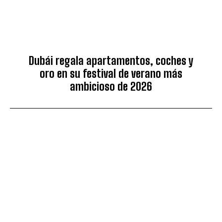
Dubái regala apartamentos, coches y
oro en su festival de verano más
ambicioso de 2026