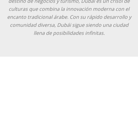
destino de negocios y turismo, Dubái es un crisol de
culturas que combina la innovación moderna con el
encanto tradicional árabe. Con su rápido desarrollo y
comunidad diversa, Dubái sigue siendo una ciudad
llena de posibilidades infinitas.