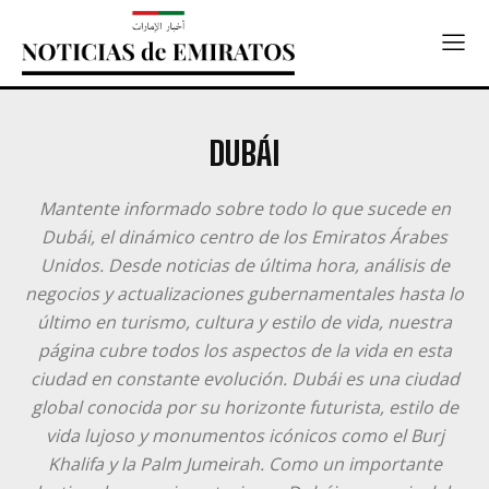
DUBÁI
Mantente informado sobre todo lo que sucede en
Dubái, el dinámico centro de los Emiratos Árabes
Unidos. Desde noticias de última hora, análisis de
negocios y actualizaciones gubernamentales hasta lo
último en turismo, cultura y estilo de vida, nuestra
página cubre todos los aspectos de la vida en esta
ciudad en constante evolución. Dubái es una ciudad
global conocida por su horizonte futurista, estilo de
vida lujoso y monumentos icónicos como el Burj
Khalifa y la Palm Jumeirah. Como un importante