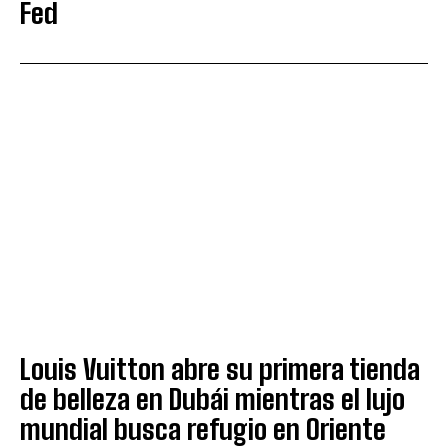
Fed
Louis Vuitton abre su primera tienda
de belleza en Dubái mientras el lujo
mundial busca refugio en Oriente