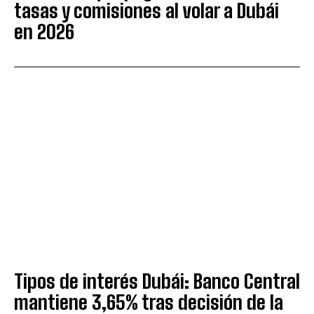
tasas y comisiones al volar a Dubái
en 2026
Tipos de interés Dubái: Banco Central
mantiene 3,65% tras decisión de la