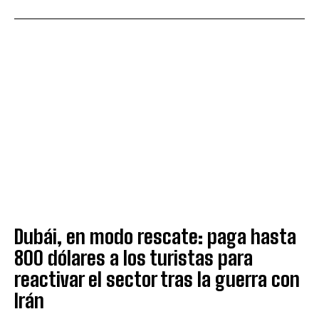
Dubái, en modo rescate: paga hasta
800 dólares a los turistas para
reactivar el sector tras la guerra con
Irán