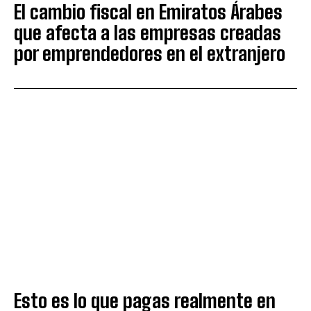
El cambio fiscal en Emiratos Árabes
que afecta a las empresas creadas
por emprendedores en el extranjero
Esto es lo que pagas realmente en