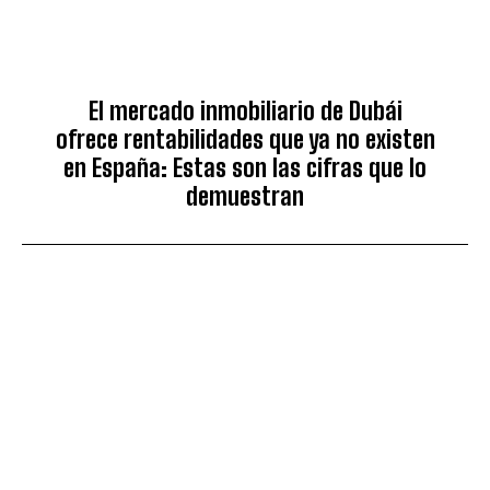
El mercado inmobiliario de Dubái
ofrece rentabilidades que ya no existen
en España: Estas son las cifras que lo
demuestran