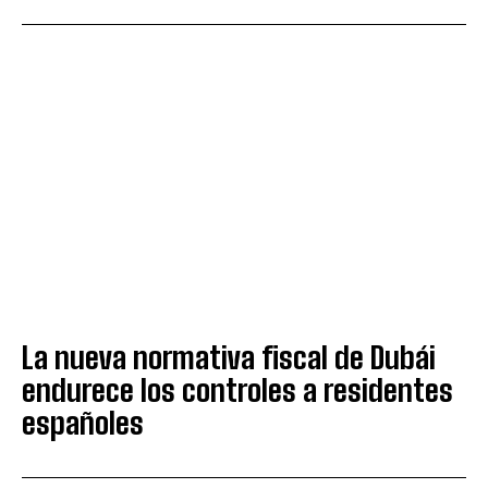
La nueva normativa fiscal de Dubái
endurece los controles a residentes
españoles