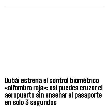
Dubái estrena el control biométrico
«alfombra roja»: así puedes cruzar el
aeropuerto sin enseñar el pasaporte
en solo 3 segundos