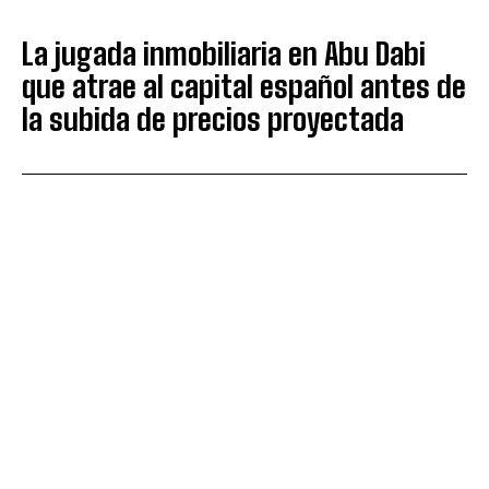
La jugada inmobiliaria en Abu Dabi
que atrae al capital español antes de
la subida de precios proyectada