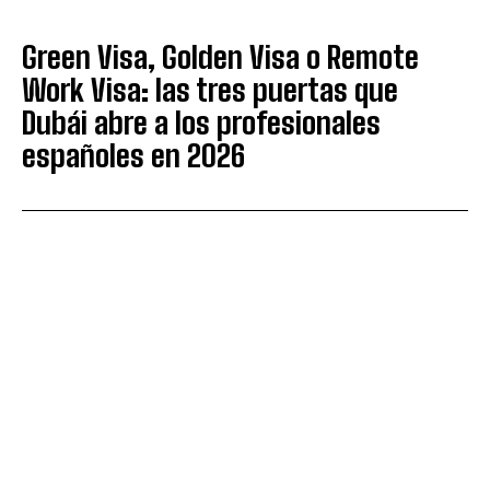
Green Visa, Golden Visa o Remote
Work Visa: las tres puertas que
Dubái abre a los profesionales
españoles en 2026