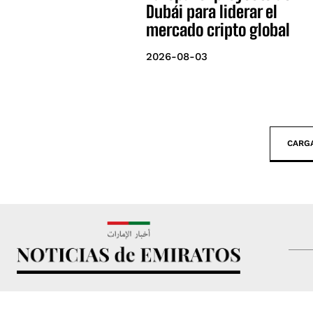
Dubái para liderar el
mercado cripto global
2026-08-03
CARG