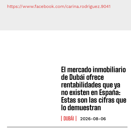
https://www.facebook.com/carina.rodriguez.9041
El mercado inmobiliario
de Dubái ofrece
rentabilidades que ya
no existen en España:
Estas son las cifras que
lo demuestran
DUBÁI
2026-08-06