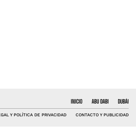
INICIO
ABU DABI
DUBÁI
EGAL Y POLÍTICA DE PRIVACIDAD
CONTACTO Y PUBLICIDAD