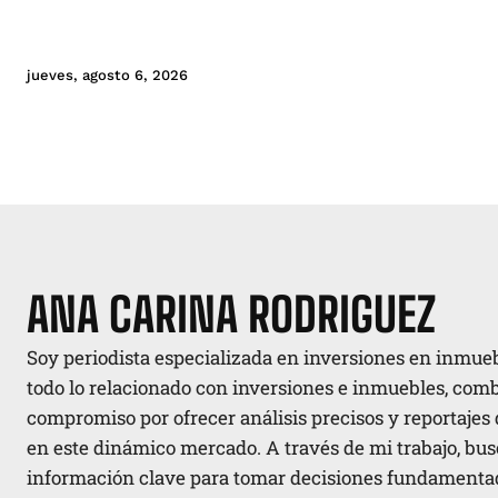
jueves, agosto 6, 2026
ANA CARINA RODRIGUEZ
Soy periodista especializada en inversiones en inmueb
todo lo relacionado con inversiones e inmuebles, comb
compromiso por ofrecer análisis precisos y reportajes
en este dinámico mercado. A través de mi trabajo, busc
información clave para tomar decisiones fundamentad