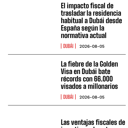
El impacto fiscal de
trasladar la residencia
habitual a Dubái desde
España según la
normativa actual
DUBÁI
2026-08-05
La fiebre de la Golden
Visa en Dubái bate
récords con 66.000
visados a millonarios
DUBÁI
2026-08-05
Las ventajas fiscales de