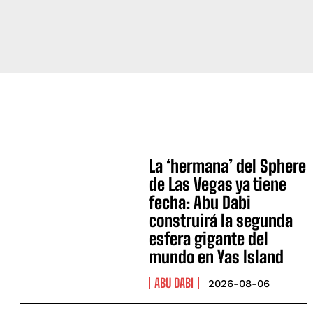
La ‘hermana’ del Sphere
de Las Vegas ya tiene
fecha: Abu Dabi
construirá la segunda
esfera gigante del
mundo en Yas Island
ABU DABI
2026-08-06