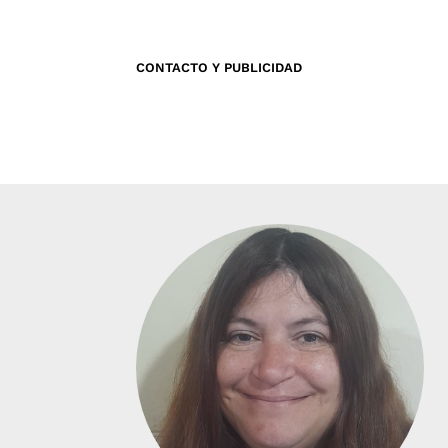
CONTACTO Y PUBLICIDAD