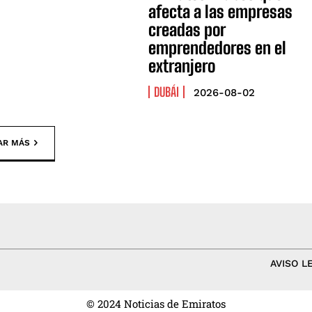
afecta a las empresas
creadas por
emprendedores en el
extranjero
DUBÁI
2026-08-02
AR MÁS
AVISO L
© 2024 Noticias de Emiratos