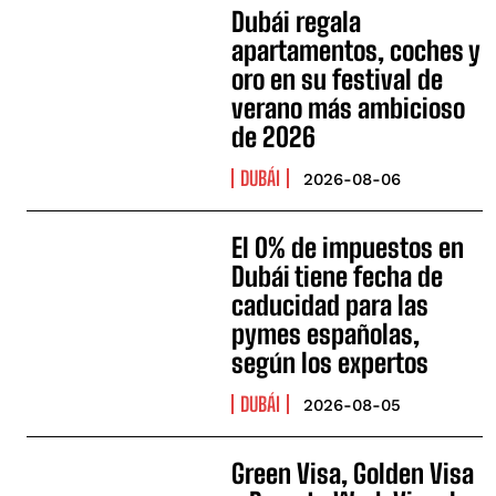
Dubái regala
apartamentos, coches y
oro en su festival de
verano más ambicioso
de 2026
DUBÁI
2026-08-06
El 0% de impuestos en
Dubái tiene fecha de
caducidad para las
pymes españolas,
según los expertos
DUBÁI
2026-08-05
Green Visa, Golden Visa