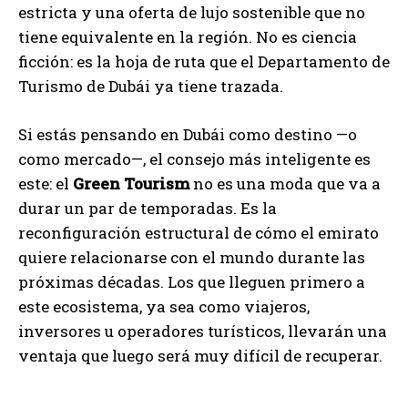
estricta y una oferta de lujo sostenible que no
tiene equivalente en la región. No es ciencia
ficción: es la hoja de ruta que el Departamento de
Turismo de Dubái ya tiene trazada.
Si estás pensando en Dubái como destino —o
como mercado—, el consejo más inteligente es
este: el
Green Tourism
no es una moda que va a
durar un par de temporadas. Es la
reconfiguración estructural de cómo el emirato
quiere relacionarse con el mundo durante las
próximas décadas. Los que lleguen primero a
este ecosistema, ya sea como viajeros,
inversores u operadores turísticos, llevarán una
ventaja que luego será muy difícil de recuperar.