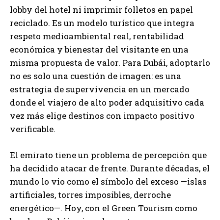
lobby del hotel ni imprimir folletos en papel
reciclado. Es un modelo turístico que integra
respeto medioambiental real, rentabilidad
económica y bienestar del visitante en una
misma propuesta de valor. Para Dubái, adoptarlo
no es solo una cuestión de imagen: es una
estrategia de supervivencia en un mercado
donde el viajero de alto poder adquisitivo cada
vez más elige destinos con impacto positivo
verificable.
El emirato tiene un problema de percepción que
ha decidido atacar de frente. Durante décadas, el
mundo lo vio como el símbolo del exceso —islas
artificiales, torres imposibles, derroche
energético—. Hoy, con el Green Tourism como