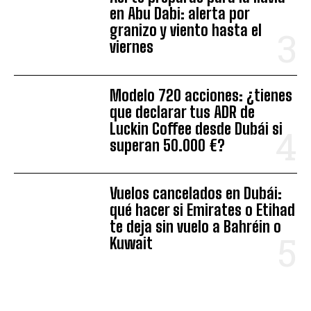
en Abu Dabi: alerta por
granizo y viento hasta el
viernes
Modelo 720 acciones: ¿tienes
que declarar tus ADR de
Luckin Coffee desde Dubái si
superan 50.000 €?
Vuelos cancelados en Dubái:
qué hacer si Emirates o Etihad
te deja sin vuelo a Bahréin o
Kuwait