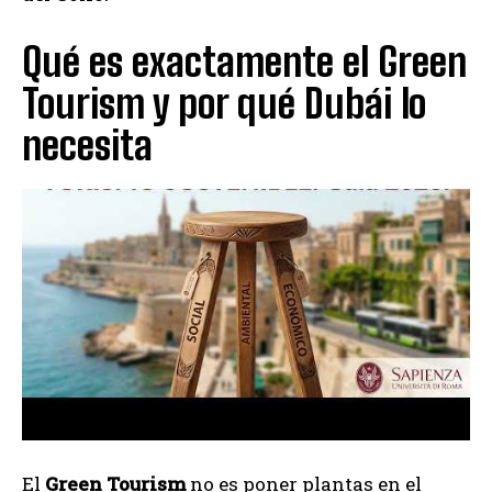
Qué es exactamente el Green
Tourism y por qué Dubái lo
necesita
El
Green Tourism
no es poner plantas en el