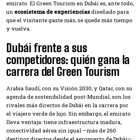
emirato. El Green Tourism en Dubái es, ante todo,
un
ecosistema de experiencias
diseñado para
que el visitante gaste más, se quede más tiempo
y vuelva.
Dubái frente a sus
competidores: quién gana la
carrera del Green Tourism
Arabia Saudí, con su Visión 2030, y Qatar, con su
agenda de sostenibilidad post-Mundial, son los
rivales más directos de Dubái en la carrera por
el viajero verde de lujo. Sin embargo, el emirato
lleva ventaja: tiene infraestructura madura,
conectividad aérea sin igual —más de 260
destinos directos desde el aeropuerto de Dubái—