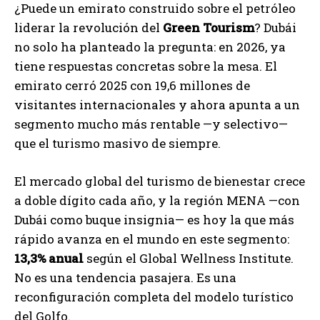
¿Puede un emirato construido sobre el petróleo
liderar la revolución del
Green Tourism
? Dubái
no solo ha planteado la pregunta: en 2026, ya
tiene respuestas concretas sobre la mesa. El
emirato cerró 2025 con 19,6 millones de
visitantes internacionales y ahora apunta a un
segmento mucho más rentable —y selectivo—
que el turismo masivo de siempre.
El mercado global del turismo de bienestar crece
a doble dígito cada año, y la región MENA —con
Dubái como buque insignia— es hoy la que más
rápido avanza en el mundo en este segmento:
13,3% anual
según el Global Wellness Institute.
No es una tendencia pasajera. Es una
reconfiguración completa del modelo turístico
del Golfo.