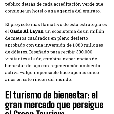
público detrás de cada acreditación verde que
consigue un hotel o una agencia del emirato.
El proyecto más llamativo de esta estrategia es
el
Oasis Al Layan
, un ecosistema de un millón
de metros cuadrados en pleno desierto
aprobado con una inversión de 1.080 millones
de dólares. Diseñado para recibir 330.000
visitantes al año, combina experiencias de
bienestar de lujo con regeneración ambiental
activa —algo impensable hace apenas cinco
años en este rincón del mundo.
El turismo de bienestar: el
gran mercado que persigue