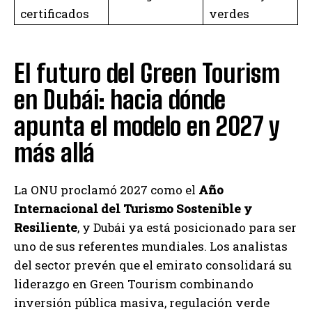
certificados
verdes
El futuro del Green Tourism
en Dubái: hacia dónde
apunta el modelo en 2027 y
más allá
La ONU proclamó 2027 como el
Año
Internacional del Turismo Sostenible y
Resiliente
, y Dubái ya está posicionado para ser
uno de sus referentes mundiales. Los analistas
del sector prevén que el emirato consolidará su
liderazgo en Green Tourism combinando
inversión pública masiva, regulación verde