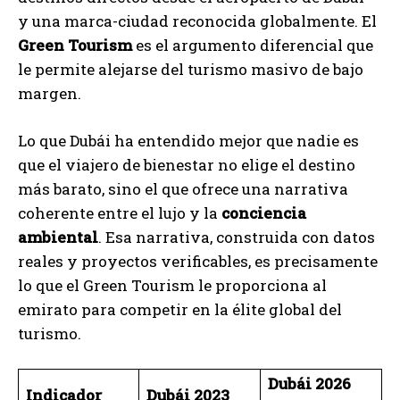
y una marca-ciudad reconocida globalmente. El
Green Tourism
es el argumento diferencial que
le permite alejarse del turismo masivo de bajo
margen.
Lo que Dubái ha entendido mejor que nadie es
que el viajero de bienestar no elige el destino
más barato, sino el que ofrece una narrativa
coherente entre el lujo y la
conciencia
ambiental
. Esa narrativa, construida con datos
reales y proyectos verificables, es precisamente
lo que el Green Tourism le proporciona al
emirato para competir en la élite global del
turismo.
Dubái 2026
Indicador
Dubái 2023