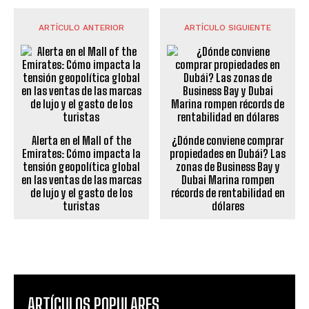
ARTÍCULO ANTERIOR
ARTÍCULO SIGUIENTE
Alerta en el Mall of the
¿Dónde conviene comprar
Emirates: Cómo impacta la
propiedades en Dubái? Las
tensión geopolítica global
zonas de Business Bay y
en las ventas de las marcas
Dubai Marina rompen
de lujo y el gasto de los
récords de rentabilidad en
turistas
dólares
ARTÍCULOS POPULARES