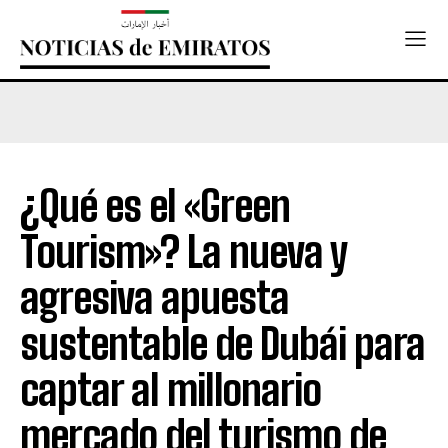
¿Qué es el «Green
Tourism»? La nueva y
agresiva apuesta
sustentable de Dubái para
captar al millonario
mercado del turismo de