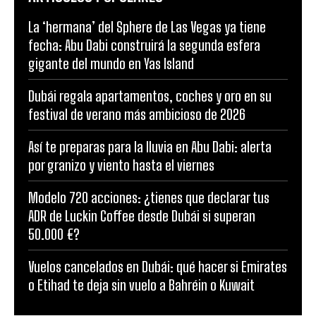
La ‘hermana’ del Sphere de Las Vegas ya tiene
fecha: Abu Dabi construirá la segunda esfera
gigante del mundo en Yas Island
Dubái regala apartamentos, coches y oro en su
festival de verano más ambicioso de 2026
Así te preparas para la lluvia en Abu Dabi: alerta
por granizo y viento hasta el viernes
Modelo 720 acciones: ¿tienes que declarar tus
ADR de Luckin Coffee desde Dubái si superan
50.000 €?
Vuelos cancelados en Dubái: qué hacer si Emirates
o Etihad te deja sin vuelo a Bahréin o Kuwait