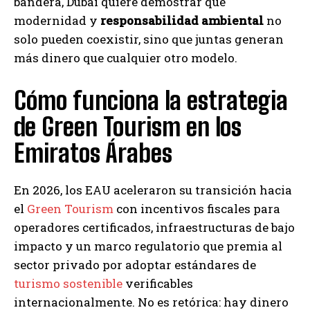
bandera, Dubái quiere demostrar que
modernidad y
responsabilidad ambiental
no
solo pueden coexistir, sino que juntas generan
más dinero que cualquier otro modelo.
Cómo funciona la estrategia
de Green Tourism en los
Emiratos Árabes
En 2026, los EAU aceleraron su transición hacia
el
Green Tourism
con incentivos fiscales para
operadores certificados, infraestructuras de bajo
impacto y un marco regulatorio que premia al
sector privado por adoptar estándares de
turismo sostenible
verificables
internacionalmente. No es retórica: hay dinero