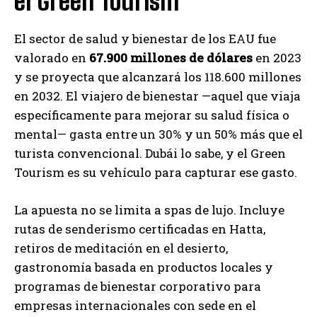
el Green Tourism
El sector de salud y bienestar de los EAU fue
valorado en
67.900 millones de dólares
en 2023
y se proyecta que alcanzará los 118.600 millones
en 2032. El viajero de bienestar —aquel que viaja
específicamente para mejorar su salud física o
mental— gasta entre un 30% y un 50% más que el
turista convencional. Dubái lo sabe, y el Green
Tourism es su vehículo para capturar ese gasto.
La apuesta no se limita a spas de lujo. Incluye
rutas de senderismo certificadas en Hatta,
retiros de meditación en el desierto,
gastronomía basada en productos locales y
programas de bienestar corporativo para
empresas internacionales con sede en el