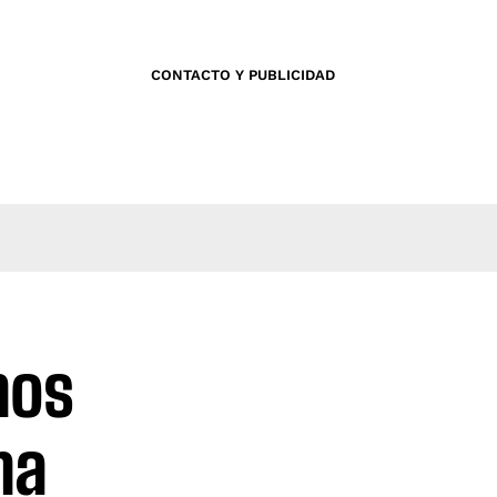
CONTACTO Y PUBLICIDAD
nos
na