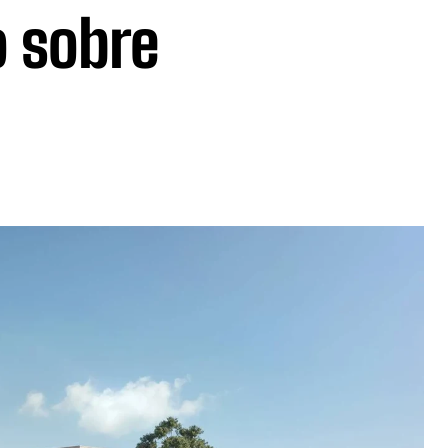
o sobre