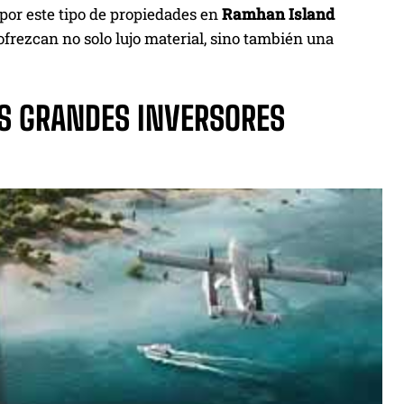
por este tipo de propiedades en
Ramhan Island
frezcan no solo lujo material, sino también una
OS GRANDES INVERSORES