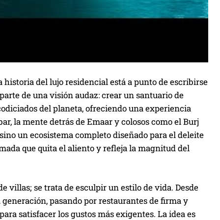
historia del lujo residencial está a punto de escribirse
parte de una visión audaz: crear un santuario de
odiciados del planeta, ofreciendo una experiencia
ar, la mente detrás de Emaar y colosos como el Burj
 sino un ecosistema completo diseñado para el deleite
mada que quita el aliento y refleja la magnitud del
 villas; se trata de esculpir un estilo de vida. Desde
 generación, pasando por restaurantes de firma y
para satisfacer los gustos más exigentes. La idea es