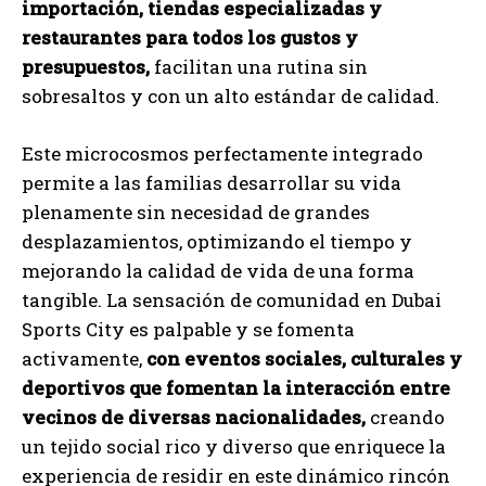
importación, tiendas especializadas y
restaurantes para todos los gustos y
presupuestos,
facilitan una rutina sin
sobresaltos y con un alto estándar de calidad.
Este microcosmos perfectamente integrado
permite a las familias desarrollar su vida
plenamente sin necesidad de grandes
desplazamientos, optimizando el tiempo y
mejorando la calidad de vida de una forma
tangible. La sensación de comunidad en Dubai
Sports City es palpable y se fomenta
activamente,
con eventos sociales, culturales y
deportivos que fomentan la interacción entre
vecinos de diversas nacionalidades,
creando
un tejido social rico y diverso que enriquece la
experiencia de residir en este dinámico rincón