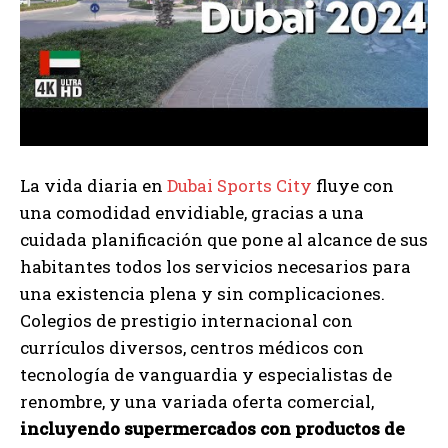
La vida diaria en
Dubai Sports City
fluye con
una comodidad envidiable, gracias a una
cuidada planificación que pone al alcance de sus
habitantes todos los servicios necesarios para
una existencia plena y sin complicaciones.
Colegios de prestigio internacional con
currículos diversos, centros médicos con
tecnología de vanguardia y especialistas de
renombre, y una variada oferta comercial,
incluyendo supermercados con productos de