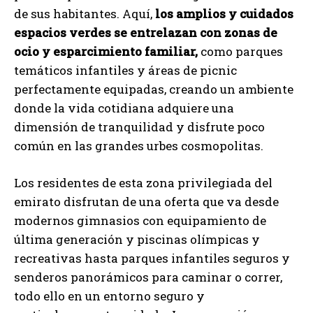
de sus habitantes. Aquí,
los amplios y cuidados
espacios verdes se entrelazan con zonas de
ocio y esparcimiento familiar,
como parques
temáticos infantiles y áreas de picnic
perfectamente equipadas, creando un ambiente
donde la vida cotidiana adquiere una
dimensión de tranquilidad y disfrute poco
común en las grandes urbes cosmopolitas.
Los residentes de esta zona privilegiada del
emirato disfrutan de una oferta que va desde
modernos gimnasios con equipamiento de
última generación y piscinas olímpicas y
recreativas hasta parques infantiles seguros y
senderos panorámicos para caminar o correr,
todo ello en un entorno seguro y