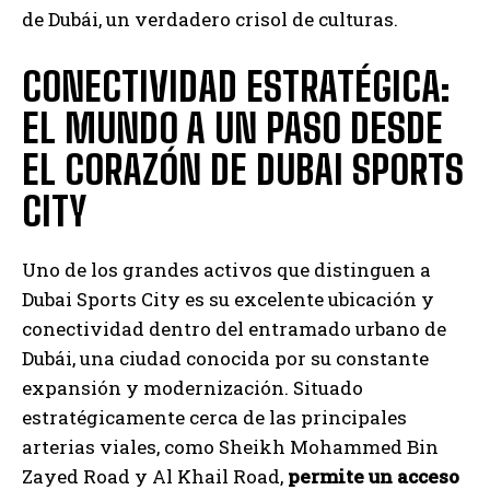
de Dubái, un verdadero crisol de culturas.
CONECTIVIDAD ESTRATÉGICA:
EL MUNDO A UN PASO DESDE
EL CORAZÓN DE DUBAI SPORTS
CITY
Uno de los grandes activos que distinguen a
Dubai Sports City es su excelente ubicación y
conectividad dentro del entramado urbano de
Dubái, una ciudad conocida por su constante
expansión y modernización. Situado
estratégicamente cerca de las principales
arterias viales, como Sheikh Mohammed Bin
Zayed Road y Al Khail Road,
permite un acceso