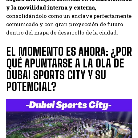
y la movilidad interna y externa,
consolidándolo como un enclave perfectamente
comunicado y con gran proyección de futuro
dentro del mapa de desarrollo de la ciudad.
EL MOMENTO ES AHORA: ¿POR
QUÉ APUNTARSE A LA OLA DE
DUBAI SPORTS CITY Y SU
POTENCIAL?