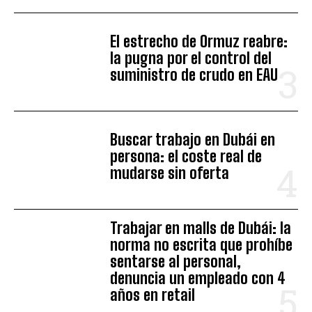
El estrecho de Ormuz reabre:
la pugna por el control del
suministro de crudo en EAU
Buscar trabajo en Dubái en
persona: el coste real de
mudarse sin oferta
Trabajar en malls de Dubái: la
norma no escrita que prohíbe
sentarse al personal,
denuncia un empleado con 4
años en retail