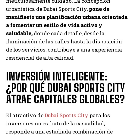
meticulosamente cuidado. La concepción
urbanística de Dubai Sports City,
pone de
manifiesto una planificación urbana orientada
a fomentar un estilo de vida activo y
saludable,
donde cada detalle, desde la
iluminación de las calles hasta la disposición
de los servicios, contribuye a una experiencia
residencial de alta calidad.
INVERSIÓN INTELIGENTE:
¿POR QUÉ DUBAI SPORTS CITY
ATRAE CAPITALES GLOBALES?
El atractivo de
Dubai Sports City
para los
inversores no es fruto de la casualidad;
responde a una estudiada combinación de