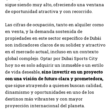
sigue siendo muy alto, ofreciendo una ventana
de oportunidad atractiva y con recorrido.
Las cifras de ocupación, tanto en alquiler como
en venta, y la demanda sostenida de
propiedades en este sector específico de Dubái
son indicadores claros de su solidez y atractivo
en el mercado actual, incluso en un contexto
global complejo. Optar por Dubai Sports City
hoy no es solo adquirir un inmueble o un estilo
de vida deseable,
sino invertir en un proyecto
con una visión de futuro clara y prometedora,
que sigue atrayendo a quienes buscan calidad,
dinamismo y oportunidades en uno de los
destinos más vibrantes y con mayor
proyección internacional del planeta.