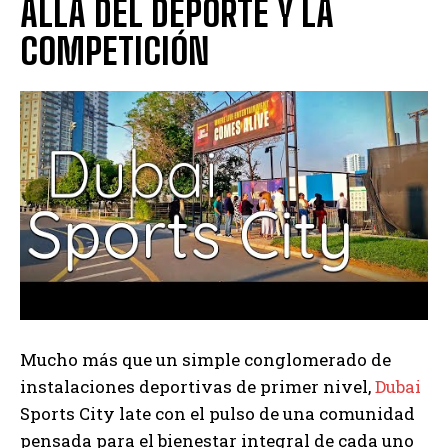
ALLÁ DEL DEPORTE Y LA
COMPETICIÓN
Mucho más que un simple conglomerado de
instalaciones deportivas de primer nivel,
Dubai
Sports City late con el pulso de una comunidad
pensada para el bienestar integral de cada uno