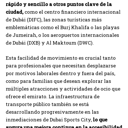
rápido y sencillo a otros puntos clave de la
ciudad,
como el centro financiero internacional
de Dubái (DIFC), las zonas turísticas más
emblemáticas como el Burj Khalifa o las playas
de Jumeirah, o los aeropuertos internacionales
de Dubái (DXB) y Al Maktoum (DWC).
Esta facilidad de movimiento es crucial tanto
para profesionales que necesitan desplazarse
por motivos laborales dentro y fuera del país,
como para familias que desean explorar las
múltiples atracciones y actividades de ocio que
ofrece el emirato. La infraestructura de
transporte público también se está
desarrollando progresivamente en las
inmediaciones de Dubai Sports City,
lo que
augura una mejora continua en la accesibilidad