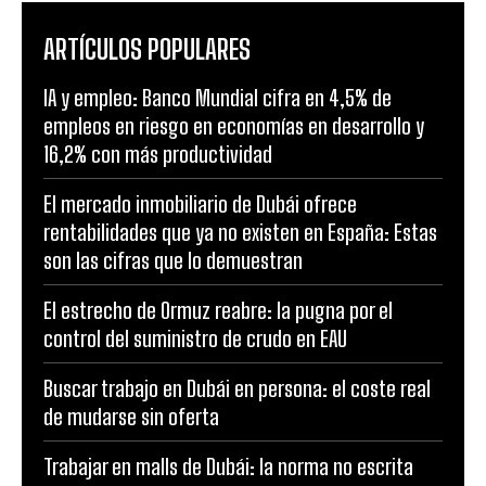
ARTÍCULOS POPULARES
IA y empleo: Banco Mundial cifra en 4,5% de
empleos en riesgo en economías en desarrollo y
16,2% con más productividad
El mercado inmobiliario de Dubái ofrece
rentabilidades que ya no existen en España: Estas
son las cifras que lo demuestran
El estrecho de Ormuz reabre: la pugna por el
control del suministro de crudo en EAU
Buscar trabajo en Dubái en persona: el coste real
de mudarse sin oferta
Trabajar en malls de Dubái: la norma no escrita