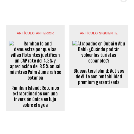
ARTÍCULO ANTERIOR
ARTÍCULO SIGUIENTE
Bluewaters Island: Activos
de élite con rentabilidad
premium garantizada
Ramhan Island: Retornos
extraordinarios con una
inversión única en lujo
sobre el agua