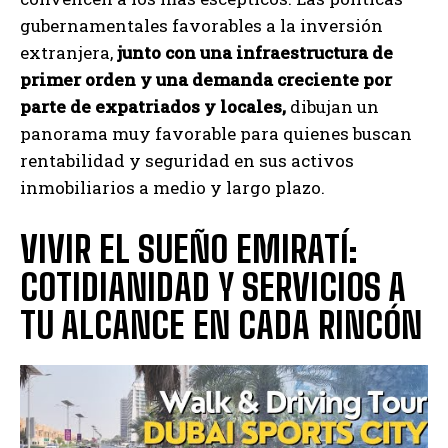
gubernamentales favorables a la inversión
extranjera,
junto con una infraestructura de
primer orden y una demanda creciente por
parte de expatriados y locales,
dibujan un
panorama muy favorable para quienes buscan
rentabilidad y seguridad en sus activos
inmobiliarios a medio y largo plazo.
VIVIR EL SUEÑO EMIRATÍ:
COTIDIANIDAD Y SERVICIOS A
TU ALCANCE EN CADA RINCÓN