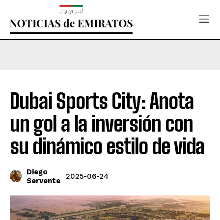
Dubai Sports City: Anota
un gol a la inversión con
su dinámico estilo de vida
Diego
2025-06-24
Servente