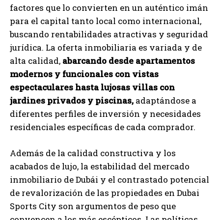
factores que lo convierten en un auténtico imán
para el capital tanto local como internacional,
buscando rentabilidades atractivas y seguridad
jurídica. La oferta inmobiliaria es variada y de
alta calidad,
abarcando desde apartamentos
modernos y funcionales con vistas
espectaculares hasta lujosas villas con
jardines privados y piscinas,
adaptándose a
diferentes perfiles de inversión y necesidades
residenciales específicas de cada comprador.
Además de la calidad constructiva y los
acabados de lujo, la estabilidad del mercado
inmobiliario de Dubái y el contrastado potencial
de revalorización de las propiedades en Dubai
Sports City son argumentos de peso que
convencen a los más escépticos. Las políticas