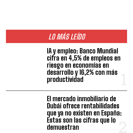
LO MÁS LEÍDO
IA y empleo: Banco Mundial
cifra en 4,5% de empleos en
riesgo en economías en
desarrollo y 16,2% con más
productividad
El mercado inmobiliario de
Dubái ofrece rentabilidades
que ya no existen en España:
Estas son las cifras que lo
demuestran