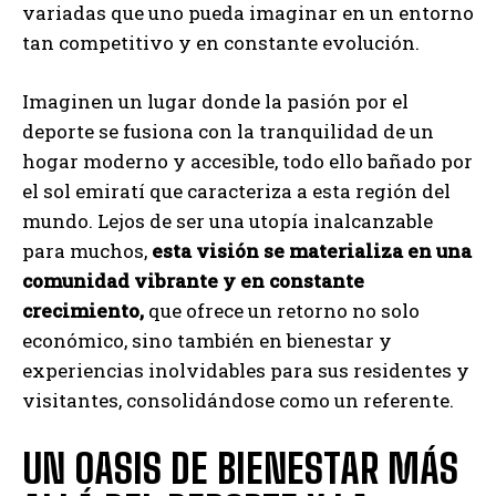
variadas que uno pueda imaginar en un entorno
tan competitivo y en constante evolución.
Imaginen un lugar donde la pasión por el
deporte se fusiona con la tranquilidad de un
hogar moderno y accesible, todo ello bañado por
el sol emiratí que caracteriza a esta región del
mundo. Lejos de ser una utopía inalcanzable
para muchos,
esta visión se materializa en una
comunidad vibrante y en constante
crecimiento,
que ofrece un retorno no solo
económico, sino también en bienestar y
experiencias inolvidables para sus residentes y
visitantes, consolidándose como un referente.
UN OASIS DE BIENESTAR MÁS