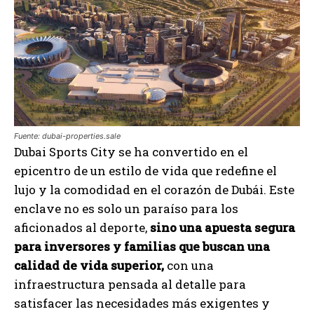
Fuente: dubai-properties.sale
Dubai Sports City se ha convertido en el
epicentro de un estilo de vida que redefine el
lujo y la comodidad en el corazón de Dubái. Este
enclave no es solo un paraíso para los
aficionados al deporte,
sino una apuesta segura
para inversores y familias que buscan una
calidad de vida superior,
con una
infraestructura pensada al detalle para
satisfacer las necesidades más exigentes y