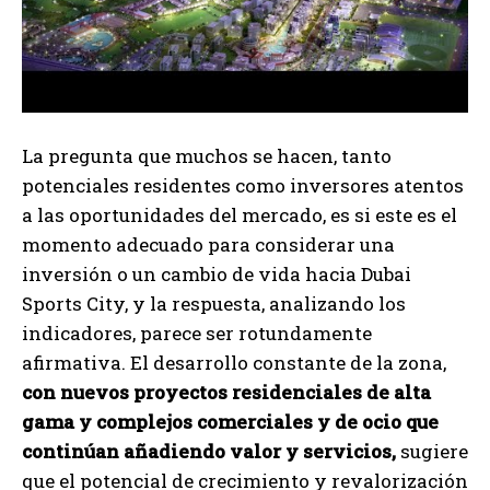
La pregunta que muchos se hacen, tanto
potenciales residentes como inversores atentos
a las oportunidades del mercado, es si este es el
momento adecuado para considerar una
inversión o un cambio de vida hacia Dubai
Sports City, y la respuesta, analizando los
indicadores, parece ser rotundamente
afirmativa. El desarrollo constante de la zona,
con nuevos proyectos residenciales de alta
gama y complejos comerciales y de ocio que
continúan añadiendo valor y servicios,
sugiere
que el potencial de crecimiento y revalorización