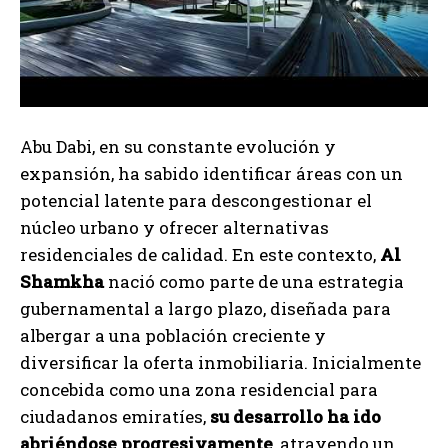
Abu Dabi, en su constante evolución y
expansión, ha sabido identificar áreas con un
potencial latente para descongestionar el
núcleo urbano y ofrecer alternativas
residenciales de calidad. En este contexto,
Al
Shamkha
nació como parte de una estrategia
gubernamental a largo plazo, diseñada para
albergar a una población creciente y
diversificar la oferta inmobiliaria. Inicialmente
concebida como una zona residencial para
ciudadanos emiratíes,
su desarrollo ha ido
abriéndose progresivamente
, atrayendo un