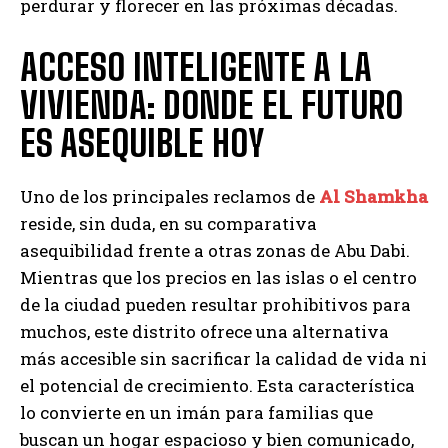
perdurar y florecer en las próximas décadas.
ACCESO INTELIGENTE A LA
VIVIENDA: DONDE EL FUTURO
ES ASEQUIBLE HOY
Uno de los principales reclamos de
Al Shamkha
reside, sin duda, en su comparativa
asequibilidad frente a otras zonas de Abu Dabi.
Mientras que los precios en las islas o el centro
de la ciudad pueden resultar prohibitivos para
muchos, este distrito ofrece una alternativa
más accesible sin sacrificar la calidad de vida ni
el potencial de crecimiento. Esta característica
lo convierte en un imán para familias que
buscan un hogar espacioso y bien comunicado,