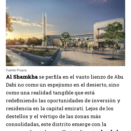
Fuente Propia
Al Shamkha
se perfila en el vasto lienzo de Abu
Dabi no como un espejismo en el desierto, sino
como una realidad tangible que está
redefiniendo las oportunidades de inversión y
residencia en la capital emiratí. Lejos de los
destellos y el vértigo de las zonas más
consolidadas, este distrito emerge con la