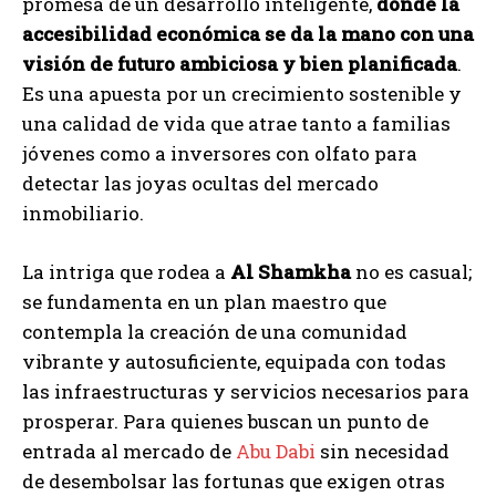
promesa de un desarrollo inteligente,
donde la
accesibilidad económica se da la mano con una
visión de futuro ambiciosa y bien planificada
.
Es una apuesta por un crecimiento sostenible y
una calidad de vida que atrae tanto a familias
jóvenes como a inversores con olfato para
detectar las joyas ocultas del mercado
inmobiliario.
La intriga que rodea a
Al Shamkha
no es casual;
se fundamenta en un plan maestro que
contempla la creación de una comunidad
vibrante y autosuficiente, equipada con todas
las infraestructuras y servicios necesarios para
prosperar. Para quienes buscan un punto de
entrada al mercado de
Abu Dabi
sin necesidad
de desembolsar las fortunas que exigen otras