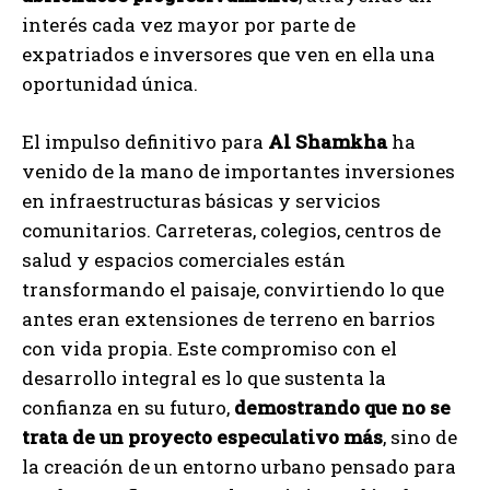
interés cada vez mayor por parte de
expatriados e inversores que ven en ella una
oportunidad única.
El impulso definitivo para
Al Shamkha
ha
venido de la mano de importantes inversiones
en infraestructuras básicas y servicios
comunitarios. Carreteras, colegios, centros de
salud y espacios comerciales están
transformando el paisaje, convirtiendo lo que
antes eran extensiones de terreno en barrios
con vida propia. Este compromiso con el
desarrollo integral es lo que sustenta la
confianza en su futuro,
demostrando que no se
trata de un proyecto especulativo más
, sino de
la creación de un entorno urbano pensado para