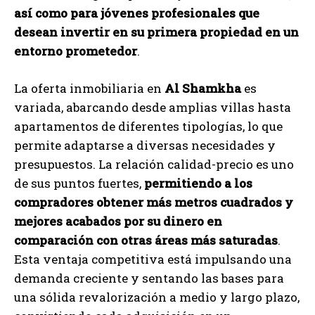
así como para jóvenes profesionales que
desean invertir en su primera propiedad en un
entorno prometedor
.
La oferta inmobiliaria en
Al Shamkha
es
variada, abarcando desde amplias villas hasta
apartamentos de diferentes tipologías, lo que
permite adaptarse a diversas necesidades y
presupuestos. La relación calidad-precio es uno
de sus puntos fuertes,
permitiendo a los
compradores obtener más metros cuadrados y
mejores acabados por su dinero en
comparación con otras áreas más saturadas
.
Esta ventaja competitiva está impulsando una
demanda creciente y sentando las bases para
una sólida revalorización a medio y largo plazo,