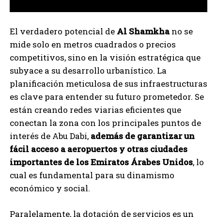
El verdadero potencial de
Al Shamkha
no se
mide solo en metros cuadrados o precios
competitivos, sino en la visión estratégica que
subyace a su desarrollo urbanístico. La
planificación meticulosa de sus infraestructuras
es clave para entender su futuro prometedor. Se
están creando redes viarias eficientes que
conectan la zona con los principales puntos de
interés de Abu Dabi,
además de garantizar un
fácil acceso a aeropuertos y otras ciudades
importantes de los Emiratos Árabes Unidos
, lo
cual es fundamental para su dinamismo
económico y social.
Paralelamente, la dotación de servicios es un