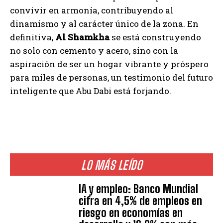
convivir en armonía, contribuyendo al
dinamismo y al carácter único de la zona. En
definitiva,
Al Shamkha
se está construyendo
no solo con cemento y acero, sino con la
aspiración de ser un hogar vibrante y próspero
para miles de personas, un testimonio del futuro
inteligente que Abu Dabi está forjando.
LO MÁS LEÍDO
IA y empleo: Banco Mundial
cifra en 4,5% de empleos en
riesgo en economías en