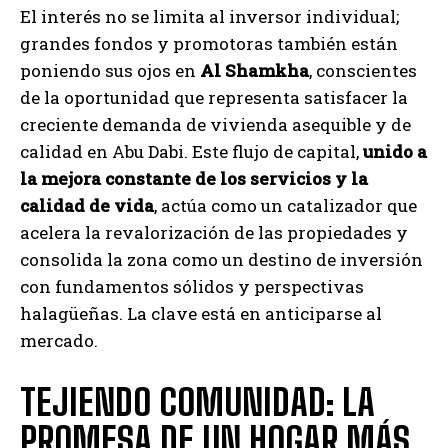
El interés no se limita al inversor individual;
grandes fondos y promotoras también están
poniendo sus ojos en
Al Shamkha
, conscientes
de la oportunidad que representa satisfacer la
creciente demanda de vivienda asequible y de
calidad en Abu Dabi. Este flujo de capital,
unido a
la mejora constante de los servicios y la
calidad de vida
, actúa como un catalizador que
acelera la revalorización de las propiedades y
consolida la zona como un destino de inversión
con fundamentos sólidos y perspectivas
halagüeñas. La clave está en anticiparse al
mercado.
TEJIENDO COMUNIDAD: LA
PROMESA DE UN HOGAR MÁS