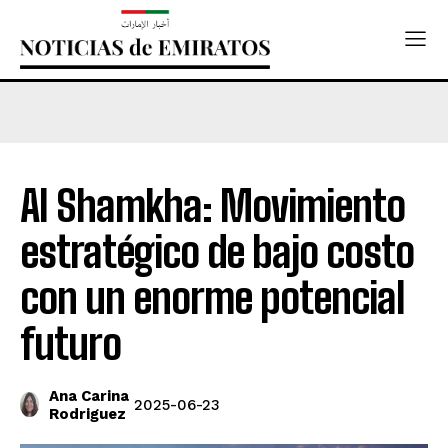
Al Shamkha: Movimiento
estratégico de bajo costo
con un enorme potencial
futuro
Ana Carina
2025-06-23
Rodriguez