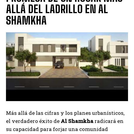
ALLÁ DEL LADRILLO EN AL
SHAMKHA
Más allá de las cifras y los planes urbanísticos,
el verdadero éxito de
Al Shamkha
radicará en
su capacidad para forjar una comunidad