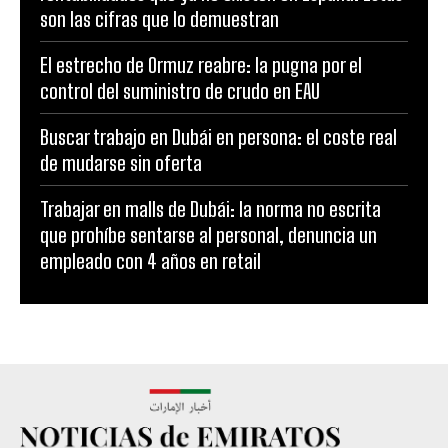
son las cifras que lo demuestran
El estrecho de Ormuz reabre: la pugna por el
control del suministro de crudo en EAU
Buscar trabajo en Dubái en persona: el coste real
de mudarse sin oferta
Trabajar en malls de Dubái: la norma no escrita
que prohíbe sentarse al personal, denuncia un
empleado con 4 años en retail