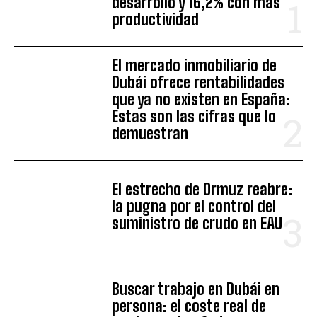
desarrollo y 16,2% con más
productividad
El mercado inmobiliario de
Dubái ofrece rentabilidades
que ya no existen en España:
Estas son las cifras que lo
demuestran
El estrecho de Ormuz reabre:
la pugna por el control del
suministro de crudo en EAU
Buscar trabajo en Dubái en
persona: el coste real de