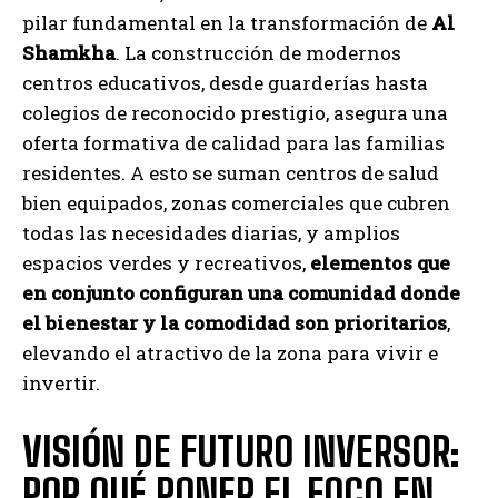
pilar fundamental en la transformación de
Al
Shamkha
. La construcción de modernos
centros educativos, desde guarderías hasta
colegios de reconocido prestigio, asegura una
oferta formativa de calidad para las familias
residentes. A esto se suman centros de salud
bien equipados, zonas comerciales que cubren
todas las necesidades diarias, y amplios
espacios verdes y recreativos,
elementos que
en conjunto configuran una comunidad donde
el bienestar y la comodidad son prioritarios
,
elevando el atractivo de la zona para vivir e
invertir.
VISIÓN DE FUTURO INVERSOR:
POR QUÉ PONER EL FOCO EN