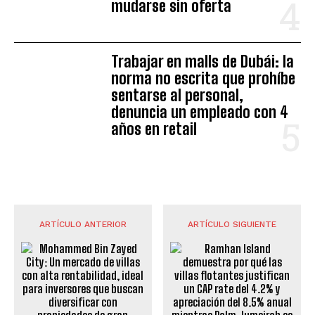
mudarse sin oferta
Trabajar en malls de Dubái: la
norma no escrita que prohíbe
sentarse al personal,
denuncia un empleado con 4
años en retail
ARTÍCULO ANTERIOR
ARTÍCULO SIGUIENTE