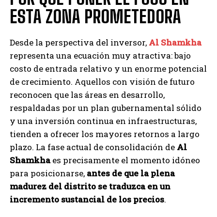
ESTA ZONA PROMETEDORA
Desde la perspectiva del inversor,
Al Shamkha
representa una ecuación muy atractiva: bajo
costo de entrada relativo y un enorme potencial
de crecimiento. Aquellos con visión de futuro
reconocen que las áreas en desarrollo,
respaldadas por un plan gubernamental sólido
y una inversión continua en infraestructuras,
tienden a ofrecer los mayores retornos a largo
plazo. La fase actual de consolidación de
Al
Shamkha
es precisamente el momento idóneo
para posicionarse,
antes de que la plena
madurez del distrito se traduzca en un
incremento sustancial de los precios
.