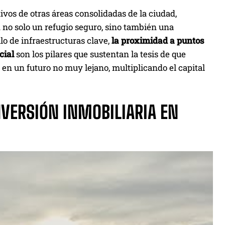
tivos de otras áreas consolidadas de la ciudad,
 no solo un refugio seguro, sino también una
lo de infraestructuras clave,
la proximidad a puntos
cial
son los pilares que sustentan la tesis de que
en un futuro no muy lejano, multiplicando el capital
NVERSIÓN INMOBILIARIA EN