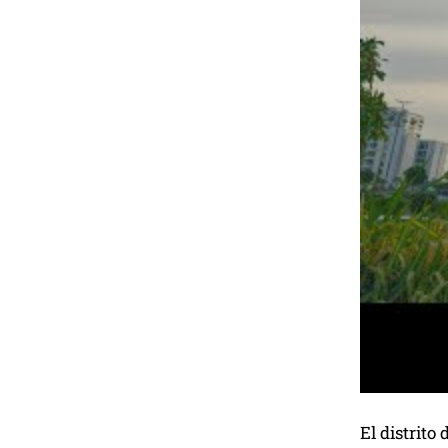
El distrit