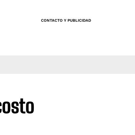
CONTACTO Y PUBLICIDAD
costo