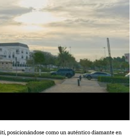
aití, posicionándose como un auténtico diamante en