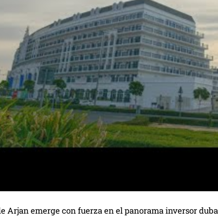
o de Arjan emerge con fuerza en el panorama inversor dub