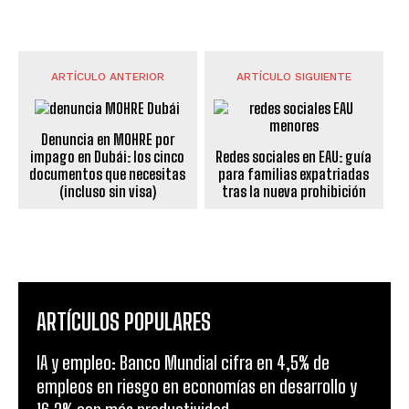
ARTÍCULO ANTERIOR
ARTÍCULO SIGUIENTE
Denuncia en MOHRE por
impago en Dubái: los cinco
Redes sociales en EAU: guía
documentos que necesitas
para familias expatriadas
(incluso sin visa)
tras la nueva prohibición
ARTÍCULOS POPULARES
IA y empleo: Banco Mundial cifra en 4,5% de
empleos en riesgo en economías en desarrollo y