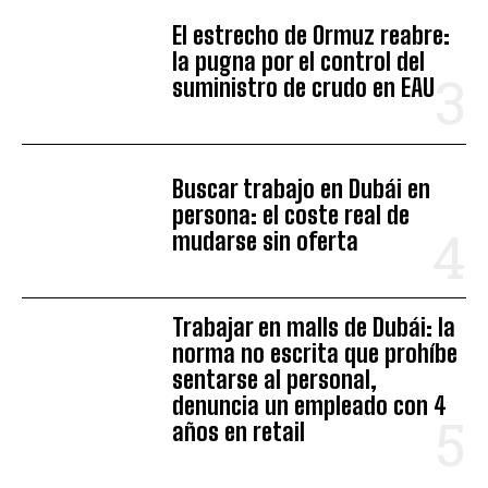
El estrecho de Ormuz reabre:
la pugna por el control del
suministro de crudo en EAU
Buscar trabajo en Dubái en
persona: el coste real de
mudarse sin oferta
Trabajar en malls de Dubái: la
norma no escrita que prohíbe
sentarse al personal,
denuncia un empleado con 4
años en retail