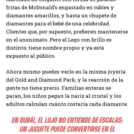
fritas de McDonald’s engastado en rubíes y
diamantes amarillos, y hasta un chupete de
diamantes para el bebé de una celebridad.
Clientes que, por supuesto, prefieren mantenerse
en el anonimato. Pero el Lego con brillo es
distinto: tiene nombre propio y ya está
expuesto al público.
Ahora mismo puedes verlo en la misma joyería
del Gold and Diamond Park, y la reacción de la
gente no tiene precio. Familias enteras se
paran, los niños pegan la nariz al cristal y los
adultos calculan cuánto costaría cada diamante.
EN DUBÁI, EL LUJO NO ENTIENDE DE ESCALAS:
UN JUGUETE PUEDE CONVERTIRSE EN EL