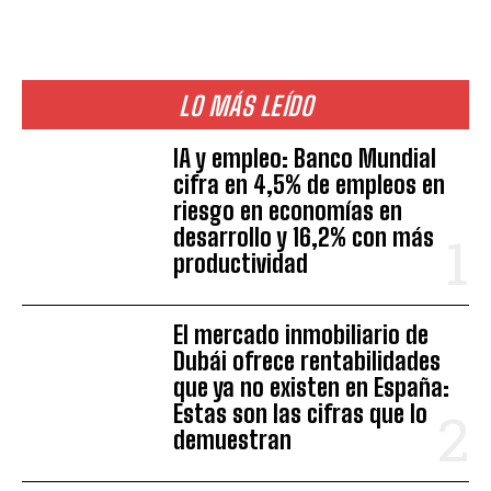
LO MÁS LEÍDO
IA y empleo: Banco Mundial
cifra en 4,5% de empleos en
riesgo en economías en
desarrollo y 16,2% con más
productividad
El mercado inmobiliario de
Dubái ofrece rentabilidades
que ya no existen en España:
Estas son las cifras que lo
demuestran