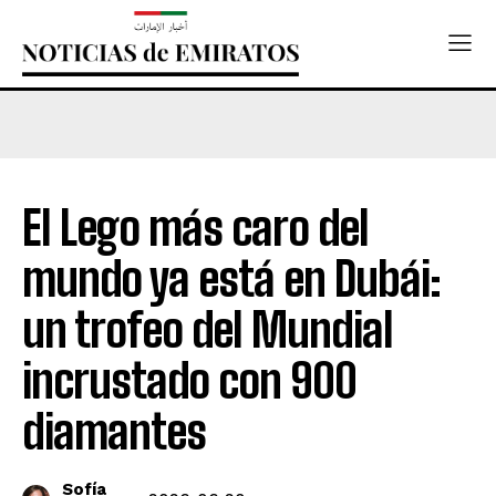
El Lego más caro del
mundo ya está en Dubái:
un trofeo del Mundial
incrustado con 900
diamantes
Sofía