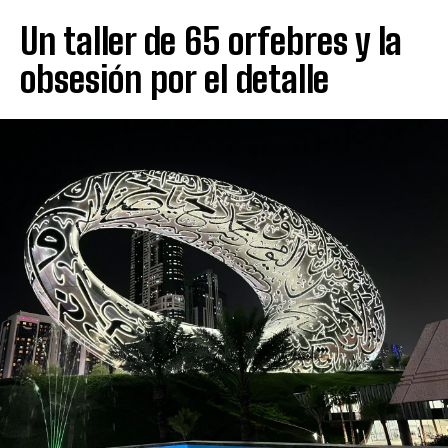
Un taller de 65 orfebres y la
obsesión por el detalle