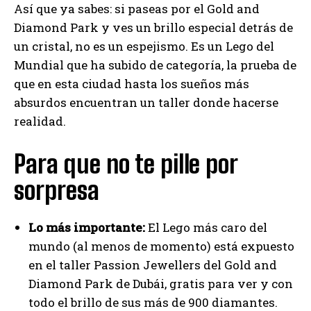
Así que ya sabes: si paseas por el Gold and
Diamond Park y ves un brillo especial detrás de
un cristal, no es un espejismo. Es un Lego del
Mundial que ha subido de categoría, la prueba de
que en esta ciudad hasta los sueños más
absurdos encuentran un taller donde hacerse
realidad.
Para que no te pille por
sorpresa
Lo más importante:
El Lego más caro del
mundo (al menos de momento) está expuesto
en el taller Passion Jewellers del Gold and
Diamond Park de Dubái, gratis para ver y con
todo el brillo de sus más de 900 diamantes.