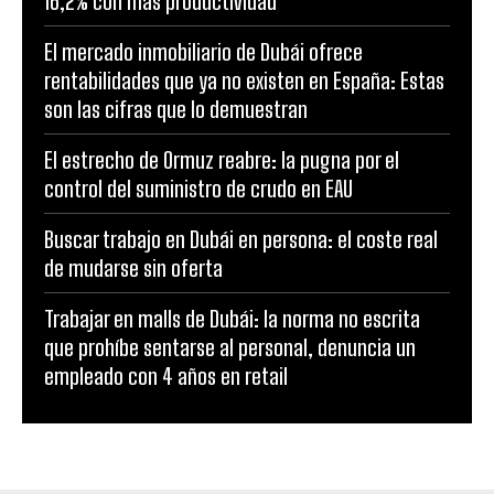
16,2% con más productividad
El mercado inmobiliario de Dubái ofrece
rentabilidades que ya no existen en España: Estas
son las cifras que lo demuestran
El estrecho de Ormuz reabre: la pugna por el
control del suministro de crudo en EAU
Buscar trabajo en Dubái en persona: el coste real
de mudarse sin oferta
Trabajar en malls de Dubái: la norma no escrita
que prohíbe sentarse al personal, denuncia un
empleado con 4 años en retail