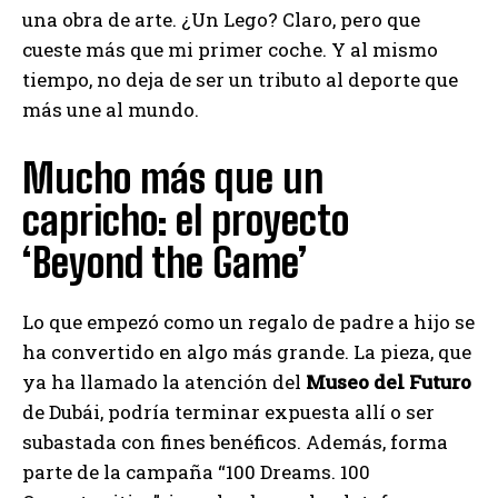
una obra de arte. ¿Un Lego? Claro, pero que
cueste más que mi primer coche. Y al mismo
tiempo, no deja de ser un tributo al deporte que
más une al mundo.
Mucho más que un
capricho: el proyecto
‘Beyond the Game’
Lo que empezó como un regalo de padre a hijo se
ha convertido en algo más grande. La pieza, que
ya ha llamado la atención del
Museo del Futuro
de Dubái, podría terminar expuesta allí o ser
subastada con fines benéficos. Además, forma
parte de la campaña “100 Dreams. 100