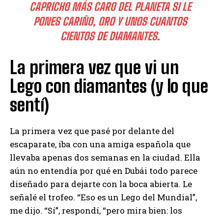
CAPRICHO MÁS CARO DEL PLANETA SI LE
PONES CARIÑO, ORO Y UNOS CUANTOS
CIENTOS DE DIAMANTES.
La primera vez que vi un
Lego con diamantes (y lo que
sentí)
La primera vez que pasé por delante del
escaparate, iba con una amiga española que
llevaba apenas dos semanas en la ciudad. Ella
aún no entendía por qué en Dubái todo parece
diseñado para dejarte con la boca abierta. Le
señalé el trofeo. “Eso es un Lego del Mundial”,
me dijo. “Sí”, respondí, “pero mira bien: los