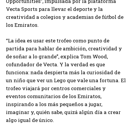
Opportunities”, impulsada por la plataforma
Vecta Sports para llevar el deporte y la
creatividad a colegios y academias de fútbol de
los Emiratos.
“La idea es usar este trofeo como punto de
partida para hablar de ambición, creatividad y
de soñar a lo grande”, explica Tom Wood,
cofundador de Vecta. Y la verdad es que
funciona: nada despierta más la curiosidad de
un niño que ver un Lego que vale una fortuna. El
trofeo viajará por centros comerciales y
eventos comunitarios de los Emiratos,
inspirando a los más pequeños a jugar,
imaginar y, quién sabe, quizá algún día a crear
algo igual de único.