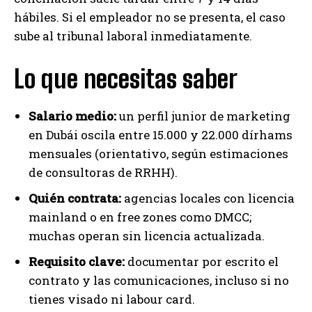
hábiles. Si el empleador no se presenta, el caso
sube al tribunal laboral inmediatamente.
Lo que necesitas saber
Salario medio:
un perfil junior de marketing
en Dubái oscila entre 15.000 y 22.000 dírhams
mensuales (orientativo, según estimaciones
de consultoras de RRHH).
Quién contrata:
agencias locales con licencia
mainland o en free zones como DMCC;
muchas operan sin licencia actualizada.
Requisito clave:
documentar por escrito el
contrato y las comunicaciones, incluso si no
tienes visado ni labour card.