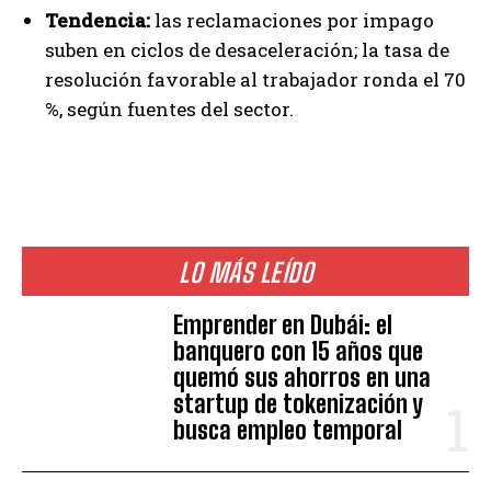
Tendencia:
las reclamaciones por impago
suben en ciclos de desaceleración; la tasa de
resolución favorable al trabajador ronda el 70
%, según fuentes del sector.
LO MÁS LEÍDO
Emprender en Dubái: el
banquero con 15 años que
quemó sus ahorros en una
startup de tokenización y
busca empleo temporal