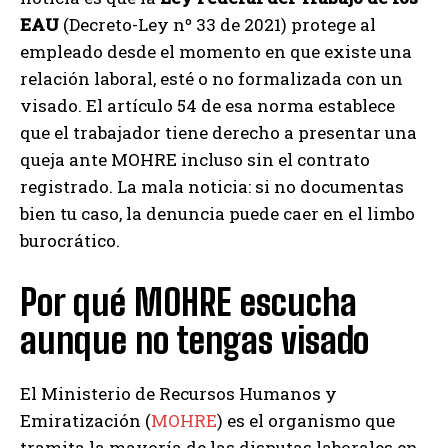
EAU
(Decreto-Ley nº 33 de 2021) protege al
empleado desde el momento en que existe una
relación laboral, esté o no formalizada con un
visado. El artículo 54 de esa norma establece
que el trabajador tiene derecho a presentar una
queja ante MOHRE incluso sin el contrato
registrado. La mala noticia: si no documentas
bien tu caso, la denuncia puede caer en el limbo
burocrático.
Por qué MOHRE escucha
aunque no tengas visado
El Ministerio de Recursos Humanos y
Emiratización (
MOHRE
) es el organismo que
tramita la mayoría de las disputas laborales en