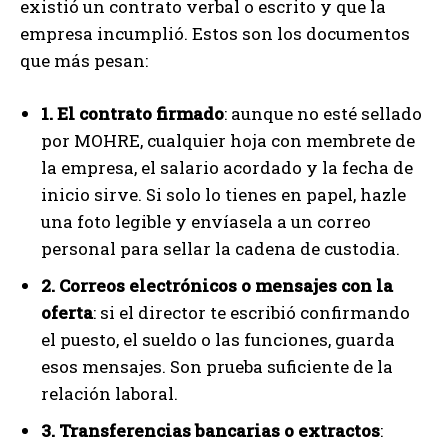
existió un contrato verbal o escrito y que la
empresa incumplió. Estos son los documentos
que más pesan:
1. El contrato firmado
: aunque no esté sellado
por MOHRE, cualquier hoja con membrete de
la empresa, el salario acordado y la fecha de
inicio sirve. Si solo lo tienes en papel, hazle
una foto legible y envíasela a un correo
personal para sellar la cadena de custodia.
2. Correos electrónicos o mensajes con la
oferta
: si el director te escribió confirmando
el puesto, el sueldo o las funciones, guarda
esos mensajes. Son prueba suficiente de la
relación laboral.
3. Transferencias bancarias o extractos
: