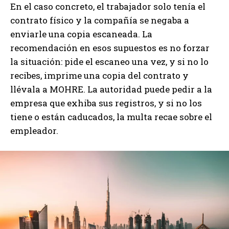
En el caso concreto, el trabajador solo tenía el
contrato físico y la compañía se negaba a
enviarle una copia escaneada. La
recomendación en esos supuestos es no forzar
la situación: pide el escaneo una vez, y si no lo
recibes, imprime una copia del contrato y
llévala a MOHRE. La autoridad puede pedir a la
empresa que exhiba sus registros, y si no los
tiene o están caducados, la multa recae sobre el
empleador.