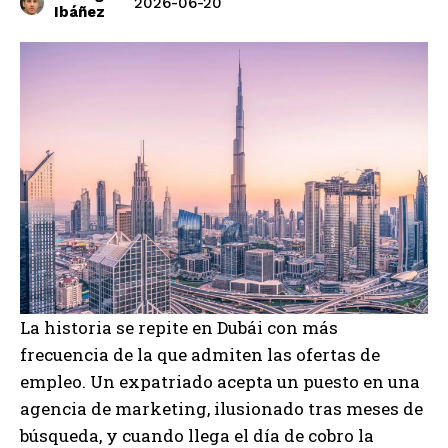
2026-06-20
Ibáñez
La historia se repite en Dubái con más
frecuencia de la que admiten las ofertas de
empleo. Un expatriado acepta un puesto en una
agencia de marketing, ilusionado tras meses de
búsqueda, y cuando llega el día de cobro la