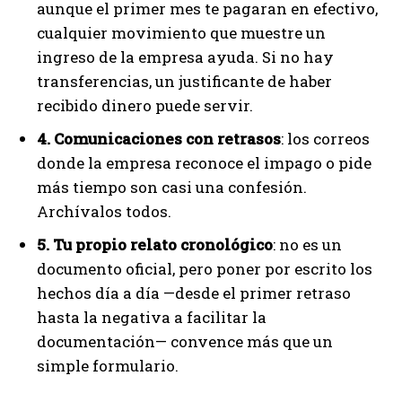
aunque el primer mes te pagaran en efectivo,
cualquier movimiento que muestre un
ingreso de la empresa ayuda. Si no hay
transferencias, un justificante de haber
recibido dinero puede servir.
4. Comunicaciones con retrasos
: los correos
donde la empresa reconoce el impago o pide
más tiempo son casi una confesión.
Archívalos todos.
5. Tu propio relato cronológico
: no es un
documento oficial, pero poner por escrito los
hechos día a día —desde el primer retraso
hasta la negativa a facilitar la
documentación— convence más que un
simple formulario.