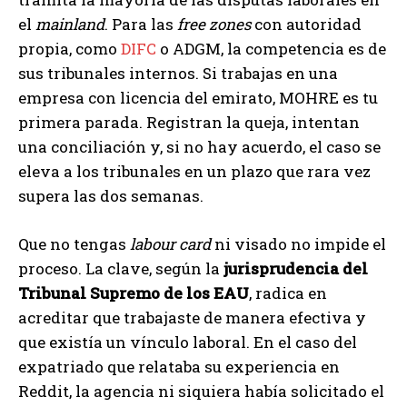
el
mainland
. Para las
free zones
con autoridad
propia, como
DIFC
o ADGM, la competencia es de
sus tribunales internos. Si trabajas en una
empresa con licencia del emirato, MOHRE es tu
primera parada. Registran la queja, intentan
una conciliación y, si no hay acuerdo, el caso se
eleva a los tribunales en un plazo que rara vez
supera las dos semanas.
Que no tengas
labour card
ni visado no impide el
proceso. La clave, según la
jurisprudencia del
Tribunal Supremo de los EAU
, radica en
acreditar que trabajaste de manera efectiva y
que existía un vínculo laboral. En el caso del
expatriado que relataba su experiencia en
Reddit, la agencia ni siquiera había solicitado el