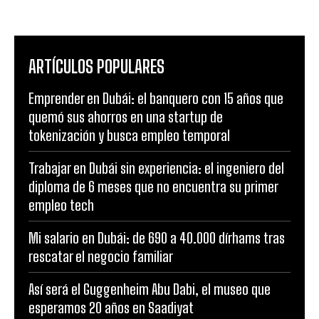
ARTÍCULOS POPULARES
Emprender en Dubái: el banquero con 15 años que
quemó sus ahorros en una startup de
tokenización y busca empleo temporal
Trabajar en Dubái sin experiencia: el ingeniero del
diploma de 6 meses que no encuentra su primer
empleo tech
Mi salario en Dubái: de 690 a 40.000 dírhams tras
rescatar el negocio familiar
Así será el Guggenheim Abu Dabi, el museo que
esperamos 20 años en Saadiyat