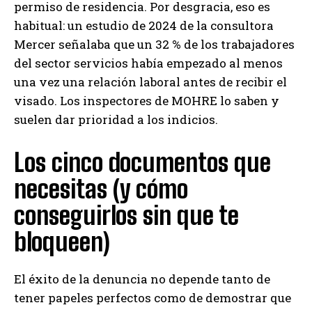
permiso de residencia. Por desgracia, eso es
habitual: un estudio de 2024 de la consultora
Mercer señalaba que un 32 % de los trabajadores
del sector servicios había empezado al menos
una vez una relación laboral antes de recibir el
visado. Los inspectores de MOHRE lo saben y
suelen dar prioridad a los indicios.
Los cinco documentos que
necesitas (y cómo
conseguirlos sin que te
bloqueen)
El éxito de la denuncia no depende tanto de
tener papeles perfectos como de demostrar que