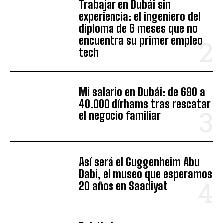
Trabajar en Dubái sin
experiencia: el ingeniero del
diploma de 6 meses que no
encuentra su primer empleo
tech
Mi salario en Dubái: de 690 a
40.000 dírhams tras rescatar
el negocio familiar
Así será el Guggenheim Abu
Dabi, el museo que esperamos
20 años en Saadiyat