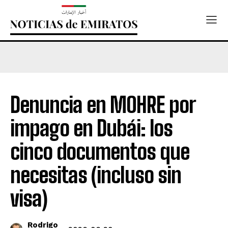
Denuncia en MOHRE por
impago en Dubái: los
cinco documentos que
necesitas (incluso sin
visa)
Rodrigo