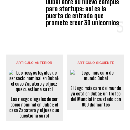
Dubái abre su nuevo campus
para startups: así es la
puerta de entrada que
promete crear 30 unicornios
ARTÍCULO ANTERIOR
ARTÍCULO SIGUIENTE
El Lego más caro del mundo
ya está en Dubái: un trofeo
Los riesgos legales de ser
del Mundial incrustado con
socio nominal en Dubái: el
900 diamantes
caso Zapatero y el juez que
cuestiona su rol