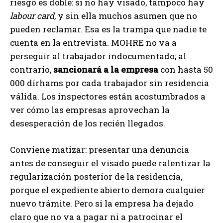
riesgo es doble: si no hay visado, tampoco hay
labour card
, y sin ella muchos asumen que no
pueden reclamar. Esa es la trampa que nadie te
cuenta en la entrevista. MOHRE no va a
perseguir al trabajador indocumentado; al
contrario,
sancionará a la empresa
con hasta 50
000 dírhams por cada trabajador sin residencia
válida. Los inspectores están acostumbrados a
ver cómo las empresas aprovechan la
desesperación de los recién llegados.
Conviene matizar: presentar una denuncia
antes de conseguir el visado puede ralentizar la
regularización posterior de la residencia,
porque el expediente abierto demora cualquier
nuevo trámite. Pero si la empresa ha dejado
claro que no va a pagar ni a patrocinar el