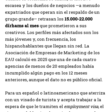
escasea y los dueños de negocios —a menudo
expatriados que operan sin el respaldo de un
grupo grande— retrasan los
15.000-22.000
dírhams al mes
que prometieron a sus
creativos. Los perfiles más afectados son los
más jóvenes y, con frecuencia, los
hispanohablantes que llegan sin red. La
Asociación de Empresas de Marketing de los
EAU calculó en 2025 que una de cada cuatro
agencias de menos de 20 empleados había
incumplido algún pago en los 12 meses
anteriores, aunque el dato no es público oficial.
Para un español o latinoamericano que aterriza
con un visado de turista y acepta trabajar a la
espera de que le tramiten el
employment visa
, el