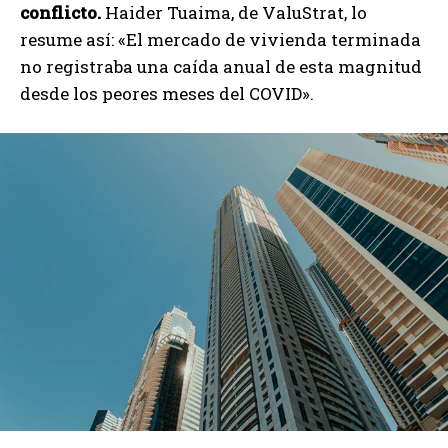
conflicto.
Haider Tuaima, de ValuStrat, lo
resume así: «El mercado de vivienda terminada
no registraba una caída anual de esta magnitud
desde los peores meses del COVID».