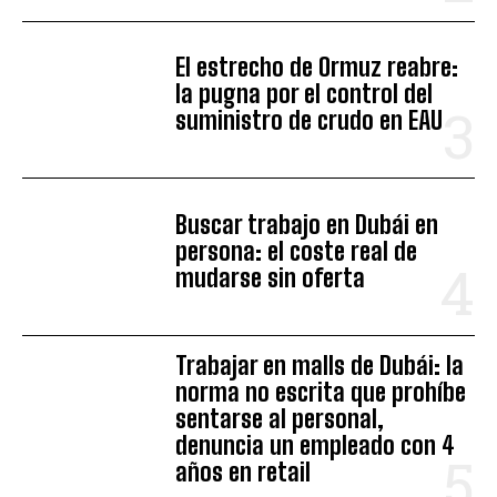
El estrecho de Ormuz reabre:
la pugna por el control del
suministro de crudo en EAU
Buscar trabajo en Dubái en
persona: el coste real de
mudarse sin oferta
Trabajar en malls de Dubái: la
norma no escrita que prohíbe
sentarse al personal,
denuncia un empleado con 4
años en retail