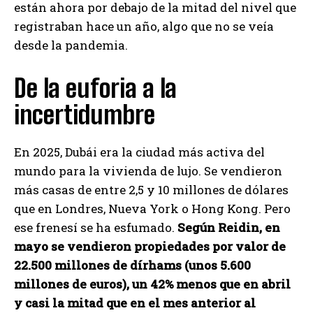
están ahora por debajo de la mitad del nivel que
registraban hace un año, algo que no se veía
desde la pandemia.
De la euforia a la
incertidumbre
En 2025, Dubái era la ciudad más activa del
mundo para la vivienda de lujo. Se vendieron
más casas de entre 2,5 y 10 millones de dólares
que en Londres, Nueva York o Hong Kong. Pero
ese frenesí se ha esfumado.
Según Reidin, en
mayo se vendieron propiedades por valor de
22.500 millones de dírhams (unos 5.600
millones de euros), un 42% menos que en abril
y casi la mitad que en el mes anterior al