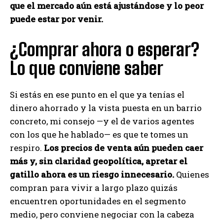
que el mercado aún está ajustándose y lo peor
puede estar por venir.
¿Comprar ahora o esperar?
Lo que conviene saber
Si estás en ese punto en el que ya tenías el
dinero ahorrado y la vista puesta en un barrio
concreto, mi consejo —y el de varios agentes
con los que he hablado— es que te tomes un
respiro.
Los precios de venta aún pueden caer
más y, sin claridad geopolítica, apretar el
gatillo ahora es un riesgo innecesario.
Quienes
compran para vivir a largo plazo quizás
encuentren oportunidades en el segmento
medio, pero conviene negociar con la cabeza