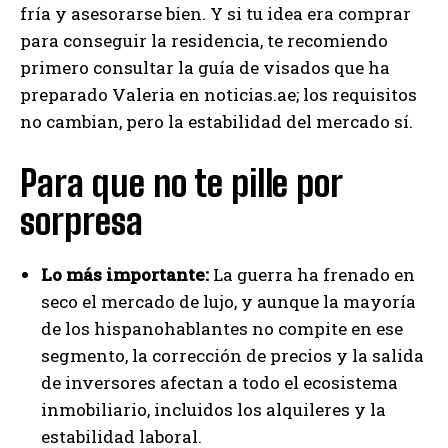
fría y asesorarse bien. Y si tu idea era comprar
para conseguir la residencia, te recomiendo
primero consultar la guía de visados que ha
preparado Valeria en noticias.ae; los requisitos
no cambian, pero la estabilidad del mercado sí.
Para que no te pille por
sorpresa
Lo más importante:
La guerra ha frenado en
seco el mercado de lujo, y aunque la mayoría
de los hispanohablantes no compite en ese
segmento, la corrección de precios y la salida
de inversores afectan a todo el ecosistema
inmobiliario, incluidos los alquileres y la
estabilidad laboral.