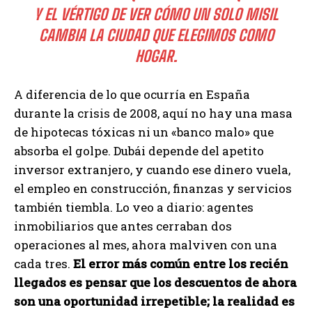
Y EL VÉRTIGO DE VER CÓMO UN SOLO MISIL
CAMBIA LA CIUDAD QUE ELEGIMOS COMO
HOGAR.
A diferencia de lo que ocurría en España
durante la crisis de 2008, aquí no hay una masa
de hipotecas tóxicas ni un «banco malo» que
absorba el golpe. Dubái depende del apetito
inversor extranjero, y cuando ese dinero vuela,
el empleo en construcción, finanzas y servicios
también tiembla. Lo veo a diario: agentes
inmobiliarios que antes cerraban dos
operaciones al mes, ahora malviven con una
cada tres.
El error más común entre los recién
llegados es pensar que los descuentos de ahora
son una oportunidad irrepetible; la realidad es