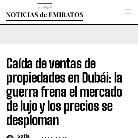
Caída de ventas de
propiedades en Dubái: la
guerra frena el mercado
de lujo y los precios se
desploman
Sofía