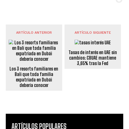
ARTÍCULO ANTERIOR
ARTÍCULO SIGUIENTE
Tasas de interés en UAE sin
cambios: CBUAE mantiene
3,65% tras la Fed
Los 3 resorts familiares en
Bali que toda familia
expatriada en Dubái
debería conocer
ARTÍCULOS POPULARES