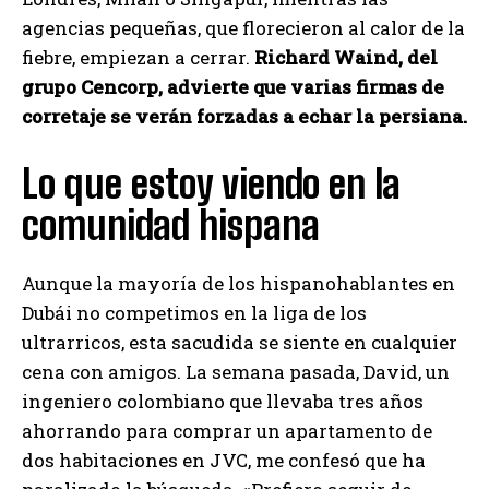
agencias pequeñas, que florecieron al calor de la
fiebre, empiezan a cerrar.
Richard Waind, del
grupo Cencorp, advierte que varias firmas de
corretaje se verán forzadas a echar la persiana.
Lo que estoy viendo en la
comunidad hispana
Aunque la mayoría de los hispanohablantes en
Dubái no competimos en la liga de los
ultrarricos, esta sacudida se siente en cualquier
cena con amigos. La semana pasada, David, un
ingeniero colombiano que llevaba tres años
ahorrando para comprar un apartamento de
dos habitaciones en JVC, me confesó que ha