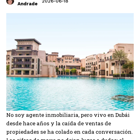
2026-06-18
Andrade
No soy agente inmobiliaria, pero vivo en Dubái
desde hace años y la caída de ventas de
propiedades se ha colado en cada conversación.