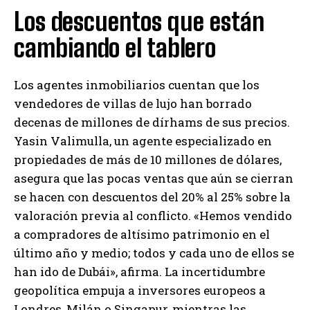
Los descuentos que están
cambiando el tablero
Los agentes inmobiliarios cuentan que los
vendedores de villas de lujo han borrado
decenas de millones de dírhams de sus precios.
Yasin Valimulla, un agente especializado en
propiedades de más de 10 millones de dólares,
asegura que las pocas ventas que aún se cierran
se hacen con descuentos del 20% al 25% sobre la
valoración previa al conflicto. «Hemos vendido
a compradores de altísimo patrimonio en el
último año y medio; todos y cada uno de ellos se
han ido de Dubái», afirma. La incertidumbre
geopolítica empuja a inversores europeos a
Londres, Milán o Singapur, mientras las