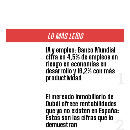
LO MÁS LEÍDO
IA y empleo: Banco Mundial
cifra en 4,5% de empleos en
riesgo en economías en
desarrollo y 16,2% con más
productividad
El mercado inmobiliario de
Dubái ofrece rentabilidades
que ya no existen en España:
Estas son las cifras que lo
demuestran