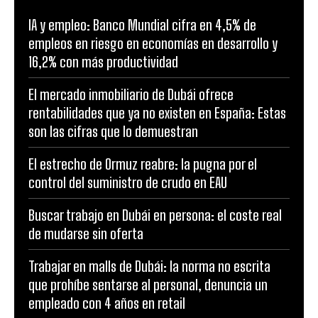
IA y empleo: Banco Mundial cifra en 4,5% de
empleos en riesgo en economías en desarrollo y
16,2% con más productividad
El mercado inmobiliario de Dubái ofrece
rentabilidades que ya no existen en España: Estas
son las cifras que lo demuestran
El estrecho de Ormuz reabre: la pugna por el
control del suministro de crudo en EAU
Buscar trabajo en Dubái en persona: el coste real
de mudarse sin oferta
Trabajar en malls de Dubái: la norma no escrita
que prohíbe sentarse al personal, denuncia un
empleado con 4 años en retail