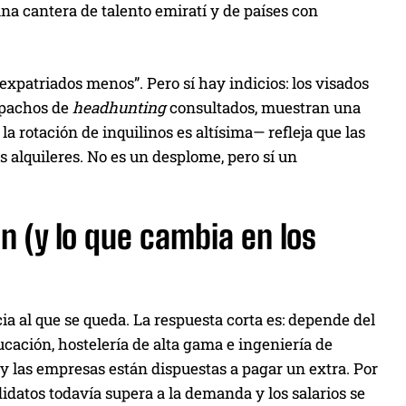
una cantera de talento emiratí y de países con
expatriados menos”. Pero sí hay indicios: los visados
spachos de
headhunting
consultados, muestran una
 rotación de inquilinos es altísima— refleja que las
 alquileres. No es un desplome, pero sí un
 (y lo que cambia en los
cia al que se queda. La respuesta corta es: depende del
ucación, hostelería de alta gama e ingeniería de
y las empresas están dispuestas a pagar un extra. Por
idatos todavía supera a la demanda y los salarios se