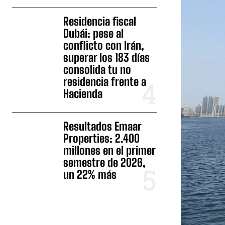
Residencia fiscal
Dubái: pese al
conflicto con Irán,
superar los 183 días
consolida tu no
residencia frente a
Hacienda
Resultados Emaar
Properties: 2.400
millones en el primer
semestre de 2026,
un 22% más