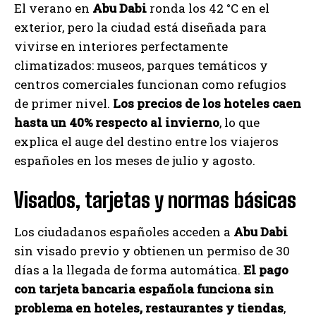
El verano en
Abu Dabi
ronda los 42 °C en el
exterior, pero la ciudad está diseñada para
vivirse en interiores perfectamente
climatizados: museos, parques temáticos y
centros comerciales funcionan como refugios
de primer nivel.
Los precios de los hoteles caen
hasta un 40% respecto al invierno
, lo que
explica el auge del destino entre los viajeros
españoles en los meses de julio y agosto.
Visados, tarjetas y normas básicas
Los ciudadanos españoles acceden a
Abu Dabi
sin visado previo y obtienen un permiso de 30
días a la llegada de forma automática.
El pago
con tarjeta bancaria española funciona sin
problema en hoteles, restaurantes y tiendas
,