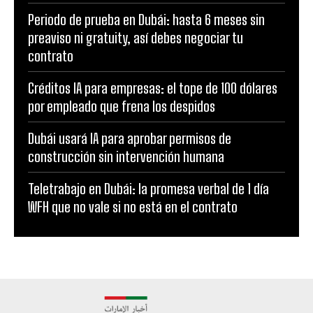
Periodo de prueba en Dubái: hasta 6 meses sin
preaviso ni gratuity, así debes negociar tu
contrato
Créditos IA para empresas: el tope de 100 dólares
por empleado que frena los despidos
Dubái usará IA para aprobar permisos de
construcción sin intervención humana
Teletrabajo en Dubái: la promesa verbal de 1 día
WFH que no vale si no está en el contrato