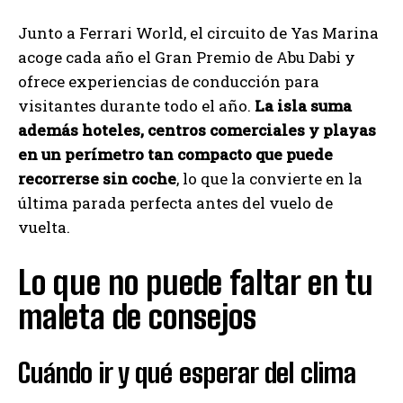
Junto a Ferrari World, el circuito de Yas Marina
acoge cada año el Gran Premio de Abu Dabi y
ofrece experiencias de conducción para
visitantes durante todo el año.
La isla suma
además hoteles, centros comerciales y playas
en un perímetro tan compacto que puede
recorrerse sin coche
, lo que la convierte en la
última parada perfecta antes del vuelo de
vuelta.
Lo que no puede faltar en tu
maleta de consejos
Cuándo ir y qué esperar del clima