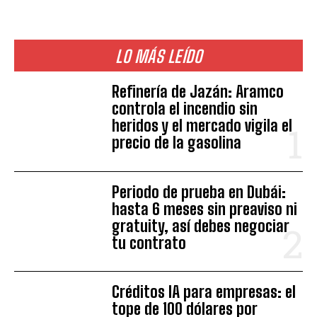
LO MÁS LEÍDO
Refinería de Jazán: Aramco
controla el incendio sin
heridos y el mercado vigila el
precio de la gasolina
Periodo de prueba en Dubái:
hasta 6 meses sin preaviso ni
gratuity, así debes negociar
tu contrato
Créditos IA para empresas: el
tope de 100 dólares por