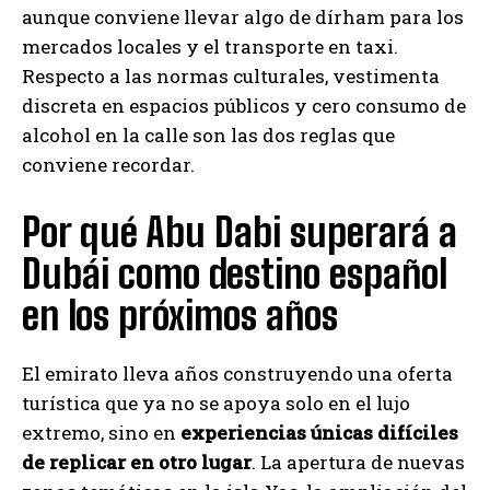
aunque conviene llevar algo de dírham para los
mercados locales y el transporte en taxi.
Respecto a las normas culturales, vestimenta
discreta en espacios públicos y cero consumo de
alcohol en la calle son las dos reglas que
conviene recordar.
Por qué Abu Dabi superará a
Dubái como destino español
en los próximos años
El emirato lleva años construyendo una oferta
turística que ya no se apoya solo en el lujo
extremo, sino en
experiencias únicas difíciles
de replicar en otro lugar
. La apertura de nuevas