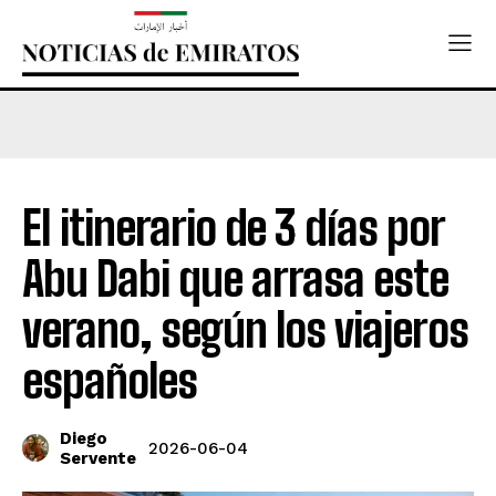
El itinerario de 3 días por
Abu Dabi que arrasa este
verano, según los viajeros
españoles
Diego
2026-06-04
Servente