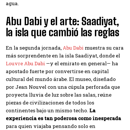
agua.
Abu Dabi y el arte: Saadiyat,
la isla que cambió las reglas
En la segunda jornada,
Abu Dabi
muestra su cara
más sorprendente en la isla Saadiyat, donde el
Louvre Abu Dabi
—y el emirato en general— ha
apostado fuerte por convertirse en capital
cultural del mundo árabe. El museo, diseñado
por Jean Nouvel con una cúpula perforada que
proyecta lluvia de luz sobre las salas, reúne
piezas de civilizaciones de todos los
continentes bajo un mismo techo.
La
experiencia es tan poderosa como inesperada
para quien viajaba pensando solo en