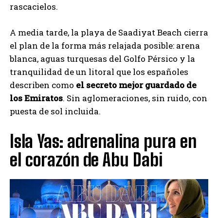
rascacielos.
A media tarde, la playa de Saadiyat Beach cierra
el plan de la forma más relajada posible: arena
blanca, aguas turquesas del Golfo Pérsico y la
tranquilidad de un litoral que los españoles
describen como
el secreto mejor guardado de
los Emiratos
. Sin aglomeraciones, sin ruido, con
puesta de sol incluida.
Isla Yas: adrenalina pura en
el corazón de Abu Dabi