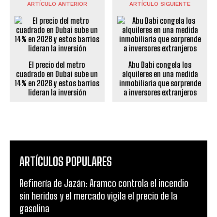
ARTÍCULO ANTERIOR
ARTÍCULO SIGUIENTE
El precio del metro
Abu Dabi congela los
cuadrado en Dubai sube un
alquileres en una medida
14% en 2026 y estos barrios
inmobiliaria que sorprende
lideran la inversión
a inversores extranjeros
ARTÍCULOS POPULARES
Refinería de Jazán: Aramco controla el incendio
sin heridos y el mercado vigila el precio de la
gasolina