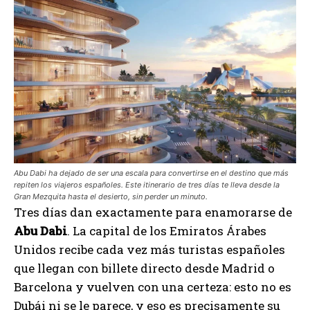
Abu Dabi ha dejado de ser una escala para convertirse en el destino que más
repiten los viajeros españoles. Este itinerario de tres días te lleva desde la
Gran Mezquita hasta el desierto, sin perder un minuto.
Tres días dan exactamente para enamorarse de
Abu Dabi
. La capital de los Emiratos Árabes
Unidos recibe cada vez más turistas españoles
que llegan con billete directo desde Madrid o
Barcelona y vuelven con una certeza: esto no es
Dubái ni se le parece, y eso es precisamente su