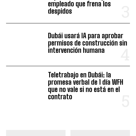
empleado que frena los
despidos
Dubái usará IA para aprobar
permisos de construcción sin
intervención humana
Teletrabajo en Dubái: la
promesa verbal de 1 día WFH
que no vale si no está en el
contrato