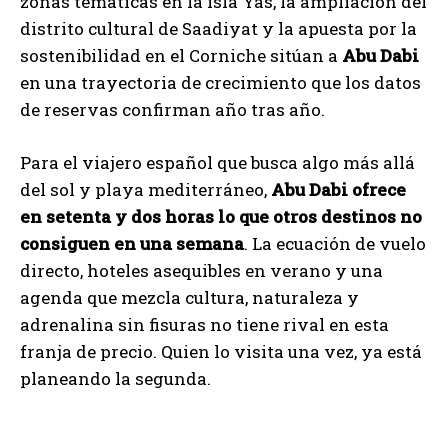
zonas temáticas en la isla Yas, la ampliación del
distrito cultural de Saadiyat y la apuesta por la
sostenibilidad en el Corniche sitúan a
Abu Dabi
en una trayectoria de crecimiento que los datos
de reservas confirman año tras año.
Para el viajero español que busca algo más allá
del sol y playa mediterráneo,
Abu Dabi ofrece
en setenta y dos horas lo que otros destinos no
consiguen en una semana
. La ecuación de vuelo
directo, hoteles asequibles en verano y una
agenda que mezcla cultura, naturaleza y
adrenalina sin fisuras no tiene rival en esta
franja de precio. Quien lo visita una vez, ya está
planeando la segunda.