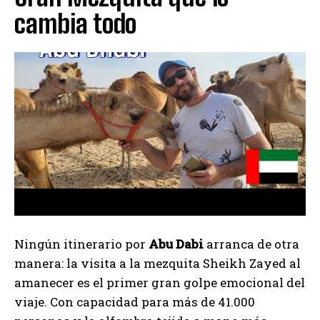
cambia todo
Ningún itinerario por
Abu Dabi
arranca de otra
manera: la visita a la mezquita Sheikh Zayed al
amanecer es el primer gran golpe emocional del
viaje. Con capacidad para más de 41.000