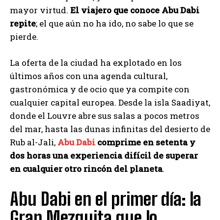
mayor virtud.
El viajero que conoce Abu Dabi
repite
; el que aún no ha ido, no sabe lo que se
pierde.
La oferta de la ciudad ha explotado en los
últimos años con una agenda cultural,
gastronómica y de ocio que ya compite con
cualquier capital europea. Desde la isla Saadiyat,
donde el Louvre abre sus salas a pocos metros
del mar, hasta las dunas infinitas del desierto de
Rub al-Jali,
Abu Dabi
comprime en setenta y
dos horas una experiencia difícil de superar
en cualquier otro rincón del planeta
.
Abu Dabi en el primer día: la
Gran Mezquita que lo