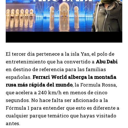
El tercer día pertenece a la isla Yas, el polo de
entretenimiento que ha convertido a
Abu Dabi
en destino de referencia para las familias
españolas.
Ferrari World alberga la montaña
rusa más rápida del mundo
, la Formula Rossa,
que acelera a 240 km/h en menos de cinco
segundos. No hace falta ser aficionado a la
Fórmula 1 para entender que esto es diferente a
cualquier parque temático que hayas visitado
antes.