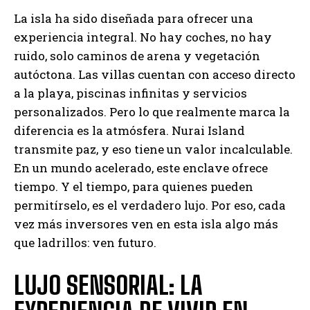
La isla ha sido diseñada para ofrecer una
experiencia integral. No hay coches, no hay
ruido, solo caminos de arena y vegetación
autóctona. Las villas cuentan con acceso directo
a la playa, piscinas infinitas y servicios
personalizados. Pero lo que realmente marca la
diferencia es la atmósfera. Nurai Island
transmite paz, y eso tiene un valor incalculable.
En un mundo acelerado, este enclave ofrece
tiempo. Y el tiempo, para quienes pueden
permitírselo, es el verdadero lujo. Por eso, cada
vez más inversores ven en esta isla algo más
que ladrillos: ven futuro.
LUJO SENSORIAL: LA