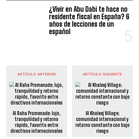
¿Vivir en Abu Dabi te hace no
residente fiscal en España? 6
años de lecciones de un
español
ARTÍCULO ANTERIOR
ARTÍCULO SIGUIENTE
Al Raha Promenade: lujo,
Al Khaleej Village:
tranquilidad y retorno
comunidad internacional y
rápido, favorito entre
retorno constante con bajo
directivos internacionales
riesgo