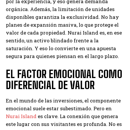
por la experiencia, y eso genera demanda
orgánica. Además, la limitación de unidades
disponibles garantiza la exclusividad. No hay
planes de expansión masiva, lo que protege el
valor de cada propiedad. Nurai Island es, en ese
sentido, un activo blindado frente a la
saturación. Y eso lo convierte en una apuesta
segura para quienes piensan en el largo plazo.
EL FACTOR EMOCIONAL COMO
DIFERENCIAL DE VALOR
En el mundo de las inversiones, el componente
emocional suele estar subestimado. Pero en
Nurai Island
es clave. La conexión que genera
este lugar con sus visitantes es profunda. No es