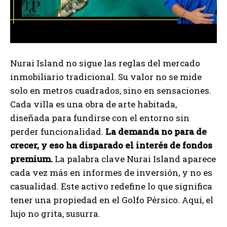
Nurai Island no sigue las reglas del mercado
inmobiliario tradicional. Su valor no se mide
solo en metros cuadrados, sino en sensaciones.
Cada villa es una obra de arte habitada,
diseñada para fundirse con el entorno sin
perder funcionalidad.
La demanda no para de
crecer, y eso ha disparado el interés de fondos
premium.
La palabra clave Nurai Island aparece
cada vez más en informes de inversión, y no es
casualidad. Este activo redefine lo que significa
tener una propiedad en el Golfo Pérsico. Aquí, el
lujo no grita, susurra.