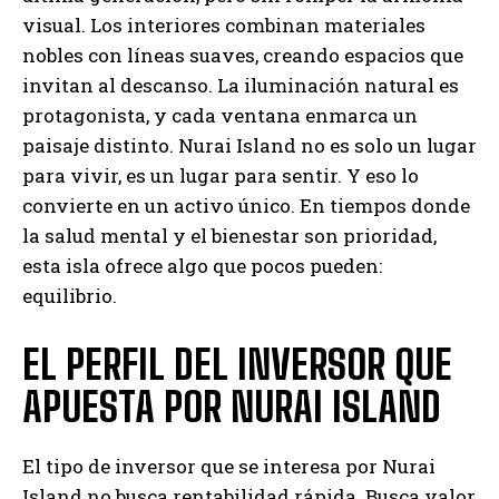
visual. Los interiores combinan materiales
nobles con líneas suaves, creando espacios que
invitan al descanso. La iluminación natural es
protagonista, y cada ventana enmarca un
paisaje distinto. Nurai Island no es solo un lugar
para vivir, es un lugar para sentir. Y eso lo
convierte en un activo único. En tiempos donde
la salud mental y el bienestar son prioridad,
esta isla ofrece algo que pocos pueden:
equilibrio.
EL PERFIL DEL INVERSOR QUE
APUESTA POR NURAI ISLAND
El tipo de inversor que se interesa por Nurai
Island no busca rentabilidad rápida. Busca valor