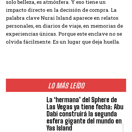
solo belleza, es atmósfera. Y eso tiene un
impacto directo en la decisión de compra. La
palabra clave Nurai Island aparece en relatos
personales, en diarios de viaje, en memorias de
experiencias únicas. Porque este enclave no se
olvida fácilmente. Es un lugar que deja huella.
LO MÁS LEÍDO
La ‘hermana’ del Sphere de
Las Vegas ya tiene fecha: Abu
Dabi construirá la segunda
esfera gigante del mundo en
Yas Island