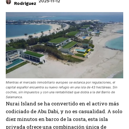
2025-11-12
Rodriguez
Mientras el mercado inmobiliario europeo se estanca por regulaciones, el
capital español encuentra su nuevo refugio en una isla de 43 hectáreas. Sin
coches, sin impuestos y con una rentabilidad que dobla a la del Barrio de
Salamanca.
Nurai Island se ha convertido en el activo más
codiciado de Abu Dabi, y no es casualidad. A solo
diez minutos en barco de la costa, esta isla
privada ofrece una combinación única de