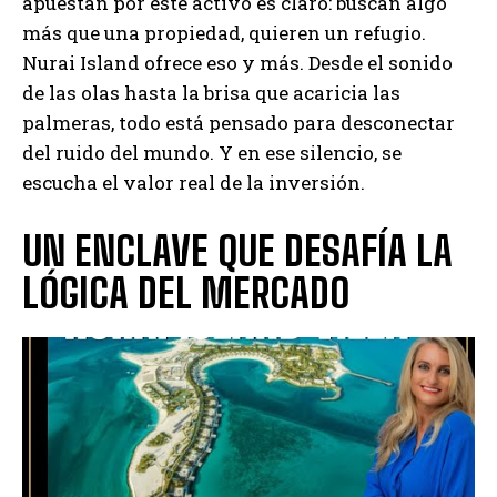
apuestan por este activo es claro: buscan algo
más que una propiedad, quieren un refugio.
Nurai Island ofrece eso y más. Desde el sonido
de las olas hasta la brisa que acaricia las
palmeras, todo está pensado para desconectar
del ruido del mundo. Y en ese silencio, se
escucha el valor real de la inversión.
UN ENCLAVE QUE DESAFÍA LA
LÓGICA DEL MERCADO