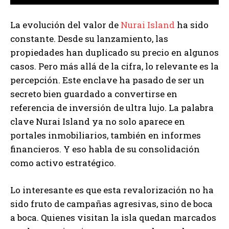
La evolución del valor de
Nurai Island
ha sido
constante. Desde su lanzamiento, las
propiedades han duplicado su precio en algunos
casos. Pero más allá de la cifra, lo relevante es la
percepción. Este enclave ha pasado de ser un
secreto bien guardado a convertirse en
referencia de inversión de ultra lujo. La palabra
clave Nurai Island ya no solo aparece en
portales inmobiliarios, también en informes
financieros. Y eso habla de su consolidación
como activo estratégico.
Lo interesante es que esta revalorización no ha
sido fruto de campañas agresivas, sino de boca
a boca. Quienes visitan la isla quedan marcados