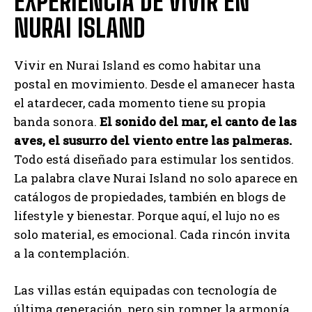
EXPERIENCIA DE VIVIR EN
NURAI ISLAND
Vivir en Nurai Island es como habitar una
postal en movimiento. Desde el amanecer hasta
el atardecer, cada momento tiene su propia
banda sonora.
El sonido del mar, el canto de las
aves, el susurro del viento entre las palmeras.
Todo está diseñado para estimular los sentidos.
La palabra clave Nurai Island no solo aparece en
catálogos de propiedades, también en blogs de
lifestyle y bienestar. Porque aquí, el lujo no es
solo material, es emocional. Cada rincón invita
a la contemplación.
Las villas están equipadas con tecnología de
última generación, pero sin romper la armonía