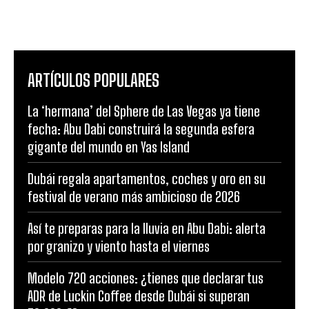
ARTÍCULOS POPULARES
La ‘hermana’ del Sphere de Las Vegas ya tiene
fecha: Abu Dabi construirá la segunda esfera
gigante del mundo en Yas Island
Dubái regala apartamentos, coches y oro en su
festival de verano más ambicioso de 2026
Así te preparas para la lluvia en Abu Dabi: alerta
por granizo y viento hasta el viernes
Modelo 720 acciones: ¿tienes que declarar tus
ADR de Luckin Coffee desde Dubái si superan