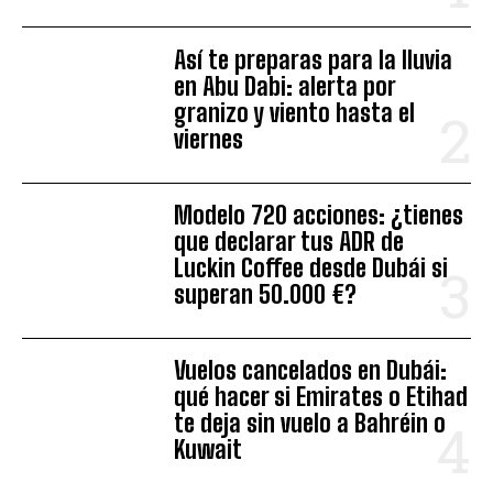
Así te preparas para la lluvia
en Abu Dabi: alerta por
granizo y viento hasta el
viernes
Modelo 720 acciones: ¿tienes
que declarar tus ADR de
Luckin Coffee desde Dubái si
superan 50.000 €?
Vuelos cancelados en Dubái:
qué hacer si Emirates o Etihad
te deja sin vuelo a Bahréin o
Kuwait