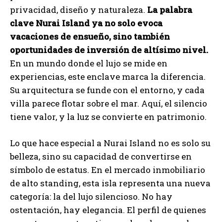
privacidad, diseño y naturaleza.
La palabra
clave Nurai Island ya no solo evoca
vacaciones de ensueño, sino también
oportunidades de inversión de altísimo nivel.
En un mundo donde el lujo se mide en
experiencias, este enclave marca la diferencia.
Su arquitectura se funde con el entorno, y cada
villa parece flotar sobre el mar. Aquí, el silencio
tiene valor, y la luz se convierte en patrimonio.
Lo que hace especial a Nurai Island no es solo su
belleza, sino su capacidad de convertirse en
símbolo de estatus. En el mercado inmobiliario
de alto standing, esta isla representa una nueva
categoría: la del lujo silencioso. No hay
ostentación, hay elegancia. El perfil de quienes