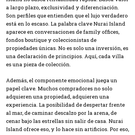
a largo plazo, exclusividad y diferenciación.
Son perfiles que entienden que el lujo verdadero
está en lo escaso. La palabra clave Nurai Island
aparece en conversaciones de family offices,
fondos boutique y coleccionistas de
propiedades únicas. No es solo una inversión, es
una declaración de principios. Aquí, cada villa
es una pieza de colección.
Además, el componente emocional juega un
papel clave. Muchos compradores no solo
adquieren una propiedad, adquieren una
experiencia. La posibilidad de despertar frente
al mar, de caminar descalzo por la arena, de
cenar bajo las estrellas sin salir de casa. Nurai
Island ofrece eso, y lo hace sin artificios. Por eso,