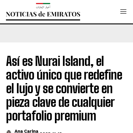
Así es Nurai Island, el
activo único que redefine
el lujo y se convierte en
pieza clave de cualquier
portafolio premium
Ana Carina