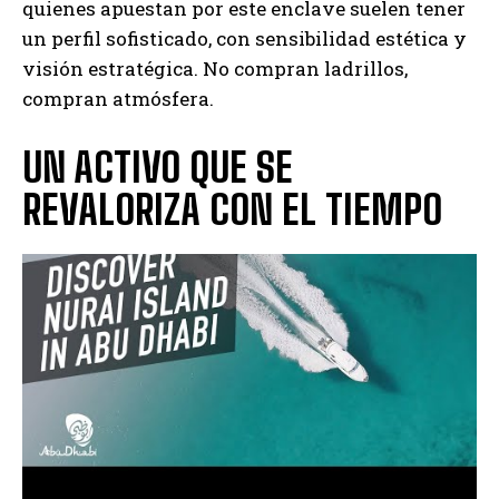
quienes apuestan por este enclave suelen tener
un perfil sofisticado, con sensibilidad estética y
visión estratégica. No compran ladrillos,
compran atmósfera.
UN ACTIVO QUE SE
REVALORIZA CON EL TIEMPO