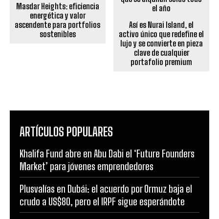
Masdar Heights: eficiencia
energética y valor
ascendente para portfolios
Así es Nurai Island, el
sostenibles
activo único que redefine el
lujo y se convierte en pieza
clave de cualquier
portafolio premium
ARTÍCULOS POPULARES
Khalifa Fund abre en Abu Dabi el ‘Future Founders
Market’ para jóvenes emprendedores
Plusvalías en Dubái: el acuerdo por Ormuz baja el
crudo a US$80, pero el IRPF sigue esperándote