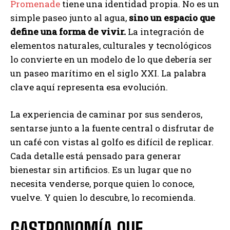
Promenade
tiene una identidad propia. No es un
simple paseo junto al agua,
sino un espacio que
define una forma de vivir.
La integración de
elementos naturales, culturales y tecnológicos
lo convierte en un modelo de lo que debería ser
un paseo marítimo en el siglo XXI. La palabra
clave aquí representa esa evolución.
La experiencia de caminar por sus senderos,
sentarse junto a la fuente central o disfrutar de
un café con vistas al golfo es difícil de replicar.
Cada detalle está pensado para generar
bienestar sin artificios. Es un lugar que no
necesita venderse, porque quien lo conoce,
vuelve. Y quien lo descubre, lo recomienda.
GASTRONOMÍA QUE