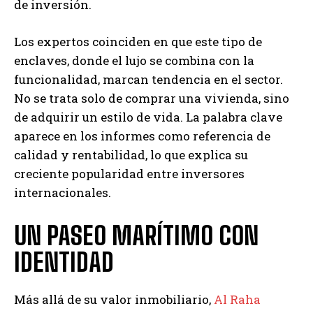
de inversión.
Los expertos coinciden en que este tipo de
enclaves, donde el lujo se combina con la
funcionalidad, marcan tendencia en el sector.
No se trata solo de comprar una vivienda, sino
de adquirir un estilo de vida. La palabra clave
aparece en los informes como referencia de
calidad y rentabilidad, lo que explica su
creciente popularidad entre inversores
internacionales.
UN PASEO MARÍTIMO CON
IDENTIDAD
Más allá de su valor inmobiliario,
Al Raha