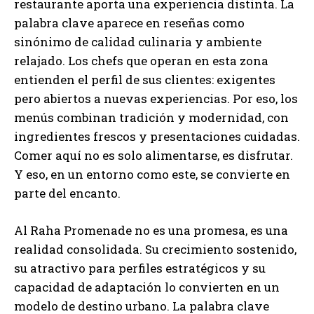
restaurante aporta una experiencia distinta. La
palabra clave aparece en reseñas como
sinónimo de calidad culinaria y ambiente
relajado. Los chefs que operan en esta zona
entienden el perfil de sus clientes: exigentes
pero abiertos a nuevas experiencias. Por eso, los
menús combinan tradición y modernidad, con
ingredientes frescos y presentaciones cuidadas.
Comer aquí no es solo alimentarse, es disfrutar.
Y eso, en un entorno como este, se convierte en
parte del encanto.
Al Raha Promenade no es una promesa, es una
realidad consolidada. Su crecimiento sostenido,
su atractivo para perfiles estratégicos y su
capacidad de adaptación lo convierten en un
modelo de destino urbano. La palabra clave