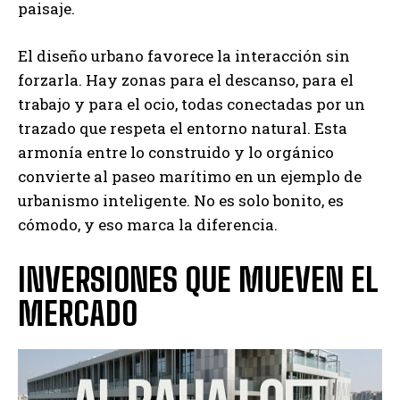
paisaje.
El diseño urbano favorece la interacción sin
forzarla. Hay zonas para el descanso, para el
trabajo y para el ocio, todas conectadas por un
trazado que respeta el entorno natural. Esta
armonía entre lo construido y lo orgánico
convierte al paseo marítimo en un ejemplo de
urbanismo inteligente. No es solo bonito, es
cómodo, y eso marca la diferencia.
INVERSIONES QUE MUEVEN EL
MERCADO