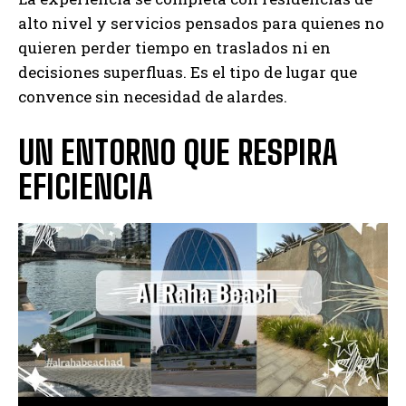
alto nivel y servicios pensados para quienes no
quieren perder tiempo en traslados ni en
decisiones superfluas. Es el tipo de lugar que
convence sin necesidad de alardes.
UN ENTORNO QUE RESPIRA
EFICIENCIA