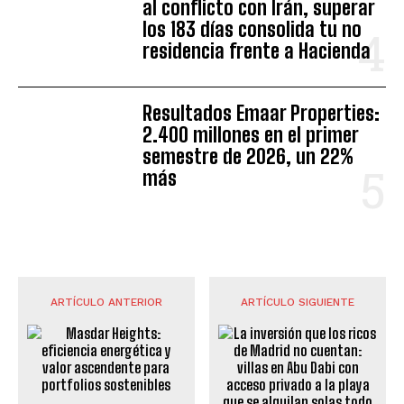
al conflicto con Irán, superar
los 183 días consolida tu no
residencia frente a Hacienda
Resultados Emaar Properties:
2.400 millones en el primer
semestre de 2026, un 22%
más
ARTÍCULO ANTERIOR
ARTÍCULO SIGUIENTE