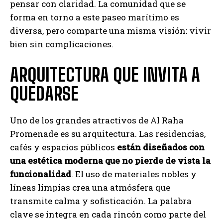
pensar con claridad. La comunidad que se
forma en torno a este paseo marítimo es
diversa, pero comparte una misma visión: vivir
bien sin complicaciones.
ARQUITECTURA QUE INVITA A
QUEDARSE
Uno de los grandes atractivos de Al Raha
Promenade es su arquitectura. Las residencias,
cafés y espacios públicos
están diseñados con
una estética moderna que no pierde de vista la
funcionalidad
. El uso de materiales nobles y
líneas limpias crea una atmósfera que
transmite calma y sofisticación. La palabra
clave se integra en cada rincón como parte del