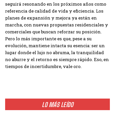
seguirá resonando en los próximos años como
referencia de calidad de vida y eficiencia. Los
planes de expansión y mejora ya están en
marcha, con nuevas propuestas residenciales y
comerciales que buscan reforzar su posición.
Pero lo más importante es que, pese a su
evolución, mantiene intacta su esencia: ser un
lugar donde el lujo no abruma, la tranquilidad
no aburre y el retorno es siempre rápido. Eso, en
tiempos de incertidumbre, vale oro.
LO MÁS LEÍDO