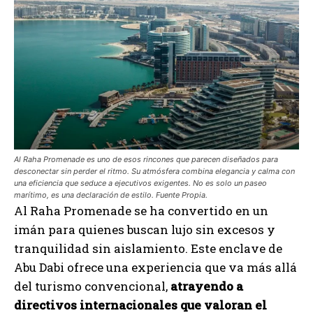
Al Raha Promenade es uno de esos rincones que parecen diseñados para
desconectar sin perder el ritmo. Su atmósfera combina elegancia y calma con
una eficiencia que seduce a ejecutivos exigentes. No es solo un paseo
marítimo, es una declaración de estilo. Fuente Propia.
Al Raha Promenade se ha convertido en un
imán para quienes buscan lujo sin excesos y
tranquilidad sin aislamiento. Este enclave de
Abu Dabi ofrece una experiencia que va más allá
del turismo convencional,
atrayendo a
directivos internacionales que valoran el