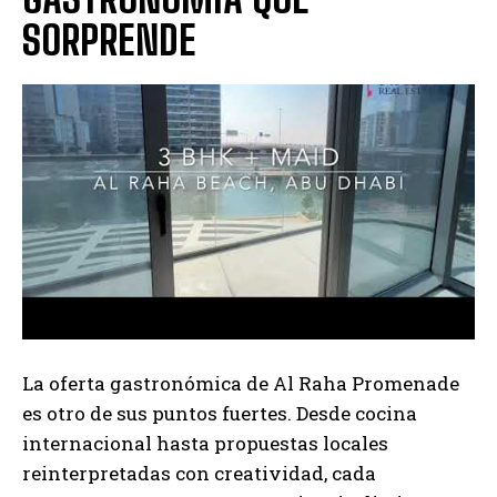
SORPRENDE
La oferta gastronómica de Al Raha Promenade
es otro de sus puntos fuertes. Desde cocina
internacional hasta propuestas locales
reinterpretadas con creatividad, cada