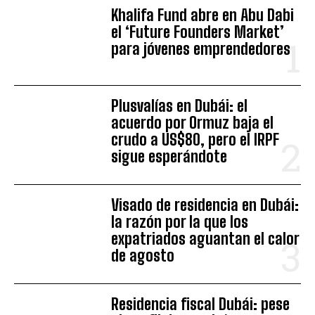
Khalifa Fund abre en Abu Dabi
el ‘Future Founders Market’
para jóvenes emprendedores
Plusvalías en Dubái: el
acuerdo por Ormuz baja el
crudo a US$80, pero el IRPF
sigue esperándote
Visado de residencia en Dubái:
la razón por la que los
expatriados aguantan el calor
de agosto
Residencia fiscal Dubái: pese