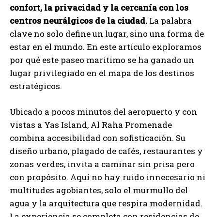
confort, la privacidad y la cercanía con los
centros neurálgicos de la ciudad.
La palabra
clave no solo define un lugar, sino una forma de
estar en el mundo. En este artículo exploramos
por qué este paseo marítimo se ha ganado un
lugar privilegiado en el mapa de los destinos
estratégicos.
Ubicado a pocos minutos del aeropuerto y con
vistas a Yas Island, Al Raha Promenade
combina accesibilidad con sofisticación. Su
diseño urbano, plagado de cafés, restaurantes y
zonas verdes, invita a caminar sin prisa pero
con propósito. Aquí no hay ruido innecesario ni
multitudes agobiantes, solo el murmullo del
agua y la arquitectura que respira modernidad.
La experiencia se completa con residencias de