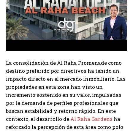
La consolidación de Al Raha Promenade como
destino preferido por directivos ha tenido un
impacto directo en el mercado inmobiliario. Las
propiedades en esta zona han visto un
incremento sostenido en su valor, impulsadas
por la demanda de perfiles profesionales que
buscan estabilidad y retorno rápido. En este
contexto, el desarrollo de
Al Raha Gardens
ha
reforzado la percepción de esta área como polo