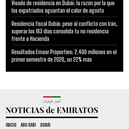
Visado de residencia en Dubái: la razón por la que
los expatriados aguantan el calor de agosto
Residencia fiscal Dubái: pese al conflicto con Irán,
superar los 183 días consolida tu no residencia
frente a Hacienda
Resultados Emaar Properties: 2.400 millones en el
primer semestre de 2026, un 22% más
INICIO
ABU DABI
DUBÁI