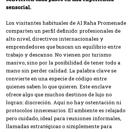
sensorial.
Los visitantes habituales de Al Raha Promenade
comparten un perfil definido: profesionales de
alto nivel, directivos internacionales y
emprendedores que buscan un equilibrio entre
trabajo y descanso. No vienen por turismo
masivo, sino por la posibilidad de tener todo a
mano sin perder calidad. La palabra clave se
convierte en una especie de código entre
quienes saben lo que quieren. Este enclave
ofrece algo que muchos destinos de lujo no
logran: discreción. Aquí no hay ostentación ni
protocolos innecesarios. El ambiente es relajado
pero cuidado, ideal para reuniones informales,
llamadas estratégicas o simplemente para