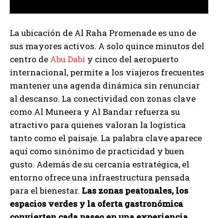
La ubicación de Al Raha Promenade es uno de
sus mayores activos. A solo quince minutos del
centro de
Abu Dabi
y cinco del aeropuerto
internacional, permite a los viajeros frecuentes
mantener una agenda dinámica sin renunciar
al descanso. La conectividad con zonas clave
como Al Muneera y Al Bandar refuerza su
atractivo para quienes valoran la logística
tanto como el paisaje. La palabra clave aparece
aquí como sinónimo de practicidad y buen
gusto. Además de su cercanía estratégica, el
entorno ofrece una infraestructura pensada
para el bienestar.
Las zonas peatonales, los
espacios verdes y la oferta gastronómica
convierten cada paseo en una experiencia