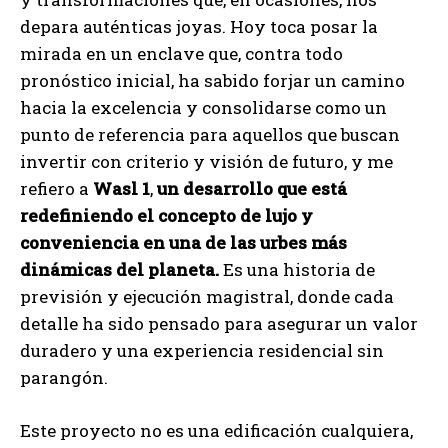
depara auténticas joyas. Hoy toca posar la
mirada en un enclave que, contra todo
pronóstico inicial, ha sabido forjar un camino
hacia la excelencia y consolidarse como un
punto de referencia para aquellos que buscan
invertir con criterio y visión de futuro, y me
refiero a
Wasl 1
,
un desarrollo que está
redefiniendo el concepto de lujo y
conveniencia en una de las urbes más
dinámicas del planeta.
Es una historia de
previsión y ejecución magistral, donde cada
detalle ha sido pensado para asegurar un valor
duradero y una experiencia residencial sin
parangón.
Este proyecto no es una edificación cualquiera,