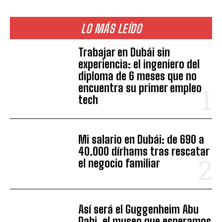
LO MÁS LEÍDO
Trabajar en Dubái sin
experiencia: el ingeniero del
diploma de 6 meses que no
encuentra su primer empleo
tech
Mi salario en Dubái: de 690 a
40.000 dírhams tras rescatar
el negocio familiar
Así será el Guggenheim Abu
Dabi, el museo que esperamos