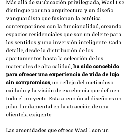
Más allá de su ubicación privilegiada, Wasl 1 se
distingue por una arquitectura y un diseño
vanguardista que fusionan la estética
contemporánea con la funcionalidad, creando
espacios residenciales que son un deleite para
los sentidos y una inversión inteligente. Cada
detalle, desde la distribución de los
apartamentos hasta la selección de los
materiales de alta calidad,
ha sido concebido
para ofrecer una experiencia de vida de lujo
sin compromisos
, un reflejo del meticuloso
cuidado y la visión de excelencia que definen
todo el proyecto. Esta atención al diseño es un
pilar fundamental en la atracción de una
clientela exigente.
Las amenidades que ofrece Wasl 1 son un