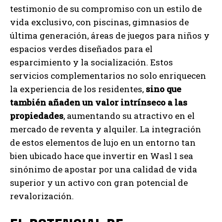
testimonio de su compromiso con un estilo de
vida exclusivo, con piscinas, gimnasios de
última generación, áreas de juegos para niños y
espacios verdes diseñados para el
esparcimiento y la socialización. Estos
servicios complementarios no solo enriquecen
la experiencia de los residentes,
sino que
también añaden un valor intrínseco a las
propiedades
, aumentando su atractivo en el
mercado de reventa y alquiler. La integración
de estos elementos de lujo en un entorno tan
bien ubicado hace que invertir en Wasl 1 sea
sinónimo de apostar por una calidad de vida
superior y un activo con gran potencial de
revalorización.