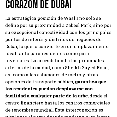
CORAZÓN DE DUBÁI
La estratégica posición de Wasl 1 no solo se
define por su proximidad a Zabeel Park, sino por
su excepcional conectividad con los principales
puntos de interés y distritos de negocios de
Dubái, lo que lo convierte en un emplazamiento
ideal tanto para residentes como para
inversores. La accesibilidad a las principales
arterias de la ciudad, como Sheikh Zayed Road,
así como a las estaciones de metro y otras
opciones de transporte público,
garantiza que
los residentes puedan desplazarse con
facilidad a cualquier parte de la urbe
, desde el
centro financiero hasta los centros comerciales
de renombre mundial. Esta interconexión es
vital para el ritmo de vida moderno y un factor