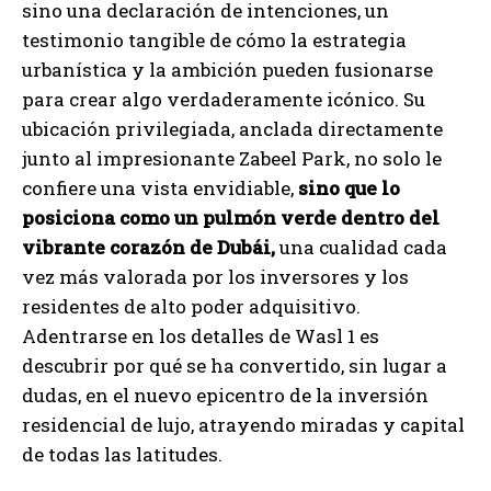
sino una declaración de intenciones, un
testimonio tangible de cómo la estrategia
urbanística y la ambición pueden fusionarse
para crear algo verdaderamente icónico. Su
ubicación privilegiada, anclada directamente
junto al impresionante Zabeel Park, no solo le
confiere una vista envidiable,
sino que lo
posiciona como un pulmón verde dentro del
vibrante corazón de Dubái,
una cualidad cada
vez más valorada por los inversores y los
residentes de alto poder adquisitivo.
Adentrarse en los detalles de Wasl 1 es
descubrir por qué se ha convertido, sin lugar a
dudas, en el nuevo epicentro de la inversión
residencial de lujo, atrayendo miradas y capital
de todas las latitudes.