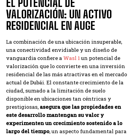
EL POTENCIAL DE
VALORIZACIÓN: UN ACTIVO
RESIDENCIAL EN AUGE
La combinación de una ubicación insuperable,
una conectividad envidiable y un diseño de
vanguardia confiere a
Wasl 1
un potencial de
valorización que lo convierte en una inversión
residencial de las más atractivas en el mercado
actual de Dubái. El constante crecimiento de la
ciudad, sumado a la limitación de suelo
disponible en ubicaciones tan céntricas y
prestigiosas,
asegura que las propiedades en
este desarrollo mantengan su valor y
experimenten un crecimiento sostenido a lo
largo del tiempo
, un aspecto fundamental para