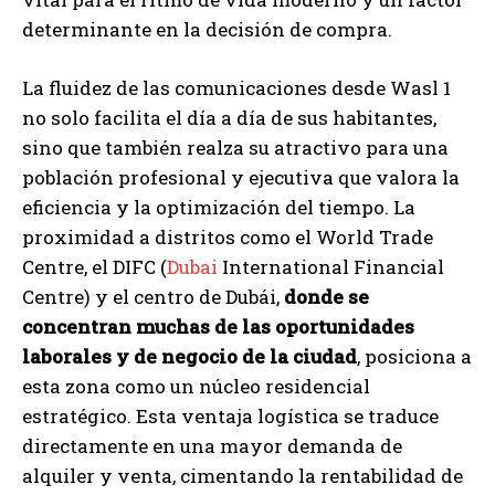
determinante en la decisión de compra.
La fluidez de las comunicaciones desde Wasl 1
no solo facilita el día a día de sus habitantes,
sino que también realza su atractivo para una
población profesional y ejecutiva que valora la
eficiencia y la optimización del tiempo. La
proximidad a distritos como el World Trade
Centre, el DIFC (
Dubai
International Financial
Centre) y el centro de Dubái,
donde se
concentran muchas de las oportunidades
laborales y de negocio de la ciudad
, posiciona a
esta zona como un núcleo residencial
estratégico. Esta ventaja logística se traduce
directamente en una mayor demanda de
alquiler y venta, cimentando la rentabilidad de