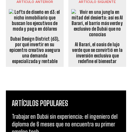
ARTÍCULO ANTERIOR
ARTÍCULO SIGUIENTE
Dubai Design District (d3),
por qué invertir en su
Al Barari, el oasis de lujo
epicentro creativo asegura
verde que se convirtió en la
una demanda
inversión exclusiva que
especializada y rentable
redefine el bienestar
ARTÍCULOS POPULARES
Trabajar en Dubái sin experiencia: el ingeniero del
diploma de 6 meses que no encuentra su primer
empleo tech