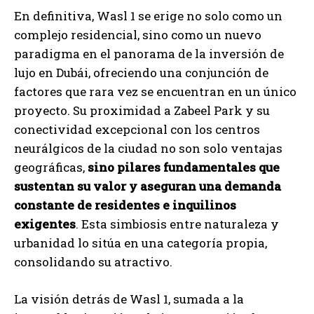
En definitiva, Wasl 1 se erige no solo como un
complejo residencial, sino como un nuevo
paradigma en el panorama de la inversión de
lujo en Dubái, ofreciendo una conjunción de
factores que rara vez se encuentran en un único
proyecto. Su proximidad a Zabeel Park y su
conectividad excepcional con los centros
neurálgicos de la ciudad no son solo ventajas
geográficas,
sino pilares fundamentales que
sustentan su valor y aseguran una demanda
constante de residentes e inquilinos
exigentes
. Esta simbiosis entre naturaleza y
urbanidad lo sitúa en una categoría propia,
consolidando su atractivo.
La visión detrás de Wasl 1, sumada a la