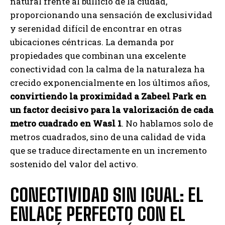
natural frente al bullicio de la ciudad,
proporcionando una sensación de exclusividad
y serenidad difícil de encontrar en otras
ubicaciones céntricas. La demanda por
propiedades que combinan una excelente
conectividad con la calma de la naturaleza ha
crecido exponencialmente en los últimos años,
convirtiendo la proximidad a Zabeel Park en
un factor decisivo para la valorización de cada
metro cuadrado en Wasl 1
. No hablamos solo de
metros cuadrados, sino de una calidad de vida
que se traduce directamente en un incremento
sostenido del valor del activo.
CONECTIVIDAD SIN IGUAL: EL
ENLACE PERFECTO CON EL