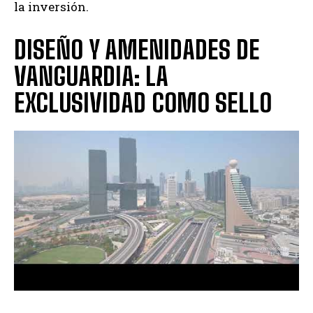
la inversión.
DISEÑO Y AMENIDADES DE
VANGUARDIA: LA
EXCLUSIVIDAD COMO SELLO