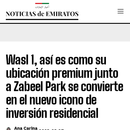
Wasl 1, así es como su
ubicación premium junto
a Zabeel Park se convierte
en el nuevo icono de
inversión residencial
Ana Carina