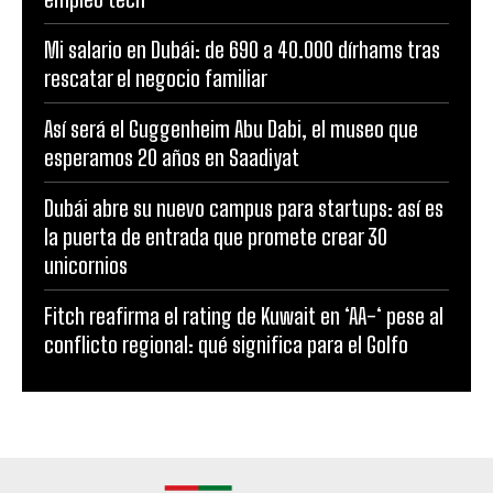
Mi salario en Dubái: de 690 a 40.000 dírhams tras
rescatar el negocio familiar
Así será el Guggenheim Abu Dabi, el museo que
esperamos 20 años en Saadiyat
Dubái abre su nuevo campus para startups: así es
la puerta de entrada que promete crear 30
unicornios
Fitch reafirma el rating de Kuwait en ‘AA-‘ pese al
conflicto regional: qué significa para el Golfo