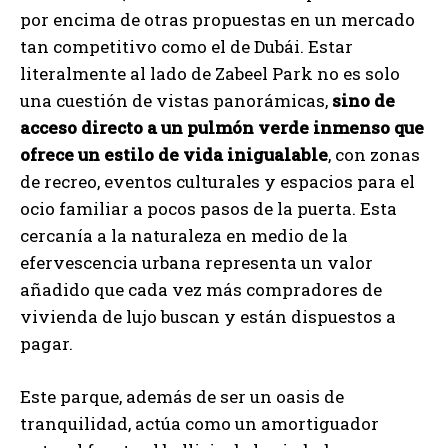
por encima de otras propuestas en un mercado
tan competitivo como el de Dubái. Estar
literalmente al lado de Zabeel Park no es solo
una cuestión de vistas panorámicas,
sino de
acceso directo a un pulmón verde inmenso que
ofrece un estilo de vida inigualable
, con zonas
de recreo, eventos culturales y espacios para el
ocio familiar a pocos pasos de la puerta. Esta
cercanía a la naturaleza en medio de la
efervescencia urbana representa un valor
añadido que cada vez más compradores de
vivienda de lujo buscan y están dispuestos a
pagar.
Este parque, además de ser un oasis de
tranquilidad, actúa como un amortiguador