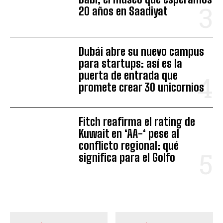
20 años en Saadiyat
Dubái abre su nuevo campus
para startups: así es la
puerta de entrada que
promete crear 30 unicornios
Fitch reafirma el rating de
Kuwait en ‘AA-‘ pese al
conflicto regional: qué
significa para el Golfo