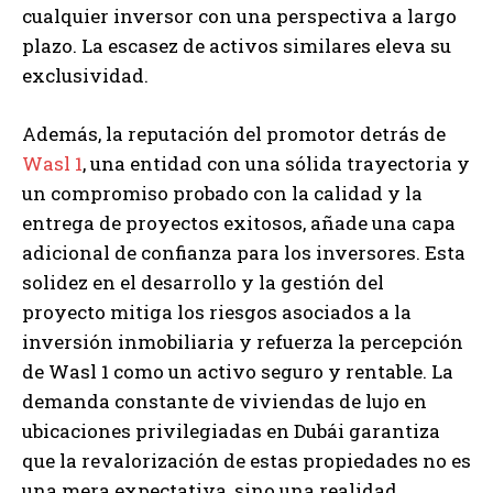
cualquier inversor con una perspectiva a largo
plazo. La escasez de activos similares eleva su
exclusividad.
Además, la reputación del promotor detrás de
Wasl 1
, una entidad con una sólida trayectoria y
un compromiso probado con la calidad y la
entrega de proyectos exitosos, añade una capa
adicional de confianza para los inversores. Esta
solidez en el desarrollo y la gestión del
proyecto mitiga los riesgos asociados a la
inversión inmobiliaria y refuerza la percepción
de Wasl 1 como un activo seguro y rentable. La
demanda constante de viviendas de lujo en
ubicaciones privilegiadas en Dubái garantiza
que la revalorización de estas propiedades no es
una mera expectativa, sino una realidad