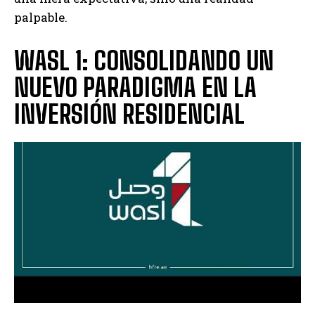
palpable.
WASL 1: CONSOLIDANDO UN
NUEVO PARADIGMA EN LA
INVERSIÓN RESIDENCIAL