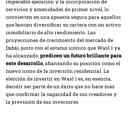
impecable ejecución y la incorporación de
servicios y amenidades de primer nivel, lo
convierten en una apuesta segura para aquellos
que buscan diversificar su cartera con un activo
inmobiliario de alto rendimiento. Las
proyecciones de crecimiento del mercado de
Dubái, junto con el estatus icónico que Wasl 1 ya
ha alcanzado,
predicen un futuro brillante para
este desarrollo
, afianzando su posición como el
nuevo icono de la inversión residencial. La
elección de invertir en Wasl 1 es, en esencia,
decidir ser parte de un éxito que no hace más
que confirmar la sagacidad de sus creadores y
la previsión de sus inversores.