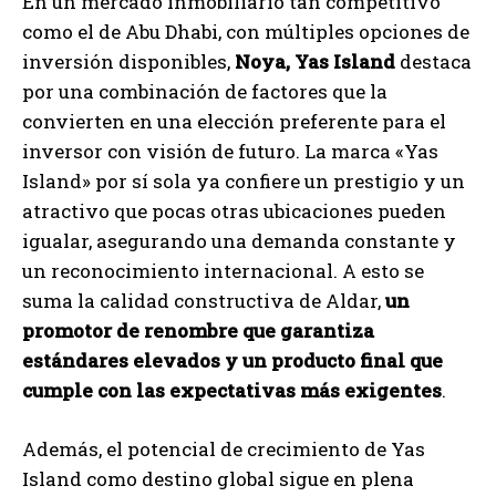
En un mercado inmobiliario tan competitivo
como el de Abu Dhabi, con múltiples opciones de
inversión disponibles,
Noya, Yas Island
destaca
por una combinación de factores que la
convierten en una elección preferente para el
inversor con visión de futuro. La marca «Yas
Island» por sí sola ya confiere un prestigio y un
atractivo que pocas otras ubicaciones pueden
igualar, asegurando una demanda constante y
un reconocimiento internacional. A esto se
suma la calidad constructiva de Aldar,
un
promotor de renombre que garantiza
estándares elevados y un producto final que
cumple con las expectativas más exigentes
.
Además, el potencial de crecimiento de Yas
Island como destino global sigue en plena