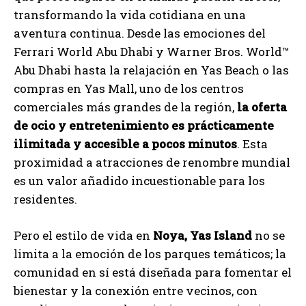
transformando la vida cotidiana en una
aventura continua. Desde las emociones del
Ferrari World Abu Dhabi y Warner Bros. World™
Abu Dhabi hasta la relajación en Yas Beach o las
compras en Yas Mall, uno de los centros
comerciales más grandes de la región,
la oferta
de ocio y entretenimiento es prácticamente
ilimitada y accesible a pocos minutos
. Esta
proximidad a atracciones de renombre mundial
es un valor añadido incuestionable para los
residentes.
Pero el estilo de vida en
Noya, Yas Island
no se
limita a la emoción de los parques temáticos; la
comunidad en sí está diseñada para fomentar el
bienestar y la conexión entre vecinos, con