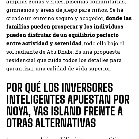
amplias zonas verdes, piscinas comunitarias,
gimnasios y áreas de juego para niños. Se ha
creado un entorno seguro y acogedor,
donde las
familias pueden prosperar y los individuos
pueden disfrutar de un equilibrio perfecto
entre actividad y serenidad
, todo ello bajo el
sol radiante de Abu Dhabi. Es una propuesta
residencial que cuida todos los detalles para
garantizar una calidad de vida superior.
POR QUÉ LOS INVERSORES
INTELIGENTES APUESTAN POR
NOYA, YAS ISLAND FRENTE A
OTRAS ALTERNATIVAS