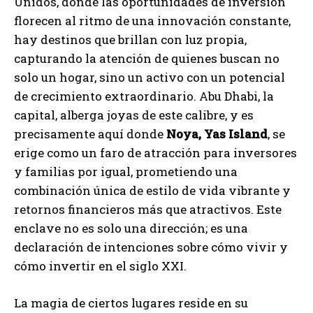
Unidos, donde las oportunidades de inversión
florecen al ritmo de una innovación constante,
hay destinos que brillan con luz propia,
capturando la atención de quienes buscan no
solo un hogar, sino un activo con un potencial
de crecimiento extraordinario. Abu Dhabi, la
capital, alberga joyas de este calibre, y es
precisamente aquí donde
Noya, Yas Island
, se
erige como un faro de atracción para inversores
y familias por igual, prometiendo una
combinación única de estilo de vida vibrante y
retornos financieros más que atractivos. Este
enclave no es solo una dirección; es una
declaración de intenciones sobre cómo vivir y
cómo invertir en el siglo XXI.
La magia de ciertos lugares reside en su