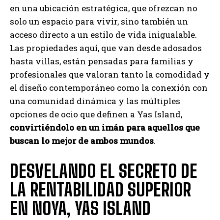
en una ubicación estratégica, que ofrezcan no
solo un espacio para vivir, sino también un
acceso directo a un estilo de vida inigualable.
Las propiedades aquí, que van desde adosados
hasta villas, están pensadas para familias y
profesionales que valoran tanto la comodidad y
el diseño contemporáneo como la conexión con
una comunidad dinámica y las múltiples
opciones de ocio que definen a Yas Island,
convirtiéndolo en un imán para aquellos que
buscan lo mejor de ambos mundos
.
DESVELANDO EL SECRETO DE
LA RENTABILIDAD SUPERIOR
EN NOYA, YAS ISLAND