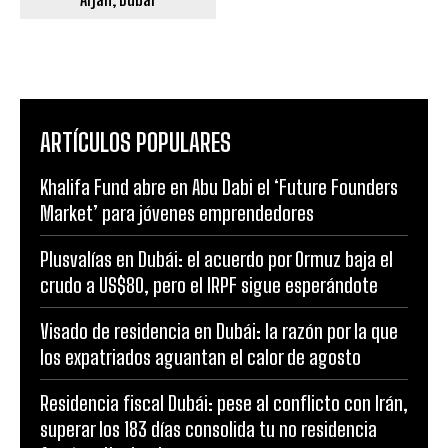
ARTÍCULOS POPULARES
Khalifa Fund abre en Abu Dabi el ‘Future Founders
Market’ para jóvenes emprendedores
Plusvalías en Dubái: el acuerdo por Ormuz baja el
crudo a US$80, pero el IRPF sigue esperándote
Visado de residencia en Dubái: la razón por la que
los expatriados aguantan el calor de agosto
Residencia fiscal Dubái: pese al conflicto con Irán,
superar los 183 días consolida tu no residencia