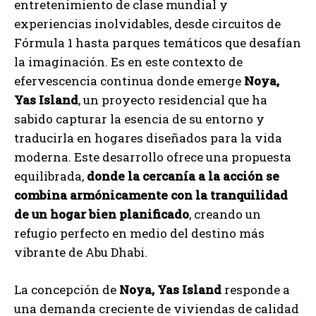
entretenimiento de clase mundial y
experiencias inolvidables, desde circuitos de
Fórmula 1 hasta parques temáticos que desafían
la imaginación. Es en este contexto de
efervescencia continua donde emerge
Noya,
Yas Island
, un proyecto residencial que ha
sabido capturar la esencia de su entorno y
traducirla en hogares diseñados para la vida
moderna. Este desarrollo ofrece una propuesta
equilibrada,
donde la cercanía a la acción se
combina armónicamente con la tranquilidad
de un hogar bien planificado
, creando un
refugio perfecto en medio del destino más
vibrante de Abu Dhabi.
La concepción de
Noya, Yas Island
responde a
una demanda creciente de viviendas de calidad