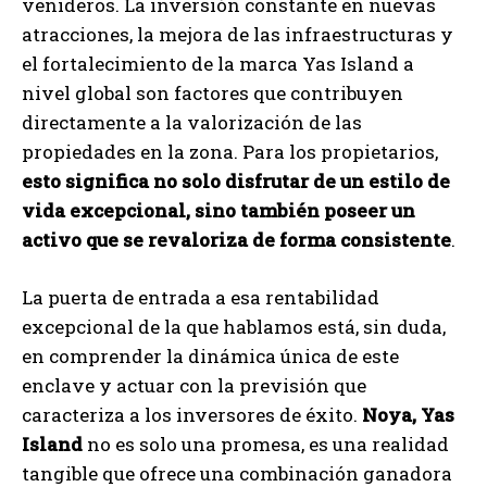
venideros. La inversión constante en nuevas
atracciones, la mejora de las infraestructuras y
el fortalecimiento de la marca Yas Island a
nivel global son factores que contribuyen
directamente a la valorización de las
propiedades en la zona. Para los propietarios,
esto significa no solo disfrutar de un estilo de
vida excepcional, sino también poseer un
activo que se revaloriza de forma consistente
.
La puerta de entrada a esa rentabilidad
excepcional de la que hablamos está, sin duda,
en comprender la dinámica única de este
enclave y actuar con la previsión que
caracteriza a los inversores de éxito.
Noya, Yas
Island
no es solo una promesa, es una realidad
tangible que ofrece una combinación ganadora