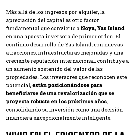
Más allá de los ingresos por alquiler, la
apreciación del capital es otro factor
fundamental que convierte a
Noya, Yas Island
en una apuesta inversora de primer orden. El
continuo desarrollo de Yas Island, con nuevas
atracciones, infraestructuras mejoradas y una
creciente reputación internacional, contribuye a
un aumento sostenido del valor de las
propiedades. Los inversores que reconocen este
potencial,
están posicionándose para
beneficiarse de una revalorización que se
proyecta robusta en los próximos años
,
consolidando su inversión como una decisión
financiera excepcionalmente inteligente.