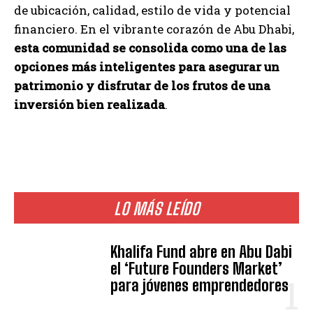
de ubicación, calidad, estilo de vida y potencial
financiero. En el vibrante corazón de Abu Dhabi,
esta comunidad se consolida como una de las
opciones más inteligentes para asegurar un
patrimonio y disfrutar de los frutos de una
inversión bien realizada
.
LO MÁS LEÍDO
Khalifa Fund abre en Abu Dabi
el ‘Future Founders Market’
para jóvenes emprendedores