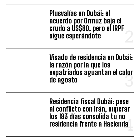
Plusvalías en Dubái: el
acuerdo por Ormuz baja el
crudo a US$80, pero el IRPF
sigue esperándote
Visado de residencia en Dubái:
la razón por la que los
expatriados aguantan el calor
de agosto
Residencia fiscal Dubái: pese
al conflicto con Irán, superar
los 183 días consolida tu no
residencia frente a Hacienda