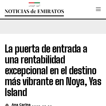
La puerta de entrada a
una rentabilidad
excepcional en el destino
más vibrante en Noya, Yas
Island
Ana Carina