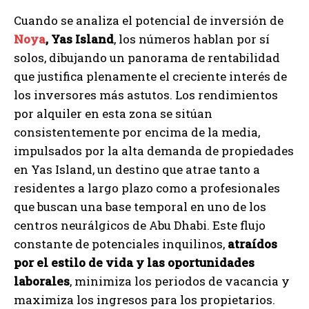
Cuando se analiza el potencial de inversión de
Noya
, Yas Island
, los números hablan por sí
solos, dibujando un panorama de rentabilidad
que justifica plenamente el creciente interés de
los inversores más astutos. Los rendimientos
por alquiler en esta zona se sitúan
consistentemente por encima de la media,
impulsados por la alta demanda de propiedades
en Yas Island, un destino que atrae tanto a
residentes a largo plazo como a profesionales
que buscan una base temporal en uno de los
centros neurálgicos de Abu Dhabi. Este flujo
constante de potenciales inquilinos,
atraídos
por el estilo de vida y las oportunidades
laborales
, minimiza los periodos de vacancia y
maximiza los ingresos para los propietarios.