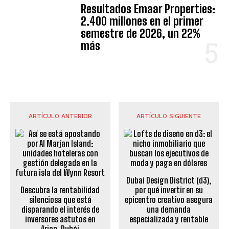
Resultados Emaar Properties:
2.400 millones en el primer
semestre de 2026, un 22%
más
ARTÍCULO ANTERIOR
ARTÍCULO SIGUIENTE
Dubai Design District (d3),
Descubra la rentabilidad
por qué invertir en su
silenciosa que está
epicentro creativo asegura
disparando el interés de
una demanda
inversores astutos en
especializada y rentable
Arjan, Dubái