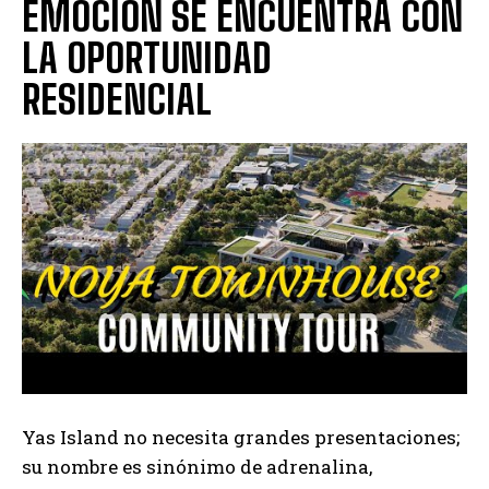
EMOCIÓN SE ENCUENTRA CON
LA OPORTUNIDAD
RESIDENCIAL
Yas Island no necesita grandes presentaciones;
su nombre es sinónimo de adrenalina,