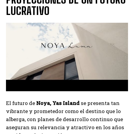
LUCRATIVO
El futuro de
Noya, Yas Island
se presenta tan
vibrante y prometedor como el destino que lo
alberga, con planes de desarrollo continuo que
aseguran su relevancia y atractivo en los años