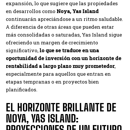
expansión, lo que sugiere que las propiedades
en desarrollos como
Noya, Yas Island
continuarán apreciándose a un ritmo saludable.
A diferencia de otras áreas que pueden estar
más consolidadas o saturadas, Yas Island sigue
ofreciendo un margen de crecimiento
significativo,
lo que se traduce en una
oportunidad de inversión con un horizonte de
rentabilidad a largo plazo muy prometedor
,
especialmente para aquellos que entran en
etapas tempranas o en proyectos bien
planificados.
EL HORIZONTE BRILLANTE DE
NOYA, YAS ISLAND:
PROYECCIONES DE UN FUTURO