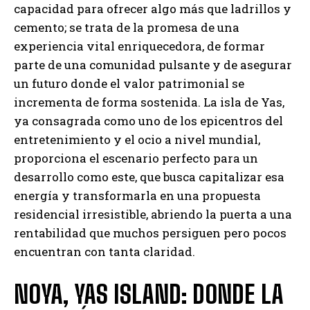
capacidad para ofrecer algo más que ladrillos y
cemento; se trata de la promesa de una
experiencia vital enriquecedora, de formar
parte de una comunidad pulsante y de asegurar
un futuro donde el valor patrimonial se
incrementa de forma sostenida. La isla de Yas,
ya consagrada como uno de los epicentros del
entretenimiento y el ocio a nivel mundial,
proporciona el escenario perfecto para un
desarrollo como este, que busca capitalizar esa
energía y transformarla en una propuesta
residencial irresistible, abriendo la puerta a una
rentabilidad que muchos persiguen pero pocos
encuentran con tanta claridad.
NOYA, YAS ISLAND: DONDE LA