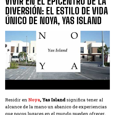
VIVIR EN EL EPICENTRO DE LA
DIVERSIÓN: EL ESTILO DE VIDA
ÚNICO DE NOYA, YAS ISLAND
Residir en
Noya
, Yas Island
significa tener al
alcance de la mano un abanico de experiencias
que pocos lugares en el mundo pueden ofrecer,