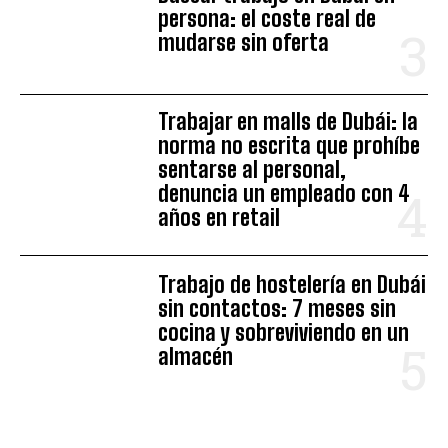
persona: el coste real de
mudarse sin oferta
Trabajar en malls de Dubái: la
norma no escrita que prohíbe
sentarse al personal,
denuncia un empleado con 4
años en retail
Trabajo de hostelería en Dubái
sin contactos: 7 meses sin
cocina y sobreviviendo en un
almacén