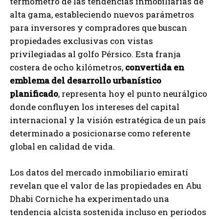
termómetro de las tendencias inmobiliarias de
alta gama, estableciendo nuevos parámetros
para inversores y compradores que buscan
propiedades exclusivas con vistas
privilegiadas al golfo Pérsico. Esta franja
costera de ocho kilómetros,
convertida en
emblema del desarrollo urbanístico
planificado
, representa hoy el punto neurálgico
donde confluyen los intereses del capital
internacional y la visión estratégica de un país
determinado a posicionarse como referente
global en calidad de vida.
Los datos del mercado inmobiliario emiratí
revelan que el valor de las propiedades en Abu
Dhabi Corniche ha experimentado una
tendencia alcista sostenida incluso en periodos