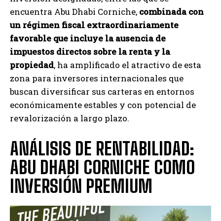
encuentra Abu Dhabi Corniche,
combinada con
un régimen fiscal extraordinariamente
favorable que incluye la ausencia de
impuestos directos sobre la renta y la
propiedad
, ha amplificado el atractivo de esta
zona para inversores internacionales que
buscan diversificar sus carteras en entornos
económicamente estables y con potencial de
revalorización a largo plazo.
ANÁLISIS DE RENTABILIDAD:
ABU DHABI CORNICHE COMO
INVERSIÓN PREMIUM