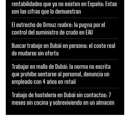
rentabilidades que ya no existen en España: Estas
son las cifras que lo demuestran
El estrecho de Ormuz reabre: la pugna por el
control del suministro de crudo en EAU
Buscar trabajo en Dubái en persona: el coste real
de mudarse sin oferta
Trabajar en malls de Dubái: la norma no escrita
que prohíbe sentarse al personal, denuncia un
empleado con 4 años en retail
Trabajo de hostelería en Dubái sin contactos: 7
meses sin cocina y sobreviviendo en un almacén