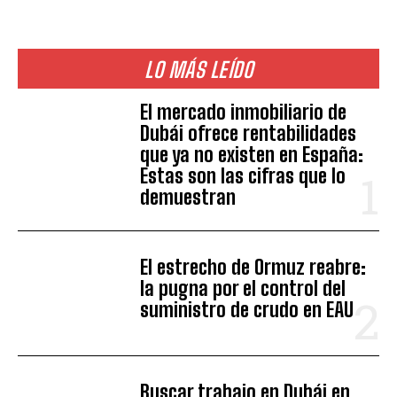
LO MÁS LEÍDO
El mercado inmobiliario de
Dubái ofrece rentabilidades
que ya no existen en España:
Estas son las cifras que lo
demuestran
El estrecho de Ormuz reabre:
la pugna por el control del
suministro de crudo en EAU
Buscar trabajo en Dubái en