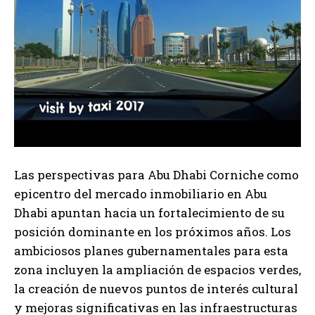
Las perspectivas para Abu Dhabi Corniche como
epicentro del mercado inmobiliario en Abu
Dhabi apuntan hacia un fortalecimiento de su
posición dominante en los próximos años. Los
ambiciosos planes gubernamentales para esta
zona incluyen la ampliación de espacios verdes,
la creación de nuevos puntos de interés cultural
y mejoras significativas en las infraestructuras