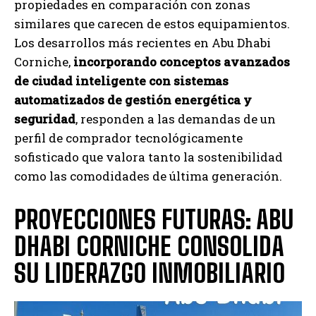
propiedades en comparación con zonas
similares que carecen de estos equipamientos.
Los desarrollos más recientes en Abu Dhabi
Corniche,
incorporando conceptos avanzados
de ciudad inteligente con sistemas
automatizados de gestión energética y
seguridad
, responden a las demandas de un
perfil de comprador tecnológicamente
sofisticado que valora tanto la sostenibilidad
como las comodidades de última generación.
PROYECCIONES FUTURAS: ABU
DHABI CORNICHE CONSOLIDA
SU LIDERAZGO INMOBILIARIO