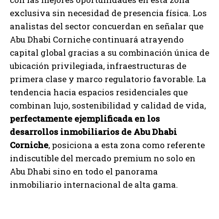
exclusiva sin necesidad de presencia física. Los
analistas del sector concuerdan en señalar que
Abu Dhabi Corniche continuará atrayendo
capital global gracias a su combinación única de
ubicación privilegiada, infraestructuras de
primera clase y marco regulatorio favorable. La
tendencia hacia espacios residenciales que
combinan lujo, sostenibilidad y calidad de vida,
perfectamente ejemplificada en los
desarrollos inmobiliarios de Abu Dhabi
Corniche
, posiciona a esta zona como referente
indiscutible del mercado premium no solo en
Abu Dhabi sino en todo el panorama
inmobiliario internacional de alta gama.