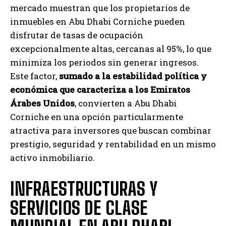
mercado muestran que los propietarios de
inmuebles en Abu Dhabi Corniche pueden
disfrutar de tasas de ocupación
excepcionalmente altas, cercanas al 95%, lo que
minimiza los periodos sin generar ingresos.
Este factor,
sumado a la estabilidad política y
económica que caracteriza a los Emiratos
Árabes Unidos
, convierten a Abu Dhabi
Corniche en una opción particularmente
atractiva para inversores que buscan combinar
prestigio, seguridad y rentabilidad en un mismo
activo inmobiliario.
INFRAESTRUCTURAS Y
SERVICIOS DE CLASE