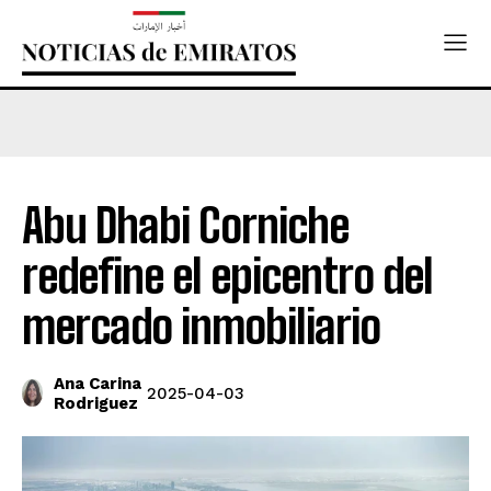
Abu Dhabi Corniche
redefine el epicentro del
mercado inmobiliario
Ana Carina
2025-04-03
Rodriguez