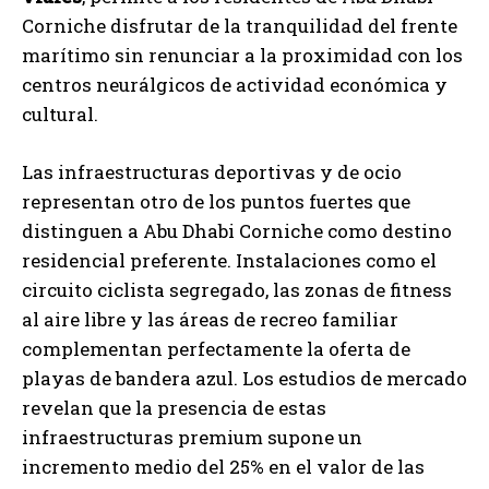
Corniche disfrutar de la tranquilidad del frente
marítimo sin renunciar a la proximidad con los
centros neurálgicos de actividad económica y
cultural.
Las infraestructuras deportivas y de ocio
representan otro de los puntos fuertes que
distinguen a Abu Dhabi Corniche como destino
residencial preferente. Instalaciones como el
circuito ciclista segregado, las zonas de fitness
al aire libre y las áreas de recreo familiar
complementan perfectamente la oferta de
playas de bandera azul. Los estudios de mercado
revelan que la presencia de estas
infraestructuras premium supone un
incremento medio del 25% en el valor de las