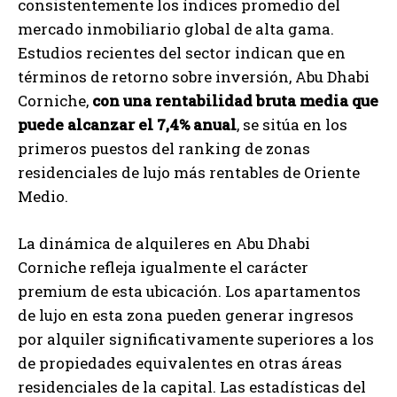
consistentemente los índices promedio del
mercado inmobiliario global de alta gama.
Estudios recientes del sector indican que en
términos de retorno sobre inversión, Abu Dhabi
Corniche,
con una rentabilidad bruta media que
puede alcanzar el 7,4% anual
, se sitúa en los
primeros puestos del ranking de zonas
residenciales de lujo más rentables de Oriente
Medio.
La dinámica de alquileres en Abu Dhabi
Corniche refleja igualmente el carácter
premium de esta ubicación. Los apartamentos
de lujo en esta zona pueden generar ingresos
por alquiler significativamente superiores a los
de propiedades equivalentes en otras áreas
residenciales de la capital. Las estadísticas del