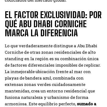
codiciados del mercado global.
EL FACTOR EXCLUSIVIDAD: POR
QUÉ ABU DHABI CORNICHE
MARCA LA DIFERENCIA
Lo que verdaderamente distingue a Abu Dhabi
Corniche de otras zonas residenciales de alto
standing en la región es su combinación única
de factores diferenciales imposibles de replicar.
La inmejorable ubicación frente al mar con
playas de bandera azul, combinada con
extensas zonas verdes cuidadosamente
mantenidas, crea un entorno residencial que
fusiona naturaleza y urbanismo de forma
armoniosa. Este equilibrio perfecto,
sumado a