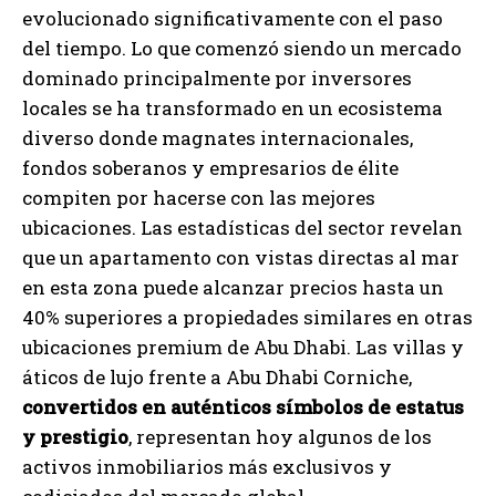
evolucionado significativamente con el paso
del tiempo. Lo que comenzó siendo un mercado
dominado principalmente por inversores
locales se ha transformado en un ecosistema
diverso donde magnates internacionales,
fondos soberanos y empresarios de élite
compiten por hacerse con las mejores
ubicaciones. Las estadísticas del sector revelan
que un apartamento con vistas directas al mar
en esta zona puede alcanzar precios hasta un
40% superiores a propiedades similares en otras
ubicaciones premium de Abu Dhabi. Las villas y
áticos de lujo frente a Abu Dhabi Corniche,
convertidos en auténticos símbolos de estatus
y prestigio
, representan hoy algunos de los
activos inmobiliarios más exclusivos y