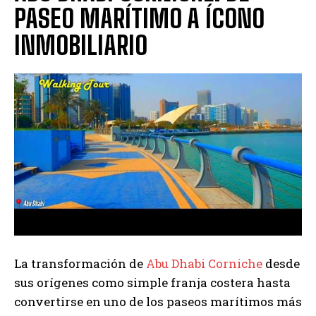
PASEO MARÍTIMO A ÍCONO
INMOBILIARIO
La transformación de
Abu Dhabi Corniche
desde
sus orígenes como simple franja costera hasta
convertirse en uno de los paseos marítimos más