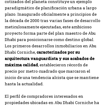
cotizados del planeta constituye un ejemplo
paradigmático de planificación urbana a largo
plazo. Inaugurado oficialmente a principios de
la década de 2000 tras varias fases de desarrollo
meticulosamente ejecutadas, este ambicioso
proyecto forma parte del plan maestro de Abu
Dhabi para posicionarse como destino global.
Los primeros desarrollos inmobiliarios en Abu
Dhabi Corniche,
caracterizados por su
arquitectura vanguardista y sus acabados de
máxima calidad
, establecieron récords de
precio por metro cuadrado que marcaron el
inicio de una tendencia alcista que se mantiene
hasta la actualidad.
El perfil de compradores interesados en
propiedades ubicadas en Abu Dhabi Corniche ha