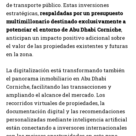
de transporte público. Estas inversiones
estratégicas,
respaldadas por un presupuesto
multimillonario destinado exclusivamente a
potenciar el entorno de Abu Dhabi Corniche
,
anticipan un impacto positivo adicional sobre
el valor de las propiedades existentes y futuras
en la zona.
La digitalización está transformando también
el panorama inmobiliario en Abu Dhabi
Corniche, facilitando las transacciones y
ampliando el alcance del mercado. Los
recorridos virtuales de propiedades, la
documentación digital y las recomendaciones
personalizadas mediante inteligencia artificial
están conectando a inversores internacionales
con las mejores oportunidades en esta zona