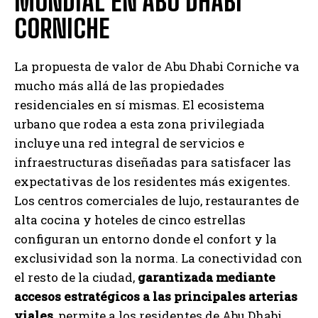
MUNDIAL EN ABU DHABI
CORNICHE
La propuesta de valor de Abu Dhabi Corniche va
mucho más allá de las propiedades
residenciales en sí mismas. El ecosistema
urbano que rodea a esta zona privilegiada
incluye una red integral de servicios e
infraestructuras diseñadas para satisfacer las
expectativas de los residentes más exigentes.
Los centros comerciales de lujo, restaurantes de
alta cocina y hoteles de cinco estrellas
configuran un entorno donde el confort y la
exclusividad son la norma. La conectividad con
el resto de la ciudad,
garantizada mediante
accesos estratégicos a las principales arterias
viales
, permite a los residentes de Abu Dhabi