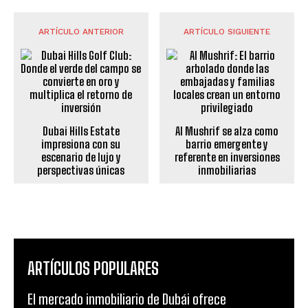
ARTÍCULO ANTERIOR
ARTÍCULO SIGUIENTE
Dubai Hills Estate
Al Mushrif se alza como
impresiona con su
barrio emergente y
escenario de lujo y
referente en inversiones
perspectivas únicas
inmobiliarias
ARTÍCULOS POPULARES
El mercado inmobiliario de Dubái ofrece