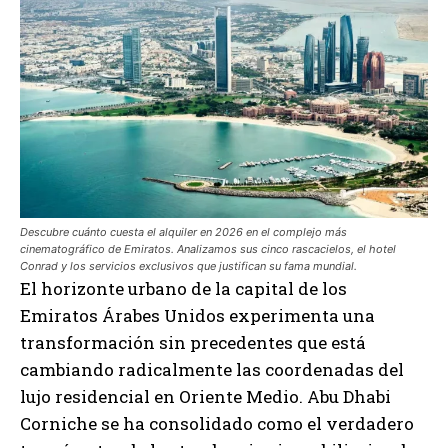
Descubre cuánto cuesta el alquiler en 2026 en el complejo más
cinematográfico de Emiratos. Analizamos sus cinco rascacielos, el hotel
Conrad y los servicios exclusivos que justifican su fama mundial.
El horizonte urbano de la capital de los
Emiratos Árabes Unidos experimenta una
transformación sin precedentes que está
cambiando radicalmente las coordenadas del
lujo residencial en Oriente Medio. Abu Dhabi
Corniche se ha consolidado como el verdadero