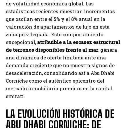
de volatilidad económica global. Las
estadísticas recientes muestran incrementos
que oscilan entre el 5% y el 8% anual en la
valoración de apartamentos de lujo en esta
zona privilegiada. Este comportamiento
excepcional,
atribuible a la escasez estructural
de terrenos disponibles frente al mar
, genera
una dinámica de oferta limitada ante una
demanda creciente que no muestra signos de
desaceleración, consolidando así a Abu Dhabi
Corniche como el auténtico epicentro del
mercado inmobiliario premium en la capital
emiratí.
LA EVOLUCIÓN HISTÓRICA DE
ABU DHABI CORNICHE: DE