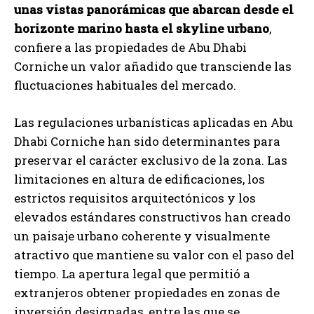
unas vistas panorámicas que abarcan desde el
horizonte marino hasta el skyline urbano
,
confiere a las propiedades de Abu Dhabi
Corniche un valor añadido que transciende las
fluctuaciones habituales del mercado.
Las regulaciones urbanísticas aplicadas en Abu
Dhabi Corniche han sido determinantes para
preservar el carácter exclusivo de la zona. Las
limitaciones en altura de edificaciones, los
estrictos requisitos arquitectónicos y los
elevados estándares constructivos han creado
un paisaje urbano coherente y visualmente
atractivo que mantiene su valor con el paso del
tiempo. La apertura legal que permitió a
extranjeros obtener propiedades en zonas de
inversión designadas, entre las que se