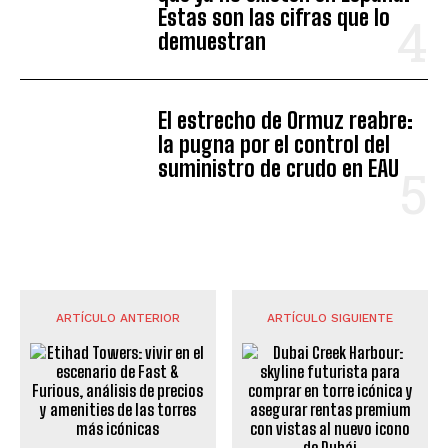
Estas son las cifras que lo
demuestran
El estrecho de Ormuz reabre:
la pugna por el control del
suministro de crudo en EAU
ARTÍCULO ANTERIOR
ARTÍCULO SIGUIENTE