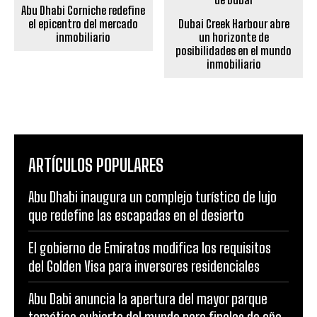
Abu Dhabi Corniche redefine
el epicentro del mercado
Dubai Creek Harbour abre
inmobiliario
un horizonte de
posibilidades en el mundo
inmobiliario
ARTÍCULOS POPULARES
Abu Dhabi inaugura un complejo turístico de lujo
que redefine las escapadas en el desierto
El gobierno de Emiratos modifica los requisitos
del Golden Visa para inversores residenciales
Abu Dabi anuncia la apertura del mayor parque