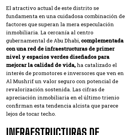
El atractivo actual de este distrito se
fundamenta en una cuidadosa combinación de
factores que superan la mera especulación
inmobiliaria. La cercanía al centro
gubernamental de Abu Dhabi,
complementada
con una red de infraestructuras de primer
nivel y espacios verdes diseñados para
mejorar la calidad de vida,
ha catalizado el
interés de promotores e inversores que ven en
Al Mushrif un valor seguro con potencial de
revalorización sostenida. Las cifras de
apreciación inmobiliaria en el último trienio
confirman esta tendencia alcista que parece
lejos de tocar techo.
INFRAESTRUCTURAS DE