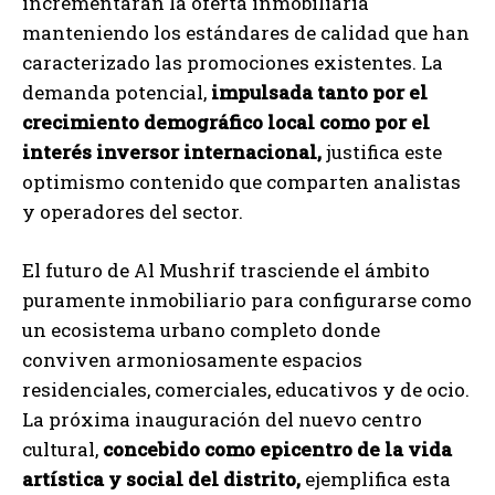
incrementarán la oferta inmobiliaria
manteniendo los estándares de calidad que han
caracterizado las promociones existentes. La
demanda potencial,
impulsada tanto por el
crecimiento demográfico local como por el
interés inversor internacional,
justifica este
optimismo contenido que comparten analistas
y operadores del sector.
El futuro de Al Mushrif trasciende el ámbito
puramente inmobiliario para configurarse como
un ecosistema urbano completo donde
conviven armoniosamente espacios
residenciales, comerciales, educativos y de ocio.
La próxima inauguración del nuevo centro
cultural,
concebido como epicentro de la vida
artística y social del distrito,
ejemplifica esta