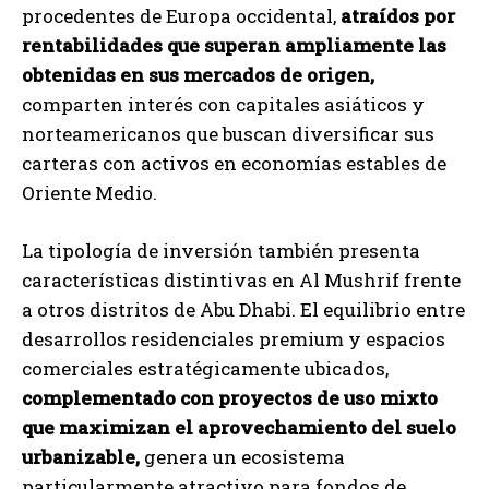
procedentes de Europa occidental,
atraídos por
rentabilidades que superan ampliamente las
obtenidas en sus mercados de origen,
comparten interés con capitales asiáticos y
norteamericanos que buscan diversificar sus
carteras con activos en economías estables de
Oriente Medio.
La tipología de inversión también presenta
características distintivas en Al Mushrif frente
a otros distritos de Abu Dhabi. El equilibrio entre
desarrollos residenciales premium y espacios
comerciales estratégicamente ubicados,
complementado con proyectos de uso mixto
que maximizan el aprovechamiento del suelo
urbanizable,
genera un ecosistema
particularmente atractivo para fondos de