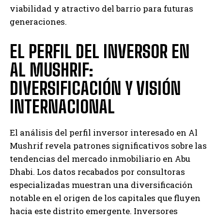
viabilidad y atractivo del barrio para futuras
generaciones.
EL PERFIL DEL INVERSOR EN
AL MUSHRIF:
DIVERSIFICACIÓN Y VISIÓN
INTERNACIONAL
El análisis del perfil inversor interesado en Al
Mushrif revela patrones significativos sobre las
tendencias del mercado inmobiliario en Abu
Dhabi. Los datos recabados por consultoras
especializadas muestran una diversificación
notable en el origen de los capitales que fluyen
hacia este distrito emergente. Inversores