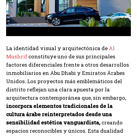
La identidad visual y arquitectónica de
Al
Mushrif
constituye uno de sus principales
factores diferenciales frente a otros desarrollos
inmobiliarios en Abu Dhabi y Emiratos Árabes
Unidos. Los proyectos más emblemáticos del
distrito reflejan una clara apuesta por la
arquitectura contemporánea que, sin embargo,
incorpora elementos tradicionales de la
cultura árabe reinterpretados desde una
sensibilidad estética vanguardista,
creando
espacios reconocibles y únicos. Esta dualidad