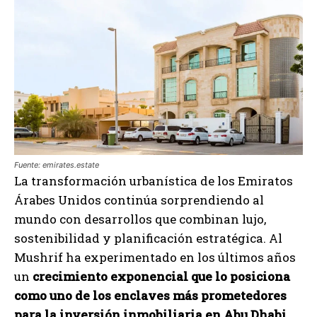
Fuente: emirates.estate
La transformación urbanística de los Emiratos
Árabes Unidos continúa sorprendiendo al
mundo con desarrollos que combinan lujo,
sostenibilidad y planificación estratégica. Al
Mushrif ha experimentado en los últimos años
un
crecimiento exponencial que lo posiciona
como uno de los enclaves más prometedores
para la inversión inmobiliaria en Abu Dhabi.