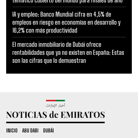
temático cubierto del mundo para finales de año
IA y empleo: Banco Mundial cifra en 4,5% de
empleos en riesgo en economías en desarrollo y
16,2% con más productividad
El mercado inmobiliario de Dubái ofrece
rentabilidades que ya no existen en España: Estas
son las cifras que lo demuestran
INICIO
ABU DABI
DUBÁI