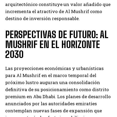
arquitectónico constituye un valor añadido que
incrementa el atractivo de Al Mushrif como
destino de inversión responsable.
PERSPECTIVAS DE FUTURO: AL
MUSHRIF EN EL HORIZONTE
2030
Las proyecciones económicas y urbanísticas
para Al Mushrif en el marco temporal del
próximo lustro auguran una consolidación
definitiva de su posicionamiento como distrito
premium en Abu Dhabi. Los planes de desarrollo
anunciados por las autoridades emiratíes
contemplan nuevas fases de expansión que