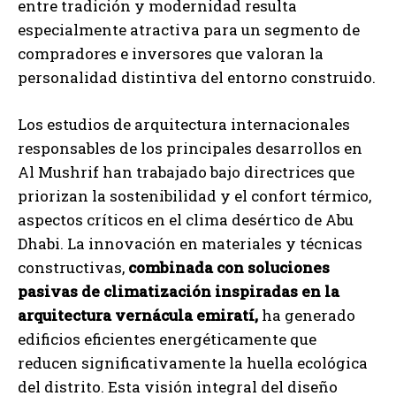
entre tradición y modernidad resulta
especialmente atractiva para un segmento de
compradores e inversores que valoran la
personalidad distintiva del entorno construido.
Los estudios de arquitectura internacionales
responsables de los principales desarrollos en
Al Mushrif han trabajado bajo directrices que
priorizan la sostenibilidad y el confort térmico,
aspectos críticos en el clima desértico de Abu
Dhabi. La innovación en materiales y técnicas
constructivas,
combinada con soluciones
pasivas de climatización inspiradas en la
arquitectura vernácula emiratí,
ha generado
edificios eficientes energéticamente que
reducen significativamente la huella ecológica
del distrito. Esta visión integral del diseño