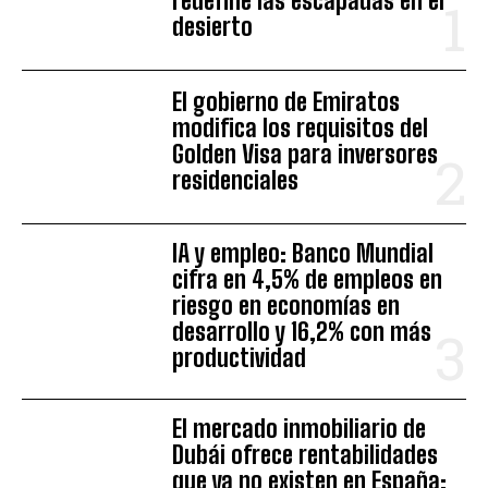
redefine las escapadas en el
desierto
El gobierno de Emiratos
modifica los requisitos del
Golden Visa para inversores
residenciales
IA y empleo: Banco Mundial
cifra en 4,5% de empleos en
riesgo en economías en
desarrollo y 16,2% con más
productividad
El mercado inmobiliario de
Dubái ofrece rentabilidades
que ya no existen en España: