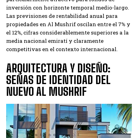
inversión con horizonte temporal medio-largo.
Las previsiones de rentabilidad anual para
propiedades en Al Mushrif oscilan entre el 7% y
el 12%, cifras considerablemente superiores a la
media nacional emiratí y claramente
competitivas en el contexto internacional.
ARQUITECTURA Y DISEÑO:
SEÑAS DE IDENTIDAD DEL
NUEVO AL MUSHRIF