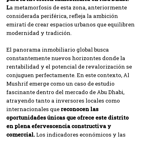
L
a metamorfosis de esta zona, anteriormente
considerada periférica, refleja la ambición
emiratí de crear espacios urbanos que equilibren
modernidad y tradición.
El panorama inmobiliario global busca
constantemente nuevos horizontes donde la
rentabilidad y el potencial de revalorización se
conjuguen perfectamente. En este contexto, Al
Mushrif emerge como un caso de estudio
fascinante dentro del mercado de Abu Dhabi,
atrayendo tanto a inversores locales como
internacionales que
reconocen las
oportunidades únicas que ofrece este distrito
en plena efervescencia constructiva y
comercial.
Los indicadores económicos y las