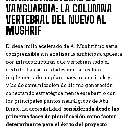
VANGUARDIA: LA COLUMNA
VERTEBRAL DEL NUEVO AL
MUSHRIF
El desarrollo acelerado de Al Mushrif no sería
comprensible sin analizar la ambiciosa apuesta
por infraestructuras que vertebran todo el
distrito. Las autoridades emiratíes han
implementado un plan maestro que incluye
vías de comunicación de última generación
conectando estratégicamente este barrio con
los principales puntos neurálgicos de Abu
Dhabi. La accesibilidad,
considerada desde las
primeras fases de planificación como factor
determinante para el éxito del proyecto