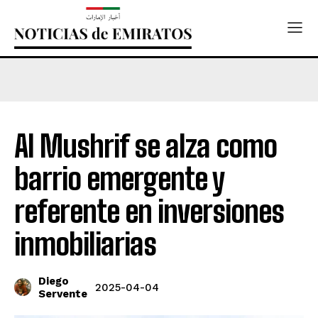
Al Mushrif se alza como
barrio emergente y
referente en inversiones
inmobiliarias
Diego
2025-04-04
Servente