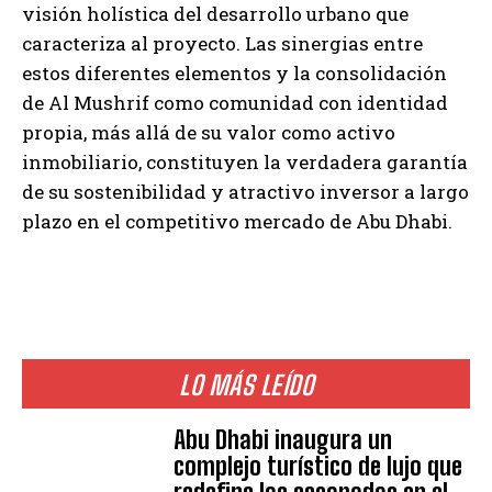
visión holística del desarrollo urbano que
caracteriza al proyecto. Las sinergias entre
estos diferentes elementos y la consolidación
de Al Mushrif como comunidad con identidad
propia, más allá de su valor como activo
inmobiliario, constituyen la verdadera garantía
de su sostenibilidad y atractivo inversor a largo
plazo en el competitivo mercado de Abu Dhabi.
LO MÁS LEÍDO
Abu Dhabi inaugura un
complejo turístico de lujo que