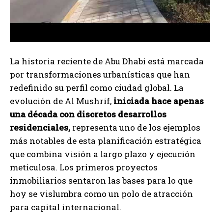
La historia reciente de Abu Dhabi está marcada
por transformaciones urbanísticas que han
redefinido su perfil como ciudad global. La
evolución de Al Mushrif,
iniciada hace apenas
una década con discretos desarrollos
residenciales,
representa uno de los ejemplos
más notables de esta planificación estratégica
que combina visión a largo plazo y ejecución
meticulosa. Los primeros proyectos
inmobiliarios sentaron las bases para lo que
hoy se vislumbra como un polo de atracción
para capital internacional.