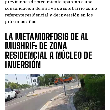
previsiones de crecimiento apuntan a una
consolidación definitiva de este barrio como
referente residencial y de inversión en los
próximos años.
LA METAMORFOSIS DE AL
MUSHRIF: DE ZONA
RESIDENCIAL A NÚCLEO DE
INVERSIÓN