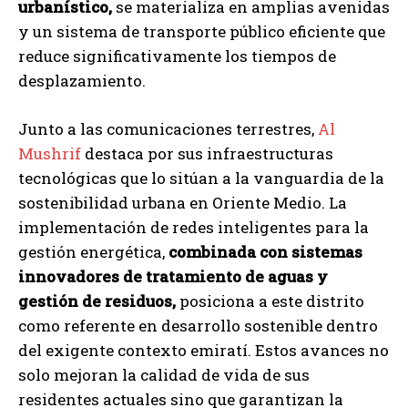
urbanístico,
se materializa en amplias avenidas
y un sistema de transporte público eficiente que
reduce significativamente los tiempos de
desplazamiento.
Junto a las comunicaciones terrestres,
Al
Mushrif
destaca por sus infraestructuras
tecnológicas que lo sitúan a la vanguardia de la
sostenibilidad urbana en Oriente Medio. La
implementación de redes inteligentes para la
gestión energética,
combinada con sistemas
innovadores de tratamiento de aguas y
gestión de residuos,
posiciona a este distrito
como referente en desarrollo sostenible dentro
del exigente contexto emiratí. Estos avances no
solo mejoran la calidad de vida de sus
residentes actuales sino que garantizan la