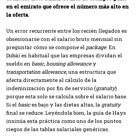
en el emirato que ofrece el número más alto en
la oferta
.
Un error recurrente entre los recién llegados es
obsesionarse con el salario bruto mensual sin
preguntar cómo se compone el
package
. En
Dubái es habitual que las empresas dividan el
sueldo en
basic
,
housing allowance
y
transportation allowance
, una estructura que
afecta directamente al cálculo de la
indemnización por fin de servicio (
gratuity
)
porque esta solo se calcula sobre el salario base.
Si el
basic
es bajo y las dietas altas, la
gratuity
final se reduce. Leyéndola bien, la guía de Hays
insinúa esta práctica como uno de los puntos
ciegos de las tablas salariales genéricas.