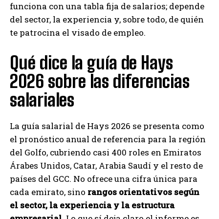
funciona con una tabla fija de salarios; depende
del sector, la experiencia y, sobre todo, de quién
te patrocina el visado de empleo.
Qué dice la guía de Hays
2026 sobre las diferencias
salariales
La guía salarial de Hays 2026 se presenta como
el pronóstico anual de referencia para la región
del Golfo, cubriendo casi 400 roles en Emiratos
Árabes Unidos, Catar, Arabia Saudí y el resto de
países del GCC. No ofrece una cifra única para
cada emirato, sino
rangos orientativos según
el sector, la experiencia y la estructura
empresarial
. Lo que sí deja claro el informe es