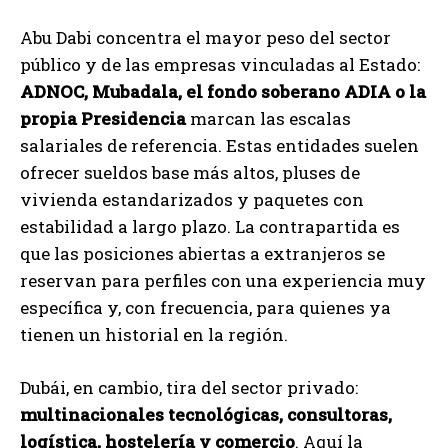
Abu Dabi concentra el mayor peso del sector
público y de las empresas vinculadas al Estado:
ADNOC, Mubadala, el fondo soberano ADIA o la
propia Presidencia
marcan las escalas
salariales de referencia. Estas entidades suelen
ofrecer sueldos base más altos, pluses de
vivienda estandarizados y paquetes con
estabilidad a largo plazo. La contrapartida es
que las posiciones abiertas a extranjeros se
reservan para perfiles con una experiencia muy
específica y, con frecuencia, para quienes ya
tienen un historial en la región.
Dubái, en cambio, tira del sector privado:
multinacionales tecnológicas, consultoras,
logística, hostelería y comercio
. Aquí la