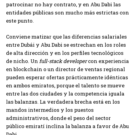
patrocinar no hay contrato, y en Abu Dabi las
entidades públicas son mucho más estrictas con
este punto.
Conviene matizar que las diferencias salariales
entre Dubái y Abu Dabi se estrechan en los roles
de alta dirección y en los perfiles tecnológicos
de nicho. Un
full-stack developer
con experiencia
en blockchain o un director de ventas regional
pueden esperar ofertas prácticamente idénticas
en ambos emiratos, porque el talento se mueve
entre las dos ciudades y la competencia iguala
las balanzas. La verdadera brecha está en los
mandos intermedios y los puestos
administrativos, donde el peso del sector
público emiratí inclina la balanza a favor de Abu
Dabi.