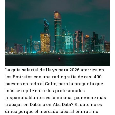
La guía salarial de Hays para 2026 aterriza en
los Emiratos con una radiografía de casi 400
puestos en todo el Golfo, pero la pregunta que
más se repite entre los profesionales
hispanohablantes es la misma: ¿conviene más
trabajar en Dubái o en Abu Dabi? El dato no es
único porque el mercado laboral emiratí no