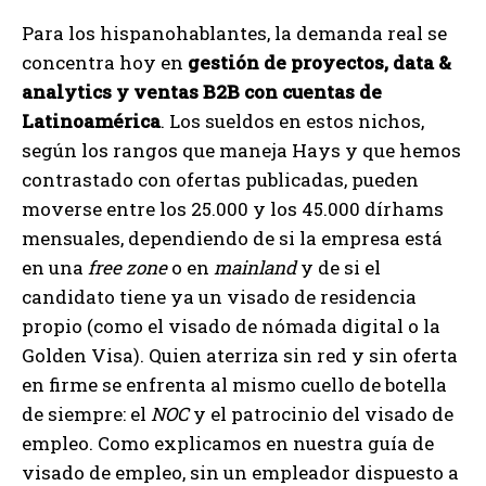
Para los hispanohablantes, la demanda real se
concentra hoy en
gestión de proyectos, data &
analytics y ventas B2B con cuentas de
Latinoamérica
. Los sueldos en estos nichos,
según los rangos que maneja Hays y que hemos
contrastado con ofertas publicadas, pueden
moverse entre los 25.000 y los 45.000 dírhams
mensuales, dependiendo de si la empresa está
en una
free zone
o en
mainland
y de si el
candidato tiene ya un visado de residencia
propio (como el visado de nómada digital o la
Golden Visa). Quien aterriza sin red y sin oferta
en firme se enfrenta al mismo cuello de botella
de siempre: el
NOC
y el patrocinio del visado de
empleo. Como explicamos en nuestra guía de
visado de empleo, sin un empleador dispuesto a