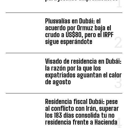
Plusvalías en Dubái: el
acuerdo por Ormuz baja el
crudo a US$80, pero el IRPF
sigue esperándote
Visado de residencia en Dubái:
la razón por la que los
expatriados aguantan el calor
de agosto
Residencia fiscal Dubái: pese
al conflicto con Irán, superar
los 183 días consolida tu no
residencia frente a Hacienda