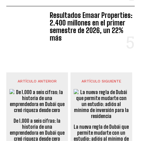
Resultados Emaar Properties:
2.400 millones en el primer
semestre de 2026, un 22%
más
ARTÍCULO ANTERIOR
ARTÍCULO SIGUIENTE
De 1.000 a seis cifras: la
historia de una
La nueva regla de Dubái que
emprendedora en Dubái que
permite mudarte con un
creó riqueza desde cero
estudio: adiós al mínimo de