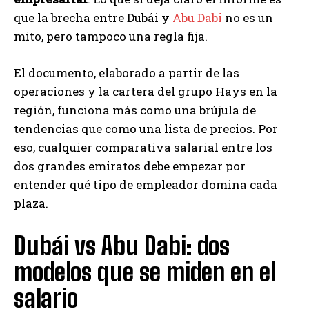
que la brecha entre Dubái y
Abu Dabi
no es un
mito, pero tampoco una regla fija.
El documento, elaborado a partir de las
operaciones y la cartera del grupo Hays en la
región, funciona más como una brújula de
tendencias que como una lista de precios. Por
eso, cualquier comparativa salarial entre los
dos grandes emiratos debe empezar por
entender qué tipo de empleador domina cada
plaza.
Dubái vs Abu Dabi: dos
modelos que se miden en el
salario