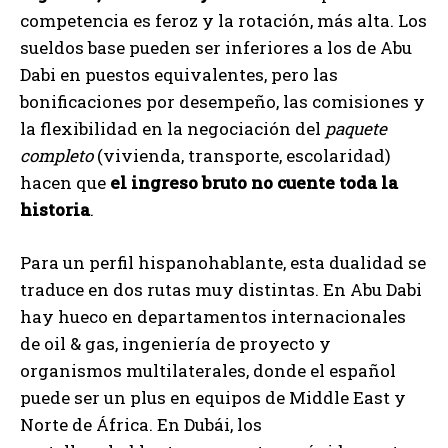
competencia es feroz y la rotación, más alta. Los
sueldos base pueden ser inferiores a los de Abu
Dabi en puestos equivalentes, pero las
bonificaciones por desempeño, las comisiones y
la flexibilidad en la negociación del
paquete
completo
(vivienda, transporte, escolaridad)
hacen que
el ingreso bruto no cuente toda la
historia
.
Para un perfil hispanohablante, esta dualidad se
traduce en dos rutas muy distintas. En Abu Dabi
hay hueco en departamentos internacionales
de oil & gas, ingeniería de proyecto y
organismos multilaterales, donde el español
puede ser un plus en equipos de Middle East y
Norte de África. En Dubái, los