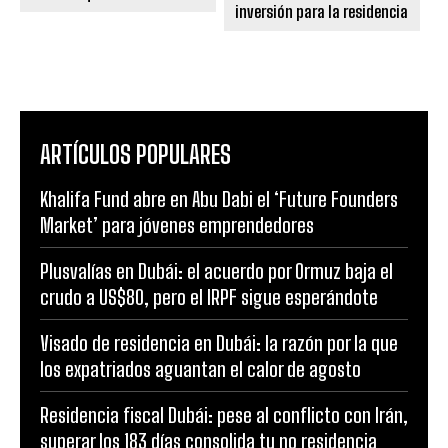
inversión para la residencia
ARTÍCULOS POPULARES
Khalifa Fund abre en Abu Dabi el ‘Future Founders
Market’ para jóvenes emprendedores
Plusvalías en Dubái: el acuerdo por Ormuz baja el
crudo a US$80, pero el IRPF sigue esperándote
Visado de residencia en Dubái: la razón por la que
los expatriados aguantan el calor de agosto
Residencia fiscal Dubái: pese al conflicto con Irán,
superar los 183 días consolida tu no residencia