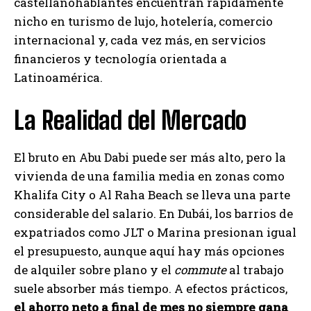
castellanohablantes encuentran rápidamente
nicho en turismo de lujo, hotelería, comercio
internacional y, cada vez más, en servicios
financieros y tecnología orientada a
Latinoamérica.
La Realidad del Mercado
El bruto en Abu Dabi puede ser más alto, pero la
vivienda de una familia media en zonas como
Khalifa City o Al Raha Beach se lleva una parte
considerable del salario. En Dubái, los barrios de
expatriados como JLT o Marina presionan igual
el presupuesto, aunque aquí hay más opciones
de alquiler sobre plano y el
commute
al trabajo
suele absorber más tiempo. A efectos prácticos,
el ahorro neto a final de mes no siempre gana