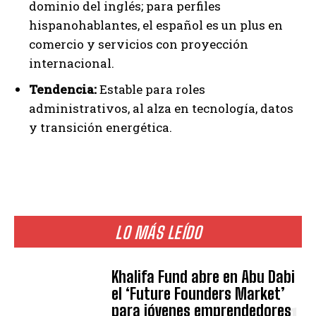
dominio del inglés; para perfiles
hispanohablantes, el español es un plus en
comercio y servicios con proyección
internacional.
Tendencia:
Estable para roles
administrativos, al alza en tecnología, datos
y transición energética.
LO MÁS LEÍDO
Khalifa Fund abre en Abu Dabi
el ‘Future Founders Market’
para jóvenes emprendedores