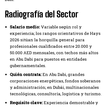
Radiografía del Sector
Salario medio:
Variable según rol y
experiencia; los rangos orientativos de Hays
2026 sitúan la horquilla general para
profesionales cualificados entre 20.000 y
50.000 AED mensuales, con techos más altos
en Abu Dabi para puestos en entidades
gubernamentales.
Quién contrata:
En Abu Dabi, grandes
corporaciones energéticas, fondos soberanos
y administración; en Dubái, multinacionales
tecnológicas, consultoría, logística y turismo.
Requisito clave:
Experiencia demostrable y