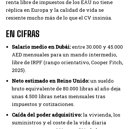
renta libre de impuestos de los EAU no tiene
réplica en Europa y la calidad de vida se
resiente mucho más de lo que el CV insinúa.
EN CIFRAS
Salario medio en Dubái:
entre 30.000 y 45.000
AED mensuales para un mando intermedio,
libre de IRPF (rango orientativo, Cooper Fitch,
2025).
Neto estimado en Reino Unido:
un sueldo
bruto equivalente de 80.000 libras al año deja
unas 4.500 libras netas mensuales tras
impuestos y cotizaciones.
Caída del poder adquisitivo:
la vivienda, los
suministros y el coste de la vida diaria