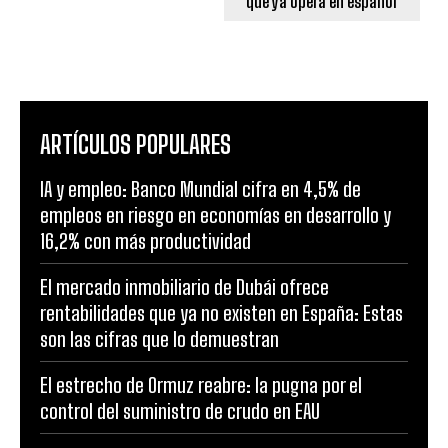
que ya opera en español
ARTÍCULOS POPULARES
IA y empleo: Banco Mundial cifra en 4,5% de
empleos en riesgo en economías en desarrollo y
16,2% con más productividad
El mercado inmobiliario de Dubái ofrece
rentabilidades que ya no existen en España: Estas
son las cifras que lo demuestran
El estrecho de Ormuz reabre: la pugna por el
control del suministro de crudo en EAU