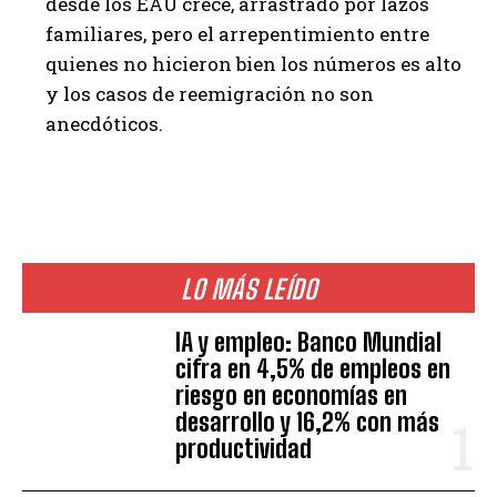
desde los EAU crece, arrastrado por lazos
familiares, pero el arrepentimiento entre
quienes no hicieron bien los números es alto
y los casos de reemigración no son
anecdóticos.
LO MÁS LEÍDO
IA y empleo: Banco Mundial
cifra en 4,5% de empleos en
riesgo en economías en
desarrollo y 16,2% con más
productividad