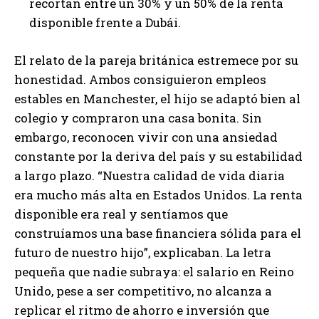
recortan entre un 30% y un 50% de la renta
disponible frente a Dubái.
El relato de la pareja británica estremece por su
honestidad. Ambos consiguieron empleos
estables en Manchester, el hijo se adaptó bien al
colegio y compraron una casa bonita. Sin
embargo, reconocen vivir con una ansiedad
constante por la deriva del país y su estabilidad
a largo plazo. “Nuestra calidad de vida diaria
era mucho más alta en Estados Unidos. La renta
disponible era real y sentíamos que
construíamos una base financiera sólida para el
futuro de nuestro hijo”, explicaban. La letra
pequeña que nadie subraya: el salario en Reino
Unido, pese a ser competitivo, no alcanza a
replicar el ritmo de ahorro e inversión que