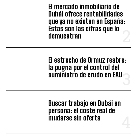
El mercado inmobiliario de
Dubái ofrece rentabilidades
que ya no existen en España:
Estas son las cifras que lo
demuestran
El estrecho de Ormuz reabre:
la pugna por el control del
suministro de crudo en EAU
Buscar trabajo en Dubái en
persona: el coste real de
mudarse sin oferta