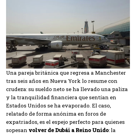
Una pareja británica que regresa a Manchester
tras seis años en Nueva York lo resume con
crudeza: su sueldo neto se ha llevado una paliza
y la tranquilidad financiera que sentían en
Estados Unidos se ha evaporado. El caso,
relatado de forma anónima en foros de
expatriados, es el espejo perfecto para quienes
sopesan
volver de Dubái a Reino Unido
: la