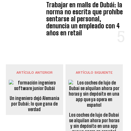
Trabajar en malls de Dubái: la
norma no escrita que prohíbe
sentarse al personal,
denuncia un empleado con 4
años en retail
ARTÍCULO ANTERIOR
ARTÍCULO SIGUIENTE
Un ingeniero dejó Alemania
por Dubái: lo que gana de
verdad
Los coches de lujo de Dubai
se alquilan ahora por horas
y sin depósito en una app