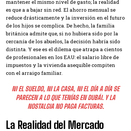
mantener el mismo nivel de gasto; la realidad
es que a a bajar sin red. El ahorro mensual se
reduce drásticamente y la inversión en el futuro
de los hijos se complica. De hecho, la familia
británica admite que, si no hubiera sido por la
cercanía de los abuelos, la decisión habría sido
distinta. Y ese es el dilema que atrapa a cientos
de profesionales en los EAU: el salario libre de
impuestos y la vivienda asequible compiten
con el arraigo familiar.
NI EL SUELDO, NI LA CASA, NI EL DÍA A DÍA SE
PARECEN A LO QUE TENÍAS EN DUBÁI. Y LA
NOSTALGIA NO PAGA FACTURAS.
La Realidad del Mercado