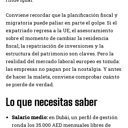
Conviene recordar que la planificación fiscal y
migratoria puede paliar en parte el golpe. Si el
expatriado regresa a la UE, el asesoramiento
sobre el momento de cambiar la residencia
fiscal, la repatriación de inversiones y la
estructura del patrimonio son claves. Pero la
realidad del mercado laboral europeo es tozuda:
las empresas no pagan por la nostalgia. Y antes
de hacer la maleta, conviene comprobar cuánto
se pierde de verdad.
Lo que necesitas saber
Salario medio:
en Dubái, un perfil de gestión
ronda los 35.000 AED mensuales libres de