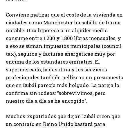
Conviene matizar que el coste de la vivienda en
ciudades como Manchester ha subido de forma
notable. Una hipoteca o un alquiler medio
consume entre 1.200 y 1.800 libras mensuales, y
a eso se suman impuestos municipales (council
tax), seguros y facturas energéticas muy por
encima de los estándares emiratíes. El
supermercado, la gasolina y los servicios
profesionales también pellizcan un presupuesto
que en Dubái parecía más holgado. La pareja lo
confirma sin rodeos: “sobrevivimos, pero
nuestro día a día se ha encogido”.
Muchos expatriados que dejan Dubái creen que
un contrato en Reino Unido bastará para