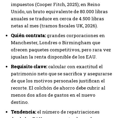
impuestos (Cooper Fitch, 2025); en Reino
Unido, un bruto equivalente de 80.000 libras
anuales se traduce en cerca de 4.500 libras
netas al mes (tramos fiscales UK, 2026).
Quién contrata:
grandes corporaciones en
Manchester, Londres o Birmingham que
ofrecen paquetes competitivos, pero rara vez
igualan la renta disponible de los EAU.
Requisito clave:
calcular con exactitud el
patrimonio neto que se sacrifica y asegurarse
de que los motivos personales justifican el
recorte. El colchón de ahorro debe cubrir al
menos dos años de gastos en el nuevo
destino.
Tendencia:
el número de repatriaciones