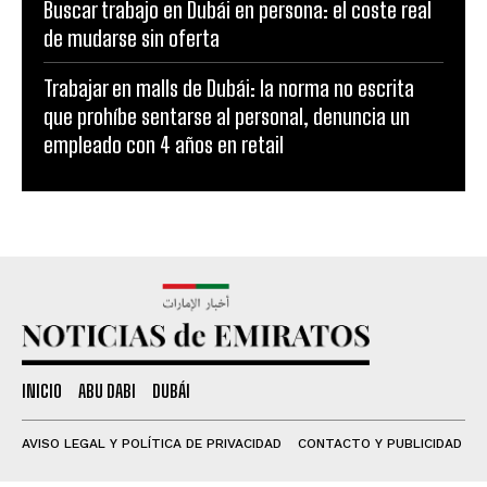
Buscar trabajo en Dubái en persona: el coste real
de mudarse sin oferta
Trabajar en malls de Dubái: la norma no escrita
que prohíbe sentarse al personal, denuncia un
empleado con 4 años en retail
INICIO
ABU DABI
DUBÁI
AVISO LEGAL Y POLÍTICA DE PRIVACIDAD
CONTACTO Y PUBLICIDAD