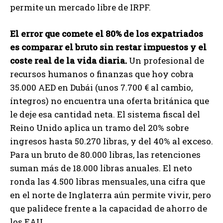
permite un mercado libre de IRPF.
El error que comete el 80% de los expatriados
es comparar el bruto sin restar impuestos y el
coste real de la vida diaria.
Un profesional de
recursos humanos o finanzas que hoy cobra
35.000 AED en Dubái (unos 7.700 € al cambio,
íntegros) no encuentra una oferta británica que
le deje esa cantidad neta. El sistema fiscal del
Reino Unido aplica un tramo del 20% sobre
ingresos hasta 50.270 libras, y del 40% al exceso.
Para un bruto de 80.000 libras, las retenciones
suman más de 18.000 libras anuales. El neto
ronda las 4.500 libras mensuales, una cifra que
en el norte de Inglaterra aún permite vivir, pero
que palidece frente a la capacidad de ahorro de
los EAU.