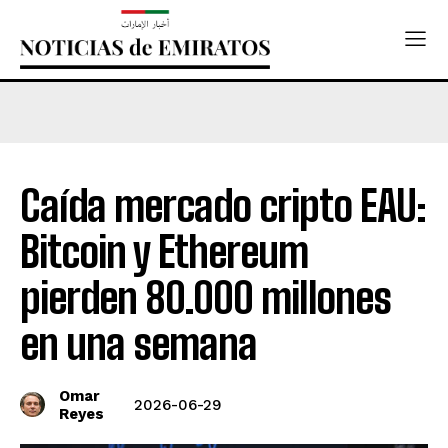
Caída mercado cripto EAU:
Bitcoin y Ethereum
pierden 80.000 millones
en una semana
Omar
2026-06-29
Reyes