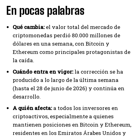
En pocas palabras
Qué cambia:
el valor total del mercado de
criptomonedas perdió 80.000 millones de
dólares en una semana, con Bitcoin y
Ethereum como principales protagonistas de
la caída.
Cuándo entra en vigor:
la corrección se ha
producido a lo largo de la última semana
(hasta el 28 de junio de 2026) y continúa en
desarrollo.
A quién afecta:
a todos los inversores en
criptoactivos, especialmente a quienes
mantienen posiciones en Bitcoin y Ethereum,
residentes en los Emiratos Árabes Unidos y