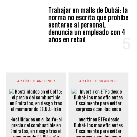
Trabajar en malls de Dubái: la
norma no escrita que prohíbe
sentarse al personal,
denuncia un empleado con 4
años en retail
ARTÍCULO ANTERIOR
ARTÍCULO SIGUIENTE
Hostilidades en el Golfo: el
Invertir en ETFs desde
precio del combustible en
Dubái: los más eficientes
Emiratos, en riesgo tras el
fiscalmente para evitar
memorando EE.UU.-Irán
sorpresas con Hacienda