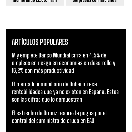
ARTÍCULOS POPULARES
IA y empleo: Banco Mundial cifra en 4,5% de
empleos en riesgo en economías en desarrollo y
16,2% con más productividad
El mercado inmobiliario de Dubái ofrece
rentabilidades que ya no existen en España: Estas
son las cifras que lo demuestran
El estrecho de Ormuz reabre: la pugna por el
control del suministro de crudo en EAU