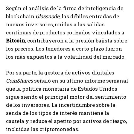
Según el análisis de la firma de inteligencia de
blockchain
Glassnode
, las débiles entradas de
nuevos inversores, unidas a las salidas
continuas de productos cotizados vinculados a
Bitcoin
, contribuyeron a la presión bajista sobre
los precios. Los tenedores a corto plazo fueron
los más expuestos a la volatilidad del mercado.
Por su parte, la gestora de activos digitales
CoinShares
señaló en su último informe semanal
que la política monetaria de Estados Unidos
sigue siendo el principal motor del sentimiento
de los inversores. La incertidumbre sobre la
senda de los tipos de interés mantiene la
cautela y reduce el apetito por activos de riesgo,
incluidas las criptomonedas.