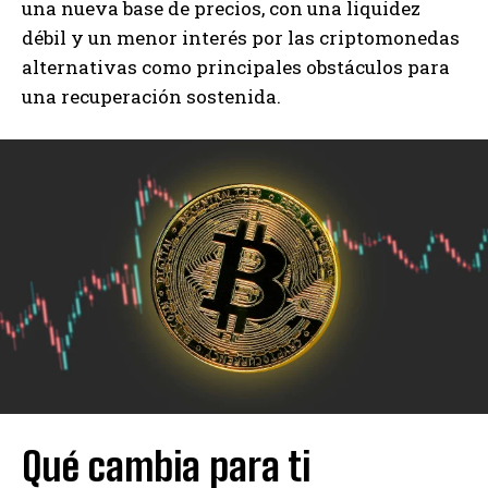
una nueva base de precios, con una liquidez
débil y un menor interés por las criptomonedas
alternativas como principales obstáculos para
una recuperación sostenida.
Qué cambia para ti