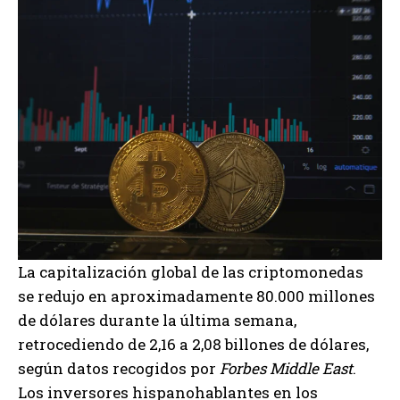
La capitalización global de las criptomonedas
se redujo en aproximadamente 80.000 millones
de dólares durante la última semana,
retrocediendo de 2,16 a 2,08 billones de dólares,
según datos recogidos por
Forbes Middle East
.
Los inversores hispanohablantes en los