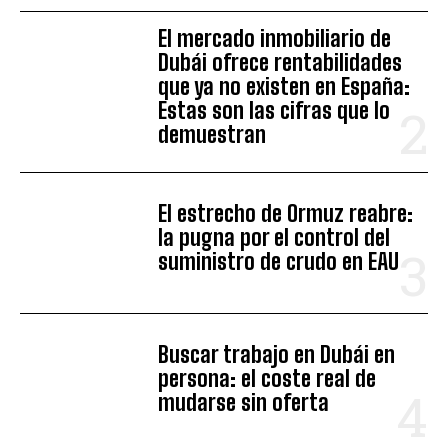
El mercado inmobiliario de
Dubái ofrece rentabilidades
que ya no existen en España:
Estas son las cifras que lo
demuestran
El estrecho de Ormuz reabre:
la pugna por el control del
suministro de crudo en EAU
Buscar trabajo en Dubái en
persona: el coste real de
mudarse sin oferta