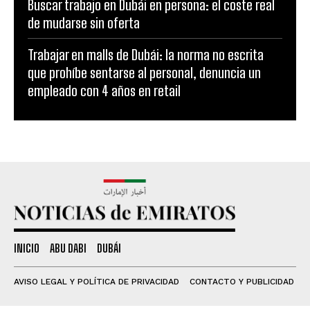
Buscar trabajo en Dubái en persona: el coste real
de mudarse sin oferta
Trabajar en malls de Dubái: la norma no escrita
que prohíbe sentarse al personal, denuncia un
empleado con 4 años en retail
INICIO
ABU DABI
DUBÁI
AVISO LEGAL Y POLÍTICA DE PRIVACIDAD
CONTACTO Y PUBLICIDAD