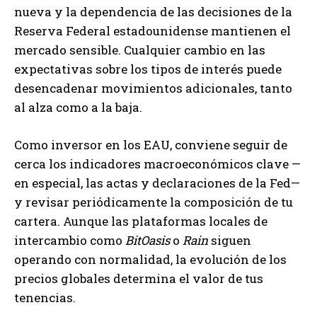
nueva y la dependencia de las decisiones de la
Reserva Federal estadounidense mantienen el
mercado sensible. Cualquier cambio en las
expectativas sobre los tipos de interés puede
desencadenar movimientos adicionales, tanto
al alza como a la baja.
Como inversor en los EAU, conviene seguir de
cerca los indicadores macroeconómicos clave —
en especial, las actas y declaraciones de la Fed—
y revisar periódicamente la composición de tu
cartera. Aunque las plataformas locales de
intercambio como
BitOasis
o
Rain
siguen
operando con normalidad, la evolución de los
precios globales determina el valor de tus
tenencias.