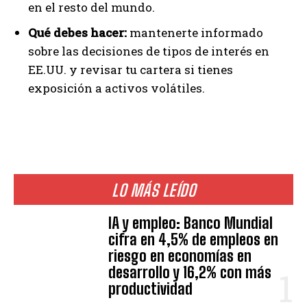
en el resto del mundo.
Qué debes hacer:
mantenerte informado
sobre las decisiones de tipos de interés en
EE.UU. y revisar tu cartera si tienes
exposición a activos volátiles.
LO MÁS LEÍDO
IA y empleo: Banco Mundial
cifra en 4,5% de empleos en
riesgo en economías en
desarrollo y 16,2% con más
productividad