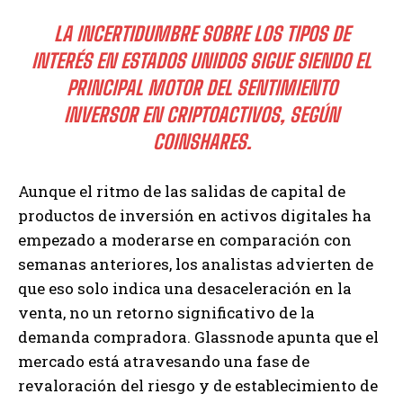
LA INCERTIDUMBRE SOBRE LOS TIPOS DE
INTERÉS EN ESTADOS UNIDOS SIGUE SIENDO EL
PRINCIPAL MOTOR DEL SENTIMIENTO
INVERSOR EN CRIPTOACTIVOS, SEGÚN
COINSHARES.
Aunque el ritmo de las salidas de capital de
productos de inversión en activos digitales ha
empezado a moderarse en comparación con
semanas anteriores, los analistas advierten de
que eso solo indica una desaceleración en la
venta, no un retorno significativo de la
demanda compradora. Glassnode apunta que el
mercado está atravesando una fase de
revaloración del riesgo y de establecimiento de