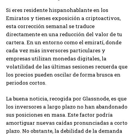
Si eres residente hispanohablante en los
Emiratos y tienes exposición a criptoactivos,
esta corrección semanal se traduce
directamente en una reducción del valor de tu
cartera. En un entorno como el emiratí, donde
cada vez más inversores particulares y
empresas utilizan monedas digitales, la
volatilidad de las últimas sesiones recuerda que
los precios pueden oscilar de forma brusca en
periodos cortos.
La buena noticia, recogida por Glassnode, es que
los inversores a largo plazo no han abandonado
sus posiciones en masa. Este factor podría
amortiguar nuevas caídas pronunciadas a corto
plazo. No obstante, la debilidad de la demanda