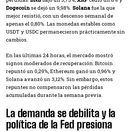
Dogecoin
se dejó un 9,98%.
Solana
fue la que
mejor resistió, con un descenso semanal de
apenas el 0,80%. Las monedas estables como
USDT y USDC permanecieron prácticamente sin
cambios.
En las últimas 24 horas, el mercado mostró
signos moderados de recuperación: Bitcoin
repuntó un 0,29%, Ethereum ganó un 0,96% y
Solana avanzó un 3,12%. Sin embargo, estos
repuntes no compensaron las pérdidas
acumuladas durante la semana previa.
La demanda se debilita y la
política de la Fed presiona