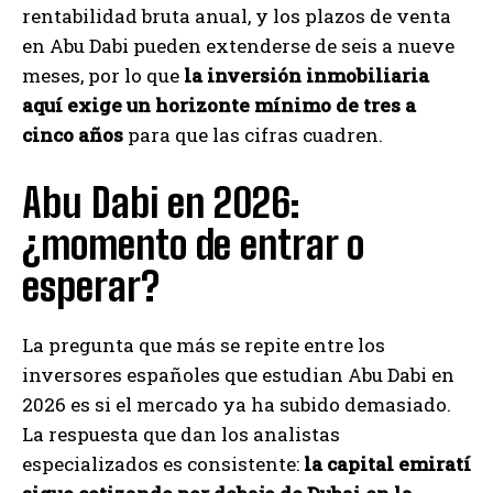
rentabilidad bruta anual, y los plazos de venta
en Abu Dabi pueden extenderse de seis a nueve
meses, por lo que
la inversión inmobiliaria
aquí exige un horizonte mínimo de tres a
cinco años
para que las cifras cuadren.
Abu Dabi en 2026:
¿momento de entrar o
esperar?
La pregunta que más se repite entre los
inversores españoles que estudian Abu Dabi en
2026 es si el mercado ya ha subido demasiado.
La respuesta que dan los analistas
especializados es consistente:
la capital emiratí