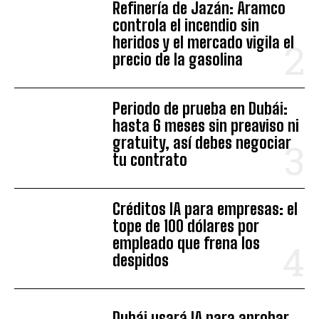
Refinería de Jazán: Aramco
controla el incendio sin
heridos y el mercado vigila el
precio de la gasolina
Periodo de prueba en Dubái:
hasta 6 meses sin preaviso ni
gratuity, así debes negociar
tu contrato
Créditos IA para empresas: el
tope de 100 dólares por
empleado que frena los
despidos
Dubái usará IA para aprobar