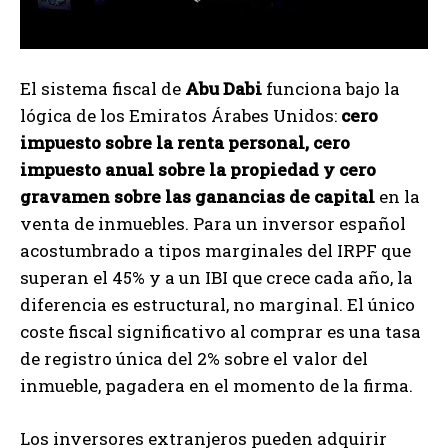
El sistema fiscal de
Abu Dabi
funciona bajo la
lógica de los Emiratos Árabes Unidos:
cero
impuesto sobre la renta personal, cero
impuesto anual sobre la propiedad y cero
gravamen sobre las ganancias de capital
en la
venta de inmuebles. Para un inversor español
acostumbrado a tipos marginales del IRPF que
superan el 45% y a un IBI que crece cada año, la
diferencia es estructural, no marginal. El único
coste fiscal significativo al comprar es una tasa
de registro única del 2% sobre el valor del
inmueble, pagadera en el momento de la firma.
Los inversores extranjeros pueden adquirir