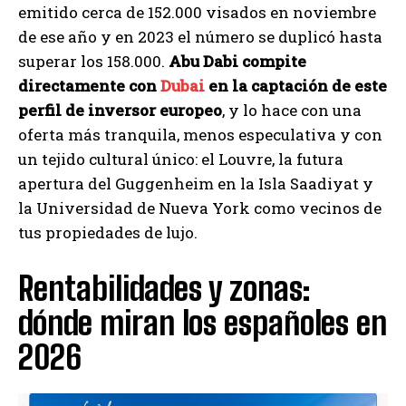
emitido cerca de 152.000 visados en noviembre
de ese año y en 2023 el número se duplicó hasta
superar los 158.000.
Abu Dabi compite
directamente con
Dubai
en la captación de este
perfil de inversor europeo
, y lo hace con una
oferta más tranquila, menos especulativa y con
un tejido cultural único: el Louvre, la futura
apertura del Guggenheim en la Isla Saadiyat y
la Universidad de Nueva York como vecinos de
tus propiedades de lujo.
Rentabilidades y zonas:
dónde miran los españoles en
2026