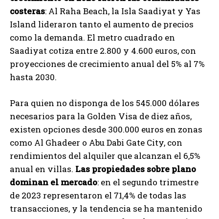
costeras
: Al Raha Beach, la Isla Saadiyat y Yas
Island lideraron tanto el aumento de precios
como la demanda. El metro cuadrado en
Saadiyat cotiza entre 2.800 y 4.600 euros, con
proyecciones de crecimiento anual del 5% al 7%
hasta 2030.
Para quien no disponga de los 545.000 dólares
necesarios para la Golden Visa de diez años,
existen opciones desde 300.000 euros en zonas
como Al Ghadeer o Abu Dabi Gate City, con
rendimientos del alquiler que alcanzan el 6,5%
anual en villas.
Las propiedades sobre plano
dominan el mercado
: en el segundo trimestre
de 2023 representaron el 71,4% de todas las
transacciones, y la tendencia se ha mantenido