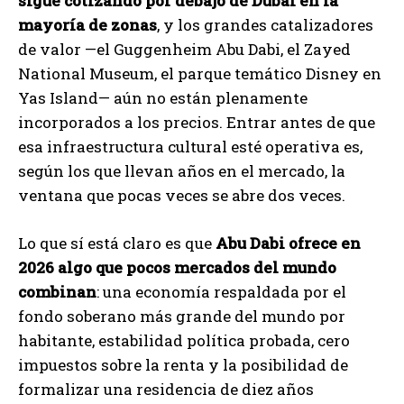
sigue cotizando por debajo de Dubai en la
mayoría de zonas
, y los grandes catalizadores
de valor —el Guggenheim Abu Dabi, el Zayed
National Museum, el parque temático Disney en
Yas Island— aún no están plenamente
incorporados a los precios. Entrar antes de que
esa infraestructura cultural esté operativa es,
según los que llevan años en el mercado, la
ventana que pocas veces se abre dos veces.
Lo que sí está claro es que
Abu Dabi ofrece en
2026 algo que pocos mercados del mundo
combinan
: una economía respaldada por el
fondo soberano más grande del mundo por
habitante, estabilidad política probada, cero
impuestos sobre la renta y la posibilidad de
formalizar una residencia de diez años