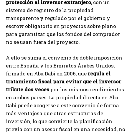
protección al inversor extranjero
, con un
sistema de registro de la propiedad
transparente y regulado por el gobierno y
escrow obligatorio en proyectos sobre plano
para garantizar que los fondos del comprador
no se usan fuera del proyecto.
A ello se suma el convenio de doble imposición
entre España y los Emiratos Árabes Unidos,
firmado en Abu Dabi en 2006, que
regula el
tratamiento fiscal para evitar que el inversor
tribute dos veces
por los mismos rendimientos
en ambos países. La propiedad directa en Abu
Dabi puede acogerse a este convenio de forma
más ventajosa que otras estructuras de
inversión, lo que convierte la planificación
previa con un asesor fiscal en una necesidad, no