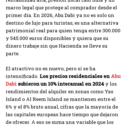
marco legal que protege al comprador desde el
primer día. En 2026, Abu Dabi ya no es solo un
destino de lujo para turistas; es una alternativa
patrimonial real para quien tenga entre 300.000
y 545.000 euros disponibles y quiera que su
dinero trabaje sin que Hacienda se lleve su
parte.
El atractivo no es nuevo, pero sí se ha
intensificado.
Los precios residenciales en
Abu
Dabi
subieron un 10% interanual en 2024
y los
rendimientos del alquiler en zonas como Yas
Island o Al Reem Island se mantienen entre el
6% y el 8% bruto anual, cifras que la mayoría de
las capitales europeas hace tiempo que dejaron
de ofrecer. A eso se suma una variable que los