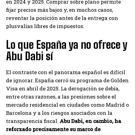
en 2024 y 2025. Comprar sobre plano permite
fijar precios más bajos y, en muchos casos,
reventar la posición antes de la entrega con
plusvalías libres de impuestos.
Lo que España ya no ofrece y
Abu Dabi sí
El contraste con el panorama español es difícil
de ignorar. España cerró su programa de Golden
Visa en abril de 2025. La derogación se debía,
entre otras razones, a las presiones sobre el
mercado residencial en ciudades como Madrid o
Barcelona y a los riesgos asociados con la
transparencia fiscal.
Abu Dabi, en cambio, ha
reforzado precisamente su marco de