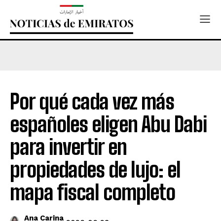
Por qué cada vez más
españoles eligen Abu Dabi
para invertir en
propiedades de lujo: el
mapa fiscal completo
Ana Carina