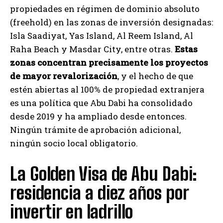
propiedades en régimen de dominio absoluto
(freehold) en las zonas de inversión designadas:
Isla Saadiyat, Yas Island, Al Reem Island, Al
Raha Beach y Masdar City, entre otras.
Estas
zonas concentran precisamente los proyectos
de mayor revalorización
, y el hecho de que
estén abiertas al 100% de propiedad extranjera
es una política que Abu Dabi ha consolidado
desde 2019 y ha ampliado desde entonces.
Ningún trámite de aprobación adicional,
ningún socio local obligatorio.
La Golden Visa de Abu Dabi:
residencia a diez años por
invertir en ladrillo