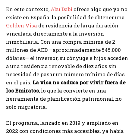
En este contexto,
Abu Dabi
ofrece algo que ya no
existe en España: la posibilidad de obtener una
Golden Visa
de residencia de larga duración
vinculada directamente a la inversión
inmobiliaria. Con una compra mínima de 2
millones de AED —aproximadamente 545.000
dólares— el inversor, su cónyuge e hijos acceden
a una residencia renovable de diez años sin
necesidad de pasar un número mínimo de días
en el país.
La visa no caduca por vivir fuera de
los Emiratos
, lo que la convierte en una
herramienta de planificación patrimonial, no
solo migratoria.
El programa, lanzado en 2019 y ampliado en
2022 con condiciones más accesibles, ya había