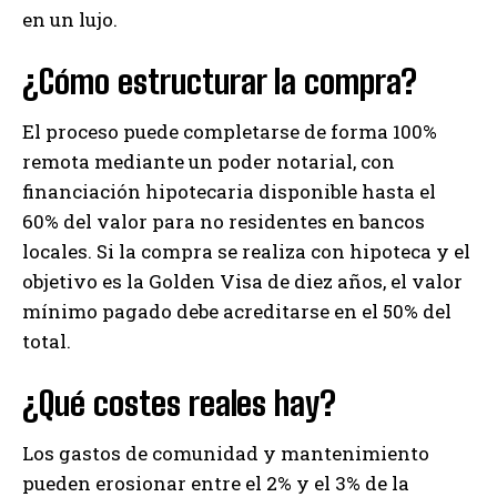
en un lujo.
¿Cómo estructurar la compra?
El proceso puede completarse de forma 100%
remota mediante un poder notarial, con
financiación hipotecaria disponible hasta el
60% del valor para no residentes en bancos
locales. Si la compra se realiza con hipoteca y el
objetivo es la Golden Visa de diez años, el valor
mínimo pagado debe acreditarse en el 50% del
total.
¿Qué costes reales hay?
Los gastos de comunidad y mantenimiento
pueden erosionar entre el 2% y el 3% de la