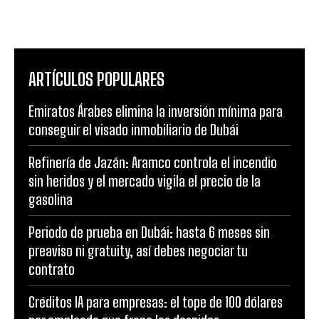
ARTÍCULOS POPULARES
Emiratos Árabes elimina la inversión mínima para
conseguir el visado inmobiliario de Dubái
Refinería de Jazán: Aramco controla el incendio
sin heridos y el mercado vigila el precio de la
gasolina
Periodo de prueba en Dubái: hasta 6 meses sin
preaviso ni gratuity, así debes negociar tu
contrato
Créditos IA para empresas: el tope de 100 dólares