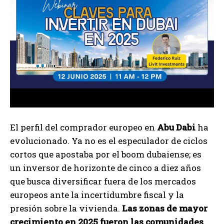
El perfil del comprador europeo en
Abu Dabi
ha
evolucionado. Ya no es el especulador de ciclos
cortos que apostaba por el boom dubaiense; es
un inversor de horizonte de cinco a diez años
que busca diversificar fuera de los mercados
europeos ante la incertidumbre fiscal y la
presión sobre la vivienda.
Las zonas de mayor
crecimiento en 2025 fueron las comunidades