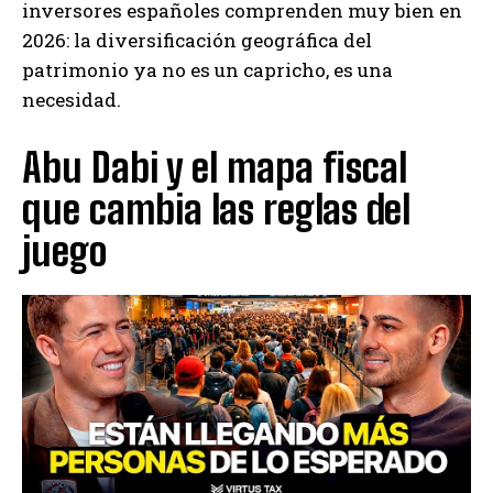
inversores españoles comprenden muy bien en
2026: la diversificación geográfica del
patrimonio ya no es un capricho, es una
necesidad.
Abu Dabi y el mapa fiscal
que cambia las reglas del
juego