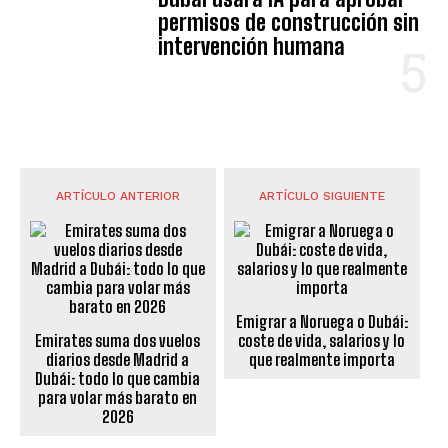
permisos de construcción sin
intervención humana
ARTÍCULO ANTERIOR
ARTÍCULO SIGUIENTE
Emigrar a Noruega o Dubái:
Emirates suma dos vuelos
coste de vida, salarios y lo
diarios desde Madrid a
que realmente importa
Dubái: todo lo que cambia
para volar más barato en
2026