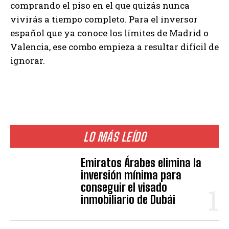
comprando el piso en el que quizás nunca
vivirás a tiempo completo. Para el inversor
español que ya conoce los límites de Madrid o
Valencia, ese combo empieza a resultar difícil de
ignorar.
LO MÁS LEÍDO
Emiratos Árabes elimina la
inversión mínima para
conseguir el visado
inmobiliario de Dubái