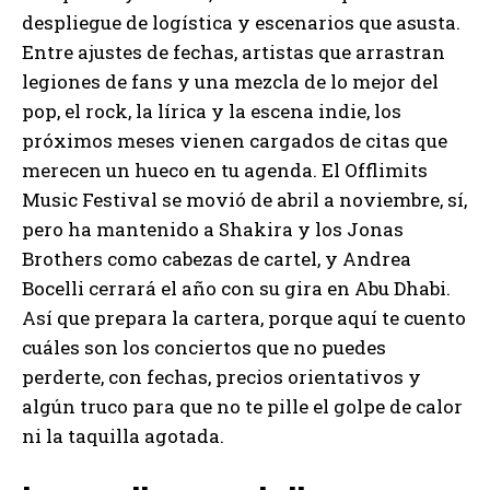
despliegue de logística y escenarios que asusta.
Entre ajustes de fechas, artistas que arrastran
legiones de fans y una mezcla de lo mejor del
pop, el rock, la lírica y la escena indie, los
próximos meses vienen cargados de citas que
merecen un hueco en tu agenda. El Offlimits
Music Festival se movió de abril a noviembre, sí,
pero ha mantenido a Shakira y los Jonas
Brothers como cabezas de cartel, y Andrea
Bocelli cerrará el año con su gira en Abu Dhabi.
Así que prepara la cartera, porque aquí te cuento
cuáles son los conciertos que no puedes
perderte, con fechas, precios orientativos y
algún truco para que no te pille el golpe de calor
ni la taquilla agotada.