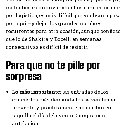
mi táctica es priorizar aquellos conciertos que,
por logística, es más difícil que vuelvan a pasar
por aquí —y dejar los grandes nombres
recurrentes para otra ocasión, aunque confieso
que lo de Shakira y Bocelli en semanas
consecutivas es difícil de resistir.
Para que no te pille por
sorpresa
Lo más importante:
las entradas de los
conciertos más demandados se venden en
preventa y prácticamente no quedan en
taquilla el día del evento. Compra con
antelación.