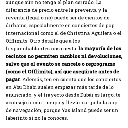
aunque aún no tenga el plan cerrado. La
diferencia de precio entre la preventa y la
reventa (legal o no) puede ser de cientos de
dírhams, especialmente en conciertos de pop
internacional como el de Christina Aguilera o el
Offlimits. Otro detalle que a los
hispanohablantes nos cuesta:
la mayoría de los
recintos no permiten cambios ni devoluciones,
salvo que el evento se cancele o reprograme
(como el Offlimits), así que asegúrate antes de
pagar
. Además, ten en cuenta que los conciertos
en Abu Dhabi suelen empezar más tarde de lo
anunciado, y el trayecto desde Dubái es largo; te
aconsejo ir con tiempo y llevar cargada la app
de navegación, porque Yas Island puede ser un
laberinto si no la conoces.