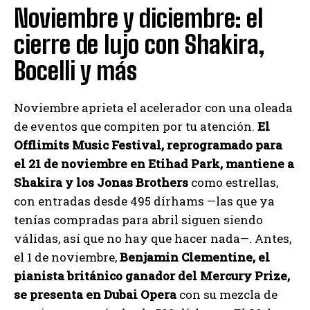
Noviembre y diciembre: el
cierre de lujo con Shakira,
Bocelli y más
Noviembre aprieta el acelerador con una oleada
de eventos que compiten por tu atención.
El
Offlimits Music Festival, reprogramado para
el 21 de noviembre en Etihad Park, mantiene a
Shakira y los Jonas Brothers
como estrellas,
con entradas desde 495 dírhams —las que ya
tenías compradas para abril siguen siendo
válidas, así que no hay que hacer nada—. Antes,
el 1 de noviembre,
Benjamin Clementine, el
pianista británico ganador del Mercury Prize,
se presenta en Dubai Opera
con su mezcla de