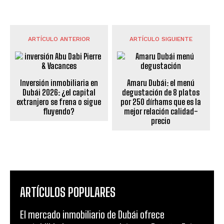
ARTÍCULO ANTERIOR
ARTÍCULO SIGUIENTE
Inversión inmobiliaria en
Amaru Dubái: el menú
Dubái 2026: ¿el capital
degustación de 8 platos
extranjero se frena o sigue
por 250 dírhams que es la
fluyendo?
mejor relación calidad-
precio
ARTÍCULOS POPULARES
El mercado inmobiliario de Dubái ofrece