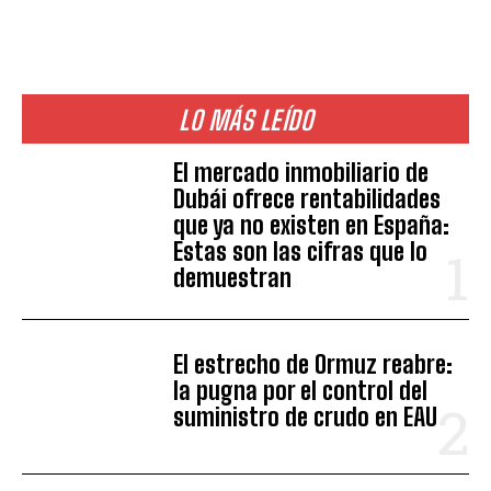
LO MÁS LEÍDO
El mercado inmobiliario de
Dubái ofrece rentabilidades
que ya no existen en España:
Estas son las cifras que lo
demuestran
El estrecho de Ormuz reabre:
la pugna por el control del
suministro de crudo en EAU