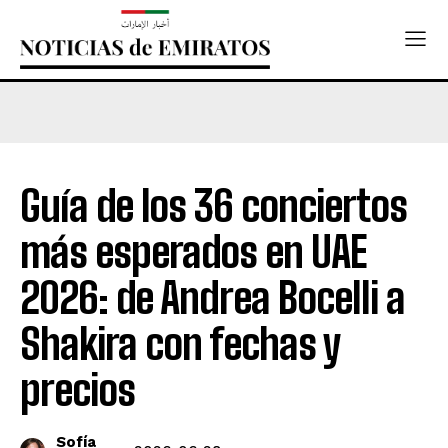
Guía de los 36 conciertos
más esperados en UAE
2026: de Andrea Bocelli a
Shakira con fechas y
precios
Sofía