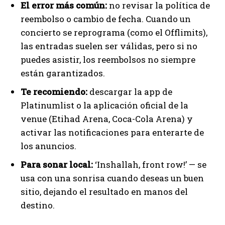
El error más común:
no revisar la política de
reembolso o cambio de fecha. Cuando un
concierto se reprograma (como el Offlimits),
las entradas suelen ser válidas, pero si no
puedes asistir, los reembolsos no siempre
están garantizados.
Te recomiendo:
descargar la app de
Platinumlist o la aplicación oficial de la
venue (Etihad Arena, Coca-Cola Arena) y
activar las notificaciones para enterarte de
los anuncios.
Para sonar local:
‘Inshallah, front row!’ — se
usa con una sonrisa cuando deseas un buen
sitio, dejando el resultado en manos del
destino.