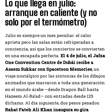
Lo que llega en julio:
arranque en caliente (y no
solo por el termómetro)
Julio es siempre un mes peculiar: el calor
aprieta pero las salas están refrigeradas a
conciencia, así que los conciertos se convierten
en una escapada perfecta.
El 4 de julio, el Jafza
One Convention Centre de Dubái recibe a
Assem Sukkar con Spacetoon Memories
, un
viaje nostálgico por las sintonías de los dibujos
animados que marcaron a toda una generación
en el mundo árabe —desde Dragon Ball hasta
Hazeem Al-Ra’ad— con entradas desde 125
dírhams. Al día siguiente, dos pesos pesados:
Rahat Fateh Ali Khan inaugura su gira