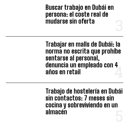
Buscar trabajo en Dubái en
persona: el coste real de
mudarse sin oferta
Trabajar en malls de Dubái: la
norma no escrita que prohíbe
sentarse al personal,
denuncia un empleado con 4
años en retail
Trabajo de hostelería en Dubái
sin contactos: 7 meses sin
cocina y sobreviviendo en un
almacén