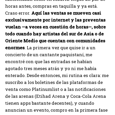
horas antes, compras en taquilla y ya está.
Craso error.
Aquí las ventas se mueven casi
exclusivamente por internet y las preventas
vuelan —a veces en cuestión de horas—, sobre
todo cuando hay artistas del sur de Asia o de
Oriente Medio que cuentan con comunidades
enormes
. La primera vez que quise ir a un
concierto de un cantante paquistaní, me
encontré con que las entradas se habían
agotado tres meses atrás y yo ni me había
enterado. Desde entonces, mi rutina es clara: me
suscribo a los boletines de las plataformas de
venta como Platinumlist o a las notificaciones
de las arenas (Etihad Arena y Coca-Cola Arena
tienen apps bastante decentes), y cuando
anuncian un evento, compro en la primera fase