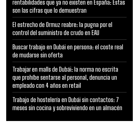
rentabilidades que ya no existen en España: Estas
son las cifras que lo demuestran
El estrecho de Ormuz reabre: la pugna por el
control del suministro de crudo en EAU
Buscar trabajo en Dubái en persona: el coste real
de mudarse sin oferta
Trabajar en malls de Dubái: la norma no escrita
que prohíbe sentarse al personal, denuncia un
empleado con 4 años en retail
Trabajo de hostelería en Dubái sin contactos: 7
meses sin cocina y sobreviviendo en un almacén