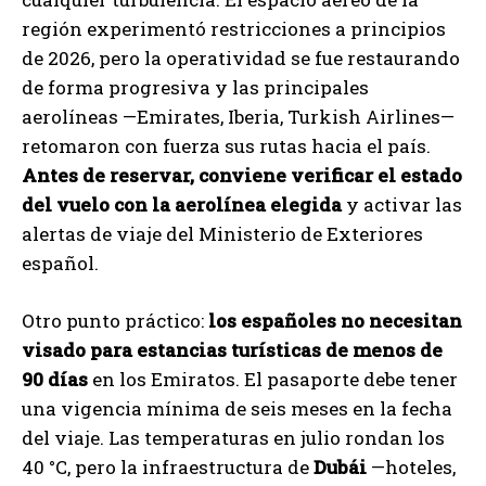
región experimentó restricciones a principios
de 2026, pero la operatividad se fue restaurando
de forma progresiva y las principales
aerolíneas —Emirates, Iberia, Turkish Airlines—
retomaron con fuerza sus rutas hacia el país.
Antes de reservar, conviene verificar el estado
del vuelo con la aerolínea elegida
y activar las
alertas de viaje del Ministerio de Exteriores
español.
Otro punto práctico:
los españoles no necesitan
visado para estancias turísticas de menos de
90 días
en los Emiratos. El pasaporte debe tener
una vigencia mínima de seis meses en la fecha
del viaje. Las temperaturas en julio rondan los
40 °C, pero la infraestructura de
Dubái
—hoteles,