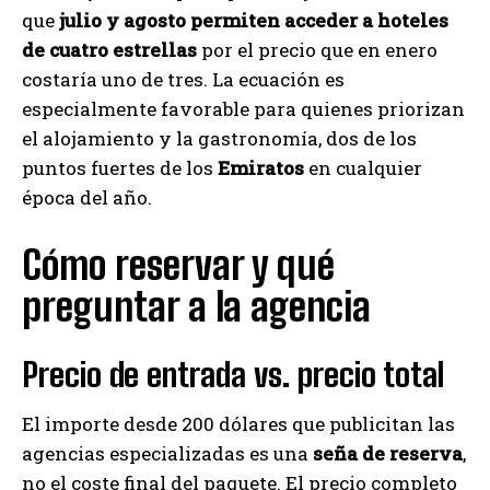
que
julio y agosto permiten acceder a hoteles
de cuatro estrellas
por el precio que en enero
costaría uno de tres. La ecuación es
especialmente favorable para quienes priorizan
el alojamiento y la gastronomía, dos de los
puntos fuertes de los
Emiratos
en cualquier
época del año.
Cómo reservar y qué
preguntar a la agencia
Precio de entrada vs. precio total
El importe desde 200 dólares que publicitan las
agencias especializadas es una
seña de reserva
,
no el coste final del paquete. El precio completo