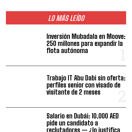
LO MÁS LEÍDO
Inversión Mubadala en Moove:
250 millones para expandir la
flota autónoma
Trabajo IT Abu Dabi sin oferta:
perfiles senior con visado de
visitante de 2 meses
Salario en Dubái: 10.000 AED
pide un candidato a
reclutadores — ¿lo justifica