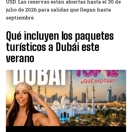
USD. Las reservas están abiertas hasta el 30 de
julio de 2026 para salidas que llegan hasta
septiembre.
Qué incluyen los paquetes
turísticos a Dubái este
verano