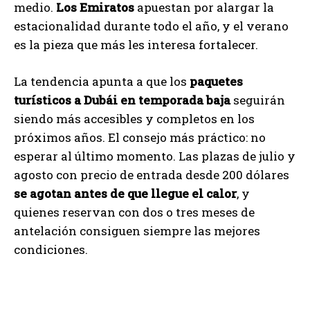
medio.
Los Emiratos
apuestan por alargar la
estacionalidad durante todo el año, y el verano
es la pieza que más les interesa fortalecer.
La tendencia apunta a que los
paquetes
turísticos a Dubái en temporada baja
seguirán
siendo más accesibles y completos en los
próximos años. El consejo más práctico: no
esperar al último momento. Las plazas de julio y
agosto con precio de entrada desde 200 dólares
se agotan antes de que llegue el calor
, y
quienes reservan con dos o tres meses de
antelación consiguen siempre las mejores
condiciones.