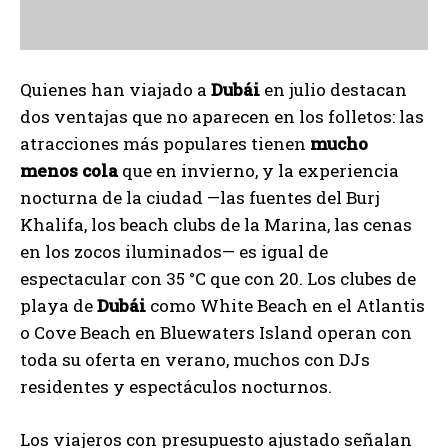
Quienes han viajado a
Dubái
en julio destacan
dos ventajas que no aparecen en los folletos: las
atracciones más populares tienen
mucho
menos cola
que en invierno, y la experiencia
nocturna de la ciudad —las fuentes del Burj
Khalifa, los beach clubs de la Marina, las cenas
en los zocos iluminados— es igual de
espectacular con 35 °C que con 20. Los clubes de
playa de
Dubái
como White Beach en el Atlantis
o Cove Beach en Bluewaters Island operan con
toda su oferta en verano, muchos con DJs
residentes y espectáculos nocturnos.
Los viajeros con presupuesto ajustado señalan