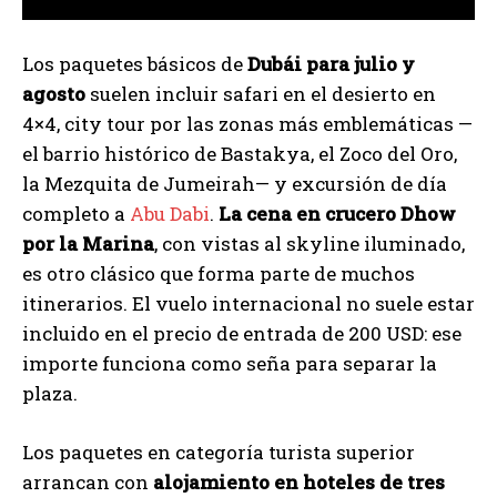
Los paquetes básicos de
Dubái para julio y
agosto
suelen incluir safari en el desierto en
4×4, city tour por las zonas más emblemáticas —
el barrio histórico de Bastakya, el Zoco del Oro,
la Mezquita de Jumeirah— y excursión de día
completo a
Abu Dabi
.
La cena en crucero Dhow
por la Marina
, con vistas al skyline iluminado,
es otro clásico que forma parte de muchos
itinerarios. El vuelo internacional no suele estar
incluido en el precio de entrada de 200 USD: ese
importe funciona como seña para separar la
plaza.
Los paquetes en categoría turista superior
arrancan con
alojamiento en hoteles de tres