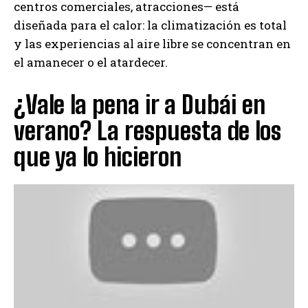
centros comerciales, atracciones— está
diseñada para el calor: la climatización es total
y las experiencias al aire libre se concentran en
el amanecer o el atardecer.
¿Vale la pena ir a Dubái en
verano? La respuesta de los
que ya lo hicieron