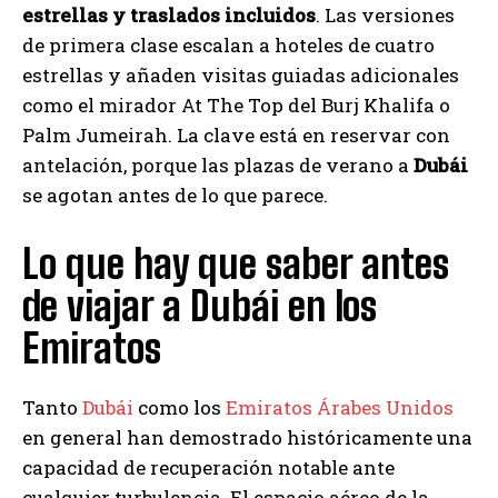
estrellas y traslados incluidos
. Las versiones
de primera clase escalan a hoteles de cuatro
estrellas y añaden visitas guiadas adicionales
como el mirador At The Top del Burj Khalifa o
Palm Jumeirah. La clave está en reservar con
antelación, porque las plazas de verano a
Dubái
se agotan antes de lo que parece.
Lo que hay que saber antes
de viajar a Dubái en los
Emiratos
Tanto
Dubái
como los
Emiratos Árabes Unidos
en general han demostrado históricamente una
capacidad de recuperación notable ante
cualquier turbulencia. El espacio aéreo de la