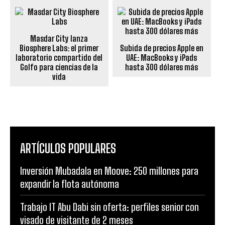
Masdar City lanza
Biosphere Labs: el primer
Subida de precios Apple en
laboratorio compartido del
UAE: MacBooks y iPads
Golfo para ciencias de la
hasta 300 dólares más
vida
ARTÍCULOS POPULARES
Inversión Mubadala en Moove: 250 millones para
expandir la flota autónoma
Trabajo IT Abu Dabi sin oferta: perfiles senior con
visado de visitante de 2 meses