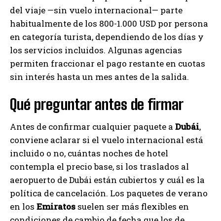
del viaje —sin vuelo internacional— parte
habitualmente de los 800-1.000 USD por persona
en categoría turista, dependiendo de los días y
los servicios incluidos. Algunas agencias
permiten fraccionar el pago restante en cuotas
sin interés hasta un mes antes de la salida.
Qué preguntar antes de firmar
Antes de confirmar cualquier paquete a
Dubái
,
conviene aclarar si el vuelo internacional está
incluido o no, cuántas noches de hotel
contempla el precio base, si los traslados al
aeropuerto de Dubái están cubiertos y cuál es la
política de cancelación. Los paquetes de verano
en los
Emiratos
suelen ser más flexibles en
condiciones de cambio de fecha que los de