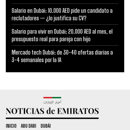
Salario en Dubái: 10.000 AED pide un candidato a
reclutadores — ¿lo justifica su CV?
Salario para vivir en Dubái: 20.000 AED al mes, el
presupuesto real para pareja con hijo
Mercado tech Dubái: de 30-40 ofertas diarias a
3-4 semanales por la IA
INICIO
ABU DABI
DUBÁI