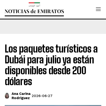
Los paquetes turísticos a
Dubái para julio ya están
disponibles desde 200
dólares
Ana Carina
2026-06-27
Rodriguez