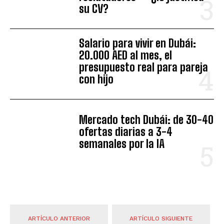
su CV?
Salario para vivir en Dubái:
20.000 AED al mes, el
presupuesto real para pareja
con hijo
Mercado tech Dubái: de 30-40
ofertas diarias a 3-4
semanales por la IA
ARTÍCULO ANTERIOR
ARTÍCULO SIGUIENTE