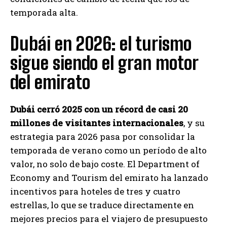
temporada alta.
Dubái en 2026: el turismo
sigue siendo el gran motor
del emirato
Dubái cerró 2025 con un récord de casi 20
millones de visitantes internacionales
, y su
estrategia para 2026 pasa por consolidar la
temporada de verano como un período de alto
valor, no solo de bajo coste. El Department of
Economy and Tourism del emirato ha lanzado
incentivos para hoteles de tres y cuatro
estrellas, lo que se traduce directamente en
mejores precios para el viajero de presupuesto