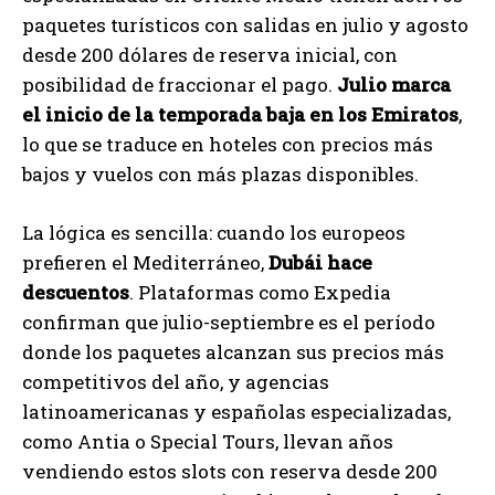
paquetes turísticos con salidas en julio y agosto
desde 200 dólares de reserva inicial, con
posibilidad de fraccionar el pago.
Julio marca
el inicio de la temporada baja en los Emiratos
,
lo que se traduce en hoteles con precios más
bajos y vuelos con más plazas disponibles.
La lógica es sencilla: cuando los europeos
prefieren el Mediterráneo,
Dubái hace
descuentos
. Plataformas como Expedia
confirman que julio-septiembre es el período
donde los paquetes alcanzan sus precios más
competitivos del año, y agencias
latinoamericanas y españolas especializadas,
como Antia o Special Tours, llevan años
vendiendo estos slots con reserva desde 200