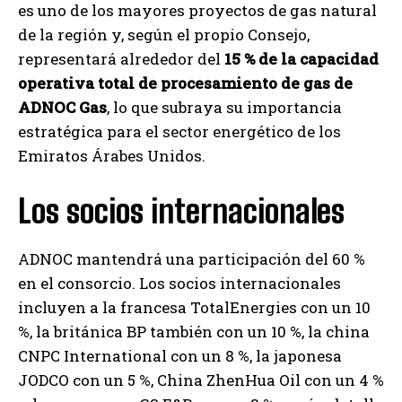
es uno de los mayores proyectos de gas natural
de la región y, según el propio Consejo,
representará alrededor del
15 % de la capacidad
operativa total de procesamiento de gas de
ADNOC Gas
, lo que subraya su importancia
estratégica para el sector energético de los
Emiratos Árabes Unidos.
Los socios internacionales
ADNOC mantendrá una participación del 60 %
en el consorcio. Los socios internacionales
incluyen a la francesa TotalEnergies con un 10
%, la británica BP también con un 10 %, la china
CNPC International con un 8 %, la japonesa
JODCO con un 5 %, China ZhenHua Oil con un 4 %