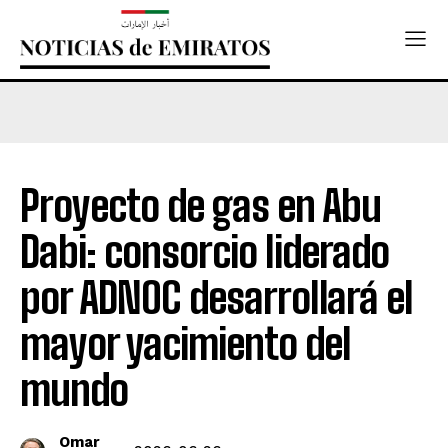
Proyecto de gas en Abu
Dabi: consorcio liderado
por ADNOC desarrollará el
mayor yacimiento del
mundo
Omar