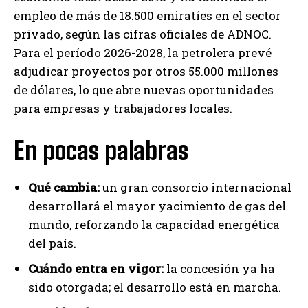
empleo de más de 18.500 emiratíes en el sector
privado, según las cifras oficiales de ADNOC.
Para el período 2026-2028, la petrolera prevé
adjudicar proyectos por otros 55.000 millones
de dólares, lo que abre nuevas oportunidades
para empresas y trabajadores locales.
En pocas palabras
Qué cambia:
un gran consorcio internacional
desarrollará el mayor yacimiento de gas del
mundo, reforzando la capacidad energética
del país.
Cuándo entra en vigor:
la concesión ya ha
sido otorgada; el desarrollo está en marcha.