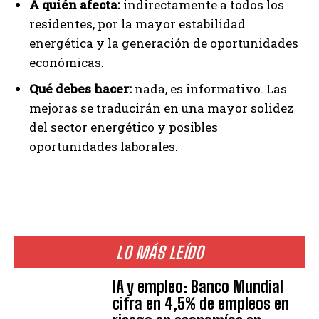
A quién afecta:
indirectamente a todos los
residentes, por la mayor estabilidad
energética y la generación de oportunidades
económicas.
Qué debes hacer:
nada, es informativo. Las
mejoras se traducirán en una mayor solidez
del sector energético y posibles
oportunidades laborales.
LO MÁS LEÍDO
IA y empleo: Banco Mundial
cifra en 4,5% de empleos en