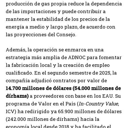
producción de gas propia reduce la dependencia
de las importaciones y puede contribuir a
mantener la estabilidad de los precios de la
energía a medio y largo plazo, de acuerdo con
las proyecciones del Consejo.
Además, la operación se enmarca en una
estrategia más amplia de ADNOC para fomentar
la fabricación local y la creación de empleo
cualificado. En el segundo semestre de 2025, la
compañía adjudicó contratos por valor de
14.700 millones de dólares (54.000 millones de
dírhams)
a proveedores con base en los EAU. Su
programa de Valor en el País (
In-Country Value
,
ICV) ha redirigido ya 65.900 millones de dólares
(242.000 millones de dírhams) hacia la
economía local desde 2018 y ha facilitado el