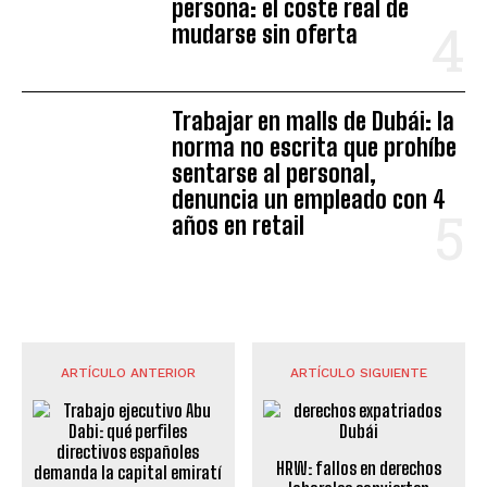
persona: el coste real de
mudarse sin oferta
Trabajar en malls de Dubái: la
norma no escrita que prohíbe
sentarse al personal,
denuncia un empleado con 4
años en retail
ARTÍCULO ANTERIOR
ARTÍCULO SIGUIENTE
HRW: fallos en derechos