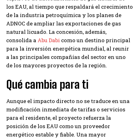
los EAU, al tiempo que respaldará el crecimiento
de la industria petroquímica y los planes de
ADNOC de ampliar las exportaciones de gas
natural licuado. La concesión, además,
consolida a
Abu Dabi
como un destino principal
para la inversión energética mundial, al reunir
a las principales compañías del sector en uno
de los mayores proyectos de la región.
Qué cambia para ti
Aunque el impacto directo no se traduce en una
modificación inmediata de tarifas o servicios
para el residente, el proyecto refuerza la
posición de los EAU como un proveedor
energético estable y fiable. Una mayor