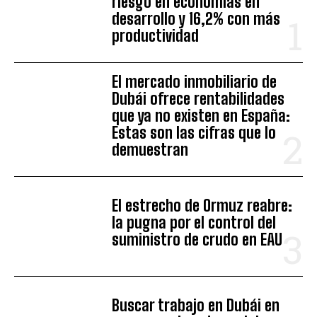
riesgo en economías en
desarrollo y 16,2% con más
productividad
El mercado inmobiliario de
Dubái ofrece rentabilidades
que ya no existen en España:
Estas son las cifras que lo
demuestran
El estrecho de Ormuz reabre:
la pugna por el control del
suministro de crudo en EAU
Buscar trabajo en Dubái en