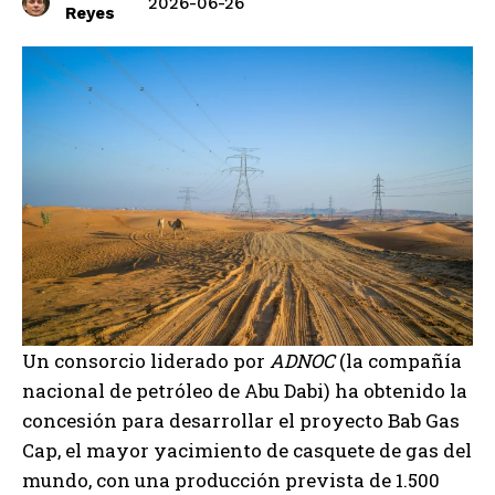
2026-06-26
Reyes
Un consorcio liderado por
ADNOC
(la compañía
nacional de petróleo de Abu Dabi) ha obtenido la
concesión para desarrollar el proyecto Bab Gas
Cap, el mayor yacimiento de casquete de gas del
mundo, con una producción prevista de 1.500