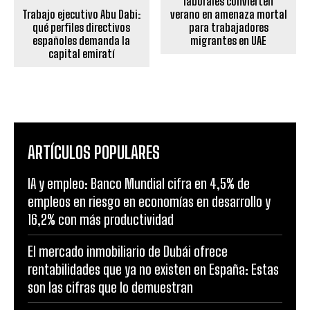
laborales convierten
Trabajo ejecutivo Abu Dabi:
verano en amenaza mortal
qué perfiles directivos
para trabajadores
españoles demanda la
migrantes en UAE
capital emiratí
ARTÍCULOS POPULARES
IA y empleo: Banco Mundial cifra en 4,5% de
empleos en riesgo en economías en desarrollo y
16,2% con más productividad
El mercado inmobiliario de Dubái ofrece
rentabilidades que ya no existen en España: Estas
son las cifras que lo demuestran