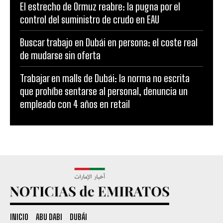
El estrecho de Ormuz reabre: la pugna por el
control del suministro de crudo en EAU
Buscar trabajo en Dubái en persona: el coste real
de mudarse sin oferta
Trabajar en malls de Dubái: la norma no escrita
que prohíbe sentarse al personal, denuncia un
empleado con 4 años en retail
INICIO
ABU DABI
DUBÁI