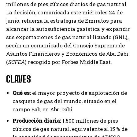
millones de pies cúbicos diarios de gas natural.
La decisión, comunicada este miércoles 24 de
junio, refuerza la estrategia de Emiratos para
alcanzar la autosuficiencia gasística y expandir
sus exportaciones de gas natural licuado (GNL),
según un comunicado del Consejo Supremo de
Asuntos Financieros y Económicos de Abu Dabi
(
SCFEA
) recogido por Forbes Middle East.
CLAVES
Qué es:
el mayor proyecto de explotación de
casquete de gas del mundo, situado en el
campo Bab, en Abu Dabi.
Producción diaria:
1.500 millones de pies
cúbicos de gas natural, equivalente al 15 % de