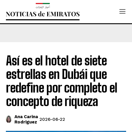
Así es el hotel de siete
estrellas en Dubái que
redefine por completo el
concepto de riqueza
Ana Carina
2026-06-22
Rodriguez