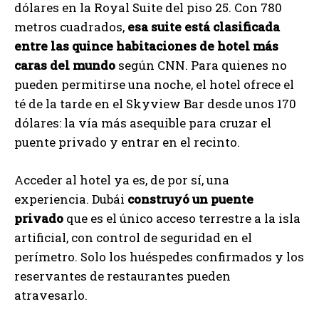
dólares en la Royal Suite del piso 25. Con 780
metros cuadrados,
esa suite está clasificada
entre las quince habitaciones de hotel más
caras del mundo
según CNN. Para quienes no
pueden permitirse una noche, el hotel ofrece el
té de la tarde en el Skyview Bar desde unos 170
dólares: la vía más asequible para cruzar el
puente privado y entrar en el recinto.
Acceder al hotel ya es, de por sí, una
experiencia. Dubái
construyó un puente
privado
que es el único acceso terrestre a la isla
artificial, con control de seguridad en el
perímetro. Solo los huéspedes confirmados y los
reservantes de restaurantes pueden
atravesarlo.