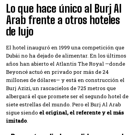
Lo que hace único al Burj Al
Arab frente a otros hoteles
de lujo
El hotel inauguró en 1999 una competición que
Dubái no ha dejado de alimentar. En los últimos
años han abierto el Atlantis The Royal —donde
Beyoncé actuó en privado por más de 24
millones de dólares— y está en construcción el
Burj Azizi, un rascacielos de 725 metros que
albergará el que promete ser el segundo hotel de
siete estrellas del mundo. Pero el Burj Al Arab
sigue siendo
el original, el referente y el más
imitado
.