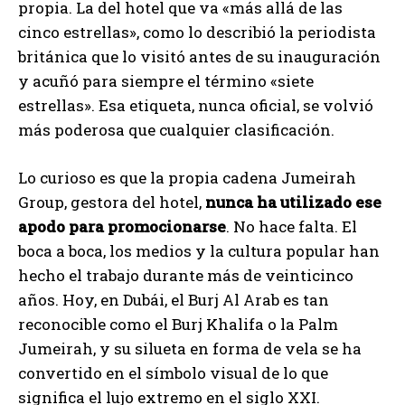
propia. La del hotel que va «más allá de las
cinco estrellas», como lo describió la periodista
británica que lo visitó antes de su inauguración
y acuñó para siempre el término «siete
estrellas». Esa etiqueta, nunca oficial, se volvió
más poderosa que cualquier clasificación.
Lo curioso es que la propia cadena Jumeirah
Group, gestora del hotel,
nunca ha utilizado ese
apodo para promocionarse
. No hace falta. El
boca a boca, los medios y la cultura popular han
hecho el trabajo durante más de veinticinco
años. Hoy, en Dubái, el Burj Al Arab es tan
reconocible como el Burj Khalifa o la Palm
Jumeirah, y su silueta en forma de vela se ha
convertido en el símbolo visual de lo que
significa el lujo extremo en el siglo XXI.