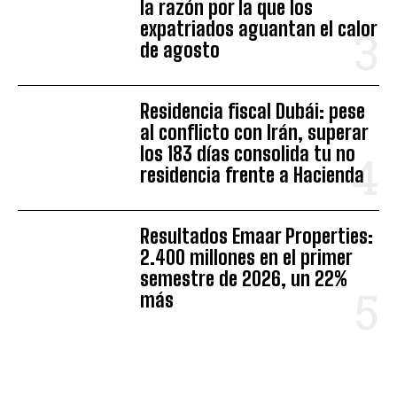
la razón por la que los
expatriados aguantan el calor
de agosto
Residencia fiscal Dubái: pese
al conflicto con Irán, superar
los 183 días consolida tu no
residencia frente a Hacienda
Resultados Emaar Properties:
2.400 millones en el primer
semestre de 2026, un 22%
más