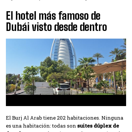
El hotel más famoso de
Dubái visto desde dentro
El Burj Al Arab tiene 202 habitaciones. Ninguna
es una habitación: todas son
suites dúplex de