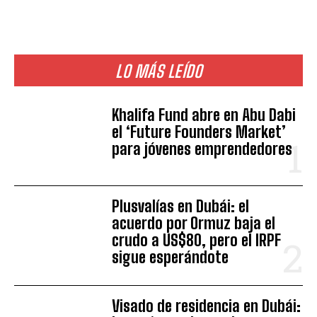
LO MÁS LEÍDO
Khalifa Fund abre en Abu Dabi
el ‘Future Founders Market’
para jóvenes emprendedores
Plusvalías en Dubái: el
acuerdo por Ormuz baja el
crudo a US$80, pero el IRPF
sigue esperándote
Visado de residencia en Dubái: