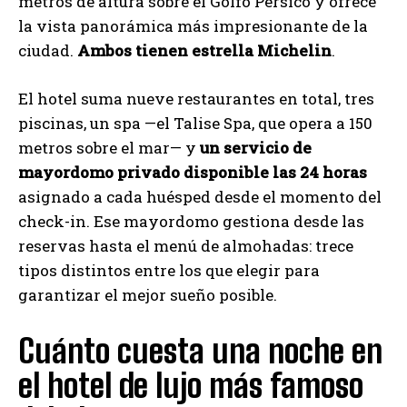
metros de altura sobre el Golfo Pérsico y ofrece
la vista panorámica más impresionante de la
ciudad.
Ambos tienen estrella Michelin
.
El hotel suma nueve restaurantes en total, tres
piscinas, un spa —el Talise Spa, que opera a 150
metros sobre el mar— y
un servicio de
mayordomo privado disponible las 24 horas
asignado a cada huésped desde el momento del
check-in. Ese mayordomo gestiona desde las
reservas hasta el menú de almohadas: trece
tipos distintos entre los que elegir para
garantizar el mejor sueño posible.
Cuánto cuesta una noche en
el hotel de lujo más famoso