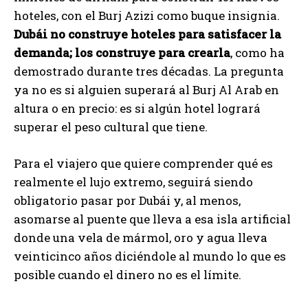
hoteles, con el Burj Azizi como buque insignia.
Dubái no construye hoteles para satisfacer la
demanda; los construye para crearla
, como ha
demostrado durante tres décadas. La pregunta
ya no es si alguien superará al Burj Al Arab en
altura o en precio: es si algún hotel logrará
superar el peso cultural que tiene.
Para el viajero que quiere comprender qué es
realmente el lujo extremo, seguirá siendo
obligatorio pasar por Dubái y, al menos,
asomarse al puente que lleva a esa isla artificial
donde una vela de mármol, oro y agua lleva
veinticinco años diciéndole al mundo lo que es
posible cuando el dinero no es el límite.