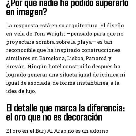
¿Por qué nadie ha podido superarlo
en imagen?
La respuesta está en su arquitectura. El diseño
en vela de Tom Wright —pensado para que no
proyectara sombra sobre la playa— es tan
reconocible que ha inspirado construcciones
similares en Barcelona, Lisboa, Panamá y
Ereván. Ningún hotel construido después ha
logrado generar una silueta igual de icónica ni
igual de asociada, de forma instantánea, a la
idea de lujo.
El detalle que marca la diferencia:
el oro que no es decoración
El oro en el Burj Al Arab no es un adorno