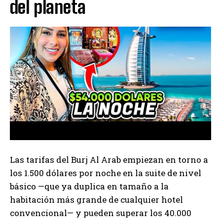
del planeta
Las tarifas del Burj Al Arab empiezan en torno a
los 1.500 dólares por noche en la suite de nivel
básico —que ya duplica en tamaño a la
habitación más grande de cualquier hotel
convencional— y pueden superar los 40.000