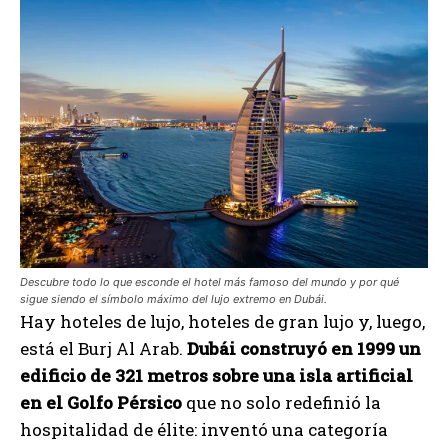
Descubre todo lo que esconde el hotel más famoso del mundo y por qué
sigue siendo el símbolo máximo del lujo extremo en Dubái.
Hay hoteles de lujo, hoteles de gran lujo y, luego,
está el Burj Al Arab.
Dubái construyó en 1999 un
edificio de 321 metros sobre una isla artificial
en el Golfo Pérsico
que no solo redefinió la
hospitalidad de élite: inventó una categoría