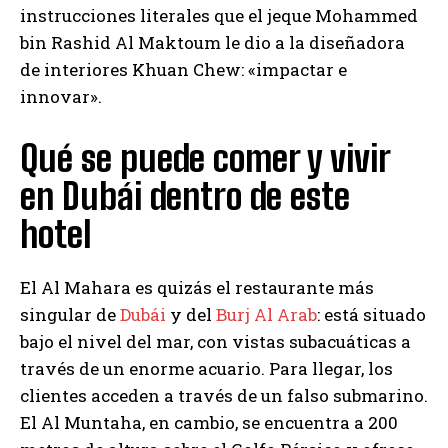
instrucciones literales que el jeque Mohammed
bin Rashid Al Maktoum le dio a la diseñadora
de interiores Khuan Chew: «impactar e
innovar».
Qué se puede comer y vivir
en Dubái dentro de este
hotel
El Al Mahara es quizás el restaurante más
singular de
Dubái
y del
Burj Al Arab
: está situado
bajo el nivel del mar, con vistas subacuáticas a
través de un enorme acuario. Para llegar, los
clientes acceden a través de un falso submarino.
El Al Muntaha, en cambio, se encuentra a 200