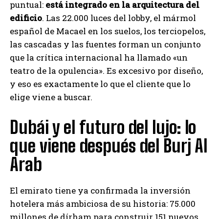
puntual:
está integrado en la arquitectura del
edificio
. Las 22.000 luces del lobby, el mármol
español de Macael en los suelos, los terciopelos,
las cascadas y las fuentes forman un conjunto
que la crítica internacional ha llamado «un
teatro de la opulencia». Es excesivo por diseño,
y eso es exactamente lo que el cliente que lo
elige viene a buscar.
Dubái y el futuro del lujo: lo
que viene después del Burj Al
Arab
El emirato tiene ya confirmada la inversión
hotelera más ambiciosa de su historia: 75.000
millones de dírham para construir 151 nuevos