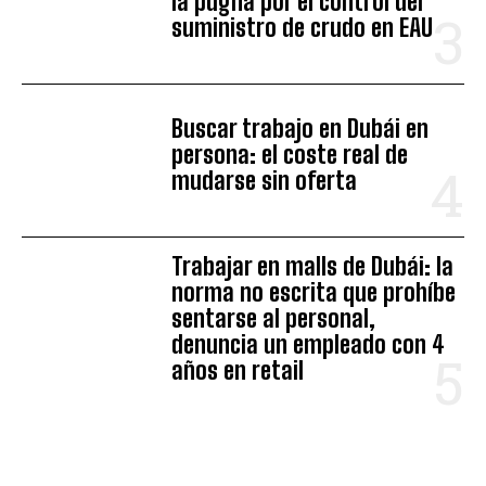
la pugna por el control del
suministro de crudo en EAU
Buscar trabajo en Dubái en
persona: el coste real de
mudarse sin oferta
Trabajar en malls de Dubái: la
norma no escrita que prohíbe
sentarse al personal,
denuncia un empleado con 4
años en retail