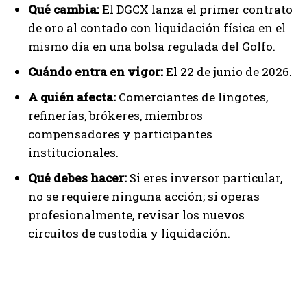
Qué cambia:
El DGCX lanza el primer contrato
de oro al contado con liquidación física en el
mismo día en una bolsa regulada del Golfo.
Cuándo entra en vigor:
El 22 de junio de 2026.
A quién afecta:
Comerciantes de lingotes,
refinerías, brókeres, miembros
compensadores y participantes
institucionales.
Qué debes hacer:
Si eres inversor particular,
no se requiere ninguna acción; si operas
profesionalmente, revisar los nuevos
circuitos de custodia y liquidación.