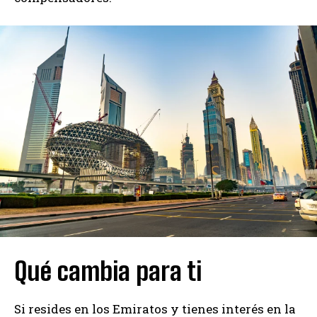
Qué cambia para ti
Si resides en los Emiratos y tienes interés en la