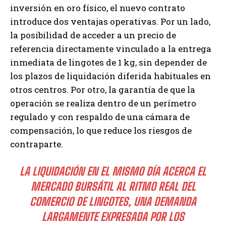
inversión en oro físico, el nuevo contrato
introduce dos ventajas operativas. Por un lado,
la posibilidad de acceder a un precio de
referencia directamente vinculado a la entrega
inmediata de lingotes de 1 kg, sin depender de
los plazos de liquidación diferida habituales en
otros centros. Por otro, la garantía de que la
operación se realiza dentro de un perímetro
regulado y con respaldo de una cámara de
compensación, lo que reduce los riesgos de
contraparte.
LA LIQUIDACIÓN EN EL MISMO DÍA ACERCA EL
MERCADO BURSÁTIL AL RITMO REAL DEL
COMERCIO DE LINGOTES, UNA DEMANDA
LARGAMENTE EXPRESADA POR LOS