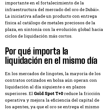
importante en el fortalecimiento de la
infraestructura del mercado del oro de Dubái».
La iniciativa añade un producto con entrega
física al catálogo de metales preciosos de la
plaza, en sintonía con la evolución global hacia
ciclos de liquidación más cortos.
Por qué importa la
liquidación en el mismo día
En los mercados de lingotes, la mayoría de los
contratos cotizados en bolsa aún operan con
liquidación al día siguiente o en plazos
superiores. El
Gold Spot T+0
reduce la fricción
operativa y mejora la eficiencia del capital de
los agentes, ya que el oro se entrega el mismo