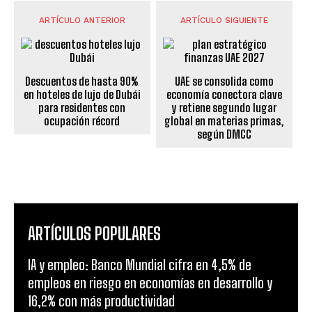
ARTÍCULO ANTERIOR
ARTÍCULO SIGUIENTE
Descuentos de hasta 90%
UAE se consolida como
en hoteles de lujo de Dubái
economía conectora clave
para residentes con
y retiene segundo lugar
ocupación récord
global en materias primas,
según DMCC
ARTÍCULOS POPULARES
IA y empleo: Banco Mundial cifra en 4,5% de
empleos en riesgo en economías en desarrollo y
16,2% con más productividad