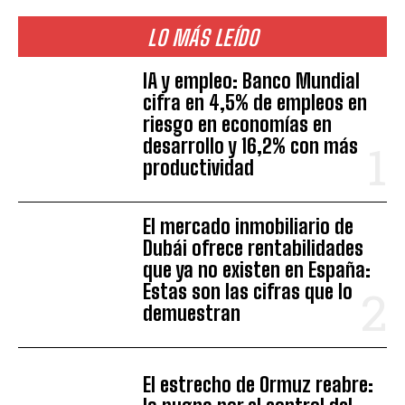
LO MÁS LEÍDO
IA y empleo: Banco Mundial
cifra en 4,5% de empleos en
riesgo en economías en
desarrollo y 16,2% con más
productividad
El mercado inmobiliario de
Dubái ofrece rentabilidades
que ya no existen en España:
Estas son las cifras que lo
demuestran
El estrecho de Ormuz reabre: