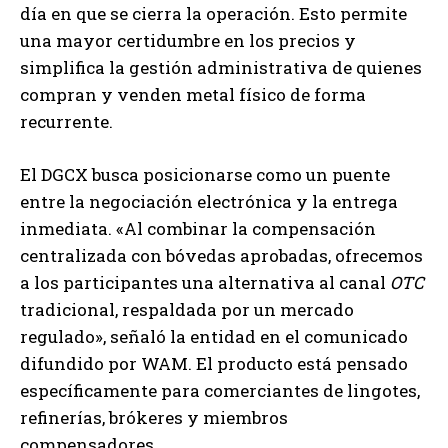
día en que se cierra la operación. Esto permite
una mayor certidumbre en los precios y
simplifica la gestión administrativa de quienes
compran y venden metal físico de forma
recurrente.
El DGCX busca posicionarse como un puente
entre la negociación electrónica y la entrega
inmediata. «Al combinar la compensación
centralizada con bóvedas aprobadas, ofrecemos
a los participantes una alternativa al canal
OTC
tradicional, respaldada por un mercado
regulado», señaló la entidad en el comunicado
difundido por WAM. El producto está pensado
específicamente para comerciantes de lingotes,
refinerías, brókeres y miembros
compensadores.