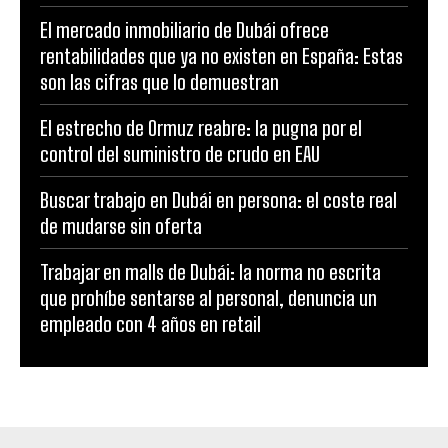
El mercado inmobiliario de Dubái ofrece
rentabilidades que ya no existen en España: Estas
son las cifras que lo demuestran
El estrecho de Ormuz reabre: la pugna por el
control del suministro de crudo en EAU
Buscar trabajo en Dubái en persona: el coste real
de mudarse sin oferta
Trabajar en malls de Dubái: la norma no escrita
que prohíbe sentarse al personal, denuncia un
empleado con 4 años en retail