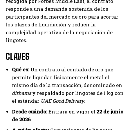
recogida por Forbes Middle East, el contrato
responde a una demanda sostenida de los
participantes del mercado de oro para acortar
los plazos de liquidación y reducir la
complejidad operativa de la negociación de
lingotes.
CLAVES
Qué es:
Un contrato al contado de oro que
permite liquidar físicamente el metal el
mismo día de la transacción, denominado en
dírhams
y respaldado por lingotes de 1 kg con
el estándar
UAE Good Delivery
.
Desde cuándo:
Entrará en vigor el
22 de junio
de 2026
.