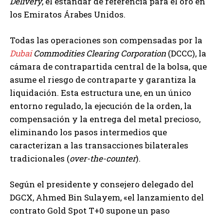
Delivery
, el estándar de referencia para el oro en
los Emiratos Árabes Unidos.
Todas las operaciones son compensadas por la
Dubai
Commodities Clearing Corporation
(DCCC), la
cámara de contrapartida central de la bolsa, que
asume el riesgo de contraparte y garantiza la
liquidación. Esta estructura une, en un único
entorno regulado, la ejecución de la orden, la
compensación y la entrega del metal precioso,
eliminando los pasos intermedios que
caracterizan a las transacciones bilaterales
tradicionales (
over-the-counter
).
Según el presidente y consejero delegado del
DGCX, Ahmed Bin Sulayem, «el lanzamiento del
contrato Gold Spot T+0 supone un paso