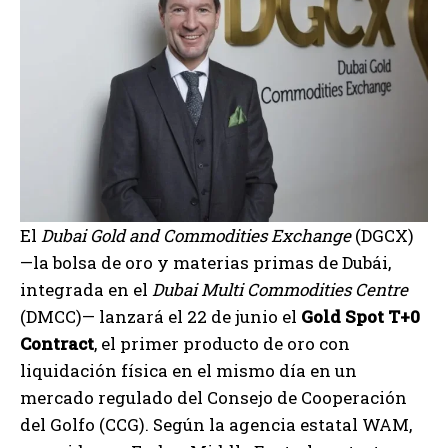
El
Dubai Gold and Commodities Exchange
(DGCX)
—la bolsa de oro y materias primas de Dubái,
integrada en el
Dubai Multi Commodities Centre
(DMCC)— lanzará el 22 de junio el
Gold Spot T+0
Contract
, el primer producto de oro con
liquidación física en el mismo día en un
mercado regulado del Consejo de Cooperación
del Golfo (CCG). Según la agencia estatal WAM,