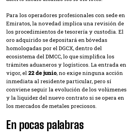
Para los operadores profesionales con sede en
Emiratos, la novedad implica una revisión de
los procedimientos de tesorería y custodia. El
oro adquirido se depositará en bóvedas
homologadas por el DGCX, dentro del
ecosistema del DMCC, lo que simplifica los
trámites aduaneros y logísticos. La entrada en
vigor, el
22 de junio
, no exige ninguna acción
inmediata al residente particular, pero sí
conviene seguir la evolución de los volúmenes
y la liquidez del nuevo contrato si se opera en
los mercados de metales preciosos.
En pocas palabras