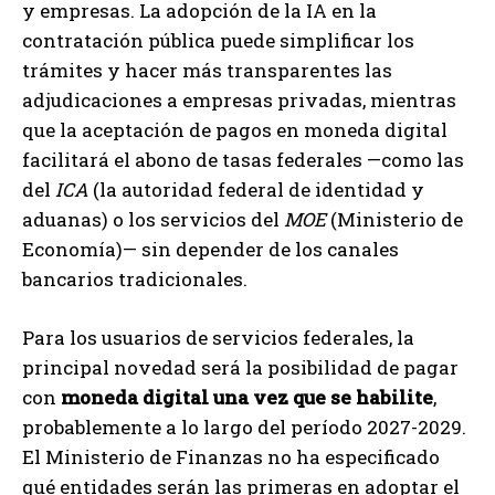
y empresas. La adopción de la IA en la
contratación pública puede simplificar los
trámites y hacer más transparentes las
adjudicaciones a empresas privadas, mientras
que la aceptación de pagos en moneda digital
facilitará el abono de tasas federales —como las
del
ICA
(la autoridad federal de identidad y
aduanas) o los servicios del
MOE
(Ministerio de
Economía)— sin depender de los canales
bancarios tradicionales.
Para los usuarios de servicios federales, la
principal novedad será la posibilidad de pagar
con
moneda digital una vez que se habilite
,
probablemente a lo largo del período 2027-2029.
El Ministerio de Finanzas no ha especificado
qué entidades serán las primeras en adoptar el