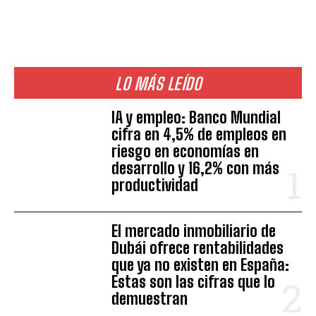
LO MÁS LEÍDO
IA y empleo: Banco Mundial
cifra en 4,5% de empleos en
riesgo en economías en
desarrollo y 16,2% con más
productividad
El mercado inmobiliario de
Dubái ofrece rentabilidades
que ya no existen en España:
Estas son las cifras que lo
demuestran