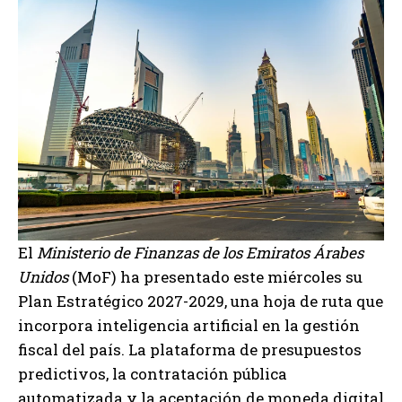
El
Ministerio de Finanzas de los Emiratos Árabes
Unidos
(MoF) ha presentado este miércoles su
Plan Estratégico 2027-2029, una hoja de ruta que
incorpora inteligencia artificial en la gestión
fiscal del país. La plataforma de presupuestos
predictivos, la contratación pública
automatizada y la aceptación de moneda digital