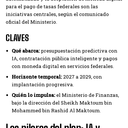
para el pago de tasas federales son las
iniciativas centrales, según el comunicado
oficial del Ministerio.
CLAVES
Qué abarca:
presupuestación predictiva con
IA, contratación pública inteligente y pagos
con moneda digital en servicios federales.
Horizonte temporal:
2027 a 2029, con
implantación progresiva.
Quién lo impulsa:
el Ministerio de Finanzas,
bajo la dirección del Sheikh Maktoum bin
Mohammed bin Rashid Al Maktoum.