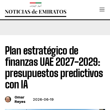
Plan estratégico de
finanzas UAE 2027-2029:
presupuestos predictivos
con IA
Omar
2026-06-19
Reyes