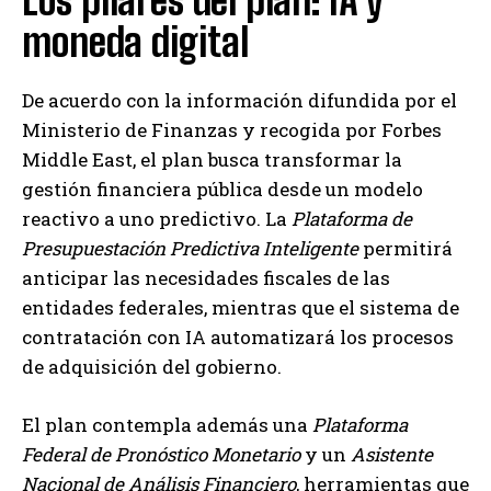
Los pilares del plan: IA y
moneda digital
De acuerdo con la información difundida por el
Ministerio de Finanzas y recogida por Forbes
Middle East, el plan busca transformar la
gestión financiera pública desde un modelo
reactivo a uno predictivo. La
Plataforma de
Presupuestación Predictiva Inteligente
permitirá
anticipar las necesidades fiscales de las
entidades federales, mientras que el sistema de
contratación con IA automatizará los procesos
de adquisición del gobierno.
El plan contempla además una
Plataforma
Federal de Pronóstico Monetario
y un
Asistente
Nacional de Análisis Financiero
, herramientas que