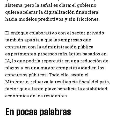
sistema, pero la señal es clara: el gobierno
quiere acelerar la digitalización financiera
hacia modelos predictivos y sin fricciones.
El enfoque colaborativo con el sector privado
también apunta a que las empresas que
contraten con la administración pública
experimenten procesos más ágiles basados en
IA, lo que podría repercutir en una reducción de
plazos y en una mayor competitividad en los
concursos públicos. Todo ello, según el
Ministerio, refuerza la resiliencia fiscal del país,
factor que a largo plazo beneficia la estabilidad
económica de los residentes.
En pocas palabras