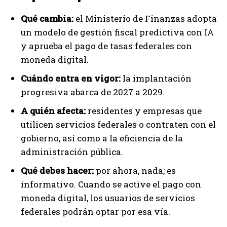
Qué cambia:
el Ministerio de Finanzas adopta
un modelo de gestión fiscal predictiva con IA
y aprueba el pago de tasas federales con
moneda digital.
Cuándo entra en vigor:
la implantación
progresiva abarca de 2027 a 2029.
A quién afecta:
residentes y empresas que
utilicen servicios federales o contraten con el
gobierno, así como a la eficiencia de la
administración pública.
Qué debes hacer:
por ahora, nada; es
informativo. Cuando se active el pago con
moneda digital, los usuarios de servicios
federales podrán optar por esa vía.