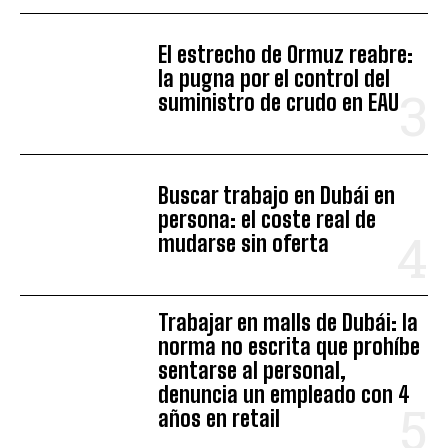
El estrecho de Ormuz reabre:
la pugna por el control del
suministro de crudo en EAU
Buscar trabajo en Dubái en
persona: el coste real de
mudarse sin oferta
Trabajar en malls de Dubái: la
norma no escrita que prohíbe
sentarse al personal,
denuncia un empleado con 4
años en retail