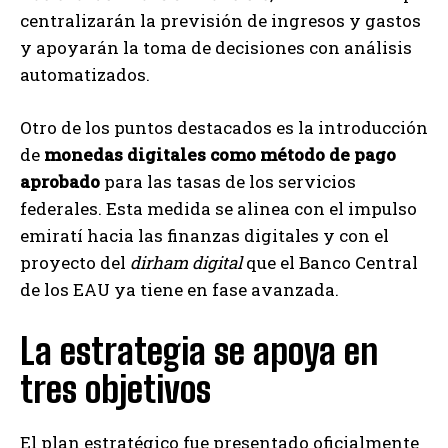
centralizarán la previsión de ingresos y gastos
y apoyarán la toma de decisiones con análisis
automatizados.
Otro de los puntos destacados es la introducción
de
monedas digitales como método de pago
aprobado
para las tasas de los servicios
federales. Esta medida se alinea con el impulso
emiratí hacia las finanzas digitales y con el
proyecto del
dirham digital
que el Banco Central
de los EAU ya tiene en fase avanzada.
La estrategia se apoya en
tres objetivos
El plan estratégico fue presentado oficialmente