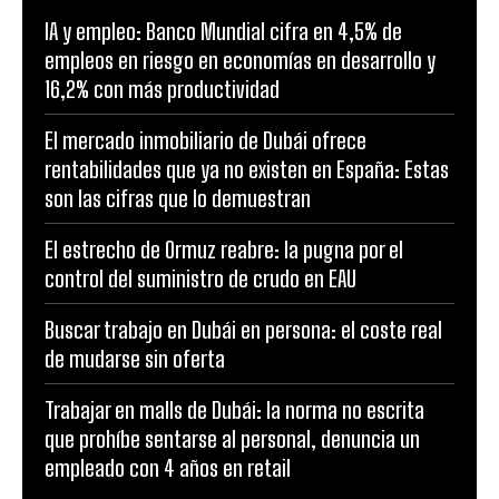
IA y empleo: Banco Mundial cifra en 4,5% de
empleos en riesgo en economías en desarrollo y
16,2% con más productividad
El mercado inmobiliario de Dubái ofrece
rentabilidades que ya no existen en España: Estas
son las cifras que lo demuestran
El estrecho de Ormuz reabre: la pugna por el
control del suministro de crudo en EAU
Buscar trabajo en Dubái en persona: el coste real
de mudarse sin oferta
Trabajar en malls de Dubái: la norma no escrita
que prohíbe sentarse al personal, denuncia un
empleado con 4 años en retail