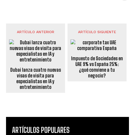
ARTÍCULO ANTERIOR
ARTÍCULO SIGUIENTE
Impuesto de Sociedades en
UAE 9% vs España 25%:
Dubai lanza cuatro nuevas
¿qué conviene a tu
visas de visita para
negocio?
especialistas en IA y
entretenimiento
ARTÍCULOS POPULARES