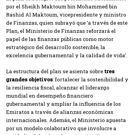
por el Sheikh Maktoum bin Mohammed bin
Rashid Al Maktoum, vicepresidente y ministro
de Finanzas, quien subrayó que ‘a través de este
Plan, el Ministerio de Finanzas reforzará el
papel de las finanzas públicas como motor
estratégico del desarrollo sostenible, la
excelencia gubernamental y la calidad de vida’.
La estructura del plan se asienta sobre
tres
grandes objetivos
: fortalecer la sostenibilidad y
la resiliencia fiscal, alcanzar el liderazgo
mundial en desempeño financiero
gubernamental y ampliar la influencia de los
Emiratos a través de alianzas económicas
internacionales. Además, el Ministerio apuesta
por un modelo colaborativo que involucre a