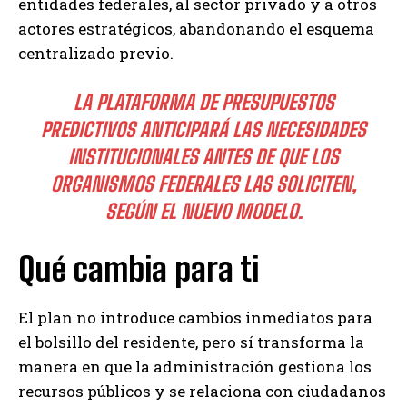
entidades federales, al sector privado y a otros
actores estratégicos, abandonando el esquema
centralizado previo.
LA PLATAFORMA DE PRESUPUESTOS
PREDICTIVOS ANTICIPARÁ LAS NECESIDADES
INSTITUCIONALES ANTES DE QUE LOS
ORGANISMOS FEDERALES LAS SOLICITEN,
SEGÚN EL NUEVO MODELO.
Qué cambia para ti
El plan no introduce cambios inmediatos para
el bolsillo del residente, pero sí transforma la
manera en que la administración gestiona los
recursos públicos y se relaciona con ciudadanos