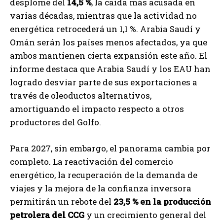
desplome del
14,5 %
, la caída más acusada en
varias décadas, mientras que la actividad no
energética retrocederá un 1,1 %. Arabia Saudí y
Omán serán los países menos afectados, ya que
ambos mantienen cierta expansión este año. El
informe destaca que Arabia Saudí y los EAU han
logrado desviar parte de sus exportaciones a
través de oleoductos alternativos,
amortiguando el impacto respecto a otros
productores del Golfo.
Para 2027, sin embargo, el panorama cambia por
completo. La reactivación del comercio
energético, la recuperación de la demanda de
viajes y la mejora de la confianza inversora
permitirán un rebote del
23,5 % en la producción
petrolera del CCG
y un crecimiento general del