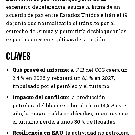
escenario de referencia, asume la firma de un
acuerdo de paz entre Estados Unidos e Irán el 19
de junio que normalizaría el tránsito por el
estrecho de Ormuz y permitiría desbloquear las
exportaciones energéticas de la región.
CLAVES
Qué prevé el informe:
el PIB del CCG caerá un
2,4 % en 2026 y rebotará un 8,1 % en 2027,
impulsado por el petróleo y el turismo.
Impacto del conflicto:
la producción
petrolera del bloque se hundirá un 14,5 % este
año, la mayor caída en décadas, mientras que
el turismo perderá unos 30 % de llegadas.
Resiliencia en EAU:
la actividad no petrolera