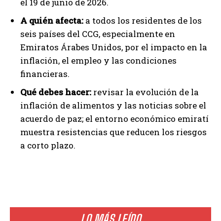
el 19 de junio de 2026.
A quién afecta:
a todos los residentes de los
seis países del CCG, especialmente en
Emiratos Árabes Unidos, por el impacto en la
inflación, el empleo y las condiciones
financieras.
Qué debes hacer:
revisar la evolución de la
inflación de alimentos y las noticias sobre el
acuerdo de paz; el entorno económico emiratí
muestra resistencias que reducen los riesgos
a corto plazo.
LO MÁS LEÍDO