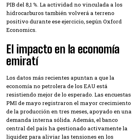
PIB del 8,1 %. La actividad no vinculada a los
hidrocarburos también volverá a terreno
positivo durante ese ejercicio, según Oxford
Economics.
El impacto en la economía
emiratí
Los datos más recientes apuntan a que la
economía no petrolera de los EAU está
resistiendo mejor de lo esperado. Las encuestas
PMI de mayo registraron el mayor crecimiento
de la producción en tres meses, apoyado en una
demanda interna sólida. Además, el banco
central del país ha gestionado activamente la
liquidez para aliviar las tensiones en los