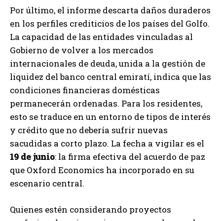
Por último, el informe descarta daños duraderos
en los perfiles crediticios de los países del Golfo.
La capacidad de las entidades vinculadas al
Gobierno de volver a los mercados
internacionales de deuda, unida a la gestión de
liquidez del banco central emiratí, indica que las
condiciones financieras domésticas
permanecerán ordenadas. Para los residentes,
esto se traduce en un entorno de tipos de interés
y crédito que no debería sufrir nuevas
sacudidas a corto plazo. La fecha a vigilar es el
19 de junio
: la firma efectiva del acuerdo de paz
que Oxford Economics ha incorporado en su
escenario central.
Quienes estén considerando proyectos