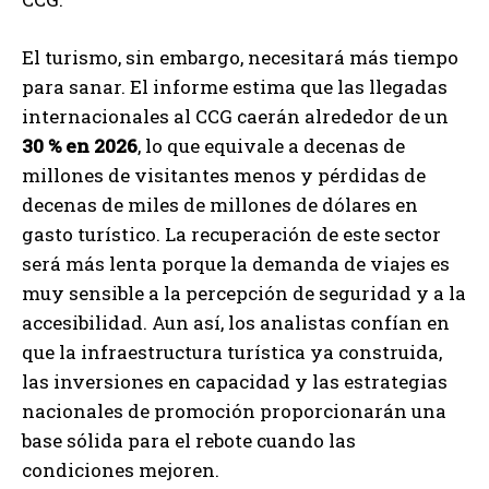
El turismo, sin embargo, necesitará más tiempo
para sanar. El informe estima que las llegadas
internacionales al CCG caerán alrededor de un
30 % en 2026
, lo que equivale a decenas de
millones de visitantes menos y pérdidas de
decenas de miles de millones de dólares en
gasto turístico. La recuperación de este sector
será más lenta porque la demanda de viajes es
muy sensible a la percepción de seguridad y a la
accesibilidad. Aun así, los analistas confían en
que la infraestructura turística ya construida,
las inversiones en capacidad y las estrategias
nacionales de promoción proporcionarán una
base sólida para el rebote cuando las
condiciones mejoren.