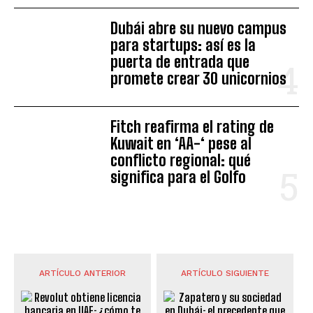
Dubái abre su nuevo campus
para startups: así es la
puerta de entrada que
promete crear 30 unicornios
Fitch reafirma el rating de
Kuwait en ‘AA-‘ pese al
conflicto regional: qué
significa para el Golfo
ARTÍCULO ANTERIOR
ARTÍCULO SIGUIENTE