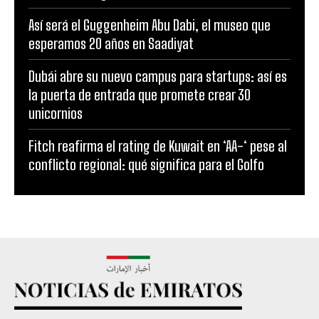
Así será el Guggenheim Abu Dabi, el museo que
esperamos 20 años en Saadiyat
Dubái abre su nuevo campus para startups: así es
la puerta de entrada que promete crear 30
unicornios
Fitch reafirma el rating de Kuwait en ‘AA-‘ pese al
conflicto regional: qué significa para el Golfo