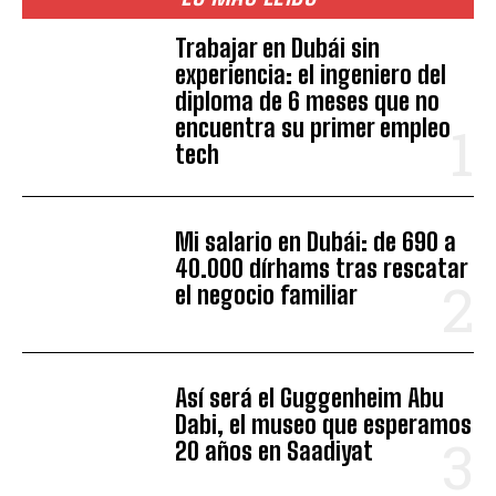
Trabajar en Dubái sin
experiencia: el ingeniero del
diploma de 6 meses que no
encuentra su primer empleo
tech
Mi salario en Dubái: de 690 a
40.000 dírhams tras rescatar
el negocio familiar
Así será el Guggenheim Abu
Dabi, el museo que esperamos
20 años en Saadiyat