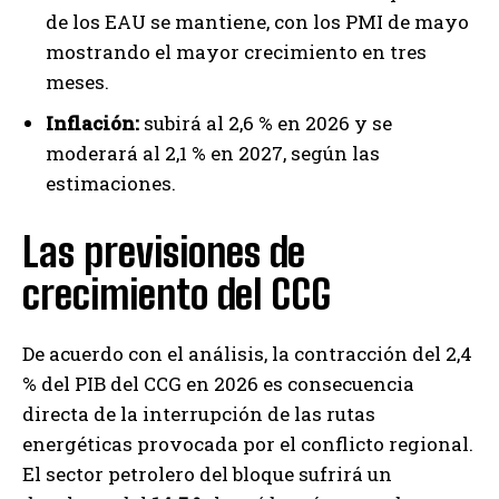
de los EAU se mantiene, con los PMI de mayo
mostrando el mayor crecimiento en tres
meses.
Inflación:
subirá al 2,6 % en 2026 y se
moderará al 2,1 % en 2027, según las
estimaciones.
Las previsiones de
crecimiento del CCG
De acuerdo con el análisis, la contracción del 2,4
% del PIB del CCG en 2026 es consecuencia
directa de la interrupción de las rutas
energéticas provocada por el conflicto regional.
El sector petrolero del bloque sufrirá un