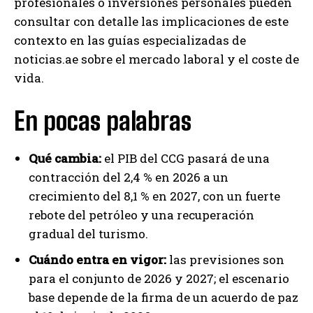
profesionales o inversiones personales pueden
consultar con detalle las implicaciones de este
contexto en las guías especializadas de
noticias.ae sobre el mercado laboral y el coste de
vida.
En pocas palabras
Qué cambia:
el PIB del CCG pasará de una
contracción del 2,4 % en 2026 a un
crecimiento del 8,1 % en 2027, con un fuerte
rebote del petróleo y una recuperación
gradual del turismo.
Cuándo entra en vigor:
las previsiones son
para el conjunto de 2026 y 2027; el escenario
base depende de la firma de un acuerdo de paz