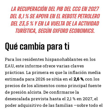
LA RECUPERACIÓN DEL PIB DEL CCG EN 2027
DEL 8,1 % SE APOYA EN EL REBOTE PETROLERO
DEL 23,5 % Y EN LA VUELTA DE LA ACTIVIDAD
TURÍSTICA, SEGÚN OXFORD ECONOMICS.
Qué cambia para ti
Para los residentes hispanohablantes en los
EAU, este informe ofrece varias claves
prácticas. La primera es que la inflación media
estimada para 2026 se sitúa en el
2,6 %
, con los
precios de los alimentos como principal fuente
de presión alcista. De confirmarse la
desescalada prevista hasta el 2,1 % en 2027, el
poder adquisitivo de las familias —sobre todo el