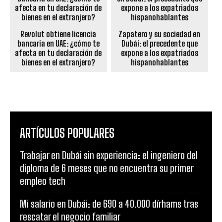
Revolut obtiene licencia
Zapatero y su sociedad en
bancaria en UAE: ¿cómo te
Dubái: el precedente que
afecta en tu declaración de
expone a los expatriados
bienes en el extranjero?
hispanohablantes
ARTÍCULOS POPULARES
Trabajar en Dubái sin experiencia: el ingeniero del
diploma de 6 meses que no encuentra su primer
empleo tech
Mi salario en Dubái: de 690 a 40.000 dírhams tras
rescatar el negocio familiar