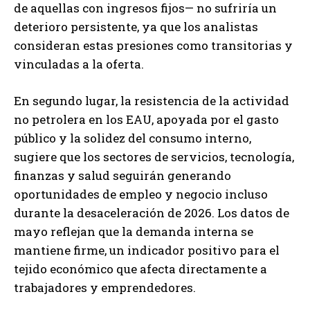
de aquellas con ingresos fijos— no sufriría un
deterioro persistente, ya que los analistas
consideran estas presiones como transitorias y
vinculadas a la oferta.
En segundo lugar, la resistencia de la actividad
no petrolera en los EAU, apoyada por el gasto
público y la solidez del consumo interno,
sugiere que los sectores de servicios, tecnología,
finanzas y salud seguirán generando
oportunidades de empleo y negocio incluso
durante la desaceleración de 2026. Los datos de
mayo reflejan que la demanda interna se
mantiene firme, un indicador positivo para el
tejido económico que afecta directamente a
trabajadores y emprendedores.