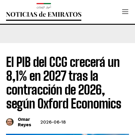
El PIB del CCG crecerá un
8,1% en 2027 tras la
contracción de 2026,
según Oxford Economics
Omar
2026-06-18
Reyes