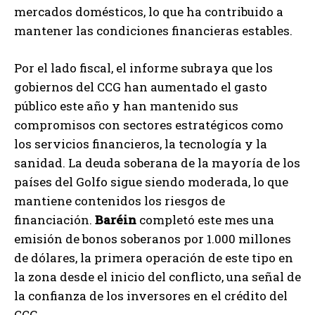
mercados domésticos, lo que ha contribuido a
mantener las condiciones financieras estables.
Por el lado fiscal, el informe subraya que los
gobiernos del CCG han aumentado el gasto
público este año y han mantenido sus
compromisos con sectores estratégicos como
los servicios financieros, la tecnología y la
sanidad. La deuda soberana de la mayoría de los
países del Golfo sigue siendo moderada, lo que
mantiene contenidos los riesgos de
financiación.
Baréin
completó este mes una
emisión de bonos soberanos por 1.000 millones
de dólares, la primera operación de este tipo en
la zona desde el inicio del conflicto, una señal de
la confianza de los inversores en el crédito del
CCG.