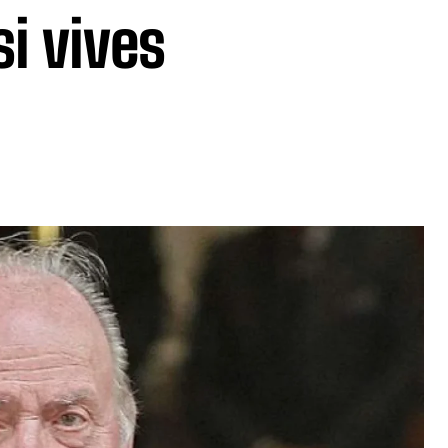
i vives