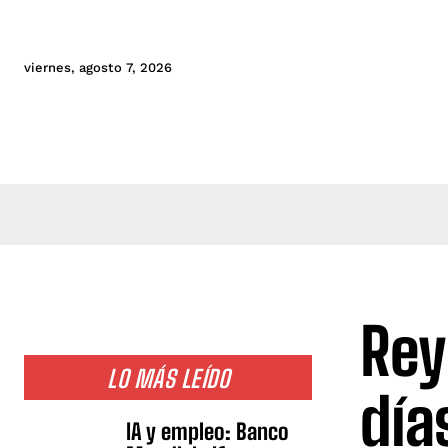
viernes, agosto 7, 2026
Rey
LO MÁS LEÍDO
día
IA y empleo: Banco