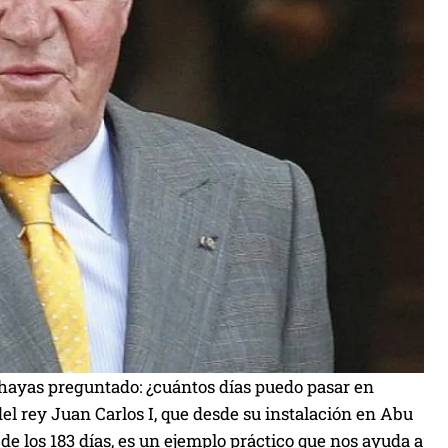
 hayas preguntado: ¿cuántos días puedo pasar en
el rey Juan Carlos I, que desde su instalación en Abu
de los 183 días, es un ejemplo práctico que nos ayuda a