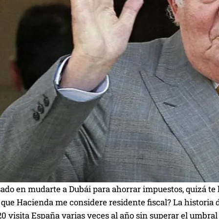
sado en mudarte a Dubái para ahorrar impuestos, quizá te
que Hacienda me considere residente fiscal? La historia d
0 visita España varias veces al año sin superar el umbral 