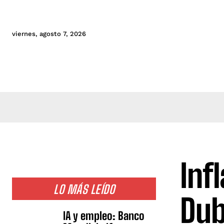
viernes, agosto 7, 2026
Inf
LO MÁS LEÍDO
Dub
IA y empleo: Banco