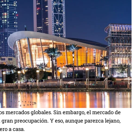
 los mercados globales. Sin embargo, el mercado de
a gran preocupación. Y eso, aunque parezca lejano,
ero a casa.