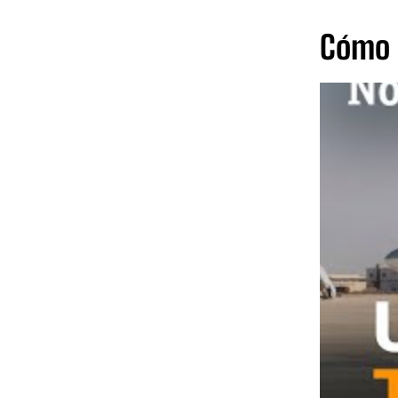
Cómo l