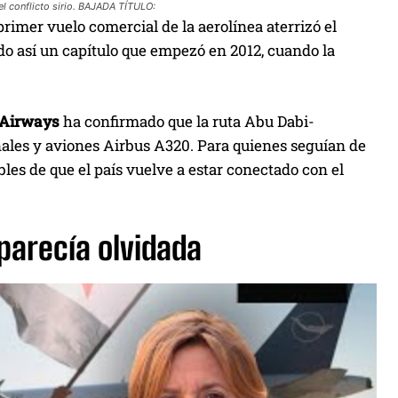
 conflicto sirio. BAJADA TÍTULO:
rimer vuelo comercial de la aerolínea aterrizó el
o así un capítulo que empezó en 2012, cuando la
 Airways
ha confirmado que la ruta Abu Dabi-
ales y aviones Airbus A320. Para quienes seguían de
bles de que el país vuelve a estar conectado con el
parecía olvidada