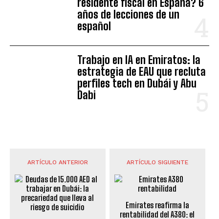
residente fiscal en España? 6
años de lecciones de un
español
Trabajo en IA en Emiratos: la
estrategia de EAU que recluta
perfiles tech en Dubái y Abu
Dabi
ARTÍCULO ANTERIOR
ARTÍCULO SIGUIENTE
Emirates reafirma la
rentabilidad del A380: el