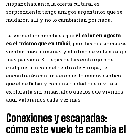
hispanohablante, la oferta cultural es
sorprendente; tengo amigos argentinos que se
mudaron allí y no lo cambiarían por nada.
La verdad incómoda es que
el calor en agosto
es el mismo que en Dubái
, pero las distancias se
sienten más humanas y el ritmo de vida es algo
más pausado. Si llegas de Luxemburgo o de
cualquier rincón del centro de Europa, te
encontrarás con un aeropuerto menos caótico
que el de Dubái y con una ciudad que invita a
explorarla sin prisas, algo que los que vivimos
aquí valoramos cada vez más.
Conexiones y escapadas:
cómo este vuelo te cambia el