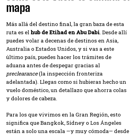
mapa
Más allá del destino final, la gran baza de esta
ruta es el
hub de Etihad en Abu Dabi
. Desde allí
puedes volar a decenas de destinos en Asia,
Australia o Estados Unidos, y si vas a este
último país, puedes hacer los trámites de
aduana antes de despegar gracias al
preclearance
(la inspección fronteriza
adelantada). Llegas como si hubieras hecho un
vuelo doméstico, un detallazo que ahorra colas
y dolores de cabeza.
Para los que vivimos en la Gran Región, esto
significa que Bangkok, Sídney o Los Ángeles
están a solo una escala —y muy cómoda— desde