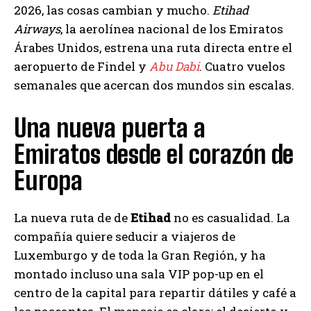
2026, las cosas cambian y mucho.
Etihad
Airways
, la aerolínea nacional de los Emiratos
Árabes Unidos, estrena una ruta directa entre el
aeropuerto de Findel y
Abu Dabi
. Cuatro vuelos
semanales que acercan dos mundos sin escalas.
Una nueva puerta a
Emiratos desde el corazón de
Europa
La nueva ruta de de
Etihad
no es casualidad. La
compañía quiere seducir a viajeros de
Luxemburgo y de toda la Gran Región, y ha
montado incluso una sala VIP pop-up en el
centro de la capital para repartir dátiles y café a