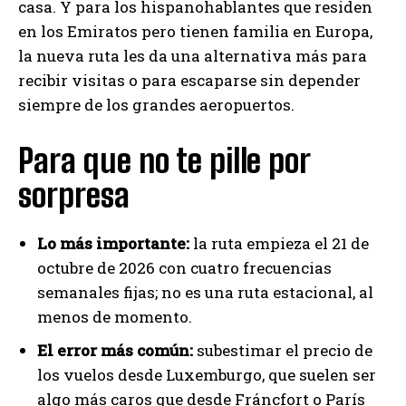
casa. Y para los hispanohablantes que residen
en los Emiratos pero tienen familia en Europa,
la nueva ruta les da una alternativa más para
recibir visitas o para escaparse sin depender
siempre de los grandes aeropuertos.
Para que no te pille por
sorpresa
Lo más importante:
la ruta empieza el 21 de
octubre de 2026 con cuatro frecuencias
semanales fijas; no es una ruta estacional, al
menos de momento.
El error más común:
subestimar el precio de
los vuelos desde Luxemburgo, que suelen ser
algo más caros que desde Fráncfort o París