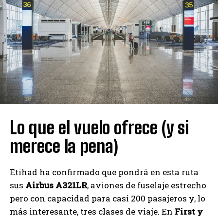
Lo que el vuelo ofrece (y si
merece la pena)
Etihad ha confirmado que pondrá en esta ruta
sus
Airbus A321LR
, aviones de fuselaje estrecho
pero con capacidad para casi 200 pasajeros y, lo
más interesante, tres clases de viaje. En
First y