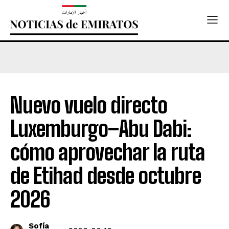
Nuevo vuelo directo
Luxemburgo–Abu Dabi:
cómo aprovechar la ruta
de Etihad desde octubre
2026
Sofía