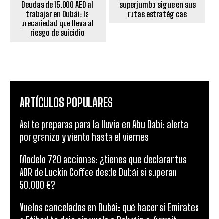
Deudas de 15.000 AED al
superjumbo sigue en sus
trabajar en Dubái: la
rutas estratégicas
precariedad que lleva al
riesgo de suicidio
ARTÍCULOS POPULARES
Así te preparas para la lluvia en Abu Dabi: alerta
por granizo y viento hasta el viernes
Modelo 720 acciones: ¿tienes que declarar tus
ADR de Luckin Coffee desde Dubái si superan
50.000 €?
Vuelos cancelados en Dubái: qué hacer si Emirates