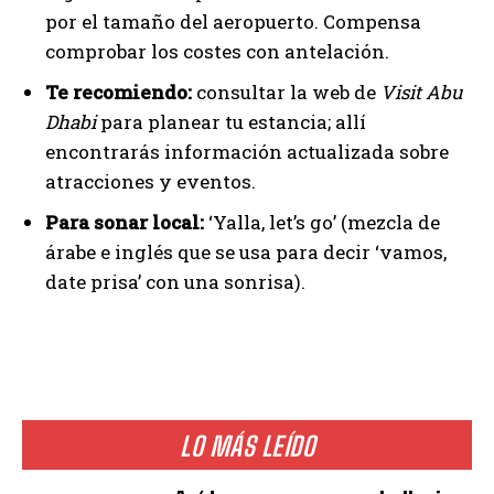
por el tamaño del aeropuerto. Compensa
comprobar los costes con antelación.
Te recomiendo:
consultar la web de
Visit Abu
Dhabi
para planear tu estancia; allí
encontrarás información actualizada sobre
atracciones y eventos.
Para sonar local:
‘Yalla, let’s go’ (mezcla de
árabe e inglés que se usa para decir ‘vamos,
date prisa’ con una sonrisa).
LO MÁS LEÍDO