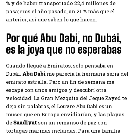
% y de haber transportado 22,4 millones de
pasajeros el año pasado, un 21 % más que el
anterior, así que saben lo que hacen.
Por qué Abu Dabi, no Dubái,
es la joya que no esperabas
Cuando llegué a Emiratos, solo pensaba en
Dubái.
Abu Dabi
me parecía la hermana seria del
emirato estrella. Pero un fin de semana me
escapé con unos amigos y descubrí otra
velocidad. La Gran Mezquita del Jeque Zayed te
deja sin palabras, el Louvre Abu Dabi es un
museo que en Europa envidiarían, y las playas
de
Saadiyat
son un remanso de paz con
tortugas marinas incluidas. Para una familia