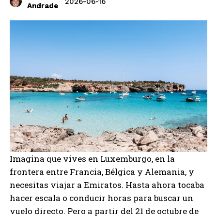
2026-06-16
Andrade
Imagina que vives en Luxemburgo, en la
frontera entre Francia, Bélgica y Alemania, y
necesitas viajar a Emiratos. Hasta ahora tocaba
hacer escala o conducir horas para buscar un
vuelo directo. Pero a partir del 21 de octubre de