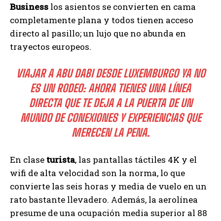
Business
los asientos se convierten en cama
completamente plana y todos tienen acceso
directo al pasillo; un lujo que no abunda en
trayectos europeos.
VIAJAR A ABU DABI DESDE LUXEMBURGO YA NO
ES UN RODEO: AHORA TIENES UNA LÍNEA
DIRECTA QUE TE DEJA A LA PUERTA DE UN
MUNDO DE CONEXIONES Y EXPERIENCIAS QUE
MERECEN LA PENA.
En clase
turista
, las pantallas táctiles 4K y el
wifi de alta velocidad son la norma, lo que
convierte las seis horas y media de vuelo en un
rato bastante llevadero. Además, la aerolínea
presume de una ocupación media superior al 88