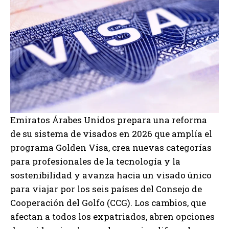
Emiratos Árabes Unidos prepara una reforma
de su sistema de visados en 2026 que amplía el
programa Golden Visa, crea nuevas categorías
para profesionales de la tecnología y la
sostenibilidad y avanza hacia un visado único
para viajar por los seis países del Consejo de
Cooperación del Golfo (CCG). Los cambios, que
afectan a todos los expatriados, abren opciones