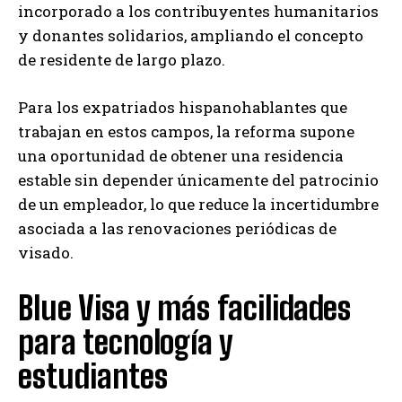
incorporado a los contribuyentes humanitarios
y donantes solidarios, ampliando el concepto
de residente de largo plazo.
Para los expatriados hispanohablantes que
trabajan en estos campos, la reforma supone
una oportunidad de obtener una residencia
estable sin depender únicamente del patrocinio
de un empleador, lo que reduce la incertidumbre
asociada a las renovaciones periódicas de
visado.
Blue Visa y más facilidades
para tecnología y
estudiantes