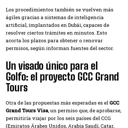
Los procedimientos también se vuelven más
ágiles gracias a sistemas de inteligencia
artificial, implantados en Dubái, capaces de
resolver ciertos trámites en minutos. Esto
acorta los plazos para obtener o renovar
permisos, según informan fuentes del sector.
Un visado único para el
Golfo: el proyecto GCC Grand
Tours
Otra de las propuestas más esperadas es el
GCC
Grand Tours Visa
, un permiso que, de aprobarse,
permitiría viajar por los seis países del CCG
(Emiratos Árabes Unidos, Arabia Saudí, Catar,