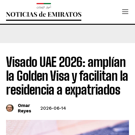
Visado UAE 2026: amplían
la Golden Visa y facilitan la
residencia a expatriados
Omar
2026-06-14
Reyes