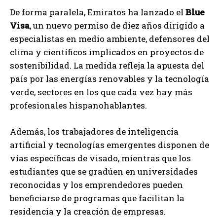
De forma paralela, Emiratos ha lanzado el
Blue
Visa
, un nuevo permiso de diez años dirigido a
especialistas en medio ambiente, defensores del
clima y científicos implicados en proyectos de
sostenibilidad. La medida refleja la apuesta del
país por las energías renovables y la tecnología
verde, sectores en los que cada vez hay más
profesionales hispanohablantes.
Además, los trabajadores de inteligencia
artificial y tecnologías emergentes disponen de
vías específicas de visado, mientras que los
estudiantes que se gradúen en universidades
reconocidas y los emprendedores pueden
beneficiarse de programas que facilitan la
residencia y la creación de empresas.