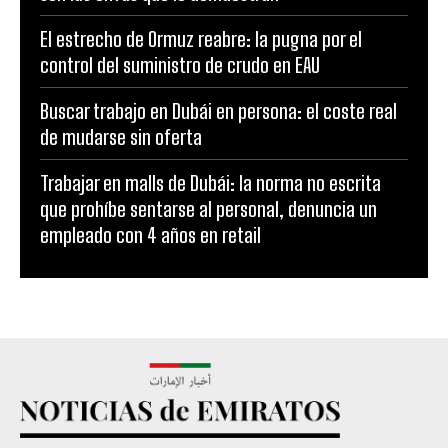
El estrecho de Ormuz reabre: la pugna por el
control del suministro de crudo en EAU
Buscar trabajo en Dubái en persona: el coste real
de mudarse sin oferta
Trabajar en malls de Dubái: la norma no escrita
que prohíbe sentarse al personal, denuncia un
empleado con 4 años en retail