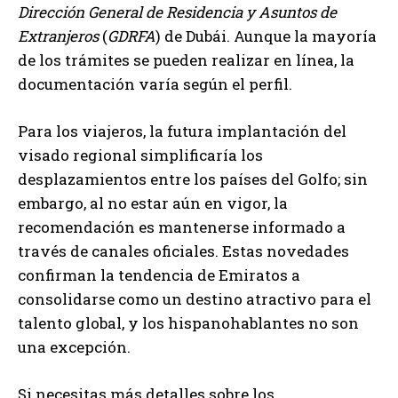
Dirección General de Residencia y Asuntos de
Extranjeros
(
GDRFA
) de Dubái. Aunque la mayoría
de los trámites se pueden realizar en línea, la
documentación varía según el perfil.
Para los viajeros, la futura implantación del
visado regional simplificaría los
desplazamientos entre los países del Golfo; sin
embargo, al no estar aún en vigor, la
recomendación es mantenerse informado a
través de canales oficiales. Estas novedades
confirman la tendencia de Emiratos a
consolidarse como un destino atractivo para el
talento global, y los hispanohablantes no son
una excepción.
Si necesitas más detalles sobre los