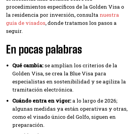
procedimientos específicos de la Golden Visa o
la residencia por inversión, consulta
nuestra
guía de visados
, donde tratamos los pasos a
seguir.
En pocas palabras
Qué cambia:
se amplían los criterios de la
Golden Visa, se crea la Blue Visa para
especialistas en sostenibilidad y se agiliza la
tramitación electrónica.
Cuándo entra en vigor:
a lo largo de 2026;
algunas medidas ya están operativas y otras,
como el visado único del Golfo, siguen en
preparación.