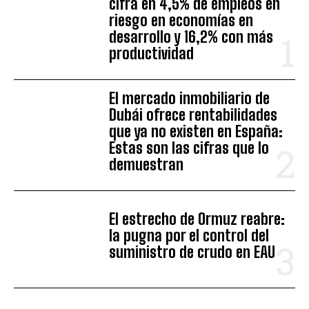
cifra en 4,5% de empleos en
riesgo en economías en
desarrollo y 16,2% con más
productividad
El mercado inmobiliario de
Dubái ofrece rentabilidades
que ya no existen en España:
Estas son las cifras que lo
demuestran
El estrecho de Ormuz reabre:
la pugna por el control del
suministro de crudo en EAU