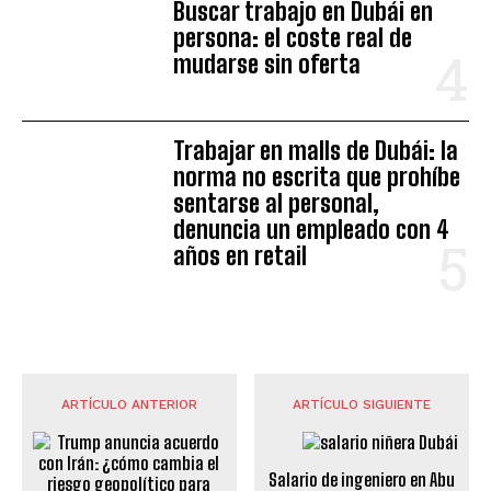
Buscar trabajo en Dubái en
persona: el coste real de
mudarse sin oferta
Trabajar en malls de Dubái: la
norma no escrita que prohíbe
sentarse al personal,
denuncia un empleado con 4
años en retail
ARTÍCULO ANTERIOR
ARTÍCULO SIGUIENTE
Salario de ingeniero en Abu