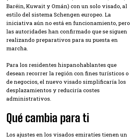
Baréin, Kuwait y Omán) con un solo visado, al
estilo del sistema Schengen europeo. La
iniciativa aún no está en funcionamiento, pero
las autoridades han confirmado que se siguen
realizando preparativos para su puesta en
marcha.
Para los residentes hispanohablantes que
desean recorrer la región con fines turísticos o
de negocios, el nuevo visado simplificaría los
desplazamientos y reduciría costes
administrativos.
Qué cambia para ti
Los ajustes en los visados emiratíes tienen un