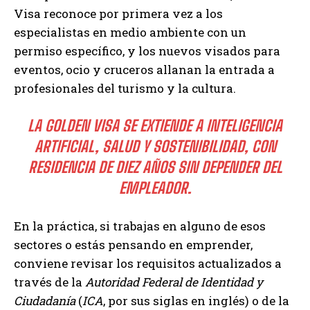
Visa reconoce por primera vez a los
especialistas en medio ambiente con un
permiso específico, y los nuevos visados para
eventos, ocio y cruceros allanan la entrada a
profesionales del turismo y la cultura.
LA GOLDEN VISA SE EXTIENDE A INTELIGENCIA
ARTIFICIAL, SALUD Y SOSTENIBILIDAD, CON
RESIDENCIA DE DIEZ AÑOS SIN DEPENDER DEL
EMPLEADOR.
En la práctica, si trabajas en alguno de esos
sectores o estás pensando en emprender,
conviene revisar los requisitos actualizados a
través de la
Autoridad Federal de Identidad y
Ciudadanía
(
ICA
, por sus siglas en inglés) o de la