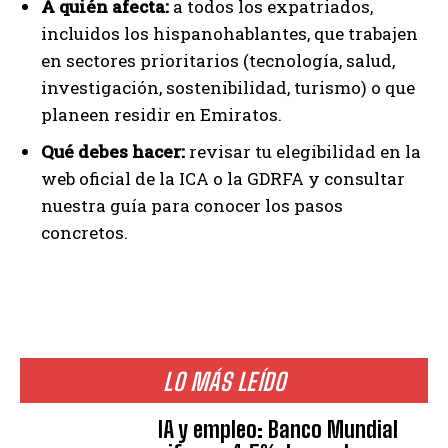
A quién afecta:
a todos los expatriados,
incluidos los hispanohablantes, que trabajen
en sectores prioritarios (tecnología, salud,
investigación, sostenibilidad, turismo) o que
planeen residir en Emiratos.
Qué debes hacer:
revisar tu elegibilidad en la
web oficial de la ICA o la GDRFA y consultar
nuestra guía para conocer los pasos
concretos.
LO MÁS LEÍDO
IA y empleo: Banco Mundial