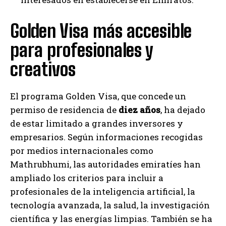
Golden Visa más accesible
para profesionales y
creativos
El programa Golden Visa, que concede un
permiso de residencia de
diez años
, ha dejado
de estar limitado a grandes inversores y
empresarios. Según informaciones recogidas
por medios internacionales como
Mathrubhumi, las autoridades emiratíes han
ampliado los criterios para incluir a
profesionales de la inteligencia artificial, la
tecnología avanzada, la salud, la investigación
científica y las energías limpias. También se ha