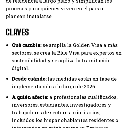
de residencia a largo plazo y simplifican los
procesos para quienes viven en el país o
planean instalarse.
CLAVES
Qué cambia:
se amplía la Golden Visa a más
sectores, se crea la Blue Visa para expertos en
sostenibilidad y se agiliza la tramitación
digital.
Desde cuándo:
las medidas están en fase de
implementación a lo largo de 2026.
A quién afecta:
a profesionales cualificados,
inversores, estudiantes, investigadores y
trabajadores de sectores prioritarios,
incluidos los hispanohablantes residentes o
interesados en establecerse en Emiratos.