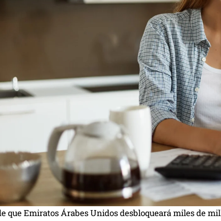
 de que Emiratos Árabes Unidos desbloqueará miles de mil