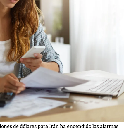
lones de dólares para Irán ha encendido las alarmas