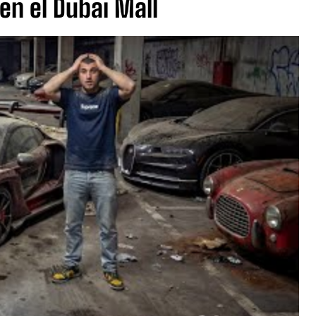
 en el Dubai Mall