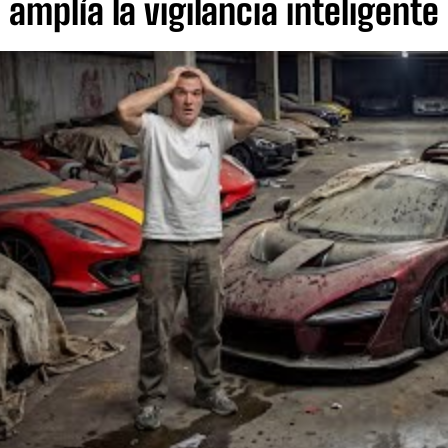
 amplía la vigilancia inteligente