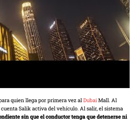
ara quien llega por primera vez al
Dubai
Mall. Al
cuenta Salik activa del vehículo. Al salir, el sistema
ndiente sin que el conductor tenga que detenerse ni