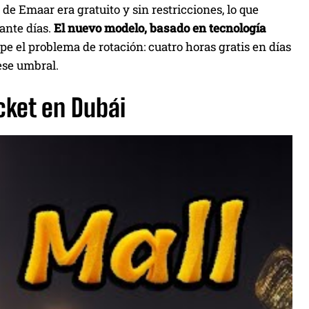
de Emaar era gratuito y sin restricciones, lo que
ante días.
El nuevo modelo, basado en tecnología
e el problema de rotación: cuatro horas gratis en días
 ese umbral.
cket en Dubái