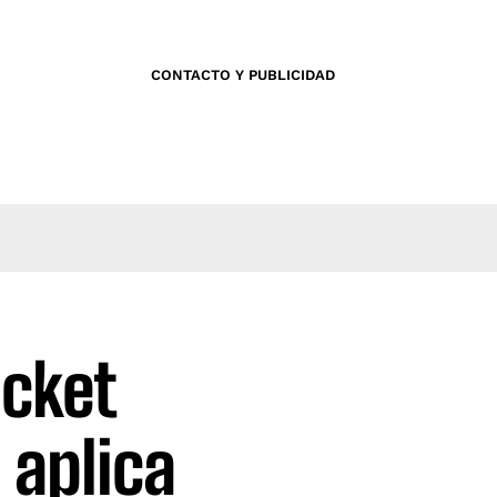
CONTACTO Y PUBLICIDAD
icket
 aplica