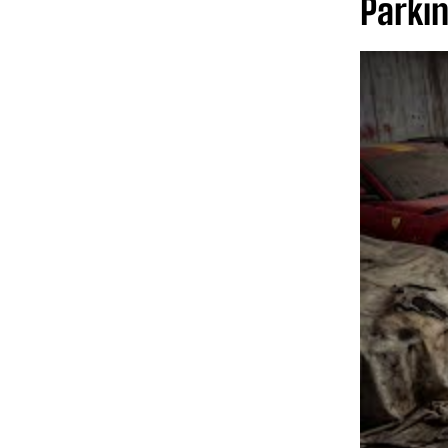
Parkin