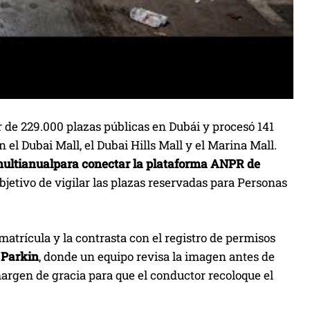
 de 229.000 plazas públicas en Dubái y procesó 141
el Dubai Mall, el Dubai Hills Mall y el Marina Mall.
multianualpara conectar la plataforma ANPR de
objetivo de vigilar las plazas reservadas para Personas
atrícula y la contrasta con el registro de permisos
 Parkin
, donde un equipo revisa la imagen antes de
argen de gracia para que el conductor recoloque el