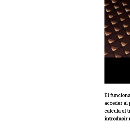
El funciona
acceder al 
calcula el 
introducir