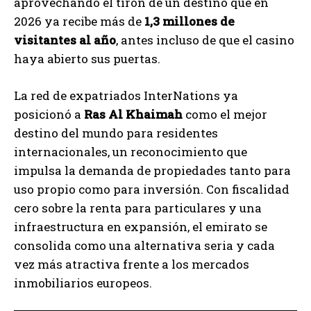
aprovechando el tirón de un destino que en
2026 ya recibe más de
1,3 millones de
visitantes al año
, antes incluso de que el casino
haya abierto sus puertas.
La red de expatriados InterNations ya
posicionó a
Ras Al Khaimah
como el mejor
destino del mundo para residentes
internacionales, un reconocimiento que
impulsa la demanda de propiedades tanto para
uso propio como para inversión. Con fiscalidad
cero sobre la renta para particulares y una
infraestructura en expansión, el emirato se
consolida como una alternativa seria y cada
vez más atractiva frente a los mercados
inmobiliarios europeos.