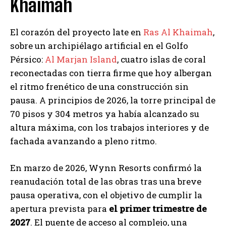
Khaimah
El corazón del proyecto late en
Ras Al Khaimah
,
sobre un archipiélago artificial en el Golfo
Pérsico:
Al Marjan Island
, cuatro islas de coral
reconectadas con tierra firme que hoy albergan
el ritmo frenético de una construcción sin
pausa. A principios de 2026, la torre principal de
70 pisos y 304 metros ya había alcanzado su
altura máxima, con los trabajos interiores y de
fachada avanzando a pleno ritmo.
En marzo de 2026, Wynn Resorts confirmó la
reanudación total de las obras tras una breve
pausa operativa, con el objetivo de cumplir la
apertura prevista para
el primer trimestre de
2027
. El puente de acceso al complejo, una