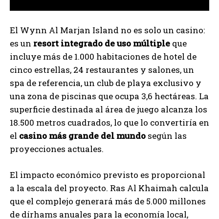
El Wynn Al Marjan Island no es solo un casino:
es un
resort integrado de uso múltiple
que
incluye más de 1.000 habitaciones de hotel de
cinco estrellas, 24 restaurantes y salones, un
spa de referencia, un club de playa exclusivo y
una zona de piscinas que ocupa 3,6 hectáreas. La
superficie destinada al área de juego alcanza los
18.500 metros cuadrados, lo que lo convertiría en
el
casino más grande del mundo
según las
proyecciones actuales.
El impacto económico previsto es proporcional
a la escala del proyecto. Ras Al Khaimah calcula
que el complejo generará más de 5.000 millones
de dírhams anuales para la economía local,