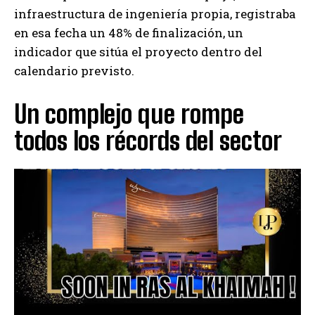
infraestructura de ingeniería propia, registraba
en esa fecha un 48% de finalización, un
indicador que sitúa el proyecto dentro del
calendario previsto.
Un complejo que rompe
todos los récords del sector