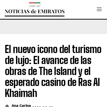
El nuevo icono del turismo
de lujo: El avance de las
obras de The Island y el
esperado casino de Ras Al
Khaimah
Ana Carina