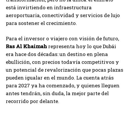
está invirtiendo en infraestructura
aeroportuaria, conectividad y servicios de lujo
para sostener el crecimiento.
Para el inversor o viajero con visión de futuro,
Ras Al Khaimah
representa hoy lo que Dubái
era hace dos décadas: un destino en plena
ebullición, con precios todavía competitivos y
un potencial de revalorización que pocas plazas
pueden igualar en el mundo. La cuenta atrás
para 2027 ya ha comenzado, y quienes lleguen
antes tendrán, sin duda, la mejor parte del
recorrido por delante.