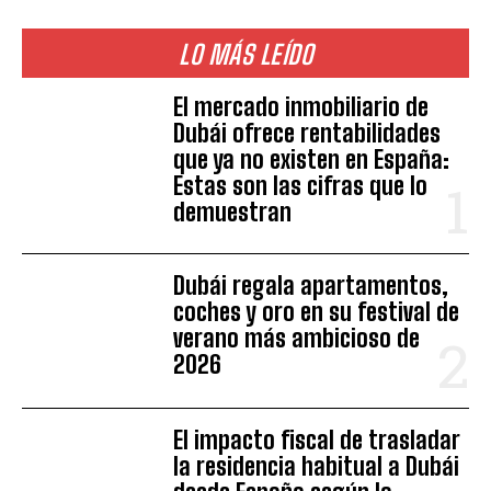
LO MÁS LEÍDO
El mercado inmobiliario de
Dubái ofrece rentabilidades
que ya no existen en España:
Estas son las cifras que lo
demuestran
Dubái regala apartamentos,
coches y oro en su festival de
verano más ambicioso de
2026
El impacto fiscal de trasladar
la residencia habitual a Dubái