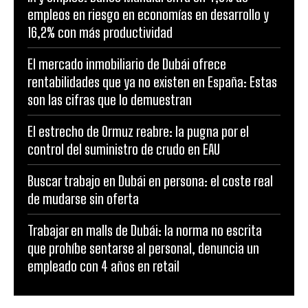
empleos en riesgo en economías en desarrollo y
16,2% con más productividad
El mercado inmobiliario de Dubái ofrece
rentabilidades que ya no existen en España: Estas
son las cifras que lo demuestran
El estrecho de Ormuz reabre: la pugna por el
control del suministro de crudo en EAU
Buscar trabajo en Dubái en persona: el coste real
de mudarse sin oferta
Trabajar en malls de Dubái: la norma no escrita
que prohíbe sentarse al personal, denuncia un
empleado con 4 años en retail