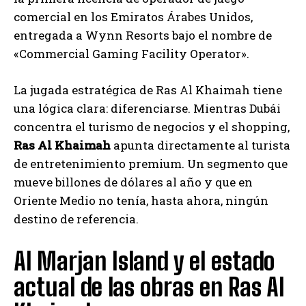
comercial en los Emiratos Árabes Unidos,
entregada a Wynn Resorts bajo el nombre de
«Commercial Gaming Facility Operator».
La jugada estratégica de Ras Al Khaimah tiene
una lógica clara: diferenciarse. Mientras Dubái
concentra el turismo de negocios y el shopping,
Ras Al Khaimah
apunta directamente al turista
de entretenimiento premium. Un segmento que
mueve billones de dólares al año y que en
Oriente Medio no tenía, hasta ahora, ningún
destino de referencia.
Al Marjan Island y el estado
actual de las obras en Ras Al