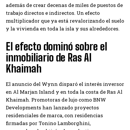
además de crear decenas de miles de puestos de
trabajo directos e indirectos. Un efecto
multiplicador que ya está revalorizando el suelo
y la vivienda en toda la isla y sus alrededores.
El efecto dominó sobre el
inmobiliario de Ras Al
Khaimah
El anuncio del Wynn disparó el interés inversor
en Al Marjan Island y en toda la costa de Ras Al
Khaimah. Promotoras de lujo como BNW
Developments han lanzado proyectos
residenciales de marca, con residencias
firmadas por Tonino Lamborghini,