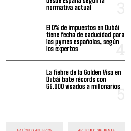
desde España según la
normativa actual
El 0% de impuestos en Dubái
tiene fecha de caducidad para
las pymes españolas, según
los expertos
La fiebre de la Golden Visa en
Dubái bate récords con
66.000 visados a millonarios
ARTÍCULO ANTERIOR
ARTÍCULO SIGUIENTE