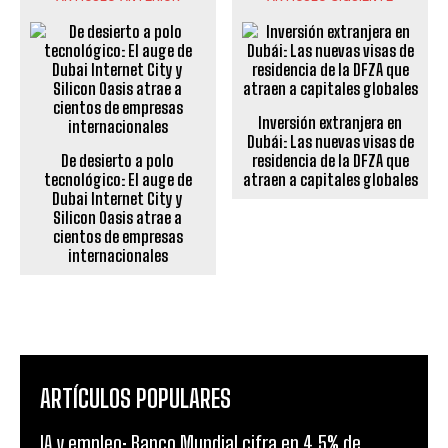
Inversión extranjera en
Dubái: Las nuevas visas de
De desierto a polo
residencia de la DFZA que
tecnológico: El auge de
atraen a capitales globales
Dubai Internet City y
Silicon Oasis atrae a
cientos de empresas
internacionales
ARTÍCULOS POPULARES
IA y empleo: Banco Mundial cifra en 4,5% de