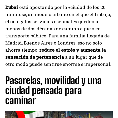
Dubai
está apostando por la «ciudad de los 20
minutos», un modelo urbano en el que el trabajo,
el ocio y los servicios esenciales queden a
menos de dos décadas de camino a pie o en
transporte público. Para una familia llegada de
Madrid, Buenos Aires o Londres, eso no solo
ahorra tiempo:
reduce el estrés y aumenta la
sensación de pertenencia
a un lugar que de
otro modo puede sentirse enorme e impersonal.
Pasarelas, movilidad y una
ciudad pensada para
caminar