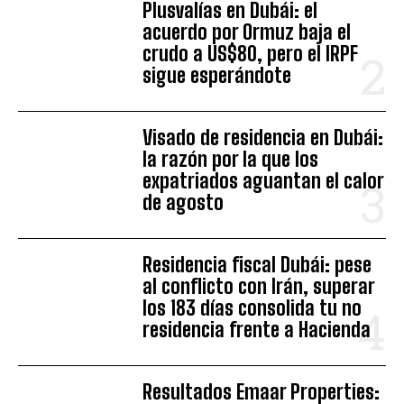
Plusvalías en Dubái: el
acuerdo por Ormuz baja el
crudo a US$80, pero el IRPF
sigue esperándote
Visado de residencia en Dubái:
la razón por la que los
expatriados aguantan el calor
de agosto
Residencia fiscal Dubái: pese
al conflicto con Irán, superar
los 183 días consolida tu no
residencia frente a Hacienda
Resultados Emaar Properties: