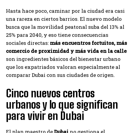
Hasta hace poco, caminar por la ciudad era casi
una rareza en ciertos barrios. El nuevo modelo
busca que la movilidad peatonal suba del 13% al
25% para 2040, y eso tiene consecuencias
sociales directas:
más encuentros fortuitos, más
comercio de proximidad y más vida en la calle
son ingredientes básicos del bienestar urbano
que los expatriados valoran especialmente al
comparar Dubai con sus ciudades de origen.
Cinco nuevos centros
urbanos y lo que significan
para vivir en Dubai
El plan maestro de
Dubai
no gestiona el