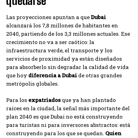
quedarse
Las proyecciones apuntan a que
Dubai
alcanzará los 7,8 millones de habitantes en
2040, partiendo de los 3,3 millones actuales. Ese
crecimiento no va a ser caótico: la
infraestructura verde, el transporte y los
servicios de proximidad ya están diseñados
para absorberlo sin degradar la calidad de vida
que hoy
diferencia a Dubai
de otras grandes
metrópolis globales.
Para los
expatriados
que ya han plantado
raíces en la ciudad, la señal más importante del
plan 2040 es que Dubai no está construyendo
para turistas ni para inversores abstractos: está
construyendo para los que se quedan.
Quien