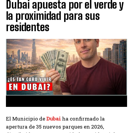
Dubai apuesta por el verde y
la proximidad para sus
residentes
El Municipio de
Dubai
ha confirmado la
apertura de 35 nuevos parques en 2026,