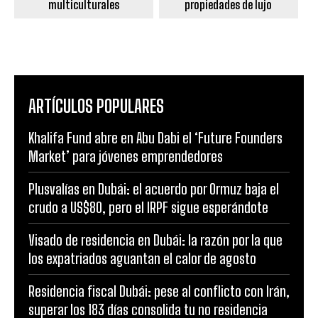
multiculturales
propiedades de lujo
ARTÍCULOS POPULARES
Khalifa Fund abre en Abu Dabi el ‘Future Founders
Market’ para jóvenes emprendedores
Plusvalías en Dubái: el acuerdo por Ormuz baja el
crudo a US$80, pero el IRPF sigue esperándote
Visado de residencia en Dubái: la razón por la que
los expatriados aguantan el calor de agosto
Residencia fiscal Dubái: pese al conflicto con Irán,
superar los 183 días consolida tu no residencia