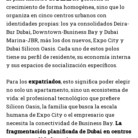
crecimiento de forma homogénea, sino que lo
organiza en cinco centros urbanos con
identidades propias: los ya consolidados Deira-
Bur Dubai, Downtown-Business Bay y Dubai
Marina-JBR, más los dos nuevos, Expo City y
Dubai Silicon Oasis. Cada uno de estos polos
tiene su perfil de residente, su economía interna
y sus espacios de socialización específicos.
Para los
expatriados
, esto significa poder elegir
no solo un apartamento, sino un ecosistema de
vida: el profesional tecnológico que prefiere
Silicon Oasis, la familia que busca la escala
humana de Expo City o el empresario que
necesita la conectividad de Business Bay.
La
fragmentación planificada de Dubai en centros