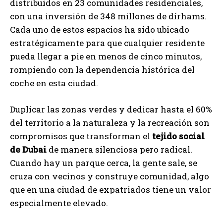
distribuidos en 23 comunidades residenciales,
con una inversión de 348 millones de dírhams.
Cada uno de estos espacios ha sido ubicado
estratégicamente para que cualquier residente
pueda llegar a pie en menos de cinco minutos,
rompiendo con la dependencia histórica del
coche en esta ciudad.
Duplicar las zonas verdes y dedicar hasta el 60%
del territorio a la naturaleza y la recreación son
compromisos que transforman el
tejido social
de Dubai
de manera silenciosa pero radical.
Cuando hay un parque cerca, la gente sale, se
cruza con vecinos y construye comunidad, algo
que en una ciudad de expatriados tiene un valor
especialmente elevado.