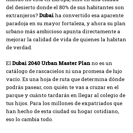
del desierto donde el 80% de sus habitantes son
extranjeros?
Dubai
ha convertido esa aparente
paradoja en su mayor fortaleza, y ahora su plan
urbano más ambicioso apunta directamente a
mejorar la calidad de vida de quienes la habitan
de verdad.
El
Dubai 2040 Urban Master Plan
no es un
catálogo de rascacielos ni una promesa de lujo
vacío. Es una hoja de ruta que determina dónde
podrás pasear, con quién te vas a cruzar en el
parque y cuánto tardarás en llegar al colegio de
tus hijos. Para los millones de expatriados que
han hecho de esta ciudad su hogar cotidiano,
eso lo cambia todo.