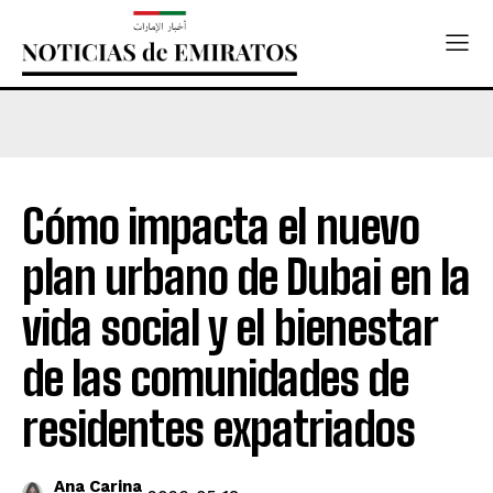
Cómo impacta el nuevo
plan urbano de Dubai en la
vida social y el bienestar
de las comunidades de
residentes expatriados
Ana Carina