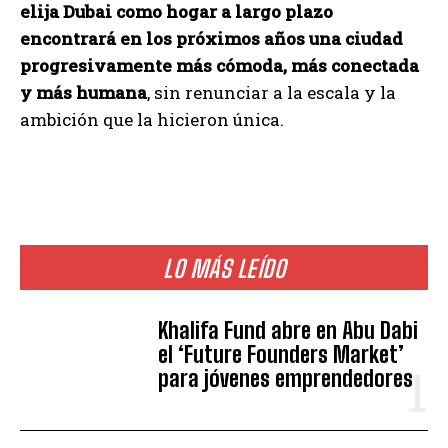
elija Dubai como hogar a largo plazo
encontrará en los próximos años una ciudad
progresivamente más cómoda, más conectada
y más humana
, sin renunciar a la escala y la
ambición que la hicieron única.
LO MÁS LEÍDO
Khalifa Fund abre en Abu Dabi
el ‘Future Founders Market’
para jóvenes emprendedores