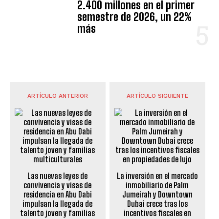
2.400 millones en el primer
semestre de 2026, un 22%
más
ARTÍCULO ANTERIOR
ARTÍCULO SIGUIENTE
Las nuevas leyes de
La inversión en el mercado
convivencia y visas de
inmobiliario de Palm
residencia en Abu Dabi
Jumeirah y Downtown
impulsan la llegada de
Dubai crece tras los
talento joven y familias
incentivos fiscales en