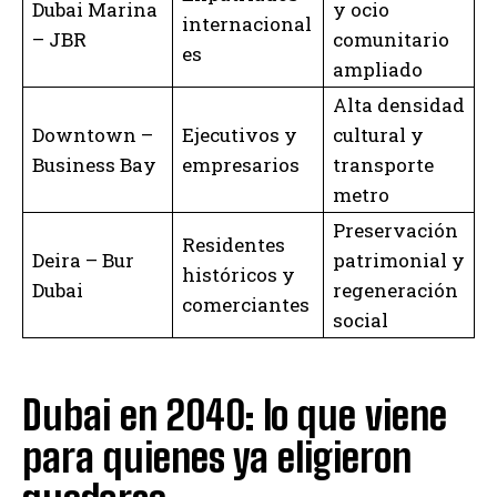
Dubai Marina
y ocio
internacional
– JBR
comunitario
es
ampliado
Alta densidad
Downtown –
Ejecutivos y
cultural y
Business Bay
empresarios
transporte
metro
Preservación
Residentes
Deira – Bur
patrimonial y
históricos y
Dubai
regeneración
comerciantes
social
Dubai en 2040: lo que viene
para quienes ya eligieron