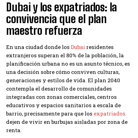
Dubai y los expatriados: la
convivencia que el plan
maestro refuerza
En una ciudad donde los
Dubai
residentes
extranjeros superan el 80% de la población, la
planificación urbana no es un asunto técnico, es
una decisión sobre cómo conviven culturas,
generaciones y estilos de vida. El plan 2040
contempla el desarrollo de comunidades
integradas con zonas comerciales, centros
educativos y espacios sanitarios a escala de
barrio, precisamente para que los
expatriados
dejen de vivir en burbujas aisladas por zona de
renta.