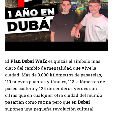
El
Plan Dubai Walk
es quizás el símbolo más
claro del cambio de mentalidad que vive la
ciudad. Más de 3.000 kilómetros de pasarelas,
110 nuevos puentes y túneles, 112 kilómetros de
paseo costero y 124 de senderos verdes son
cifras que en cualquier otra ciudad del mundo
pasarían como rutina pero que en
Dubai
suponen una pequeña revolución cultural.