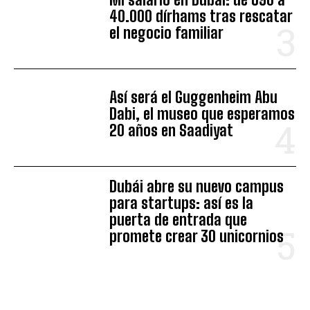
40.000 dírhams tras rescatar
el negocio familiar
Así será el Guggenheim Abu
Dabi, el museo que esperamos
20 años en Saadiyat
Dubái abre su nuevo campus
para startups: así es la
puerta de entrada que
promete crear 30 unicornios