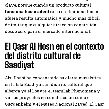
clave, porque cuando un producto cultural
funciona hacia adentro
, su credibilidad hacia
afuera resulta automática y mucho más difícil
de imitar que cualquier atracción construida
desde cero para el mercado internacional.
El Qasr Al Hosn en el contexto
del distrito cultural de
Saadiyat
Abu Dhabi ha concentrado su oferta museística
en la Isla Saadiyat, un distrito cultural que
alberga ya el Louvre, el teamLab Phenomena y
varios proyectos en construcción como el
Guggenheim y el Museo Nacional Zayed. El Qasr