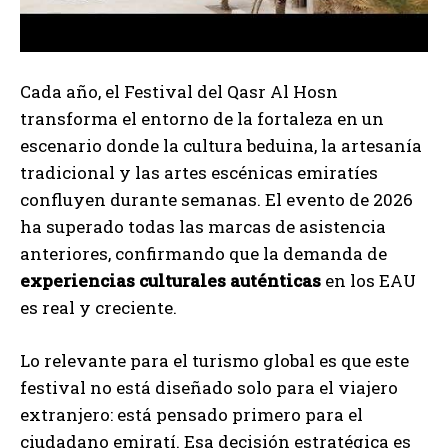
Cada año, el Festival del Qasr Al Hosn
transforma el entorno de la fortaleza en un
escenario donde la cultura beduina, la artesanía
tradicional y las artes escénicas emiratíes
confluyen durante semanas. El evento de 2026
ha superado todas las marcas de asistencia
anteriores, confirmando que la demanda de
experiencias culturales auténticas
en los EAU
es real y creciente.
Lo relevante para el turismo global es que este
festival no está diseñado solo para el viajero
extranjero: está pensado primero para el
ciudadano emiratí. Esa decisión estratégica es