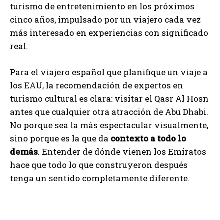
turismo de entretenimiento en los próximos
cinco años, impulsado por un viajero cada vez
más interesado en experiencias con significado
real.
Para el viajero español que planifique un viaje a
los EAU, la recomendación de expertos en
turismo cultural es clara: visitar el Qasr Al Hosn
antes que cualquier otra atracción de Abu Dhabi.
No porque sea la más espectacular visualmente,
sino porque es la que da
contexto a todo lo
demás
. Entender de dónde vienen los Emiratos
hace que todo lo que construyeron después
tenga un sentido completamente diferente.