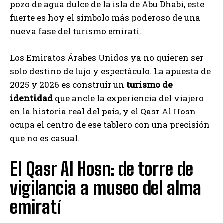
pozo de agua dulce de la isla de Abu Dhabi, este
fuerte es hoy el símbolo más poderoso de una
nueva fase del turismo emiratí.
Los Emiratos Árabes Unidos ya no quieren ser
solo destino de lujo y espectáculo. La apuesta de
2025 y 2026 es construir un
turismo de
identidad
que ancle la experiencia del viajero
en la historia real del país, y el Qasr Al Hosn
ocupa el centro de ese tablero con una precisión
que no es casual.
El Qasr Al Hosn: de torre de
vigilancia a museo del alma
emiratí