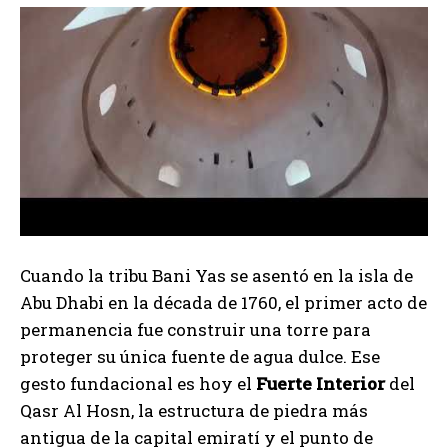
Cuando la tribu Bani Yas se asentó en la isla de
Abu Dhabi en la década de 1760, el primer acto de
permanencia fue construir una torre para
proteger su única fuente de agua dulce. Ese
gesto fundacional es hoy el
Fuerte Interior
del
Qasr Al Hosn, la estructura de piedra más
antigua de la capital emiratí y el punto de