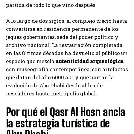
partida de todo lo que vino después.
A lo largo de dos siglos, el complejo creció hasta
convertirse en residencia permanente de los
jeques gobernantes, sede del poder político y
archivo nacional. La restauración completada
en las últimas décadas ha devuelto al público un
espacio que mezcla
autenticidad arqueológica
con museografía contemporánea, con artefactos
que datan del año 6000 a.C. y que narran la
evolución de Abu Dhabi desde aldea de
pescadores hasta metrópolis global.
Por qué el Qasr Al Hosn ancla
la estrategia turística de