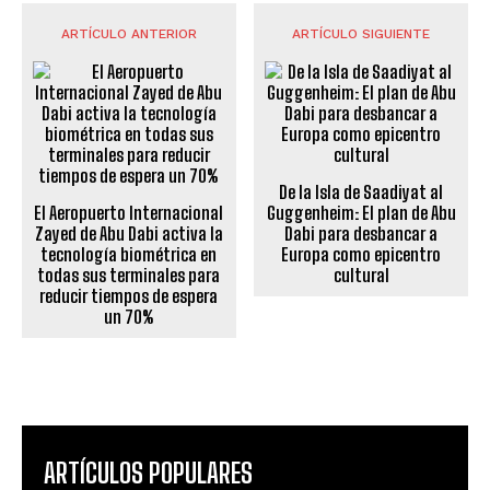
ARTÍCULO ANTERIOR
ARTÍCULO SIGUIENTE
De la Isla de Saadiyat al
El Aeropuerto Internacional
Guggenheim: El plan de Abu
Zayed de Abu Dabi activa la
Dabi para desbancar a
tecnología biométrica en
Europa como epicentro
todas sus terminales para
cultural
reducir tiempos de espera
un 70%
ARTÍCULOS POPULARES