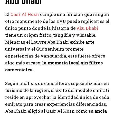
Abu Dhabi
El
Qasr Al Hosn
cumple una función que ningún
otro monumento de los EAU puede replicar: es el
único punto donde la historia de
Abu Dhabi
tiene un origen físico, tangible y visitable.
Mientras el Louvre Abu Dhabi exhibe arte
universal y el Guggenheim promete
experiencias de vanguardia, este fuerte ofrece
algo más escaso:
la memoria local sin filtros
comerciales
.
Según análisis de consultoras especializadas en
turismo de la región, el éxito del modelo emiratí
reside en aprovechar la identidad única de cada
emirato para crear experiencias diferenciadas.
Abu Dhabi eligió al Qasr Al Hosn como su
ancla