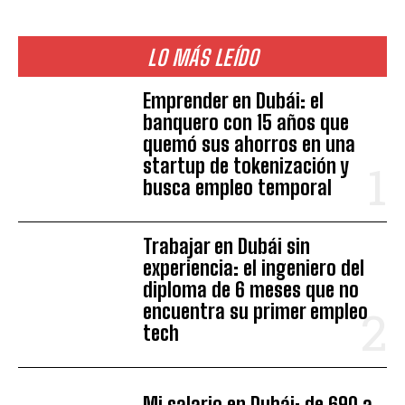
LO MÁS LEÍDO
Emprender en Dubái: el
banquero con 15 años que
quemó sus ahorros en una
startup de tokenización y
busca empleo temporal
Trabajar en Dubái sin
experiencia: el ingeniero del
diploma de 6 meses que no
encuentra su primer empleo
tech
Mi salario en Dubái: de 690 a