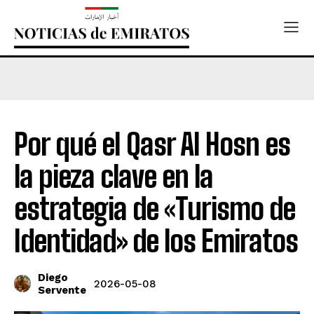
Por qué el Qasr Al Hosn es
la pieza clave en la
estrategia de «Turismo de
Identidad» de los Emiratos
Diego
2026-05-08
Servente