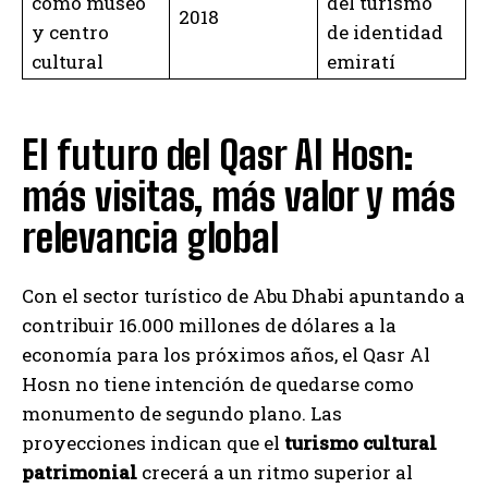
como museo
del turismo
2018
y centro
de identidad
cultural
emiratí
El futuro del Qasr Al Hosn:
más visitas, más valor y más
relevancia global
Con el sector turístico de Abu Dhabi apuntando a
contribuir 16.000 millones de dólares a la
economía para los próximos años, el Qasr Al
Hosn no tiene intención de quedarse como
monumento de segundo plano. Las
proyecciones indican que el
turismo cultural
patrimonial
crecerá a un ritmo superior al