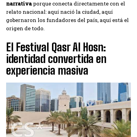
narrativa
porque conecta directamente con el
relato nacional: aquí nació la ciudad, aquí
gobernaron los fundadores del país, aquí está el
origen de todo.
El Festival Qasr Al Hosn:
identidad convertida en
experiencia masiva