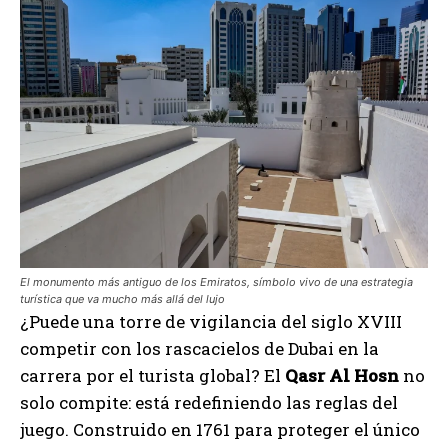
El monumento más antiguo de los Emiratos, símbolo vivo de una estrategia
turística que va mucho más allá del lujo
¿Puede una torre de vigilancia del siglo XVIII
competir con los rascacielos de Dubai en la
carrera por el turista global? El
Qasr Al Hosn
no
solo compite: está redefiniendo las reglas del
juego. Construido en 1761 para proteger el único