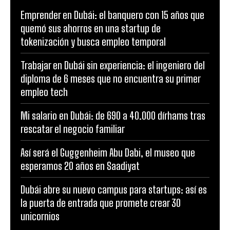
Emprender en Dubái: el banquero con 15 años que
quemó sus ahorros en una startup de
tokenización y busca empleo temporal
Trabajar en Dubái sin experiencia: el ingeniero del
diploma de 6 meses que no encuentra su primer
empleo tech
Mi salario en Dubái: de 690 a 40.000 dírhams tras
rescatar el negocio familiar
Así será el Guggenheim Abu Dabi, el museo que
esperamos 20 años en Saadiyat
Dubái abre su nuevo campus para startups: así es
la puerta de entrada que promete crear 30
unicornios