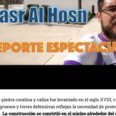
e piedra coralina y caliza fue levantado en el siglo XVII
ruesos y torres defensivas reflejan la necesidad de prote
.
La construcción se convirtió en el núcleo alrededor del 