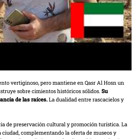
nto vertiginoso, pero mantiene en Qasr Al Hosn un
struye sobre cimientos históricos sólidos.
Su
ancia de las raíces.
La dualidad entre rascacielos y
ia de preservación cultural y promoción turística. La
la ciudad, complementando la oferta de museos y