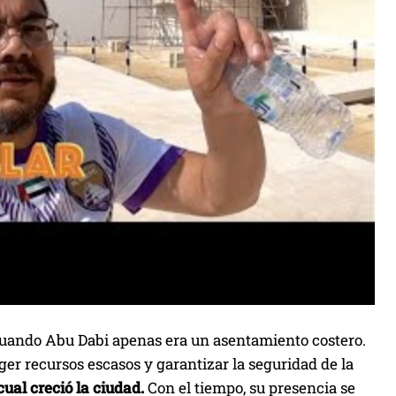
I, cuando Abu Dabi apenas era un asentamiento costero.
ger recursos escasos y garantizar la seguridad de la
cual creció la ciudad.
Con el tiempo, su presencia se