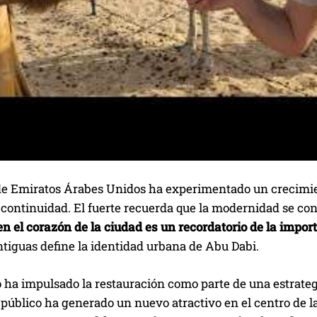
 de Emiratos Árabes Unidos ha experimentado un crecimie
continuidad. El fuerte recuerda que la modernidad se con
n el corazón de la ciudad es un recordatorio de la import
tiguas define la identidad urbana de Abu Dabi.
 ha impulsado la restauración como parte de una estrateg
 público ha generado un nuevo atractivo en el centro de 