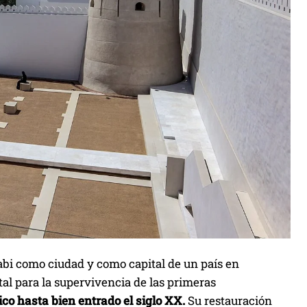
abi como ciudad y como capital de un país en
tal para la supervivencia de las primeras
ico hasta bien entrado el siglo XX.
Su restauración