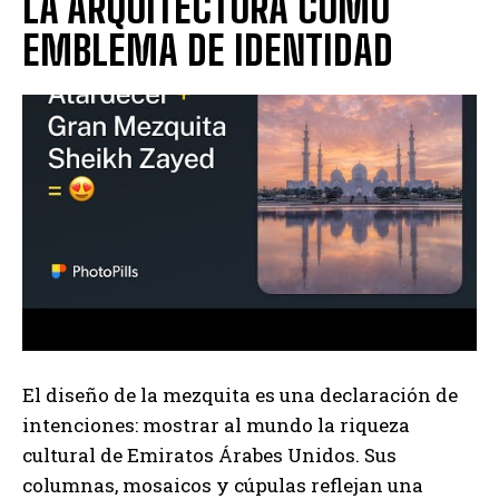
LA ARQUITECTURA COMO
EMBLEMA DE IDENTIDAD
El diseño de la mezquita es una declaración de
intenciones: mostrar al mundo la riqueza
cultural de Emiratos Árabes Unidos. Sus
columnas, mosaicos y cúpulas reflejan una