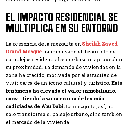
EL IMPACTO RESIDENCIAL SE
MULTIPLICA EN SU ENTORNO
La presencia de la mezquita en
Sheikh Zayed
Grand Mosque
ha impulsado el desarrollo de
complejos residenciales que buscan aprovechar
su proximidad. La demanda de viviendas en la
zona ha crecido, motivada por el atractivo de
vivir cerca de un icono cultural y turístico.
Este
fenómeno ha elevado el valor inmobiliario,
convirtiendo la zona en una de las más
codiciadas de Abu Dabi.
La mezquita, así, no
solo transforma el paisaje urbano, sino también
el mercado de la vivienda.