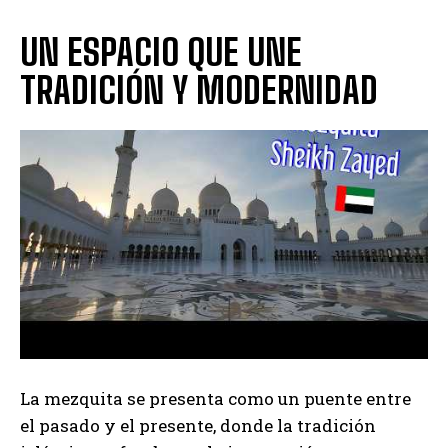
UN ESPACIO QUE UNE
TRADICIÓN Y MODERNIDAD
La mezquita se presenta como un puente entre
el pasado y el presente, donde la tradición