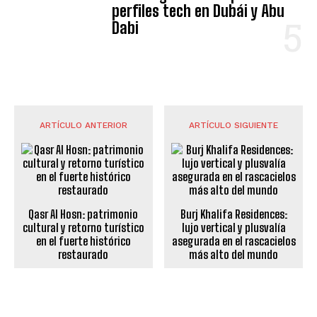
perfiles tech en Dubái y Abu
Dabi
ARTÍCULO ANTERIOR
ARTÍCULO SIGUIENTE
Qasr Al Hosn: patrimonio
Burj Khalifa Residences:
cultural y retorno turístico
lujo vertical y plusvalía
en el fuerte histórico
asegurada en el rascacielos
restaurado
más alto del mundo