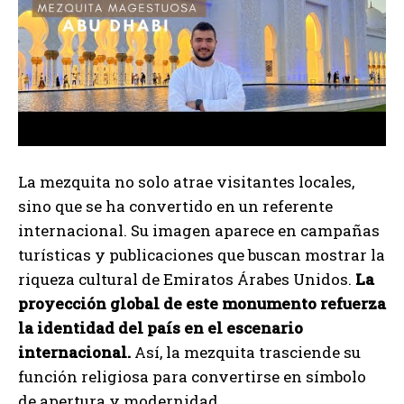
La mezquita no solo atrae visitantes locales,
sino que se ha convertido en un referente
internacional. Su imagen aparece en campañas
turísticas y publicaciones que buscan mostrar la
riqueza cultural de Emiratos Árabes Unidos.
La
proyección global de este monumento refuerza
la identidad del país en el escenario
internacional.
Así, la mezquita trasciende su
función religiosa para convertirse en símbolo
de apertura y modernidad.