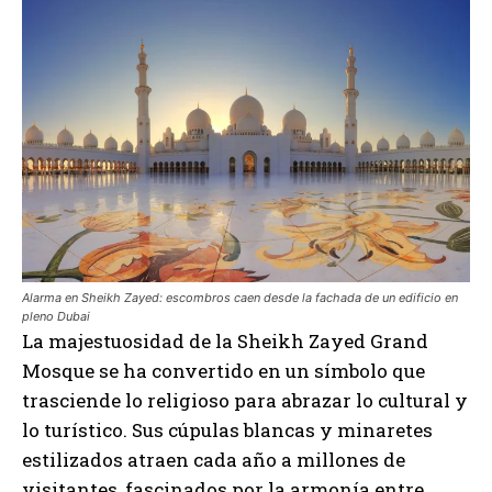
Alarma en Sheikh Zayed: escombros caen desde la fachada de un edificio en
pleno Dubai
La majestuosidad de la Sheikh Zayed Grand
Mosque se ha convertido en un símbolo que
trasciende lo religioso para abrazar lo cultural y
lo turístico. Sus cúpulas blancas y minaretes
estilizados atraen cada año a millones de
visitantes, fascinados por la armonía entre