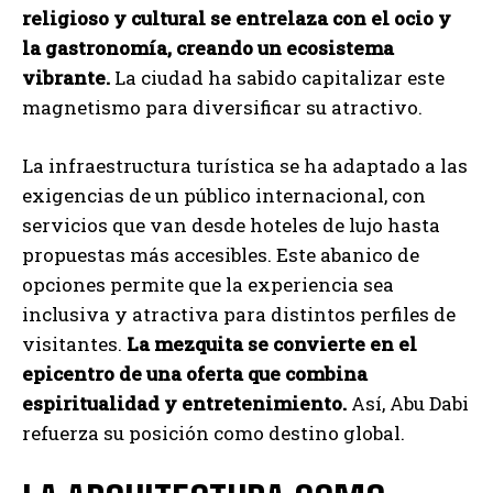
religioso y cultural se entrelaza con el ocio y
la gastronomía, creando un ecosistema
vibrante.
La ciudad ha sabido capitalizar este
magnetismo para diversificar su atractivo.
La infraestructura turística se ha adaptado a las
exigencias de un público internacional, con
servicios que van desde hoteles de lujo hasta
propuestas más accesibles. Este abanico de
opciones permite que la experiencia sea
inclusiva y atractiva para distintos perfiles de
visitantes.
La mezquita se convierte en el
epicentro de una oferta que combina
espiritualidad y entretenimiento.
Así, Abu Dabi
refuerza su posición como destino global.