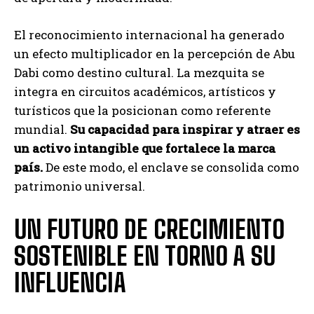
El reconocimiento internacional ha generado
un efecto multiplicador en la percepción de Abu
Dabi como destino cultural. La mezquita se
integra en circuitos académicos, artísticos y
turísticos que la posicionan como referente
mundial.
Su capacidad para inspirar y atraer es
un activo intangible que fortalece la marca
país.
De este modo, el enclave se consolida como
patrimonio universal.
UN FUTURO DE CRECIMIENTO
SOSTENIBLE EN TORNO A SU
INFLUENCIA