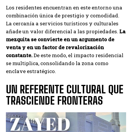
Los residentes encuentran en este entorno una
combinación única de prestigio y comodidad.
La cercanía a servicios turísticos y culturales
añade un valor diferencial a las propiedades.
La
mezquita se convierte en un argumento de
venta y en un factor de revalorización
constante.
De este modo, el impacto residencial
se multiplica, consolidando la zona como
enclave estratégico.
UN REFERENTE CULTURAL QUE
TRASCIENDE FRONTERAS