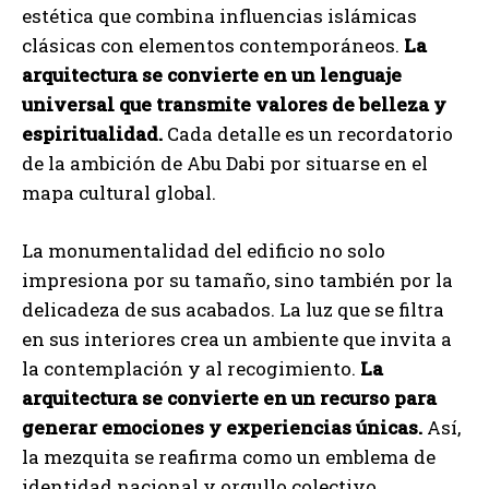
estética que combina influencias islámicas
clásicas con elementos contemporáneos.
La
arquitectura se convierte en un lenguaje
universal que transmite valores de belleza y
espiritualidad.
Cada detalle es un recordatorio
de la ambición de Abu Dabi por situarse en el
mapa cultural global.
La monumentalidad del edificio no solo
impresiona por su tamaño, sino también por la
delicadeza de sus acabados. La luz que se filtra
en sus interiores crea un ambiente que invita a
la contemplación y al recogimiento.
La
arquitectura se convierte en un recurso para
generar emociones y experiencias únicas.
Así,
la mezquita se reafirma como un emblema de
identidad nacional y orgullo colectivo.