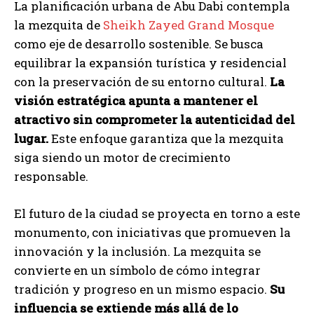
La planificación urbana de Abu Dabi contempla
la mezquita de
Sheikh Zayed Grand Mosque
como eje de desarrollo sostenible. Se busca
equilibrar la expansión turística y residencial
con la preservación de su entorno cultural.
La
visión estratégica apunta a mantener el
atractivo sin comprometer la autenticidad del
lugar.
Este enfoque garantiza que la mezquita
siga siendo un motor de crecimiento
responsable.
El futuro de la ciudad se proyecta en torno a este
monumento, con iniciativas que promueven la
innovación y la inclusión. La mezquita se
convierte en un símbolo de cómo integrar
tradición y progreso en un mismo espacio.
Su
influencia se extiende más allá de lo