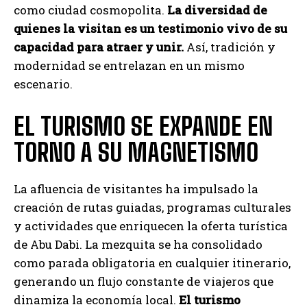
como ciudad cosmopolita.
La diversidad de
quienes la visitan es un testimonio vivo de su
capacidad para atraer y unir.
Así, tradición y
modernidad se entrelazan en un mismo
escenario.
EL TURISMO SE EXPANDE EN
TORNO A SU MAGNETISMO
La afluencia de visitantes ha impulsado la
creación de rutas guiadas, programas culturales
y actividades que enriquecen la oferta turística
de Abu Dabi. La mezquita se ha consolidado
como parada obligatoria en cualquier itinerario,
generando un flujo constante de viajeros que
dinamiza la economía local.
El turismo