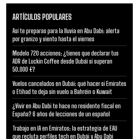
ARTÍCULOS POPULARES
Así te preparas para la lluvia en Abu Dabi: alerta
por granizo y viento hasta el viernes
Modelo 720 acciones: ¿tienes que declarar tus
ADR de Luckin Coffee desde Dubái si superan
50.000 €?
Vuelos cancelados en Dubái: qué hacer si Emirates
o Etihad te deja sin vuelo a Bahréin o Kuwait
¿Vivir en Abu Dabi te hace no residente fiscal en
España? 6 años de lecciones de un español
Trabajo en IA en Emiratos: la estrategia de EAU
que recluta perfiles tech en Dubái y Abu Dabi