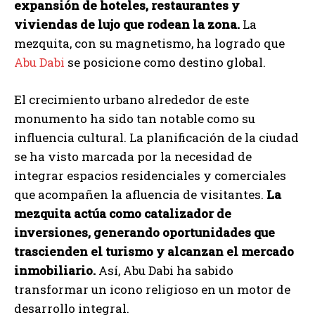
expansión de hoteles, restaurantes y
viviendas de lujo que rodean la zona.
La
mezquita, con su magnetismo, ha logrado que
Abu Dabi
se posicione como destino global.
El crecimiento urbano alrededor de este
monumento ha sido tan notable como su
influencia cultural. La planificación de la ciudad
se ha visto marcada por la necesidad de
integrar espacios residenciales y comerciales
que acompañen la afluencia de visitantes.
La
mezquita actúa como catalizador de
inversiones, generando oportunidades que
trascienden el turismo y alcanzan el mercado
inmobiliario.
Así, Abu Dabi ha sabido
transformar un icono religioso en un motor de
desarrollo integral.