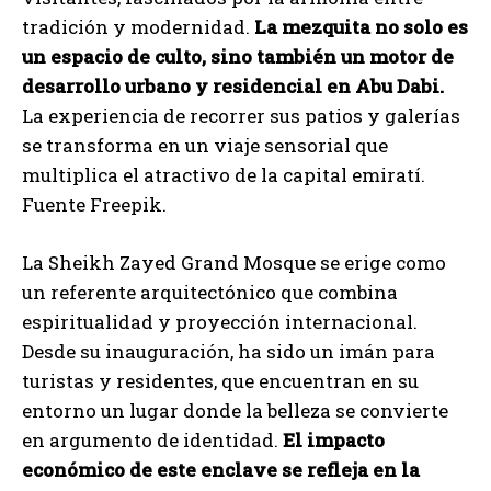
tradición y modernidad.
La mezquita no solo es
un espacio de culto, sino también un motor de
desarrollo urbano y residencial en Abu Dabi.
La experiencia de recorrer sus patios y galerías
se transforma en un viaje sensorial que
multiplica el atractivo de la capital emiratí.
Fuente Freepik.
La Sheikh Zayed Grand Mosque se erige como
un referente arquitectónico que combina
espiritualidad y proyección internacional.
Desde su inauguración, ha sido un imán para
turistas y residentes, que encuentran en su
entorno un lugar donde la belleza se convierte
en argumento de identidad.
El impacto
económico de este enclave se refleja en la