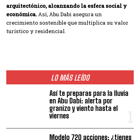
arquitectónico, alcanzando la esfera social y
económica.
Así, Abu Dabi asegura un
crecimiento sostenible que multiplica su valor
turístico y residencial.
LO MÁS LEÍDO
Así te preparas para la lluvia
en Abu Dabi: alerta por
granizo y viento hasta el
viernes
Modelo 720 acciones: ¿tienes