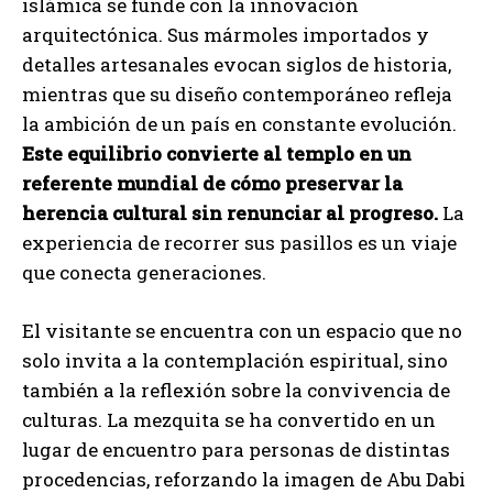
islámica se funde con la innovación
arquitectónica. Sus mármoles importados y
detalles artesanales evocan siglos de historia,
mientras que su diseño contemporáneo refleja
la ambición de un país en constante evolución.
Este equilibrio convierte al templo en un
referente mundial de cómo preservar la
herencia cultural sin renunciar al progreso.
La
experiencia de recorrer sus pasillos es un viaje
que conecta generaciones.
El visitante se encuentra con un espacio que no
solo invita a la contemplación espiritual, sino
también a la reflexión sobre la convivencia de
culturas. La mezquita se ha convertido en un
lugar de encuentro para personas de distintas
procedencias, reforzando la imagen de Abu Dabi