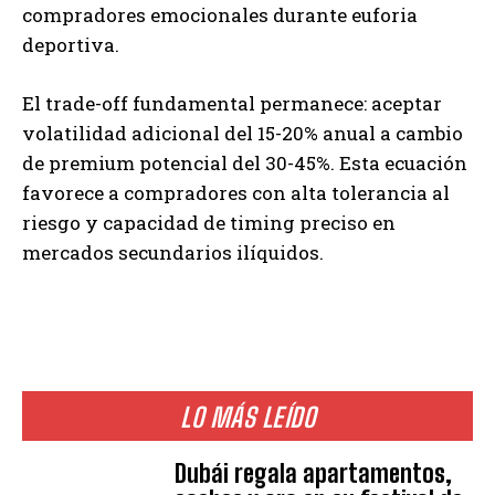
compradores emocionales durante euforia
deportiva.
El trade-off fundamental permanece: aceptar
volatilidad adicional del 15-20% anual a cambio
de premium potencial del 30-45%. Esta ecuación
favorece a compradores con alta tolerancia al
riesgo y capacidad de timing preciso en
mercados secundarios ilíquidos.
LO MÁS LEÍDO
Dubái regala apartamentos,