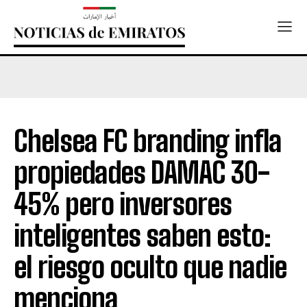
Chelsea FC branding infla
propiedades DAMAC 30-
45% pero inversores
inteligentes saben esto:
el riesgo oculto que nadie
menciona