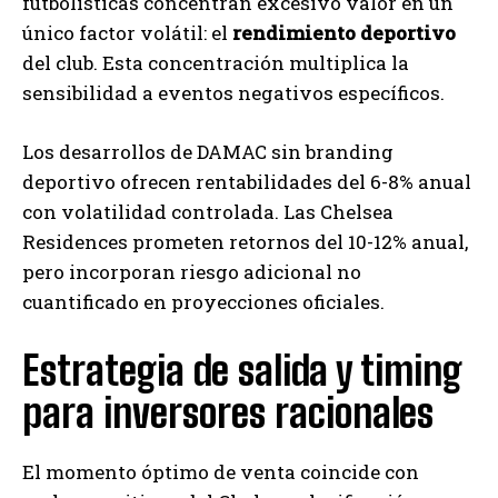
futbolísticas concentran excesivo valor en un
único factor volátil: el
rendimiento deportivo
del club. Esta concentración multiplica la
sensibilidad a eventos negativos específicos.
Los desarrollos de DAMAC sin branding
deportivo ofrecen rentabilidades del 6-8% anual
con volatilidad controlada. Las Chelsea
Residences prometen retornos del 10-12% anual,
pero incorporan riesgo adicional no
cuantificado en proyecciones oficiales.
Estrategia de salida y timing
para inversores racionales
El momento óptimo de venta coincide con