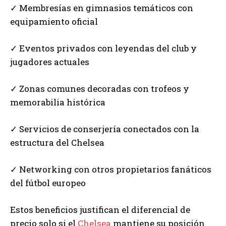
✓ Membresías en gimnasios temáticos con
equipamiento oficial
✓ Eventos privados con leyendas del club y
jugadores actuales
✓ Zonas comunes decoradas con trofeos y
memorabilia histórica
✓ Servicios de conserjería conectados con la
estructura del Chelsea
✓ Networking con otros propietarios fanáticos
del fútbol europeo
Estos beneficios justifican el diferencial de
precio solo si el
Chelsea
mantiene su posición