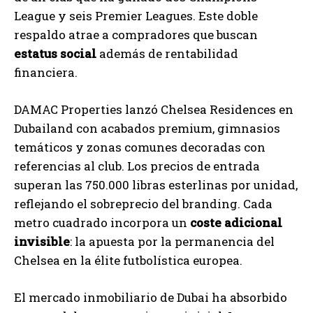
League y seis Premier Leagues. Este doble
respaldo atrae a compradores que buscan
estatus social
además de rentabilidad
financiera.
DAMAC Properties lanzó Chelsea Residences en
Dubailand con acabados premium, gimnasios
temáticos y zonas comunes decoradas con
referencias al club. Los precios de entrada
superan las 750.000 libras esterlinas por unidad,
reflejando el sobreprecio del branding. Cada
metro cuadrado incorpora un
coste adicional
invisible
: la apuesta por la permanencia del
Chelsea en la élite futbolística europea.
El mercado inmobiliario de Dubai ha absorbido