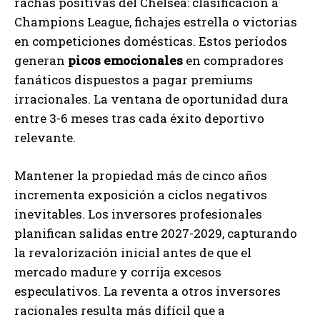
rachas positivas del Chelsea: clasificación a
Champions League, fichajes estrella o victorias
en competiciones domésticas. Estos períodos
generan
picos emocionales
en compradores
fanáticos dispuestos a pagar premiums
irracionales. La ventana de oportunidad dura
entre 3-6 meses tras cada éxito deportivo
relevante.
Mantener la propiedad más de cinco años
incrementa exposición a ciclos negativos
inevitables. Los inversores profesionales
planifican salidas entre 2027-2029, capturando
la revalorización inicial antes de que el
mercado madure y corrija excesos
especulativos. La reventa a otros inversores
racionales resulta más difícil que a