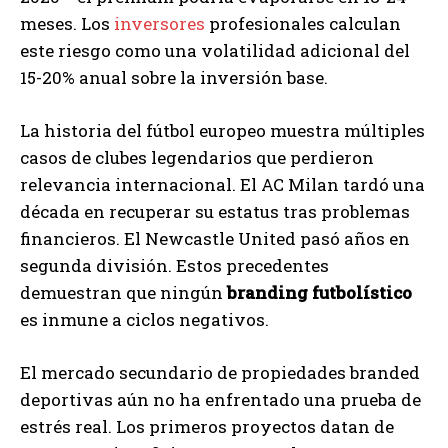
meses. Los
inversores
profesionales calculan
este riesgo como una volatilidad adicional del
15-20% anual sobre la inversión base.
La historia del fútbol europeo muestra múltiples
casos de clubes legendarios que perdieron
relevancia internacional. El AC Milan tardó una
década en recuperar su estatus tras problemas
financieros. El Newcastle United pasó años en
segunda división. Estos precedentes
demuestran que ningún
branding futbolístico
es inmune a ciclos negativos.
El mercado secundario de propiedades branded
deportivas aún no ha enfrentado una prueba de
estrés real. Los primeros proyectos datan de