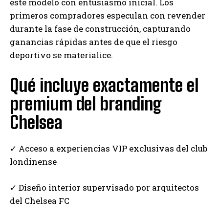
este modelo con entusiasmo inicial. Los
primeros compradores especulan con revender
durante la fase de construcción, capturando
ganancias rápidas antes de que el riesgo
deportivo se materialice.
Qué incluye exactamente el
premium del branding
Chelsea
✓ Acceso a experiencias VIP exclusivas del club
londinense
✓ Diseño interior supervisado por arquitectos
del Chelsea FC