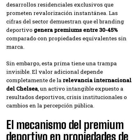
desarrollos residenciales exclusivos que
prometen revalorización instantánea. Las
cifras del sector demuestran que el branding
deportivo
genera premiums entre 30-45%
comparado con propiedades equivalentes sin
marca.
Sin embargo, esta prima tiene una trampa
invisible. El valor adicional depende
completamente de la
relevancia internacional
del Chelsea
, un activo intangible expuesto a
resultados deportivos, crisis institucionales o
cambios en la percepción pública.
El mecanismo del premium
deportivo en propiedades de