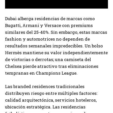
Dubai alberga residencias de marcas como
Bugatti, Armani y Versace con premiums
similares del 25-40%. Sin embargo, estas marcas
fashion y automotrices no dependen de
resultados semanales impredecibles. Un bolso
Hermès mantiene su valor independientemente
de victorias o derrotas; una camiseta del
Chelsea pierde atractivo tras eliminaciones
tempranas en Champions League.
Las branded residences tradicionales
distribuyen riesgo entre múltiples factores:
calidad arquitectónica, servicios hoteleros,
ubicación estratégica. Las residencias