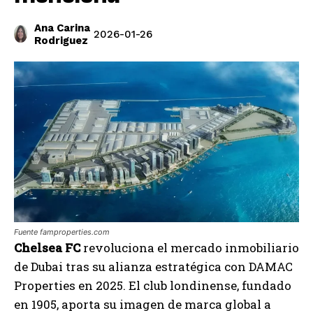
Ana Carina
2026-01-26
Rodriguez
Fuente famproperties.com
Chelsea FC
revoluciona el mercado inmobiliario
de Dubai tras su alianza estratégica con DAMAC
Properties en 2025. El club londinense, fundado
en 1905, aporta su imagen de marca global a