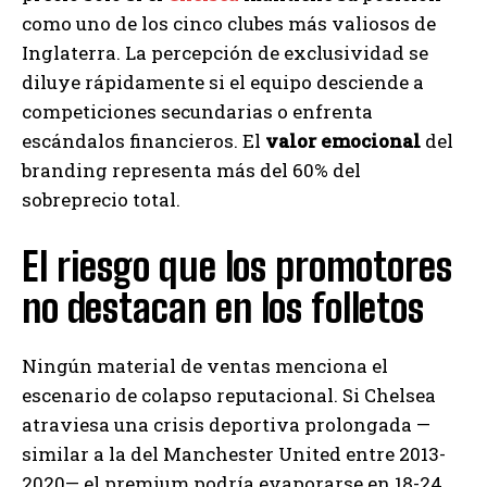
como uno de los cinco clubes más valiosos de
Inglaterra. La percepción de exclusividad se
diluye rápidamente si el equipo desciende a
competiciones secundarias o enfrenta
escándalos financieros. El
valor emocional
del
branding representa más del 60% del
sobreprecio total.
El riesgo que los promotores
no destacan en los folletos
Ningún material de ventas menciona el
escenario de colapso reputacional. Si Chelsea
atraviesa una crisis deportiva prolongada —
similar a la del Manchester United entre 2013-
2020— el premium podría evaporarse en 18-24