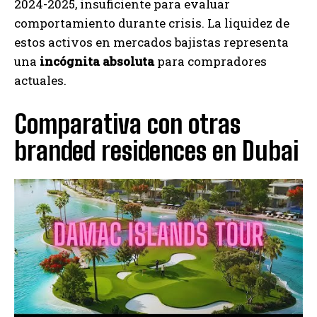
2024-2025, insuficiente para evaluar
comportamiento durante crisis. La liquidez de
estos activos en mercados bajistas representa
una
incógnita absoluta
para compradores
actuales.
Comparativa con otras
branded residences en Dubai