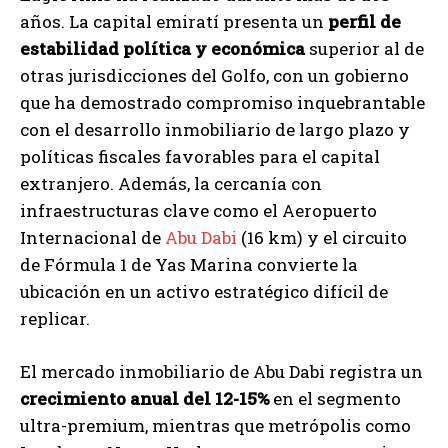
años. La capital emiratí presenta un
perfil de
estabilidad política y económica
superior al de
otras jurisdicciones del Golfo, con un gobierno
que ha demostrado compromiso inquebrantable
con el desarrollo inmobiliario de largo plazo y
políticas fiscales favorables para el capital
extranjero. Además, la cercanía con
infraestructuras clave como el Aeropuerto
Internacional de
Abu Dabi
(16 km) y el circuito
de Fórmula 1 de Yas Marina convierte la
ubicación en un activo estratégico difícil de
replicar.
El mercado inmobiliario de Abu Dabi registra un
crecimiento anual del 12-15%
en el segmento
ultra-premium, mientras que metrópolis como