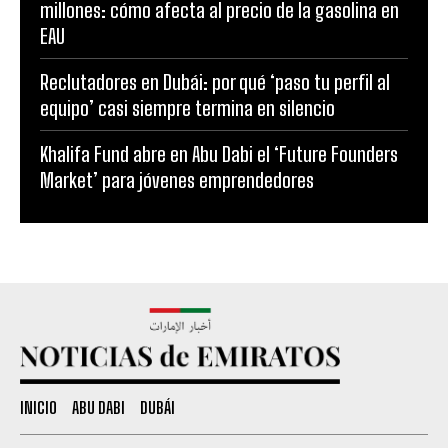
millones: cómo afecta al precio de la gasolina en
EAU
Reclutadores en Dubái: por qué ‘paso tu perfil al
equipo’ casi siempre termina en silencio
Khalifa Fund abre en Abu Dabi el ‘Future Founders
Market’ para jóvenes emprendedores
INICIO
ABU DABI
DUBÁI