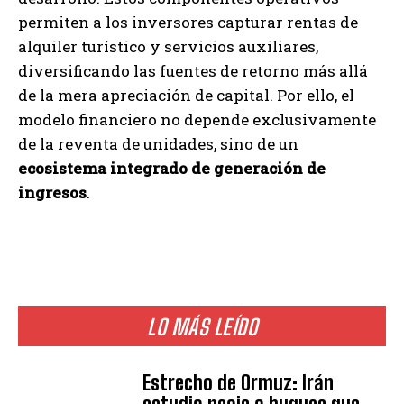
permiten a los inversores capturar rentas de
alquiler turístico y servicios auxiliares,
diversificando las fuentes de retorno más allá
de la mera apreciación de capital. Por ello, el
modelo financiero no depende exclusivamente
de la reventa de unidades, sino de un
ecosistema integrado de generación de
ingresos
.
LO MÁS LEÍDO
Estrecho de Ormuz: Irán