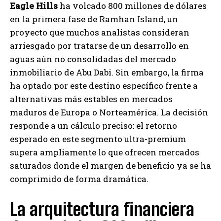
Eagle Hills
ha volcado 800 millones de dólares
en la primera fase de Ramhan Island, un
proyecto que muchos analistas consideran
arriesgado por tratarse de un desarrollo en
aguas aún no consolidadas del mercado
inmobiliario de Abu Dabi. Sin embargo, la firma
ha optado por este destino específico frente a
alternativas más estables en mercados
maduros de Europa o Norteamérica. La decisión
responde a un cálculo preciso: el retorno
esperado en este segmento ultra-premium
supera ampliamente lo que ofrecen mercados
saturados donde el margen de beneficio ya se ha
comprimido de forma dramática.
La arquitectura financiera