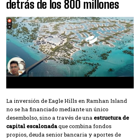
detrás de los 800 millones
La inversión de Eagle Hills en Ramhan Island
no se ha financiado mediante un único
desembolso, sino a través de una
estructura de
capital escalonada
que combina fondos
propios, deuda senior bancaria y aportes de