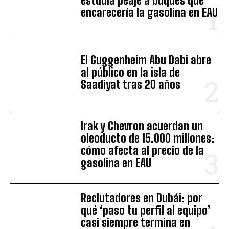
estudia peaje a buques que
encarecería la gasolina en EAU
El Guggenheim Abu Dabi abre
al público en la isla de
Saadiyat tras 20 años
Irak y Chevron acuerdan un
oleoducto de 15.000 millones:
cómo afecta al precio de la
gasolina en EAU
Reclutadores en Dubái: por
qué ‘paso tu perfil al equipo’
casi siempre termina en