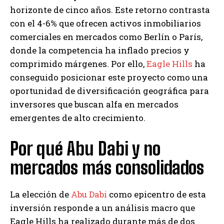
horizonte de cinco años. Este retorno contrasta
con el 4-6% que ofrecen activos inmobiliarios
comerciales en mercados como Berlín o París,
donde la competencia ha inflado precios y
comprimido márgenes. Por ello,
Eagle Hills
ha
conseguido posicionar este proyecto como una
oportunidad de diversificación geográfica para
inversores que buscan alfa en mercados
emergentes de alto crecimiento.
Por qué Abu Dabi y no
mercados más consolidados
La elección de
Abu Dabi
como epicentro de esta
inversión responde a un análisis macro que
Eagle Hills ha realizado durante más de dos