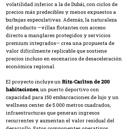
volatilidad inferior a la de Dubái, con ciclos de
precios más predecibles y menos expuestos a
burbujas especulativas. Además, la naturaleza
del producto —villas flotantes con acceso
directo a manglares protegidos y servicios
premium integrados— crea una propuesta de
valor difícilmente replicable que sostiene
precios incluso en escenarios de desaceleración
económica regional.
El proyecto incluye un
Ritz-Carlton de 200
habitaciones
, un puerto deportivo con
capacidad para 150 embarcaciones de lujo y un
wellness center de 5.000 metros cuadrados,
infraestructuras que generan ingresos
recurrentes y aumentan el valor residual del
desarrollo. Estos componentes operativos