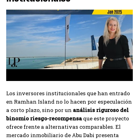
Los inversores institucionales que han entrado
en Ramhan Island no lo hacen por especulación
a corto plazo, sino por un
análisis riguroso del
binomio riesgo-recompensa
que este proyecto
ofrece frente a alternativas comparables. El
mercado inmobiliario de Abu Dabi presenta