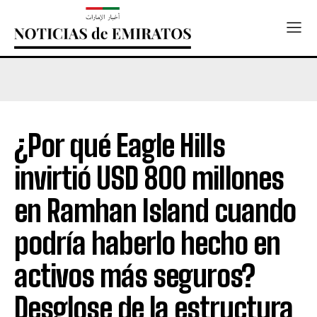
¿Por qué Eagle Hills
invirtió USD 800 millones
en Ramhan Island cuando
podría haberlo hecho en
activos más seguros?
Desglose de la estructura