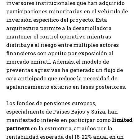
inversores institucionales que han adquirido
participaciones minoritarias en el vehículo de
inversión específico del proyecto. Esta
arquitectura permite a la desarrolladora
mantener el control operativo mientras
distribuye el riesgo entre múltiples actores
financieros con apetito por exposición al
mercado emiratí. Además, el modelo de
preventas agresivas ha generado un flujo de
caja anticipado que reduce la necesidad de
apalancamiento externo en fases posteriores.
Los fondos de pensiones europeos,
especialmente de Países Bajos y Suiza, han
manifestado interés en participar como
limited
partners
en la estructura, atraídos por la
rentabilidad esperada del 18-22% anual en un