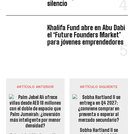
silencio
Khalifa Fund abre en Abu Dabi
el ‘Future Founders Market’
para jóvenes emprendedores
ARTÍCULO ANTERIOR
ARTÍCULO SIGUIENTE
Sobha Hartland II se