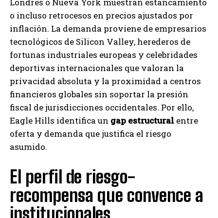
Londres o Nueva York muestran estancamiento
o incluso retrocesos en precios ajustados por
inflación. La demanda proviene de empresarios
tecnológicos de Silicon Valley, herederos de
fortunas industriales europeas y celebridades
deportivas internacionales que valoran la
privacidad absoluta y la proximidad a centros
financieros globales sin soportar la presión
fiscal de jurisdicciones occidentales. Por ello,
Eagle Hills identifica un
gap estructural
entre
oferta y demanda que justifica el riesgo
asumido.
El perfil de riesgo-
recompensa que convence a
institucionales