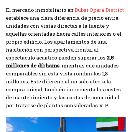
El mercado inmobiliario en
Dubai Opera District
establece una clara diferencia de precio entre
unidades con vistas directas a la fuente y
aquellas orientadas hacia calles interiores o el
propio edificio. Los apartamentos de una
habitación con perspectiva frontal al
espectáculo acuático pueden superar los
2,5
millones de dírhams
, mientras que unidades
comparables sin esta vista rondan los 1,8
millones. Este diferencial no solo afecta la
compra inicial, también incrementa los costes
de mantenimiento y las cuotas de comunidad
por tratarse de plantas consideradas VIP.