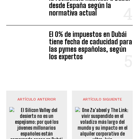
desde España según la
normativa actual
El 0% de impuestos en Dubái
tiene fecha de caducidad para
las pymes españolas, según
los expertos
ARTÍCULO ANTERIOR
ARTÍCULO SIGUIENTE