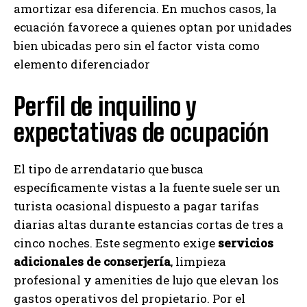
amortizar esa diferencia. En muchos casos, la
ecuación favorece a quienes optan por unidades
bien ubicadas pero sin el factor vista como
elemento diferenciador
Perfil de inquilino y
expectativas de ocupación
El tipo de arrendatario que busca
específicamente vistas a la fuente suele ser un
turista ocasional dispuesto a pagar tarifas
diarias altas durante estancias cortas de tres a
cinco noches. Este segmento exige
servicios
adicionales de conserjería
, limpieza
profesional y amenities de lujo que elevan los
gastos operativos del propietario. Por el