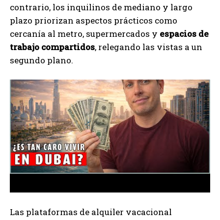
contrario, los inquilinos de mediano y largo
plazo priorizan aspectos prácticos como
cercanía al metro, supermercados y
espacios de
trabajo compartidos
, relegando las vistas a un
segundo plano.
Las plataformas de alquiler vacacional