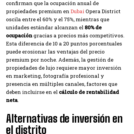
confirman que la ocupación anual de
propiedades premium en
Dubai
Opera District
oscila entre el 60% y el 75%, mientras que
unidades estándar alcanzan el
80% de
ocupación
gracias a precios más competitivos.
Esta diferencia de 10 a 20 puntos porcentuales
puede erosionar las ventajas del precio
premium por noche. Además, la gestión de
propiedades de lujo requiere mayor inversión
en marketing, fotografía profesional y
presencia en múltiples canales, factores que
deben incluirse en el
cálculo de rentabilidad
neta
.
Alternativas de inversión en
el distrito