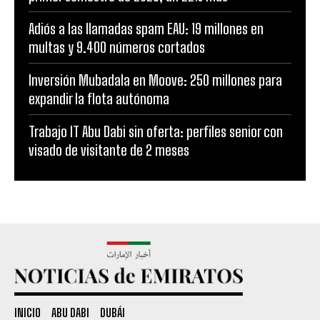
Adiós a las llamadas spam EAU: 19 millones en
multas y 9.400 números cortados
Inversión Mubadala en Moove: 250 millones para
expandir la flota autónoma
Trabajo IT Abu Dabi sin oferta: perfiles senior con
visado de visitante de 2 meses
INICIO
ABU DABI
DUBÁI