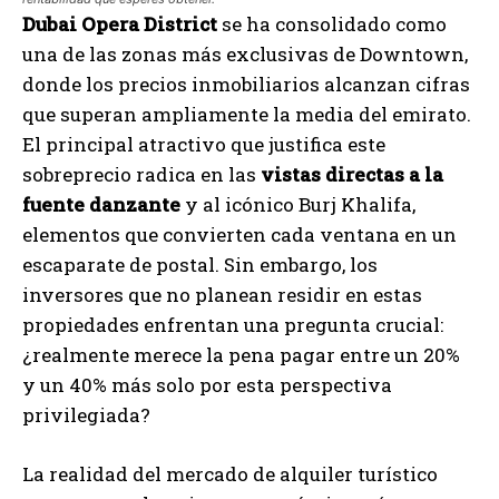
Dubai Opera District
se ha consolidado como
una de las zonas más exclusivas de Downtown,
donde los precios inmobiliarios alcanzan cifras
que superan ampliamente la media del emirato.
El principal atractivo que justifica este
sobreprecio radica en las
vistas directas a la
fuente danzante
y al icónico Burj Khalifa,
elementos que convierten cada ventana en un
escaparate de postal. Sin embargo, los
inversores que no planean residir en estas
propiedades enfrentan una pregunta crucial:
¿realmente merece la pena pagar entre un 20%
y un 40% más solo por esta perspectiva
privilegiada?
La realidad del mercado de alquiler turístico