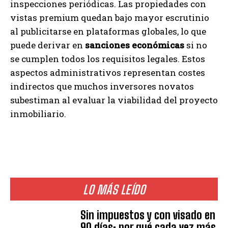
inspecciones periódicas. Las propiedades con
vistas premium quedan bajo mayor escrutinio
al publicitarse en plataformas globales, lo que
puede derivar en
sanciones económicas
si no
se cumplen todos los requisitos legales. Estos
aspectos administrativos representan costes
indirectos que muchos inversores novatos
subestiman al evaluar la viabilidad del proyecto
inmobiliario.
LO MÁS LEÍDO
Sin impuestos y con visado en
90 días: por qué cada vez más