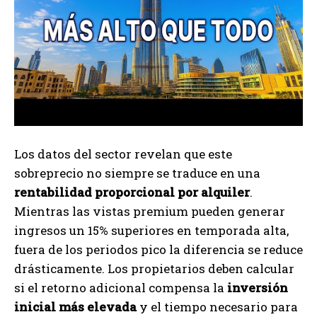
Los datos del sector revelan que este
sobreprecio no siempre se traduce en una
rentabilidad proporcional por alquiler
.
Mientras las vistas premium pueden generar
ingresos un 15% superiores en temporada alta,
fuera de los periodos pico la diferencia se reduce
drásticamente. Los propietarios deben calcular
si el retorno adicional compensa la
inversión
inicial más elevada
y el tiempo necesario para