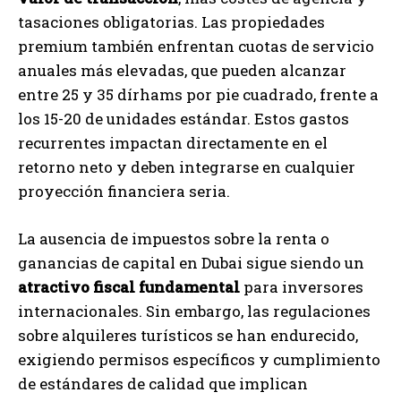
tasaciones obligatorias. Las propiedades
premium también enfrentan cuotas de servicio
anuales más elevadas, que pueden alcanzar
entre 25 y 35 dírhams por pie cuadrado, frente a
los 15-20 de unidades estándar. Estos gastos
recurrentes impactan directamente en el
retorno neto y deben integrarse en cualquier
proyección financiera seria.
La ausencia de impuestos sobre la renta o
ganancias de capital en Dubai sigue siendo un
atractivo fiscal fundamental
para inversores
internacionales. Sin embargo, las regulaciones
sobre alquileres turísticos se han endurecido,
exigiendo permisos específicos y cumplimiento
de estándares de calidad que implican