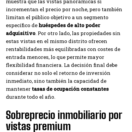
muestra que las vistas panorámicas sí
incrementan el precio por noche, pero también
limitan el público objetivo a un segmento
específico de
huéspedes de alto poder
adquisitivo
. Por otro lado, las propiedades sin
estas vistas en el mismo distrito ofrecen
rentabilidades más equilibradas con costes de
entrada menores, lo que permite mayor
flexibilidad financiera. La decisión final debe
considerar no solo el retorno de inversión
inmediato, sino también la capacidad de
mantener
tasas de ocupación constantes
durante todo el año.
Sobreprecio inmobiliario por
vistas premium