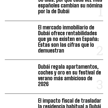
españoles cambian su nómina
por la de Dubái
El mercado inmobiliario de
Dubái ofrece rentabilidades
que ya no existen en España:
Estas son las cifras que lo
demuestran
Dubái regala apartamentos,
coches y oro en su festival de
verano más ambicioso de
2026
El impacto fiscal de trasladar
la residencia habitual a Dubái