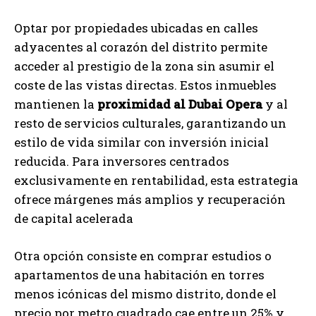
Optar por propiedades ubicadas en calles
adyacentes al corazón del distrito permite
acceder al prestigio de la zona sin asumir el
coste de las vistas directas. Estos inmuebles
mantienen la
proximidad al Dubai Opera
y al
resto de servicios culturales, garantizando un
estilo de vida similar con inversión inicial
reducida. Para inversores centrados
exclusivamente en rentabilidad, esta estrategia
ofrece márgenes más amplios y recuperación
de capital acelerada
Otra opción consiste en comprar estudios o
apartamentos de una habitación en torres
menos icónicas del mismo distrito, donde el
precio por metro cuadrado cae entre un 25% y