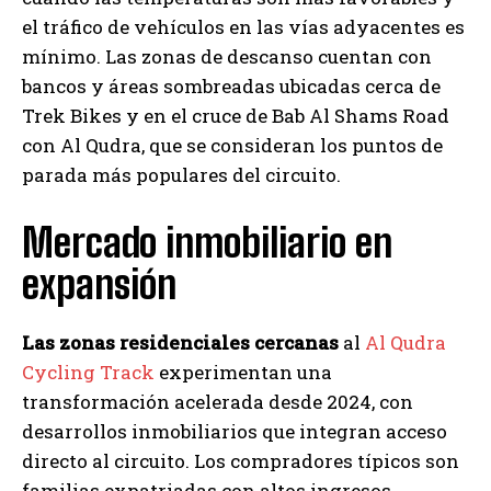
el tráfico de vehículos en las vías adyacentes es
mínimo. Las zonas de descanso cuentan con
bancos y áreas sombreadas ubicadas cerca de
Trek Bikes y en el cruce de Bab Al Shams Road
con Al Qudra, que se consideran los puntos de
parada más populares del circuito.
Mercado inmobiliario en
expansión
Las zonas residenciales cercanas
al
Al Qudra
Cycling Track
experimentan una
transformación acelerada desde 2024, con
desarrollos inmobiliarios que integran acceso
directo al circuito. Los compradores típicos son
familias expatriadas con altos ingresos,