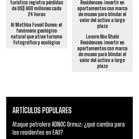
Al Wathba Fossil Dunes: el
fenómeno geológico
natural que atrae turismo
Louvre Abu Dhabi
fotográfico y ecológico
Residences: invertir en
apartamentos con marca
de museo para blindar el
valor del activo a largo
plazo
ARTÍCULOS POPULARES
Ataque petrolero ADNOC Ormuz: ¿qué cambia para
los residentes en EAU?