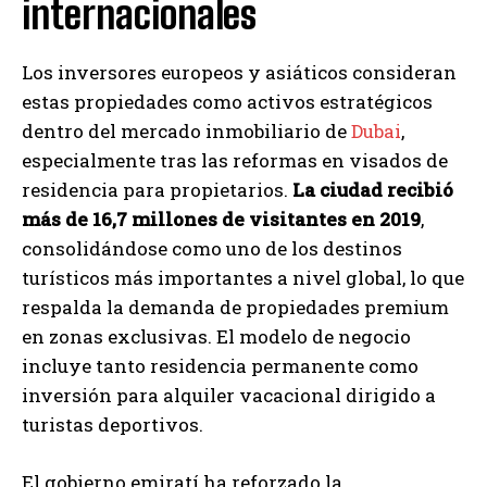
internacionales
Los inversores europeos y asiáticos consideran
estas propiedades como activos estratégicos
dentro del mercado inmobiliario de
Dubai
,
especialmente tras las reformas en visados de
residencia para propietarios.
La ciudad recibió
más de 16,7 millones de visitantes en 2019
,
consolidándose como uno de los destinos
turísticos más importantes a nivel global, lo que
respalda la demanda de propiedades premium
en zonas exclusivas. El modelo de negocio
incluye tanto residencia permanente como
inversión para alquiler vacacional dirigido a
turistas deportivos.
El gobierno emiratí ha reforzado la