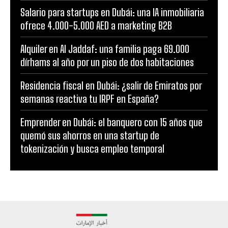
Salario para startups en Dubái: una IA inmobiliaria
ofrece 4.000-5.000 AED a marketing B2B
Alquiler en Al Jaddaf: una familia paga 69.000
dírhams al año por un piso de dos habitaciones
Residencia fiscal en Dubái: ¿salir de Emiratos por
semanas reactiva tu IRPF en España?
Emprender en Dubái: el banquero con 15 años que
quemó sus ahorros en una startup de
tokenización y busca empleo temporal