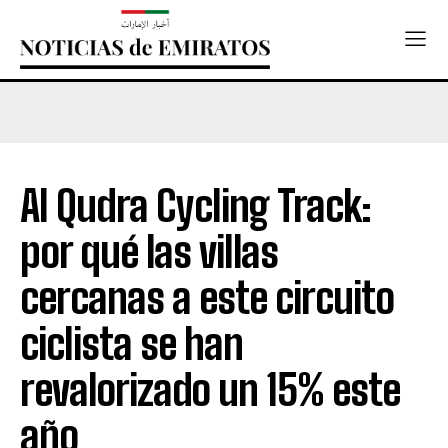
Al Qudra Cycling Track:
por qué las villas
cercanas a este circuito
ciclista se han
revalorizado un 15% este
año