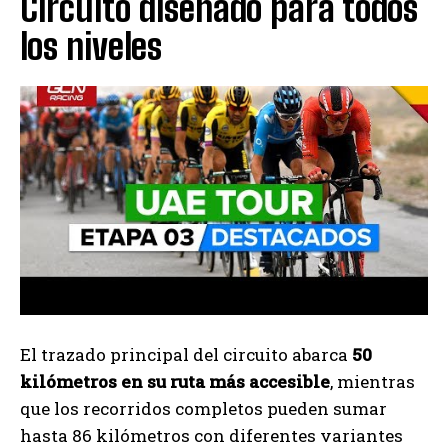
Circuito diseñado para todos
los niveles
El trazado principal del circuito abarca
50
kilómetros en su ruta más accesible
, mientras
que los recorridos completos pueden sumar
hasta 86 kilómetros con diferentes variantes