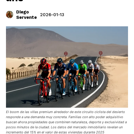
Diego
2026-01-13
Servente
El boom de las villas premium alrededor de este circuito ciclista del desierto
responde a una demanda muy concreta. Familias con alto poder adquisitivo
buscan ahora propiedades que combinen naturaleza, deporte y exclusividad a
pocos minutos de la ciudad. Los datos del mercado inmobiliario revelan un
incremento del 15% en el valor de estas viviendas durante 2025