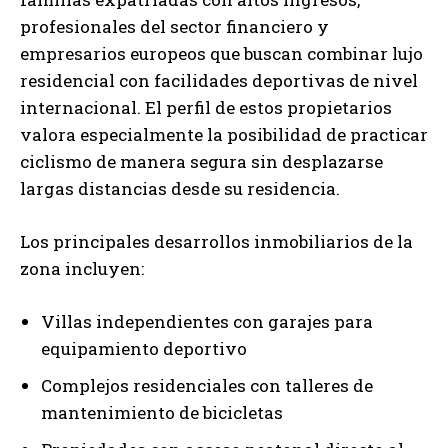
profesionales del sector financiero y
empresarios europeos que buscan combinar lujo
residencial con facilidades deportivas de nivel
internacional. El perfil de estos propietarios
valora especialmente la posibilidad de practicar
ciclismo de manera segura sin desplazarse
largas distancias desde su residencia.
Los principales desarrollos inmobiliarios de la
zona incluyen:
Villas independientes con garajes para
equipamiento deportivo
Complejos residenciales con talleres de
mantenimiento de bicicletas