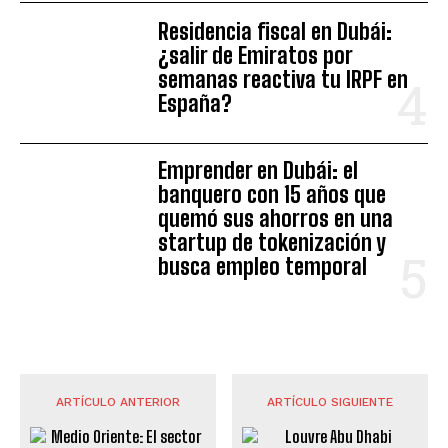
Residencia fiscal en Dubái:
¿salir de Emiratos por
semanas reactiva tu IRPF en
España?
Emprender en Dubái: el
banquero con 15 años que
quemó sus ahorros en una
startup de tokenización y
busca empleo temporal
ARTÍCULO ANTERIOR
ARTÍCULO SIGUIENTE