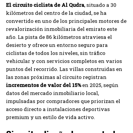
El circuito ciclista de Al Qudra
, situado a 30
kilómetros del centro de la ciudad, se ha
convertido en uno de los principales motores de
revalorización inmobiliaria del emirato este
año. La pista de 86 kilómetros atraviesa el
desierto y ofrece un entorno seguro para
ciclistas de todos los niveles, sin tráfico
vehicular y con servicios completos en varios
puntos del recorrido. Las villas construidas en
las zonas próximas al circuito registran
incrementos de valor del 15%
en 2025, según
datos del mercado inmobiliario local,
impulsadas por compradores que priorizan el
acceso directo a instalaciones deportivas
premium y un estilo de vida activo.