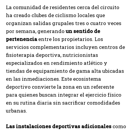
La comunidad de residentes cerca del circuito
ha creado clubes de ciclismo locales que
organizan salidas grupales tres o cuatro veces
por semana, generando
un sentido de
pertenencia
entre los propietarios. Los
servicios complementarios incluyen centros de
fisioterapia deportiva, nutricionistas
especializados en rendimiento atlético y
tiendas de equipamiento de gama alta ubicadas
en las inmediaciones. Este ecosistema
deportivo convierte la zona en un referente
para quienes buscan integrar el ejercicio físico
en su rutina diaria sin sacrificar comodidades
urbanas.
Las instalaciones deportivas adicionales
como