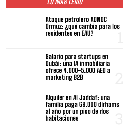
LO MÁS LEÍDO
Ataque petrolero ADNOC
Ormuz: ¿qué cambia para los
residentes en EAU?
Salario para startups en
Dubái: una IA inmobiliaria
ofrece 4.000-5.000 AED a
marketing B2B
Alquiler en Al Jaddaf: una
familia paga 69.000 dírhams
al año por un piso de dos
habitaciones