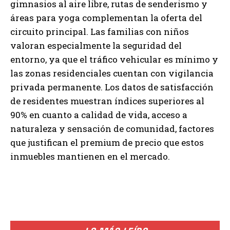
gimnasios al aire libre, rutas de senderismo y
áreas para yoga complementan la oferta del
circuito principal. Las familias con niños
valoran especialmente la seguridad del
entorno, ya que el tráfico vehicular es mínimo y
las zonas residenciales cuentan con vigilancia
privada permanente. Los datos de satisfacción
de residentes muestran índices superiores al
90% en cuanto a calidad de vida, acceso a
naturaleza y sensación de comunidad, factores
que justifican el premium de precio que estos
inmuebles mantienen en el mercado.