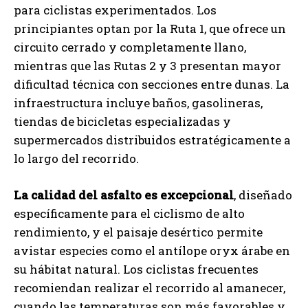
para ciclistas experimentados. Los
principiantes optan por la Ruta 1, que ofrece un
circuito cerrado y completamente llano,
mientras que las Rutas 2 y 3 presentan mayor
dificultad técnica con secciones entre dunas. La
infraestructura incluye baños, gasolineras,
tiendas de bicicletas especializadas y
supermercados distribuidos estratégicamente a
lo largo del recorrido.
La calidad del asfalto es excepcional
, diseñado
específicamente para el ciclismo de alto
rendimiento, y el paisaje desértico permite
avistar especies como el antílope oryx árabe en
su hábitat natural. Los ciclistas frecuentes
recomiendan realizar el recorrido al amanecer,
cuando las temperaturas son más favorables y