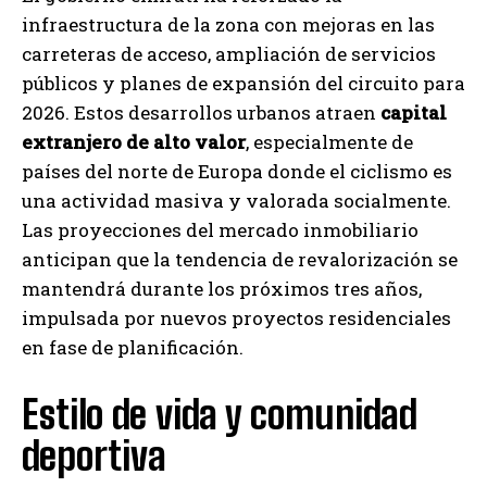
infraestructura de la zona con mejoras en las
carreteras de acceso, ampliación de servicios
públicos y planes de expansión del circuito para
2026. Estos desarrollos urbanos atraen
capital
extranjero de alto valor
, especialmente de
países del norte de Europa donde el ciclismo es
una actividad masiva y valorada socialmente.
Las proyecciones del mercado inmobiliario
anticipan que la tendencia de revalorización se
mantendrá durante los próximos tres años,
impulsada por nuevos proyectos residenciales
en fase de planificación.
Estilo de vida y comunidad
deportiva