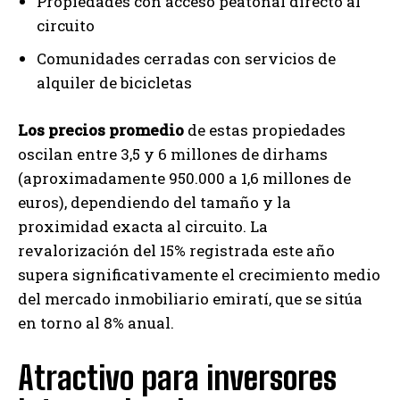
Propiedades con acceso peatonal directo al
circuito
Comunidades cerradas con servicios de
alquiler de bicicletas
Los precios promedio
de estas propiedades
oscilan entre 3,5 y 6 millones de dirhams
(aproximadamente 950.000 a 1,6 millones de
euros), dependiendo del tamaño y la
proximidad exacta al circuito. La
revalorización del 15% registrada este año
supera significativamente el crecimiento medio
del mercado inmobiliario emiratí, que se sitúa
en torno al 8% anual.
Atractivo para inversores