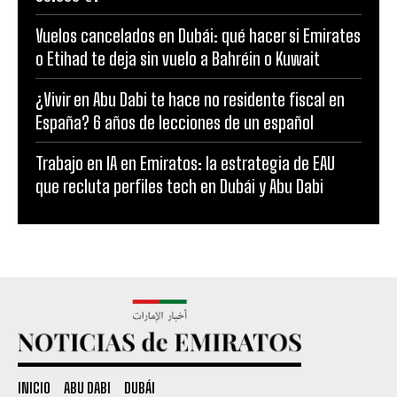
Vuelos cancelados en Dubái: qué hacer si Emirates
o Etihad te deja sin vuelo a Bahréin o Kuwait
¿Vivir en Abu Dabi te hace no residente fiscal en
España? 6 años de lecciones de un español
Trabajo en IA en Emiratos: la estrategia de EAU
que recluta perfiles tech en Dubái y Abu Dabi
INICIO
ABU DABI
DUBÁI