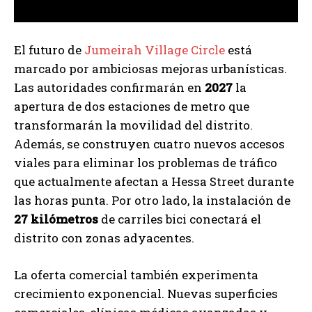
El futuro de
Jumeirah Village Circle
está
marcado por ambiciosas mejoras urbanísticas.
Las autoridades confirmarán en
2027
la
apertura de dos estaciones de metro que
transformarán la movilidad del distrito.
Además, se construyen cuatro nuevos accesos
viales para eliminar los problemas de tráfico
que actualmente afectan a Hessa Street durante
las horas punta. Por otro lado, la instalación de
27 kilómetros
de carriles bici conectará el
distrito con zonas adyacentes.
La oferta comercial también experimenta
crecimiento exponencial. Nuevas superficies