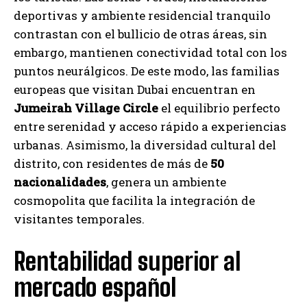
deportivas y ambiente residencial tranquilo
contrastan con el bullicio de otras áreas, sin
embargo, mantienen conectividad total con los
puntos neurálgicos. De este modo, las familias
europeas que visitan Dubai encuentran en
Jumeirah Village Circle
el equilibrio perfecto
entre serenidad y acceso rápido a experiencias
urbanas. Asimismo, la diversidad cultural del
distrito, con residentes de más de
50
nacionalidades
, genera un ambiente
cosmopolita que facilita la integración de
visitantes temporales.
Rentabilidad superior al
mercado español