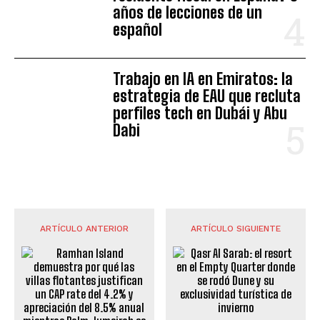
años de lecciones de un
español
Trabajo en IA en Emiratos: la
estrategia de EAU que recluta
perfiles tech en Dubái y Abu
Dabi
ARTÍCULO ANTERIOR
ARTÍCULO SIGUIENTE