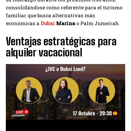
consolidándose como referente para el turismo
familiar que busca alternativas más
económicas a
Dubai
Marina
o Palm Jumeirah.
Ventajas estratégicas para
alquiler vacacional