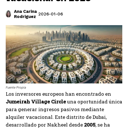
Ana Carina
2026-01-06
Rodriguez
Fuente Propia
Los inversores europeos han encontrado en
Jumeirah Village Circle
una oportunidad única
para generar ingresos pasivos mediante
alquiler vacacional. Este distrito de Dubai,
desarrollado por Nakheel desde
2005
, se ha