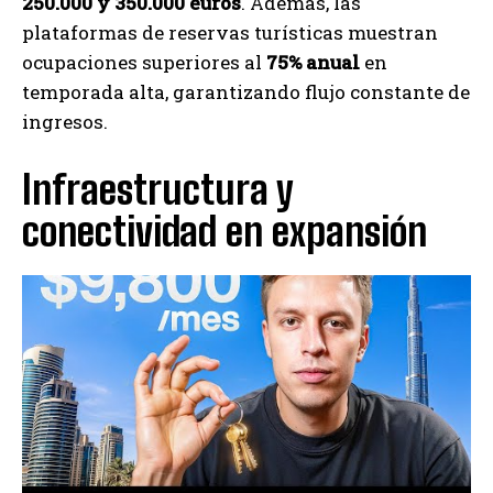
250.000 y 350.000 euros
. Además, las
plataformas de reservas turísticas muestran
ocupaciones superiores al
75% anual
en
temporada alta, garantizando flujo constante de
ingresos.
Infraestructura y
conectividad en expansión