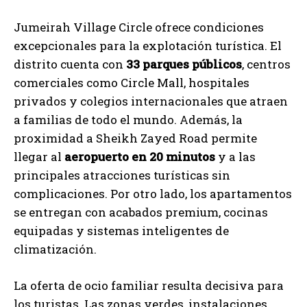
Jumeirah Village Circle ofrece condiciones
excepcionales para la explotación turística. El
distrito cuenta con
33 parques públicos
, centros
comerciales como Circle Mall, hospitales
privados y colegios internacionales que atraen
a familias de todo el mundo. Además, la
proximidad a Sheikh Zayed Road permite
llegar al
aeropuerto en 20 minutos
y a las
principales atracciones turísticas sin
complicaciones. Por otro lado, los apartamentos
se entregan con acabados premium, cocinas
equipadas y sistemas inteligentes de
climatización.
La oferta de ocio familiar resulta decisiva para
los turistas. Las zonas verdes, instalaciones