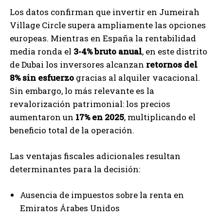
Los datos confirman que invertir en Jumeirah
Village Circle supera ampliamente las opciones
europeas. Mientras en España la rentabilidad
media ronda el
3-4% bruto anual
, en este distrito
de Dubai los inversores alcanzan
retornos del
8% sin esfuerzo
gracias al alquiler vacacional.
Sin embargo, lo más relevante es la
revalorización patrimonial: los precios
aumentaron un
17% en 2025
, multiplicando el
beneficio total de la operación.
Las ventajas fiscales adicionales resultan
determinantes para la decisión:
Ausencia de impuestos sobre la renta en
Emiratos Árabes Unidos