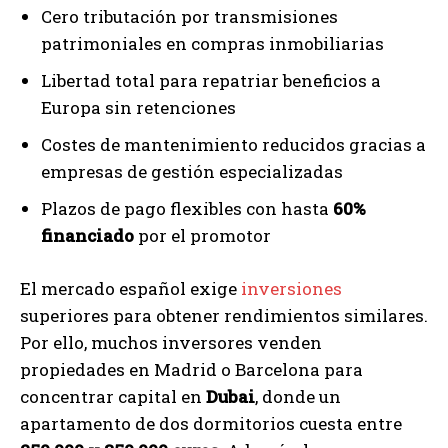
Cero tributación por transmisiones
patrimoniales en compras inmobiliarias
Libertad total para repatriar beneficios a
Europa sin retenciones
Costes de mantenimiento reducidos gracias a
empresas de gestión especializadas
Plazos de pago flexibles con hasta
60%
financiado
por el promotor
El mercado español exige
inversiones
superiores para obtener rendimientos similares.
Por ello, muchos inversores venden
propiedades en Madrid o Barcelona para
concentrar capital en
Dubai
, donde un
apartamento de dos dormitorios cuesta entre