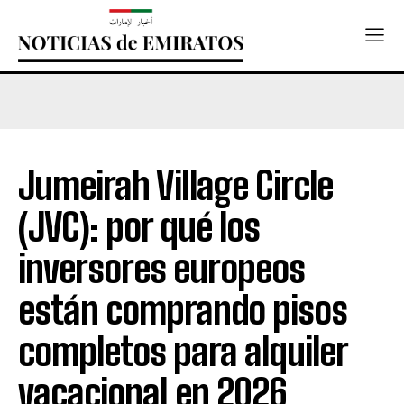
Jumeirah Village Circle
(JVC): por qué los
inversores europeos
están comprando pisos
completos para alquiler
vacacional en 2026