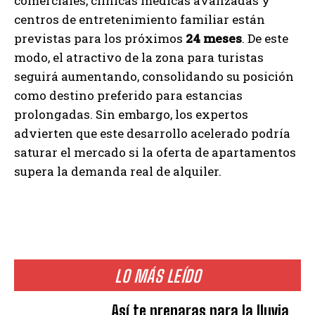
comerciales, clínicas médicas avanzadas y
centros de entretenimiento familiar están
previstas para los próximos
24 meses
. De este
modo, el atractivo de la zona para turistas
seguirá aumentando, consolidando su posición
como destino preferido para estancias
prolongadas. Sin embargo, los expertos
advierten que este desarrollo acelerado podría
saturar el mercado si la oferta de apartamentos
supera la demanda real de alquiler.
LO MÁS LEÍDO
Así te preparas para la lluvia