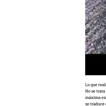
Lo que real
No se trata
máxima ex
se traduce 