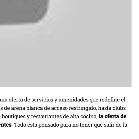
 una oferta de servicios y amenidades que redefine el
s de arena blanca de acceso restringido, hasta clubs
e boutiques y restaurantes de alta cocina,
la oferta de
entes
. Todo está pensado para no tener que salir de la