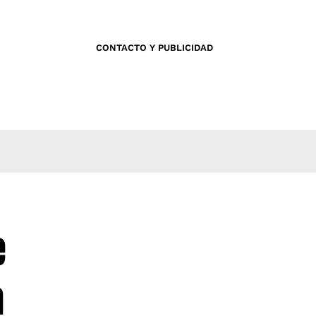
CONTACTO Y PUBLICIDAD
e
a