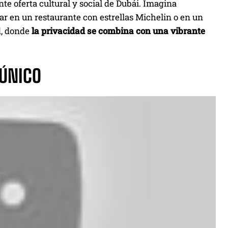
nte oferta cultural y social de Dubái. Imagina
tar en un restaurante con estrellas Michelin o en un
d, donde
la privacidad se combina con una vibrante
 ÚNICO