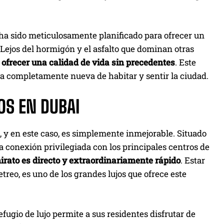
 ha sido meticulosamente planificado para ofrecer un
. Lejos del hormigón y el asfalto que dominan otras
ofrecer una calidad de vida sin precedentes
. Este
ma completamente nueva de habitar y sentir la ciudad.
OS EN DUBAI
o, y en este caso, es simplemente inmejorable. Situado
a conexión privilegiada con los principales centros de
mirato es directo y extraordinariamente rápido
. Estar
treo, es uno de los grandes lujos que ofrece este
fugio de lujo permite a sus residentes disfrutar de