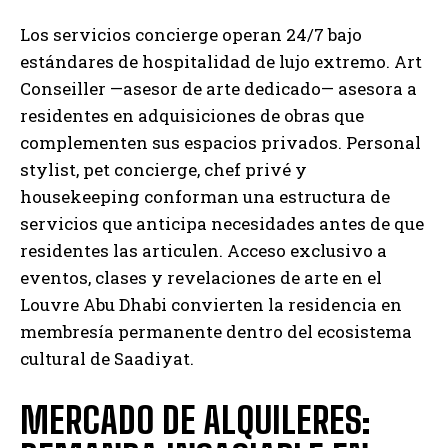
Los servicios concierge operan 24/7 bajo
estándares de hospitalidad de lujo extremo. Art
Conseiller —asesor de arte dedicado— asesora a
residentes en adquisiciones de obras que
complementen sus espacios privados. Personal
stylist, pet concierge, chef privé y
housekeeping conforman una estructura de
servicios que anticipa necesidades antes de que
residentes las articulen. Acceso exclusivo a
eventos, clases y revelaciones de arte en el
Louvre Abu Dhabi convierten la residencia en
membresía permanente dentro del ecosistema
cultural de Saadiyat.
MERCADO DE ALQUILERES: