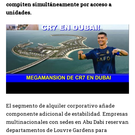
compiten simultáneamente por acceso a
unidades.
El segmento de alquiler corporativo añade
componente adicional de estabilidad. Empresas
multinacionales con sedes en Abu Dabi reservan
departamentos de Louvre Gardens para