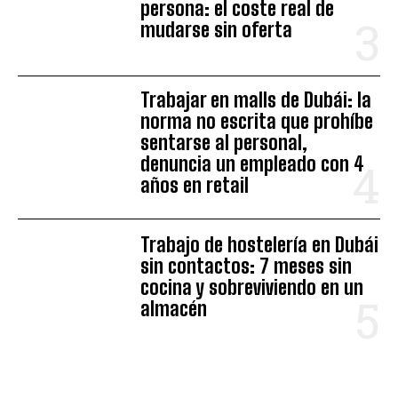
persona: el coste real de
mudarse sin oferta
Trabajar en malls de Dubái: la
norma no escrita que prohíbe
sentarse al personal,
denuncia un empleado con 4
años en retail
Trabajo de hostelería en Dubái
sin contactos: 7 meses sin
cocina y sobreviviendo en un
almacén