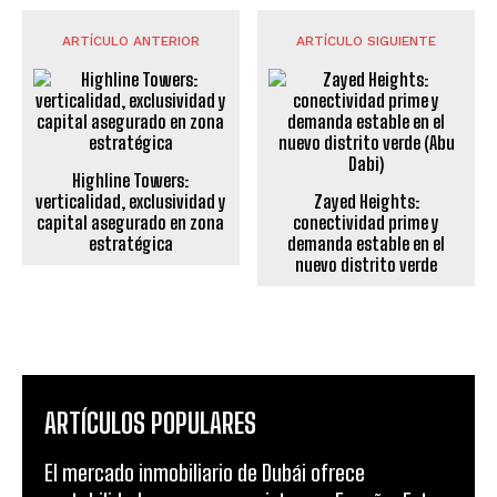
ARTÍCULO ANTERIOR
ARTÍCULO SIGUIENTE
Highline Towers:
verticalidad, exclusividad y
Zayed Heights:
capital asegurado en zona
conectividad prime y
estratégica
demanda estable en el
nuevo distrito verde
ARTÍCULOS POPULARES
El mercado inmobiliario de Dubái ofrece