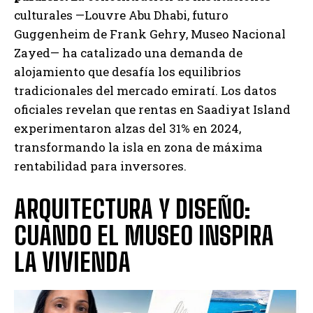
culturales —Louvre Abu Dhabi, futuro
Guggenheim de Frank Gehry, Museo Nacional
Zayed— ha catalizado una demanda de
alojamiento que desafía los equilibrios
tradicionales del mercado emiratí. Los datos
oficiales revelan que rentas en Saadiyat Island
experimentaron alzas del 31% en 2024,
transformando la isla en zona de máxima
rentabilidad para inversores.
ARQUITECTURA Y DISEÑO:
CUANDO EL MUSEO INSPIRA
LA VIVIENDA