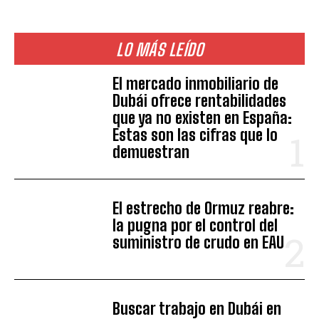
LO MÁS LEÍDO
El mercado inmobiliario de
Dubái ofrece rentabilidades
que ya no existen en España:
Estas son las cifras que lo
demuestran
El estrecho de Ormuz reabre:
la pugna por el control del
suministro de crudo en EAU
Buscar trabajo en Dubái en