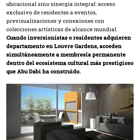
ubicacional sino sinergia integral: acceso
exclusivo de residentes a eventos,
previsualizaciones y conexiones con
colecciones artísticas de alcance mundial.
Cuando inversionistas o residentes adquieren
departamento en Louvre Gardens, acceden
simultáneamente a membresía permanente
dentro del ecosistema cultural más prestigioso
que Abu Dabi ha construido.