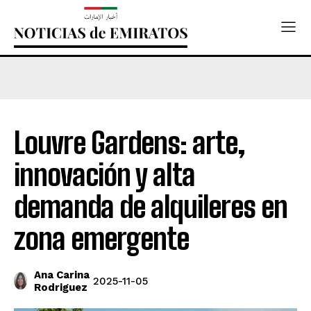
Louvre Gardens: arte,
innovación y alta
demanda de alquileres en
zona emergente
Ana Carina
2025-11-05
Rodriguez