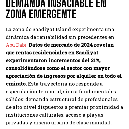
DEMANDA INSACIABLE EN
ZONA EMERGENTE
La zona de Saadiyat Island experimenta una
dinámica de rentabilidad sin precedentes en
Abu Dabi
.
Datos de mercado de 2024 revelan
que rentas residenciales en Saadiyat
experimentaron incrementos del 31%,
consolidándose como el sector con mayor
apreciación de ingresos por alquiler en todo el
emirato.
Esta trayectoria no responde a
especulación temporal, sino a fundamentales
sólidos: demanda estructural de profesionales
de alto nivel dispuestos a premiar proximidad a
instituciones culturales, acceso a playas
privadas y diseño urbano de clase mundial.