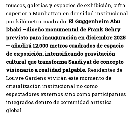
museos, galerías y espacios de exhibición, cifra
superior a Manhattan en densidad institucional
por kilómetro cuadrado.
El Guggenheim Abu
Dhabi —diseño monumental de Frank Gehry
previsto para inauguración en diciembre 2025
— añadirá 12.000 metros cuadrados de espacio
de exposición, intensificando gravitación
cultural que transforma Saadiyat de concepto
visionario a realidad palpable.
Residentes de
Louvre Gardens vivirán este momento de
cristalización institucional no como
espectadores externos sino como participantes
integrados dentro de comunidad artística
global.