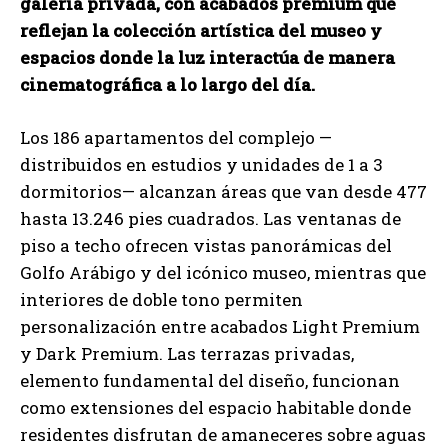
galería privada, con acabados premium que
reflejan la colección artística del museo y
espacios donde la luz interactúa de manera
cinematográfica a lo largo del día.
Los 186 apartamentos del complejo —
distribuidos en estudios y unidades de 1 a 3
dormitorios— alcanzan áreas que van desde 477
hasta 13.246 pies cuadrados. Las ventanas de
piso a techo ofrecen vistas panorámicas del
Golfo Arábigo y del icónico museo, mientras que
interiores de doble tono permiten
personalización entre acabados Light Premium
y Dark Premium. Las terrazas privadas,
elemento fundamental del diseño, funcionan
como extensiones del espacio habitable donde
residentes disfrutan de amaneceres sobre aguas