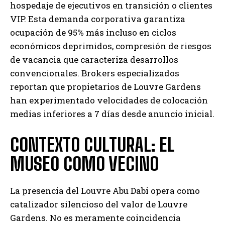
hospedaje de ejecutivos en transición o clientes
VIP. Esta demanda corporativa garantiza
ocupación de 95% más incluso en ciclos
económicos deprimidos, compresión de riesgos
de vacancia que caracteriza desarrollos
convencionales. Brokers especializados
reportan que propietarios de Louvre Gardens
han experimentado velocidades de colocación
medias inferiores a 7 días desde anuncio inicial.
CONTEXTO CULTURAL: EL
MUSEO COMO VECINO
La presencia del Louvre Abu Dabi opera como
catalizador silencioso del valor de Louvre
Gardens. No es meramente coincidencia