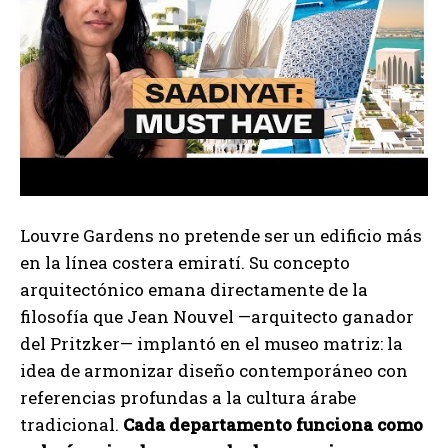
Louvre Gardens no pretende ser un edificio más
en la línea costera emiratí. Su concepto
arquitectónico emana directamente de la
filosofía que Jean Nouvel —arquitecto ganador
del Pritzker— implantó en el museo matriz: la
idea de armonizar diseño contemporáneo con
referencias profundas a la cultura árabe
tradicional.
Cada departamento funciona como