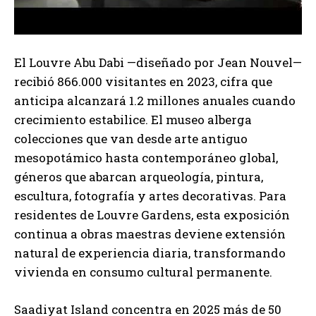
El Louvre Abu Dabi —diseñado por Jean Nouvel—
recibió 866.000 visitantes en 2023, cifra que
anticipa alcanzará 1.2 millones anuales cuando
crecimiento estabilice. El museo alberga
colecciones que van desde arte antiguo
mesopotámico hasta contemporáneo global,
géneros que abarcan arqueología, pintura,
escultura, fotografía y artes decorativas. Para
residentes de Louvre Gardens, esta exposición
continua a obras maestras deviene extensión
natural de experiencia diaria, transformando
vivienda en consumo cultural permanente.
Saadiyat Island concentra en 2025 más de 50