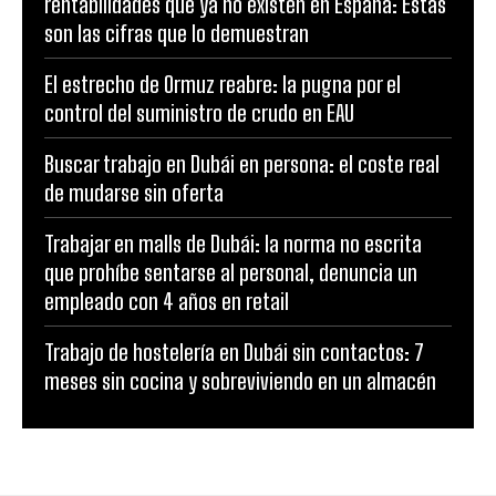
rentabilidades que ya no existen en España: Estas
son las cifras que lo demuestran
El estrecho de Ormuz reabre: la pugna por el
control del suministro de crudo en EAU
Buscar trabajo en Dubái en persona: el coste real
de mudarse sin oferta
Trabajar en malls de Dubái: la norma no escrita
que prohíbe sentarse al personal, denuncia un
empleado con 4 años en retail
Trabajo de hostelería en Dubái sin contactos: 7
meses sin cocina y sobreviviendo en un almacén