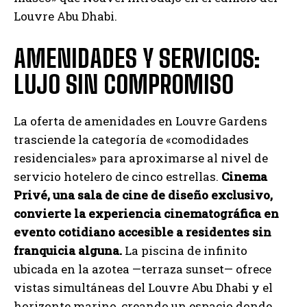
Louvre Abu Dhabi.
AMENIDADES Y SERVICIOS:
LUJO SIN COMPROMISO
La oferta de amenidades en Louvre Gardens
trasciende la categoría de «comodidades
residenciales» para aproximarse al nivel de
servicio hotelero de cinco estrellas.
Cinema
Privé, una sala de cine de diseño exclusivo,
convierte la experiencia cinematográfica en
evento cotidiano accesible a residentes sin
franquicia alguna.
La piscina de infinito
ubicada en la azotea —terraza sunset— ofrece
vistas simultáneas del Louvre Abu Dhabi y el
horizonte marino, creando un espacio donde