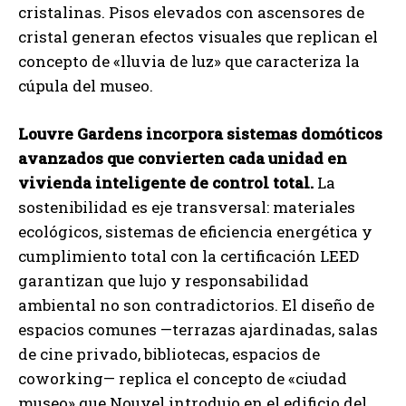
cristalinas. Pisos elevados con ascensores de
cristal generan efectos visuales que replican el
concepto de «lluvia de luz» que caracteriza la
cúpula del museo.
Louvre Gardens incorpora sistemas domóticos
avanzados que convierten cada unidad en
vivienda inteligente de control total.
La
sostenibilidad es eje transversal: materiales
ecológicos, sistemas de eficiencia energética y
cumplimiento total con la certificación LEED
garantizan que lujo y responsabilidad
ambiental no son contradictorios. El diseño de
espacios comunes —terrazas ajardinadas, salas
de cine privado, bibliotecas, espacios de
coworking— replica el concepto de «ciudad
museo» que Nouvel introdujo en el edificio del