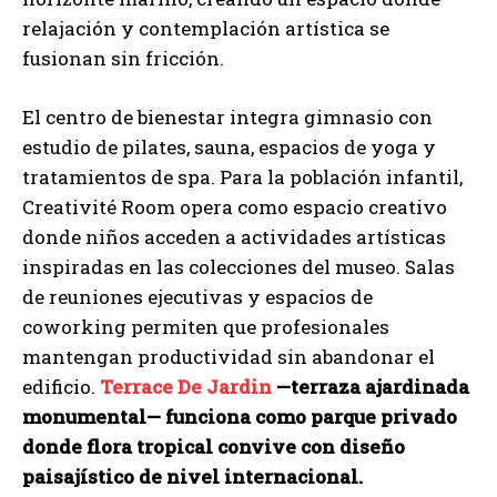
relajación y contemplación artística se
fusionan sin fricción.
El centro de bienestar integra gimnasio con
estudio de pilates, sauna, espacios de yoga y
tratamientos de spa. Para la población infantil,
Creativité Room opera como espacio creativo
donde niños acceden a actividades artísticas
inspiradas en las colecciones del museo. Salas
de reuniones ejecutivas y espacios de
coworking permiten que profesionales
mantengan productividad sin abandonar el
edificio.
Terrace De Jardin
—terraza ajardinada
monumental— funciona como parque privado
donde flora tropical convive con diseño
paisajístico de nivel internacional.