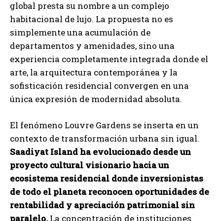
global presta su nombre a un complejo
habitacional de lujo. La propuesta no es
simplemente una acumulación de
departamentos y amenidades, sino una
experiencia completamente integrada donde el
arte, la arquitectura contemporánea y la
sofisticación residencial convergen en una
única expresión de modernidad absoluta.
El fenómeno Louvre Gardens se inserta en un
contexto de transformación urbana sin igual.
Saadiyat Island ha evolucionado desde un
proyecto cultural visionario hacia un
ecosistema residencial donde inversionistas
de todo el planeta reconocen oportunidades de
rentabilidad y apreciación patrimonial sin
paralelo.
La concentración de instituciones