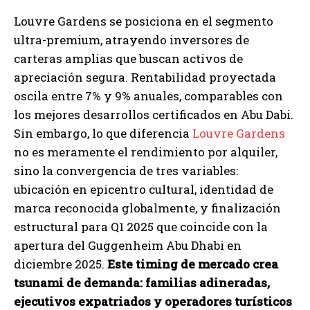
Louvre Gardens se posiciona en el segmento
ultra-premium, atrayendo inversores de
carteras amplias que buscan activos de
apreciación segura. Rentabilidad proyectada
oscila entre 7% y 9% anuales, comparables con
los mejores desarrollos certificados en Abu Dabi.
Sin embargo, lo que diferencia
Louvre Gardens
no es meramente el rendimiento por alquiler,
sino la convergencia de tres variables:
ubicación en epicentro cultural, identidad de
marca reconocida globalmente, y finalización
estructural para Q1 2025 que coincide con la
apertura del Guggenheim Abu Dhabi en
diciembre 2025.
Este timing de mercado crea
tsunami de demanda: familias adineradas,
ejecutivos expatriados y operadores turísticos